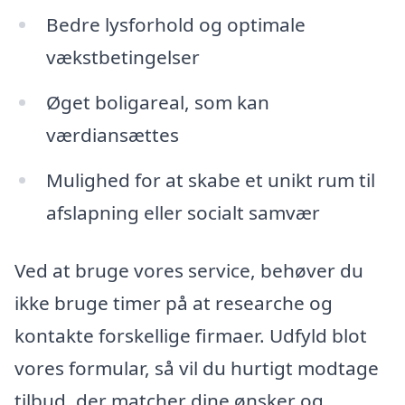
Bedre lysforhold og optimale
vækstbetingelser
Øget boligareal, som kan
værdiansættes
Mulighed for at skabe et unikt rum til
afslapning eller socialt samvær
Ved at bruge vores service, behøver du
ikke bruge timer på at researche og
kontakte forskellige firmaer. Udfyld blot
vores formular, så vil du hurtigt modtage
tilbud, der matcher dine ønsker og