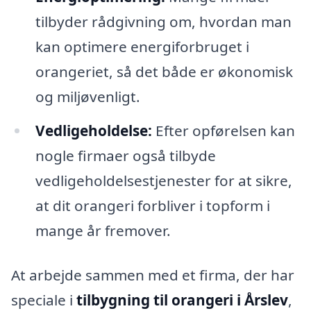
tilbyder rådgivning om, hvordan man
kan optimere energiforbruget i
orangeriet, så det både er økonomisk
og miljøvenligt.
Vedligeholdelse:
Efter opførelsen kan
nogle firmaer også tilbyde
vedligeholdelsestjenester for at sikre,
at dit orangeri forbliver i topform i
mange år fremover.
At arbejde sammen med et firma, der har
speciale i
tilbygning til orangeri i Årslev
,