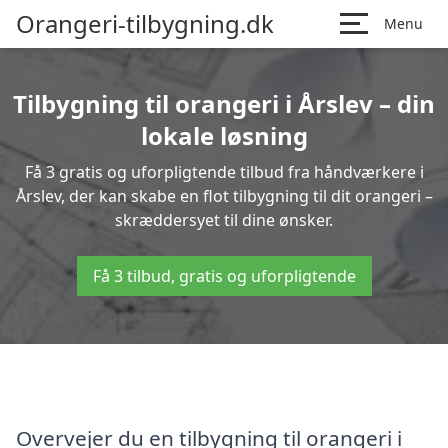
Orangeri-tilbygning.dk
Menu
Tilbygning til orangeri i Årslev – din
lokale løsning
Få 3 gratis og uforpligtende tilbud fra håndværkere i
Årslev, der kan skabe en flot tilbygning til dit orangeri –
skræddersyet til dine ønsker.
Få 3 tilbud, gratis og uforpligtende
Overvejer du en tilbygning til orangeri i