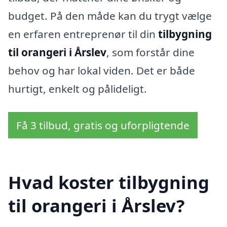
budget. På den måde kan du trygt vælge
en erfaren entreprenør til din
tilbygning
til orangeri i Årslev
, som forstår dine
behov og har lokal viden. Det er både
hurtigt, enkelt og pålideligt.
Få 3 tilbud, gratis og uforpligtende
Hvad koster tilbygning
til orangeri i Årslev?