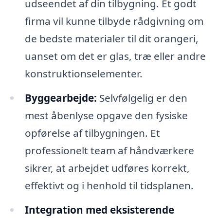
udseendet af din tilbygning. Et godt
firma vil kunne tilbyde rådgivning om
de bedste materialer til dit orangeri,
uanset om det er glas, træ eller andre
konstruktionselementer.
Byggearbejde:
Selvfølgelig er den
mest åbenlyse opgave den fysiske
opførelse af tilbygningen. Et
professionelt team af håndværkere
sikrer, at arbejdet udføres korrekt,
effektivt og i henhold til tidsplanen.
Integration med eksisterende