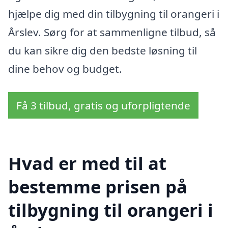
hjælpe dig med din tilbygning til orangeri i
Årslev. Sørg for at sammenligne tilbud, så
du kan sikre dig den bedste løsning til
dine behov og budget.
Få 3 tilbud, gratis og uforpligtende
Hvad er med til at
bestemme prisen på
tilbygning til orangeri i