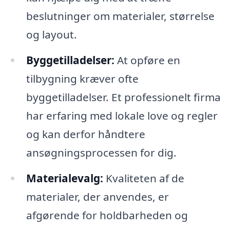
beslutninger om materialer, størrelse
og layout.
Byggetilladelser:
At opføre en
tilbygning kræver ofte
byggetilladelser. Et professionelt firma
har erfaring med lokale love og regler
og kan derfor håndtere
ansøgningsprocessen for dig.
Materialevalg:
Kvaliteten af de
materialer, der anvendes, er
afgørende for holdbarheden og