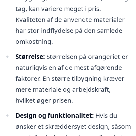
tag, kan variere meget i pris.
Kvaliteten af de anvendte materialer
har stor indflydelse på den samlede
omkostning.
Størrelse:
Størrelsen på orangeriet er
naturligvis en af de mest afgørende
faktorer. En større tilbygning kræver
mere materiale og arbejdskraft,
hvilket øger prisen.
Design og funktionalitet:
Hvis du
ønsker et skræddersyet design, såsom