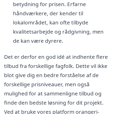
betydning for prisen. Erfarne
håndværkere, der kender til
lokalområdet, kan ofte tilbyde
kvalitetsarbejde og rådgivning, men
de kan være dyrere.
Det er derfor en god idé at indhente flere
tilbud fra forskellige fagfolk. Dette vil ikke
blot give dig en bedre forståelse af de
forskellige prisniveauer, men også
mulighed for at sammenligne tilbud og
finde den bedste løsning for dit projekt.
Ved at bruke vores platform orangeri-