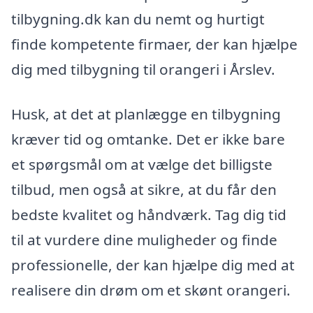
tilbygning.dk kan du nemt og hurtigt
finde kompetente firmaer, der kan hjælpe
dig med tilbygning til orangeri i Årslev.
Husk, at det at planlægge en tilbygning
kræver tid og omtanke. Det er ikke bare
et spørgsmål om at vælge det billigste
tilbud, men også at sikre, at du får den
bedste kvalitet og håndværk. Tag dig tid
til at vurdere dine muligheder og finde
professionelle, der kan hjælpe dig med at
realisere din drøm om et skønt orangeri.