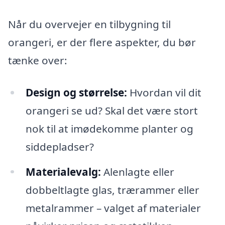
Når du overvejer en tilbygning til
orangeri, er der flere aspekter, du bør
tænke over:
Design og størrelse:
Hvordan vil dit
orangeri se ud? Skal det være stort
nok til at imødekomme planter og
siddepladser?
Materialevalg:
Alenlagte eller
dobbeltlagte glas, trærammer eller
metalrammer – valget af materialer