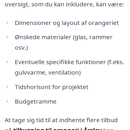
oversigt, som du kan inkludere, kan være:
Dimensioner og layout af orangeriet
Ønskede materialer (glas, rammer
osv.)
Eventuelle specifikke funktioner (f.eks.
gulvvarme, ventilation)
Tidshorisont for projektet
Budgetramme
At tage sig tid til at indhente flere tilbud