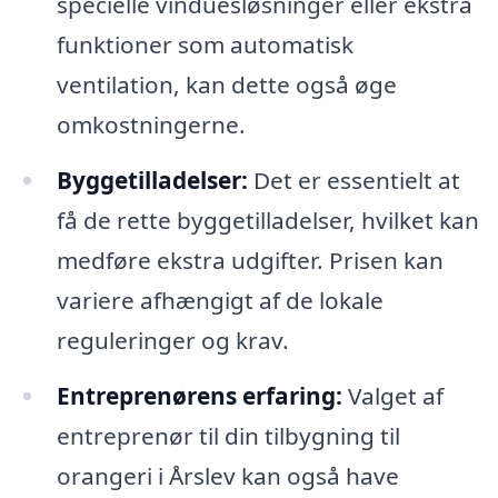
specielle vinduesløsninger eller ekstra
funktioner som automatisk
ventilation, kan dette også øge
omkostningerne.
Byggetilladelser:
Det er essentielt at
få de rette byggetilladelser, hvilket kan
medføre ekstra udgifter. Prisen kan
variere afhængigt af de lokale
reguleringer og krav.
Entreprenørens erfaring:
Valget af
entreprenør til din tilbygning til
orangeri i Årslev kan også have