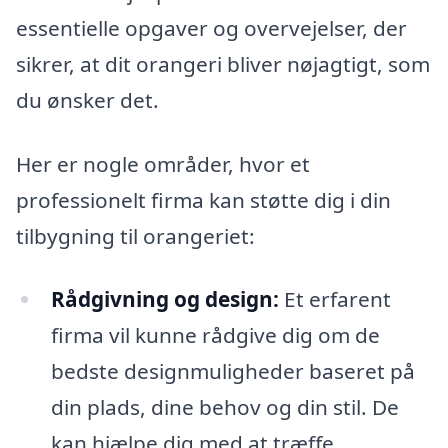
essentielle opgaver og overvejelser, der
sikrer, at dit orangeri bliver nøjagtigt, som
du ønsker det.
Her er nogle områder, hvor et
professionelt firma kan støtte dig i din
tilbygning til orangeriet:
Rådgivning og design:
Et erfarent
firma vil kunne rådgive dig om de
bedste designmuligheder baseret på
din plads, dine behov og din stil. De
kan hjælpe dig med at træffe