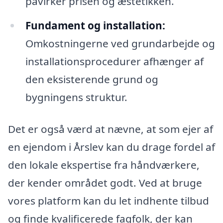
påvirker prisen og æstetikken.
Fundament og installation:
Omkostningerne ved grundarbejde og
installationsprocedurer afhænger af
den eksisterende grund og
bygningens struktur.
Det er også værd at nævne, at som ejer af
en ejendom i Årslev kan du drage fordel af
den lokale ekspertise fra håndværkere,
der kender området godt. Ved at bruge
vores platform kan du let indhente tilbud
og finde kvalificerede fagfolk, der kan