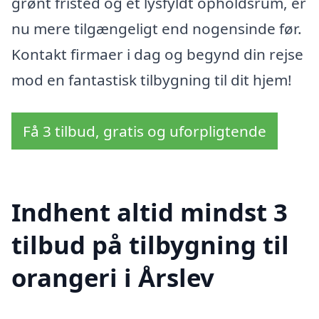
grønt fristed og et lysfyldt opholdsrum, er
nu mere tilgængeligt end nogensinde før.
Kontakt firmaer i dag og begynd din rejse
mod en fantastisk tilbygning til dit hjem!
Få 3 tilbud, gratis og uforpligtende
Indhent altid mindst 3
tilbud på tilbygning til
orangeri i Årslev