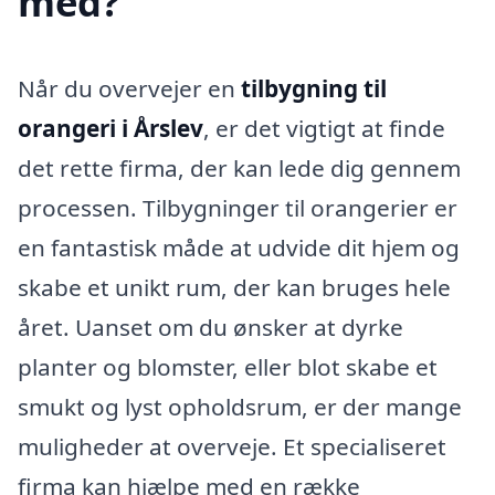
med?
Når du overvejer en
tilbygning til
orangeri i Årslev
, er det vigtigt at finde
det rette firma, der kan lede dig gennem
processen. Tilbygninger til orangerier er
en fantastisk måde at udvide dit hjem og
skabe et unikt rum, der kan bruges hele
året. Uanset om du ønsker at dyrke
planter og blomster, eller blot skabe et
smukt og lyst opholdsrum, er der mange
muligheder at overveje. Et specialiseret
firma kan hjælpe med en række