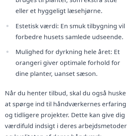
eller et hyggeligt læsehjørne.
Estetisk værdi: En smuk tilbygning vil
forbedre husets samlede udseende.
Mulighed for dyrkning hele året: Et
orangeri giver optimale forhold for
dine planter, uanset sæson.
Når du henter tilbud, skal du også huske
at spørge ind til håndværkernes erfaring
og tidligere projekter. Dette kan give dig
værdifuld indsigt i deres arbejdsmetoder