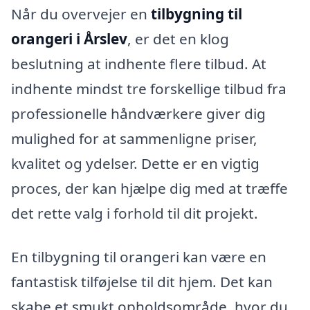
Når du overvejer en
tilbygning til
orangeri i Årslev
, er det en klog
beslutning at indhente flere tilbud. At
indhente mindst tre forskellige tilbud fra
professionelle håndværkere giver dig
mulighed for at sammenligne priser,
kvalitet og ydelser. Dette er en vigtig
proces, der kan hjælpe dig med at træffe
det rette valg i forhold til dit projekt.
En tilbygning til orangeri kan være en
fantastisk tilføjelse til dit hjem. Det kan
skabe et smukt opholdsområde, hvor du