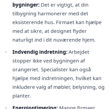
bygninger:
Det er vigtigt, at din
tilbygning harmonerer med det
eksisterende hus. Firmaet kan hjælpe
med at sikre, at designet flyder
naturligt ind i dit nuværende hjem.
Indvendig indretning:
Arbejdet
stopper ikke ved bygningen af
orangeriet. Specialister kan også
hjælpe med indretningen, hvilket kan
inkludere valg af møbler, belysning, og
planter.
Energioptimering:
Mange firmaer