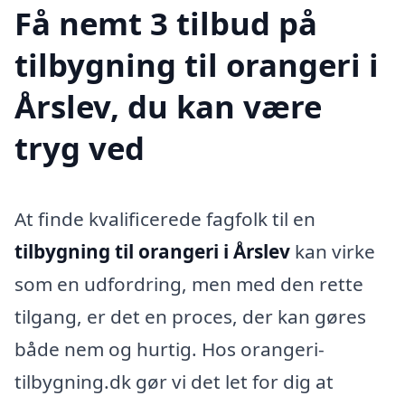
Få nemt 3 tilbud på
tilbygning til orangeri i
Årslev, du kan være
tryg ved
At finde kvalificerede fagfolk til en
tilbygning til orangeri i Årslev
kan virke
som en udfordring, men med den rette
tilgang, er det en proces, der kan gøres
både nem og hurtig. Hos orangeri-
tilbygning.dk gør vi det let for dig at