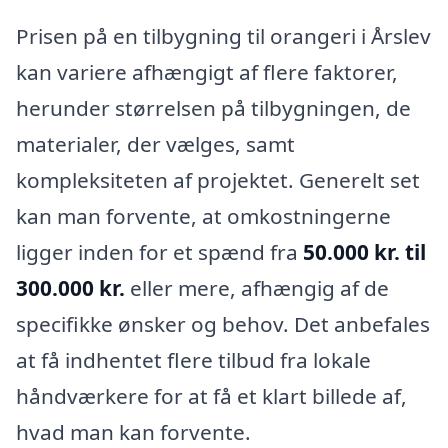
Prisen på en tilbygning til orangeri i Årslev
kan variere afhængigt af flere faktorer,
herunder størrelsen på tilbygningen, de
materialer, der vælges, samt
kompleksiteten af projektet. Generelt set
kan man forvente, at omkostningerne
ligger inden for et spænd fra
50.000 kr. til
300.000 kr.
eller mere, afhængig af de
specifikke ønsker og behov. Det anbefales
at få indhentet flere tilbud fra lokale
håndværkere for at få et klart billede af,
hvad man kan forvente.