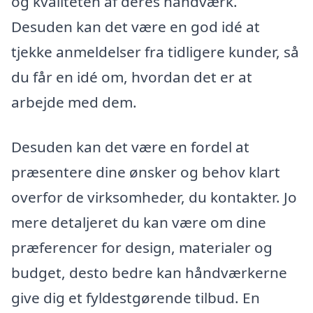
og kvaliteten af deres håndværk.
Desuden kan det være en god idé at
tjekke anmeldelser fra tidligere kunder, så
du får en idé om, hvordan det er at
arbejde med dem.
Desuden kan det være en fordel at
præsentere dine ønsker og behov klart
overfor de virksomheder, du kontakter. Jo
mere detaljeret du kan være om dine
præferencer for design, materialer og
budget, desto bedre kan håndværkerne
give dig et fyldestgørende tilbud. En