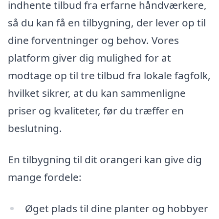
indhente tilbud fra erfarne håndværkere,
så du kan få en tilbygning, der lever op til
dine forventninger og behov. Vores
platform giver dig mulighed for at
modtage op til tre tilbud fra lokale fagfolk,
hvilket sikrer, at du kan sammenligne
priser og kvaliteter, før du træffer en
beslutning.
En tilbygning til dit orangeri kan give dig
mange fordele:
Øget plads til dine planter og hobbyer