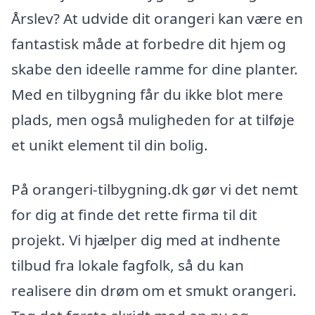
Årslev? At udvide dit orangeri kan være en
fantastisk måde at forbedre dit hjem og
skabe den ideelle ramme for dine planter.
Med en tilbygning får du ikke blot mere
plads, men også muligheden for at tilføje
et unikt element til din bolig.
På orangeri-tilbygning.dk gør vi det nemt
for dig at finde det rette firma til dit
projekt. Vi hjælper dig med at indhente
tilbud fra lokale fagfolk, så du kan
realisere din drøm om et smukt orangeri.