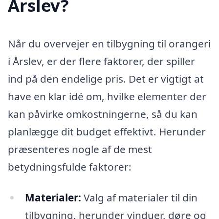
Årslev?
Når du overvejer en tilbygning til orangeri
i Årslev, er der flere faktorer, der spiller
ind på den endelige pris. Det er vigtigt at
have en klar idé om, hvilke elementer der
kan påvirke omkostningerne, så du kan
planlægge dit budget effektivt. Herunder
præsenteres nogle af de mest
betydningsfulde faktorer:
Materialer:
Valg af materialer til din
tilbygning, herunder vinduer, døre og