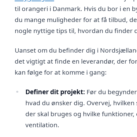
til orangeri i Danmark. Hvis du bor i en
du mange muligheder for at få tilbud, d
nogle nyttige tips til, hvordan du finder 
Uanset om du befinder dig i Nordsjælland
det vigtigt at finde en leverandør, der fo
kan følge for at komme i gang:
Definer dit projekt:
Før du begynder a
hvad du ønsker dig. Overvej, hvilken 
der skal bruges og hvilke funktioner, 
ventilation.