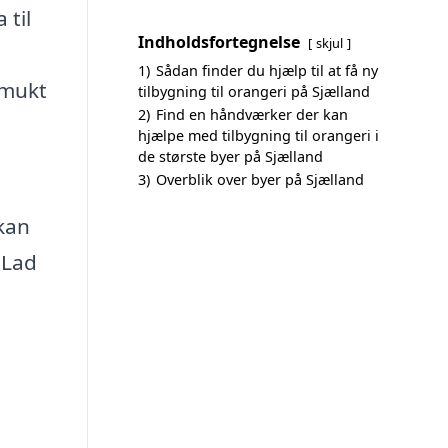
 til
Indholdsfortegnelse
skjul
1)
Sådan finder du hjælp til at få ny
smukt
tilbygning til orangeri på Sjælland
2)
Find en håndværker der kan
hjælpe med tilbygning til orangeri i
de største byer på Sjælland
3)
Overblik over byer på Sjælland
 kan
 Lad