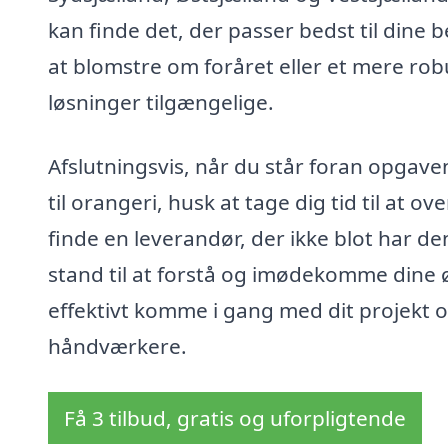
kan finde det, der passer bedst til dine 
at blomstre om foråret eller et mere robu
løsninger tilgængelige.
Afslutningsvis, når du står foran opgaven
til orangeri, husk at tage dig tid til at 
finde en leverandør, der ikke blot har d
stand til at forstå og imødekomme dine 
effektivt komme i gang med dit projekt o
håndværkere.
Få 3 tilbud, gratis og uforpligtende