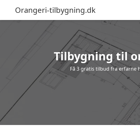
Orangeri-tilbygning.dk
Tilbygning til o
Få 3 gratis tilbud fra erfarne