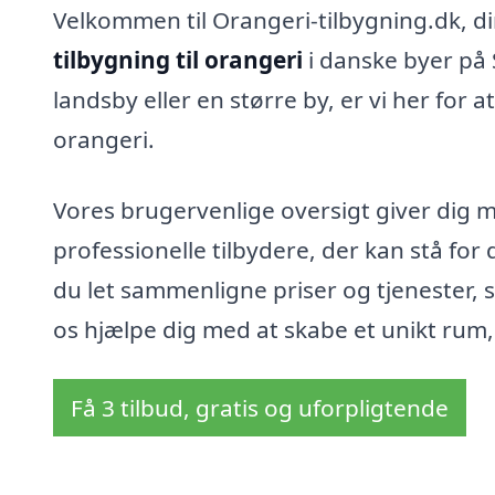
Velkommen til Orangeri-tilbygning.dk, din 
tilbygning til orangeri
i danske byer på
landsby eller en større by, er vi her for
orangeri.
Vores brugervenlige oversigt giver dig 
professionelle tilbydere, der kan stå for
du let sammenligne priser og tjenester, s
os hjælpe dig med at skabe et unikt rum
Få 3 tilbud, gratis og uforpligtende