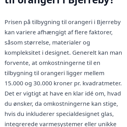
Prisen på tilbygning til orangeri i Bjerreby
kan variere afhængigt af flere faktorer,
såsom størrelse, materialer og
kompleksitet i designet. Generelt kan man
forvente, at omkostningerne til en
tilbygning til orangeri ligger mellem
15.000 og 30.000 kroner pr. kvadratmeter.
Det er vigtigt at have en klar idé om, hvad
du ønsker, da omkostningerne kan stige,
hvis du inkluderer specialdesignet glas,
integrerede varmesystemer eller unikke