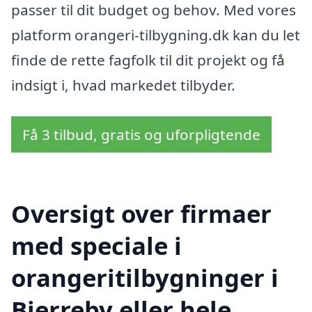
passer til dit budget og behov. Med vores
platform orangeri-tilbygning.dk kan du let
finde de rette fagfolk til dit projekt og få
indsigt i, hvad markedet tilbyder.
Få 3 tilbud, gratis og uforpligtende
Oversigt over firmaer
med speciale i
orangeritilbygninger i
Bjerreby eller hele