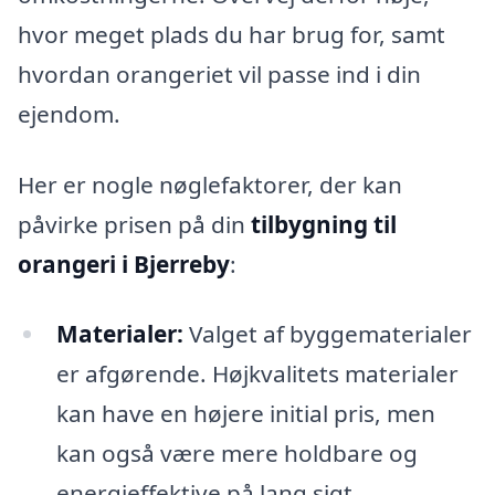
hvor meget plads du har brug for, samt
hvordan orangeriet vil passe ind i din
ejendom.
Her er nogle nøglefaktorer, der kan
påvirke prisen på din
tilbygning til
orangeri i Bjerreby
:
Materialer:
Valget af byggematerialer
er afgørende. Højkvalitets materialer
kan have en højere initial pris, men
kan også være mere holdbare og
energieffektive på lang sigt.