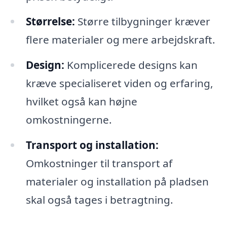
Størrelse:
Større tilbygninger kræver
flere materialer og mere arbejdskraft.
Design:
Komplicerede designs kan
kræve specialiseret viden og erfaring,
hvilket også kan højne
omkostningerne.
Transport og installation:
Omkostninger til transport af
materialer og installation på pladsen
skal også tages i betragtning.