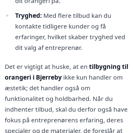
dit orangeri på.
Tryghed:
Med flere tilbud kan du
kontakte tidligere kunder og få
erfaringer, hvilket skaber tryghed ved
dit valg af entreprenør.
Det er vigtigt at huske, at en
tilbygning til
orangeri i Bjerreby
ikke kun handler om
æstetik; det handler også om
funktionalitet og holdbarhed. Når du
indhenter tilbud, skal du derfor også have
fokus på entreprenørens erfaring, deres
specialer og de materialer, de foreslår at