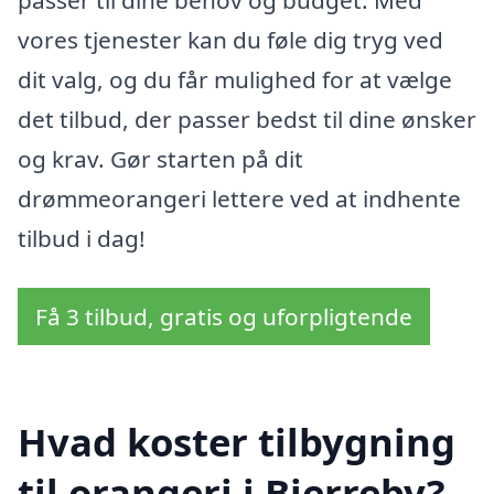
vores tjenester kan du føle dig tryg ved
dit valg, og du får mulighed for at vælge
det tilbud, der passer bedst til dine ønsker
og krav. Gør starten på dit
drømmeorangeri lettere ved at indhente
tilbud i dag!
Få 3 tilbud, gratis og uforpligtende
Hvad koster tilbygning
til orangeri i Bjerreby?