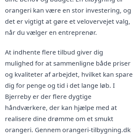
orangeri kan være en stor investering, og
det er vigtigt at gøre et velovervejet valg,
når du vælger en entreprenør.
At indhente flere tilbud giver dig
mulighed for at sammenligne både priser
og kvaliteter af arbejdet, hvilket kan spare
dig for penge og tid i det lange løb. I
Bjerreby er der flere dygtige
håndværkere, der kan hjælpe med at
realisere dine drømme om et smukt
orangeri. Gennem orangeri-tilbygning.dk