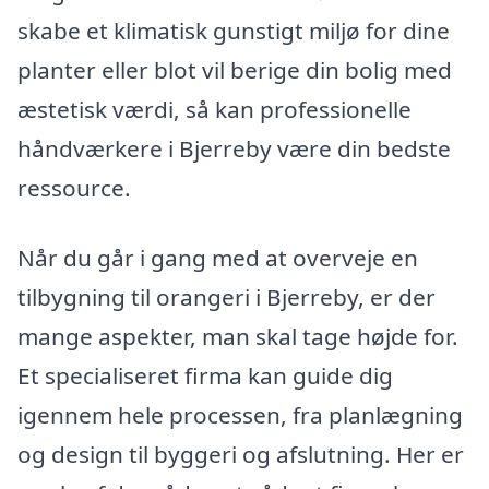
skabe et klimatisk gunstigt miljø for dine
planter eller blot vil berige din bolig med
æstetisk værdi, så kan professionelle
håndværkere i Bjerreby være din bedste
ressource.
Når du går i gang med at overveje en
tilbygning til orangeri i Bjerreby, er der
mange aspekter, man skal tage højde for.
Et specialiseret firma kan guide dig
igennem hele processen, fra planlægning
og design til byggeri og afslutning. Her er