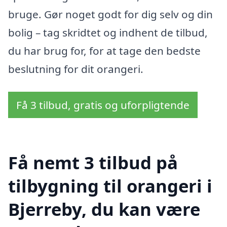
bruge. Gør noget godt for dig selv og din
bolig – tag skridtet og indhent de tilbud,
du har brug for, for at tage den bedste
beslutning for dit orangeri.
Få 3 tilbud, gratis og uforpligtende
Få nemt 3 tilbud på
tilbygning til orangeri i
Bjerreby, du kan være