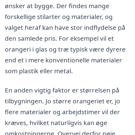
ønsker at bygge. Der findes mange
forskellige stilarter og materialer, og
valget heraf kan have stor indflydelse på
den samlede pris. For eksempel vil et
orangeri i glas og træ typisk være dyrere
end et i mere konventionelle materialer
som plastik eller metal.
En anden vigtig faktor er størrelsen på
tilbygningen. Jo større orangeriet er, jo
flere materialer og arbejdstimer vil der
kræves, hvilket naturligvis kan øge
omkostningerne. Overvej derfor nøje,