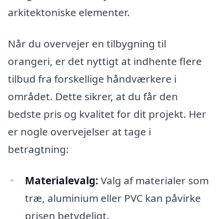
arkitektoniske elementer.
Når du overvejer en tilbygning til
orangeri, er det nyttigt at indhente flere
tilbud fra forskellige håndværkere i
området. Dette sikrer, at du får den
bedste pris og kvalitet for dit projekt. Her
er nogle overvejelser at tage i
betragtning:
Materialevalg:
Valg af materialer som
træ, aluminium eller PVC kan påvirke
prisen betydeligt.