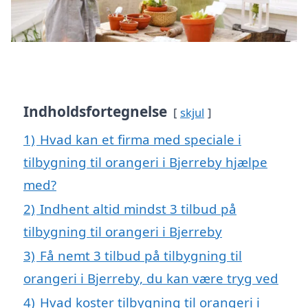
Indholdsfortegnelse
skjul
1)
Hvad kan et firma med speciale i
tilbygning til orangeri i Bjerreby hjælpe
med?
2)
Indhent altid mindst 3 tilbud på
tilbygning til orangeri i Bjerreby
3)
Få nemt 3 tilbud på tilbygning til
orangeri i Bjerreby, du kan være tryg ved
4)
Hvad koster tilbygning til orangeri i