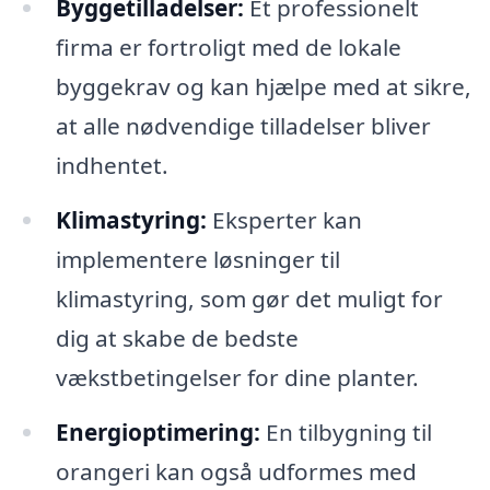
Byggetilladelser:
Et professionelt
firma er fortroligt med de lokale
byggekrav og kan hjælpe med at sikre,
at alle nødvendige tilladelser bliver
indhentet.
Klimastyring:
Eksperter kan
implementere løsninger til
klimastyring, som gør det muligt for
dig at skabe de bedste
vækstbetingelser for dine planter.
Energioptimering:
En tilbygning til
orangeri kan også udformes med