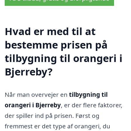
Hvad er med til at
bestemme prisen på
tilbygning til orangeri i
Bjerreby?
Når man overvejer en
tilbygning til
orangeri i Bjerreby
, er der flere faktorer,
der spiller ind på prisen. Først og
fremmest er det type af orangeri, du