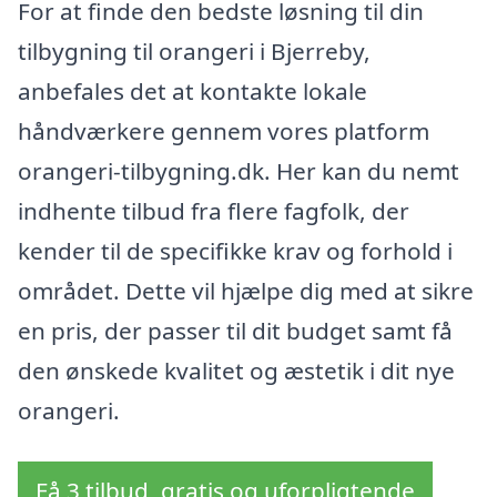
For at finde den bedste løsning til din
tilbygning til orangeri i Bjerreby,
anbefales det at kontakte lokale
håndværkere gennem vores platform
orangeri-tilbygning.dk. Her kan du nemt
indhente tilbud fra flere fagfolk, der
kender til de specifikke krav og forhold i
området. Dette vil hjælpe dig med at sikre
en pris, der passer til dit budget samt få
den ønskede kvalitet og æstetik i dit nye
orangeri.
Få 3 tilbud, gratis og uforpligtende