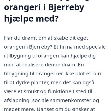
orangeri i Bjerreby
hjælpe med?
Har du drømt om at skabe dit eget
orangeri i Bjerreby? Et firma med speciale
i tilbygning til orangeri kan hjælpe dig
med at realisere denne drøm. En
tilbygning til orangeri er ikke blot et rum
til at dyrke planter, men det kan også
være et smukt og funktionelt sted til
afslapning, sociale sammenkomster og
meget mere. Uanset om du ønsker at