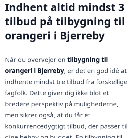
Indhent altid mindst 3
tilbud på tilbygning til
orangeri i Bjerreby
Når du overvejer en
tilbygning til
orangeri i Bjerreby
, er det en god idé at
indhente mindst tre tilbud fra forskellige
fagfolk. Dette giver dig ikke blot et
bredere perspektiv på mulighederne,
men sikrer også, at du får et
konkurrencedygtigt tilbud, der passer til
dine behov og budget. En tilbygning til