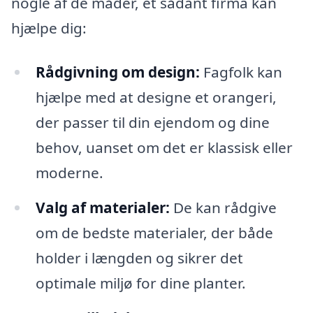
nogle af de måder, et sådant firma kan
hjælpe dig:
Rådgivning om design:
Fagfolk kan
hjælpe med at designe et orangeri,
der passer til din ejendom og dine
behov, uanset om det er klassisk eller
moderne.
Valg af materialer:
De kan rådgive
om de bedste materialer, der både
holder i længden og sikrer det
optimale miljø for dine planter.