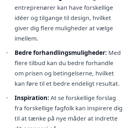
entreprenører kan have forskellige
idéer og tilgange til design, hvilket
giver dig flere muligheder at vælge
imellem.
Bedre forhandlingsmuligheder:
Med
flere tilbud kan du bedre forhandle
om prisen og betingelserne, hvilket
kan føre til et bedre endeligt resultat.
Inspiration:
At se forskellige forslag
fra forskellige fagfolk kan inspirere dig
til at tænke på nye måder at indrette