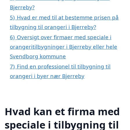
Bjerreby?
5)
Hvad er med til at bestemme prisen på
tilbygning til orangeri i Bjerreby?
6)
Oversigt over firmaer med speciale i
orangeritilbygninger i Bjerreby eller hele
Svendborg kommune
7)
Find en professionel til tilbygning til
orangeri i byer nær Bjerreby
Hvad kan et firma med
speciale i tilbygning til