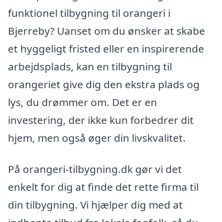
funktionel tilbygning til orangeri i
Bjerreby? Uanset om du ønsker at skabe
et hyggeligt fristed eller en inspirerende
arbejdsplads, kan en tilbygning til
orangeriet give dig den ekstra plads og
lys, du drømmer om. Det er en
investering, der ikke kun forbedrer dit
hjem, men også øger din livskvalitet.
På orangeri-tilbygning.dk gør vi det
enkelt for dig at finde det rette firma til
din tilbygning. Vi hjælper dig med at