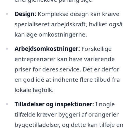
Design:
Komplekse design kan kræve
specialiseret arbejdskraft, hvilket også
kan øge omkostningerne.
Arbejdsomkostninger:
Forskellige
entreprenører kan have varierende
priser for deres service. Det er derfor
en god idé at indhente flere tilbud fra
lokale fagfolk.
Tilladelser og inspektioner:
I nogle
tilfælde kræver byggeri af orangerier
byggetilladelser, og dette kan tilføje en