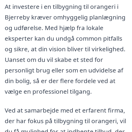
At investere i en tilbygning til orangeri i
Bjerreby kræver omhyggelig planlægning
og udførelse. Med hjælp fra lokale
eksperter kan du undgå common pitfalls
og sikre, at din vision bliver til virkelighed.
Uanset om du vil skabe et sted for
personligt brug eller som en udvidelse af
din bolig, så er der flere fordele ved at
vælge en professionel tilgang.
Ved at samarbejde med et erfarent firma,
der har fokus på tilbygning til orangeri, vil
du få mulighed for at indhente tilbud, der