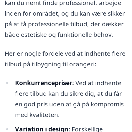
kan du nemt finde professionelt arbejde
inden for området, og du kan være sikker
på at få professionelle tilbud, der dækker
både estetiske og funktionelle behov.
Her er nogle fordele ved at indhente flere
tilbud på tilbygning til orangeri:
Konkurrencepriser:
Ved at indhente
flere tilbud kan du sikre dig, at du får
en god pris uden at gå på kompromis
med kvaliteten.
Variation i design:
Forskellige