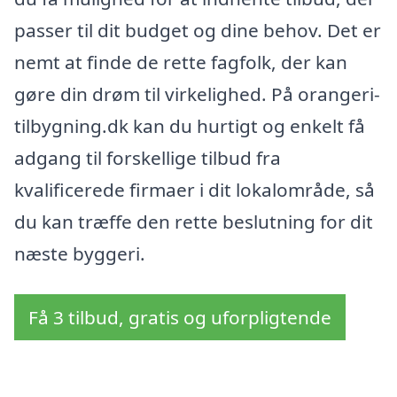
passer til dit budget og dine behov. Det er
nemt at finde de rette fagfolk, der kan
gøre din drøm til virkelighed. På orangeri-
tilbygning.dk kan du hurtigt og enkelt få
adgang til forskellige tilbud fra
kvalificerede firmaer i dit lokalområde, så
du kan træffe den rette beslutning for dit
næste byggeri.
Få 3 tilbud, gratis og uforpligtende