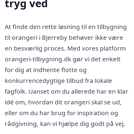
tryg ved
At finde den rette løsning til en tilbygning
til orangeri i Bjerreby behøver ikke være
en besværlig proces. Med vores platform
orangeri-tilbygning.dk gør vi det enkelt
for dig at indhente flotte og
konkurrencedygtige tilbud fra lokale
fagfolk. Uanset om du allerede har en klar
idé om, hvordan dit orangeri skal se ud,
eller om du har brug for inspiration og
rådgivning, kan vi hjælpe dig godt på vej.