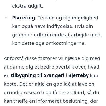
ekstra udgift.
Placering:
Terræn og tilgængelighed
kan også have indflydelse. Hvis din
grund er udfordrende at arbejde med,
kan dette øge omkostningerne.
At forstå disse faktorer vil hjælpe dig med
at danne dig et bedre overblik over, hvad
en
tilbygning til orangeri i Bjerreby
kan
koste. Det er altid en god idé at lave en
grundig research og få flere tilbud, så du
kan træffe en informeret beslutning, der