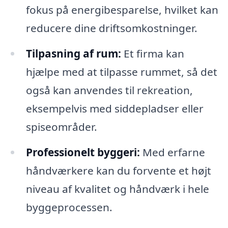
fokus på energibesparelse, hvilket kan
reducere dine driftsomkostninger.
Tilpasning af rum:
Et firma kan
hjælpe med at tilpasse rummet, så det
også kan anvendes til rekreation,
eksempelvis med siddepladser eller
spiseområder.
Professionelt byggeri:
Med erfarne
håndværkere kan du forvente et højt
niveau af kvalitet og håndværk i hele
byggeprocessen.