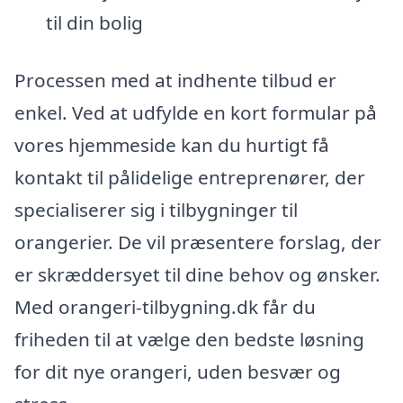
til din bolig
Processen med at indhente tilbud er
enkel. Ved at udfylde en kort formular på
vores hjemmeside kan du hurtigt få
kontakt til pålidelige entreprenører, der
specialiserer sig i tilbygninger til
orangerier. De vil præsentere forslag, der
er skræddersyet til dine behov og ønsker.
Med orangeri-tilbygning.dk får du
friheden til at vælge den bedste løsning
for dit nye orangeri, uden besvær og