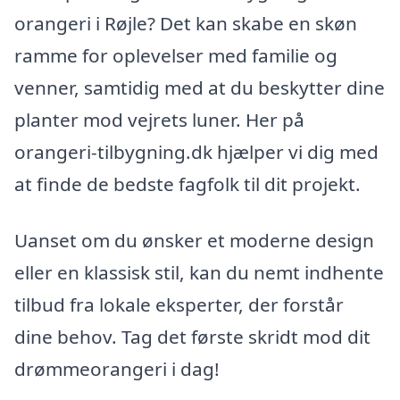
orangeri i Røjle? Det kan skabe en skøn
ramme for oplevelser med familie og
venner, samtidig med at du beskytter dine
planter mod vejrets luner. Her på
orangeri-tilbygning.dk hjælper vi dig med
at finde de bedste fagfolk til dit projekt.
Uanset om du ønsker et moderne design
eller en klassisk stil, kan du nemt indhente
tilbud fra lokale eksperter, der forstår
dine behov. Tag det første skridt mod dit
drømmeorangeri i dag!