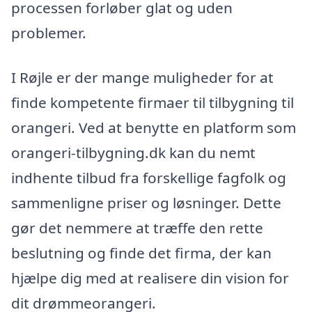
processen forløber glat og uden
problemer.
I Røjle er der mange muligheder for at
finde kompetente firmaer til tilbygning til
orangeri. Ved at benytte en platform som
orangeri-tilbygning.dk kan du nemt
indhente tilbud fra forskellige fagfolk og
sammenligne priser og løsninger. Dette
gør det nemmere at træffe den rette
beslutning og finde det firma, der kan
hjælpe dig med at realisere din vision for
dit drømmeorangeri.