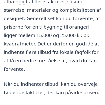
afhængigt af flere faktorer, såsom
størrelse, materialer og kompleksiteten af
designet. Generelt set kan du forvente, at
priserne for en tilbygning til orangeri
ligger mellem 15.000 og 25.000 kr. pr.
kvadratmeter. Det er derfor en god idé at
indhente flere tilbud fra lokale fagfolk for
at få en bedre forståelse af, hvad du kan
forvente.
Når du indhenter tilbud, kan du overveje
følgende faktorer, der kan påvirke prisen: