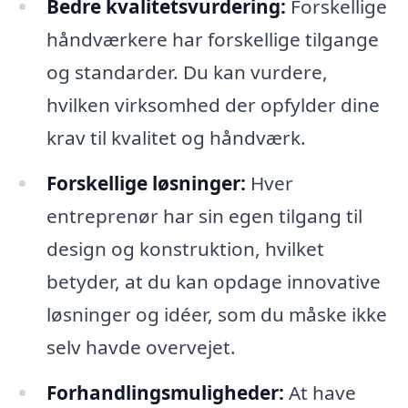
Bedre kvalitetsvurdering:
Forskellige
håndværkere har forskellige tilgange
og standarder. Du kan vurdere,
hvilken virksomhed der opfylder dine
krav til kvalitet og håndværk.
Forskellige løsninger:
Hver
entreprenør har sin egen tilgang til
design og konstruktion, hvilket
betyder, at du kan opdage innovative
løsninger og idéer, som du måske ikke
selv havde overvejet.
Forhandlingsmuligheder:
At have