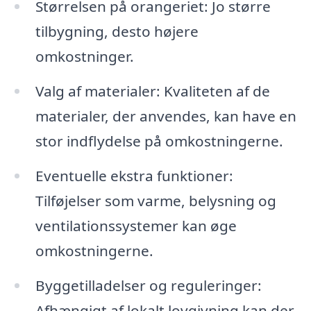
Størrelsen på orangeriet: Jo større
tilbygning, desto højere
omkostninger.
Valg af materialer: Kvaliteten af de
materialer, der anvendes, kan have en
stor indflydelse på omkostningerne.
Eventuelle ekstra funktioner:
Tilføjelser som varme, belysning og
ventilationssystemer kan øge
omkostningerne.
Byggetilladelser og reguleringer:
Afhængigt af lokalt lovgivning kan der