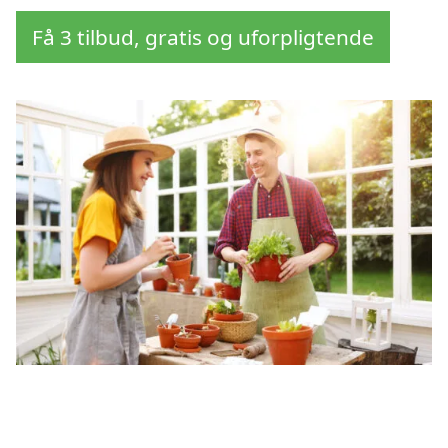
Få 3 tilbud, gratis og uforpligtende