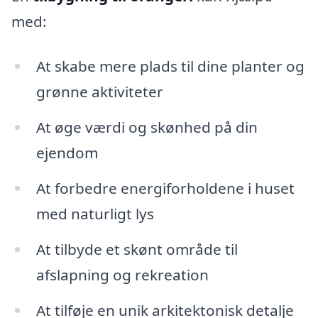
med:
At skabe mere plads til dine planter og
grønne aktiviteter
At øge værdi og skønhed på din
ejendom
At forbedre energiforholdene i huset
med naturligt lys
At tilbyde et skønt område til
afslapning og rekreation
At tilføje en unik arkitektonisk detalje