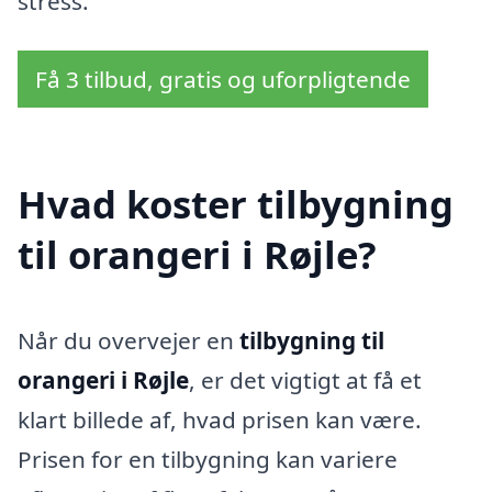
stress.
Få 3 tilbud, gratis og uforpligtende
Hvad koster tilbygning
til orangeri i Røjle?
Når du overvejer en
tilbygning til
orangeri i Røjle
, er det vigtigt at få et
klart billede af, hvad prisen kan være.
Prisen for en tilbygning kan variere