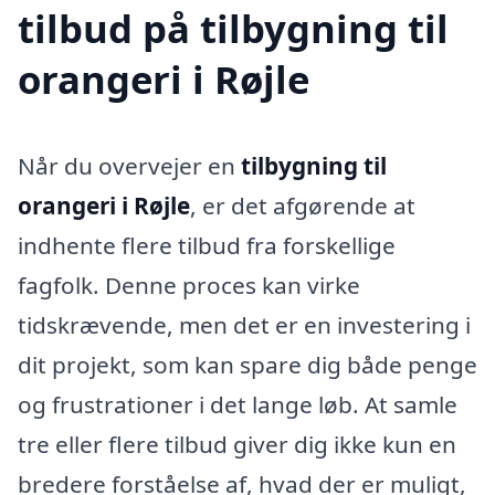
tilbud på tilbygning til
orangeri i Røjle
Når du overvejer en
tilbygning til
orangeri i Røjle
, er det afgørende at
indhente flere tilbud fra forskellige
fagfolk. Denne proces kan virke
tidskrævende, men det er en investering i
dit projekt, som kan spare dig både penge
og frustrationer i det lange løb. At samle
tre eller flere tilbud giver dig ikke kun en
bredere forståelse af, hvad der er muligt,