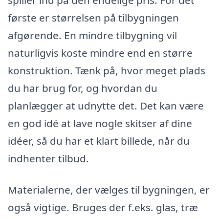
spiller ind på den endelige pris. For det
første er størrelsen på tilbygningen
afgørende. En mindre tilbygning vil
naturligvis koste mindre end en større
konstruktion. Tænk på, hvor meget plads
du har brug for, og hvordan du
planlægger at udnytte det. Det kan være
en god idé at lave nogle skitser af dine
idéer, så du har et klart billede, når du
indhenter tilbud.
Materialerne, der vælges til bygningen, er
også vigtige. Bruges der f.eks. glas, træ