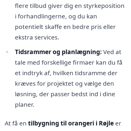
flere tilbud giver dig en styrkeposition
i forhandlingerne, og du kan
potentielt skaffe en bedre pris eller
ekstra services.
Tidsrammer og planlægning:
Ved at
tale med forskellige firmaer kan du få
et indtryk af, hvilken tidsramme der
kræves for projektet og vælge den
løsning, der passer bedst ind i dine
planer.
At få en
tilbygning til orangeri i Røjle
er