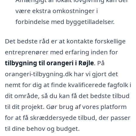
være ekstra omkostninger i
forbindelse med byggetilladelser.
Det bedste råd er at kontakte forskellige
entreprenører med erfaring inden for
tilbygning til orangeri i Røjle
. På
orangeri-tilbygning.dk har vi gjort det
nemt for dig at finde kvalificerede fagfolk i
dit område, så du kan få det bedste tilbud
til dit projekt. Gør brug af vores platform
for at få skræddersyede tilbud, der passer
til dine behov og budget.