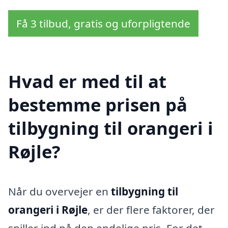
Få 3 tilbud, gratis og uforpligtende
Hvad er med til at
bestemme prisen på
tilbygning til orangeri i
Røjle?
Når du overvejer en
tilbygning til
orangeri i Røjle
, er der flere faktorer, der