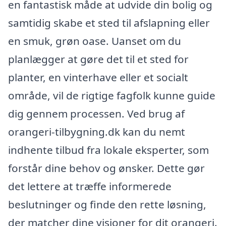
en fantastisk måde at udvide din bolig og
samtidig skabe et sted til afslapning eller
en smuk, grøn oase. Uanset om du
planlægger at gøre det til et sted for
planter, en vinterhave eller et socialt
område, vil de rigtige fagfolk kunne guide
dig gennem processen. Ved brug af
orangeri-tilbygning.dk kan du nemt
indhente tilbud fra lokale eksperter, som
forstår dine behov og ønsker. Dette gør
det lettere at træffe informerede
beslutninger og finde den rette løsning,
der matcher dine visioner for dit orangeri.