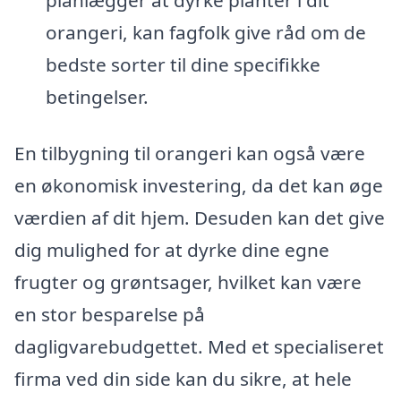
orangeri, kan fagfolk give råd om de
bedste sorter til dine specifikke
betingelser.
En tilbygning til orangeri kan også være
en økonomisk investering, da det kan øge
værdien af ​​dit hjem. Desuden kan det give
dig mulighed for at dyrke dine egne
frugter og grøntsager, hvilket kan være
en stor besparelse på
dagligvarebudgettet. Med et specialiseret
firma ved din side kan du sikre, at hele