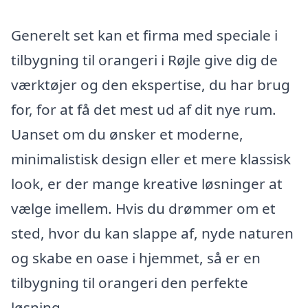
Generelt set kan et firma med speciale i
tilbygning til orangeri i Røjle give dig de
værktøjer og den ekspertise, du har brug
for, for at få det mest ud af dit nye rum.
Uanset om du ønsker et moderne,
minimalistisk design eller et mere klassisk
look, er der mange kreative løsninger at
vælge imellem. Hvis du drømmer om et
sted, hvor du kan slappe af, nyde naturen
og skabe en oase i hjemmet, så er en
tilbygning til orangeri den perfekte
løsning.