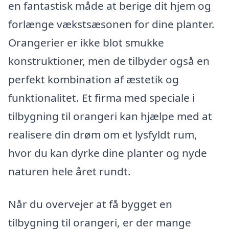
en fantastisk måde at berige dit hjem og
forlænge vækstsæsonen for dine planter.
Orangerier er ikke blot smukke
konstruktioner, men de tilbyder også en
perfekt kombination af æstetik og
funktionalitet. Et firma med speciale i
tilbygning til orangeri kan hjælpe med at
realisere din drøm om et lysfyldt rum,
hvor du kan dyrke dine planter og nyde
naturen hele året rundt.
Når du overvejer at få bygget en
tilbygning til orangeri, er der mange