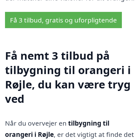
Få 3 tilbud, gratis og uforpligtende
Få nemt 3 tilbud på
tilbygning til orangeri i
Røjle, du kan være tryg
ved
Når du overvejer en
tilbygning til
orangeri i Røjle
, er det vigtigt at finde det