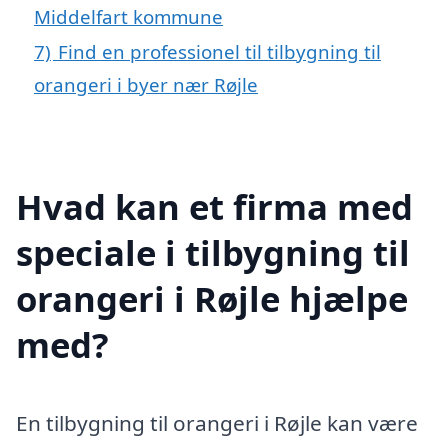
Middelfart kommune
7)
Find en professionel til tilbygning til
orangeri i byer nær Røjle
Hvad kan et firma med
speciale i tilbygning til
orangeri i Røjle hjælpe
med?
En tilbygning til orangeri i Røjle kan være