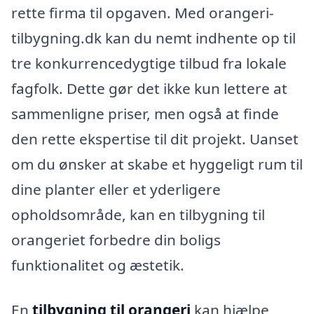
rette firma til opgaven. Med orangeri-
tilbygning.dk kan du nemt indhente op til
tre konkurrencedygtige tilbud fra lokale
fagfolk. Dette gør det ikke kun lettere at
sammenligne priser, men også at finde
den rette ekspertise til dit projekt. Uanset
om du ønsker at skabe et hyggeligt rum til
dine planter eller et yderligere
opholdsområde, kan en tilbygning til
orangeriet forbedre din boligs
funktionalitet og æstetik.
En
tilbygning til orangeri
kan hjælpe