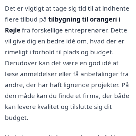
Det er vigtigt at tage sig tid til at indhente
flere tilbud på
tilbygning til orangeri i
Røjle
fra forskellige entreprenører. Dette
vil give dig en bedre idé om, hvad der er
rimeligt i forhold til plads og budget.
Derudover kan det være en god idé at
læse anmeldelser eller få anbefalinger fra
andre, der har haft lignende projekter. På
den måde kan du finde et firma, der både
kan levere kvalitet og tilslutte sig dit
budget.