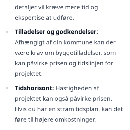
detaljer vil kræve mere tid og
ekspertise at udføre.
Tilladelser og godkendelser:
Afhængigt af din kommune kan der
være krav om byggetilladelser, som
kan påvirke prisen og tidslinjen for
projektet.
Tidshorisont:
Hastigheden af
projektet kan også påvirke prisen.
Hvis du har en stram tidsplan, kan det
føre til højere omkostninger.