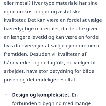
eller metal? Hver type materiale har sine
egne omkostninger og æstetiske
kvaliteter. Det kan være en fordel at vælge
bæredygtige materialer, da de ofte giver
en længere levetid og kan være en fordel,
hvis du overvejer at sælge ejendommen i
fremtiden. Desuden vil kvaliteten af
håndværket og de fagfolk, du vælger til
arbejdet, have stor betydning for både
prisen og det endelige resultat.
Design og kompleksitet:
En
forbunden tilbygning med mange