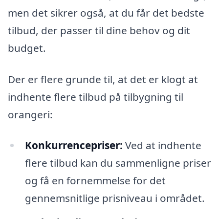
men det sikrer også, at du får det bedste
tilbud, der passer til dine behov og dit
budget.
Der er flere grunde til, at det er klogt at
indhente flere tilbud på tilbygning til
orangeri:
Konkurrencepriser:
Ved at indhente
flere tilbud kan du sammenligne priser
og få en fornemmelse for det
gennemsnitlige prisniveau i området.