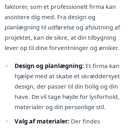
faktorer, som et professionelt firma kan
assistere dig med. Fra design og
planlægning til udførelse og afslutning af
projektet, kan de sikre, at din tilbygning
lever op til dine forventninger og ønsker.
Design og planlægning:
Et firma kan
hjælpe med at skabe et skræddersyet
design, der passer til din bolig og din
have. De vil tage højde for lysforhold,
materialer og din personlige stil.
Valg af materialer:
Der findes