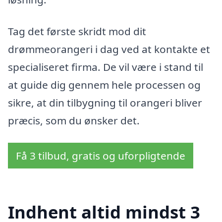
Tag det første skridt mod dit
drømmeorangeri i dag ved at kontakte et
specialiseret firma. De vil være i stand til
at guide dig gennem hele processen og
sikre, at din tilbygning til orangeri bliver
præcis, som du ønsker det.
Få 3 tilbud, gratis og uforpligtende
Indhent altid mindst 3