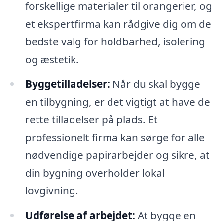
forskellige materialer til orangerier, og
et ekspertfirma kan rådgive dig om de
bedste valg for holdbarhed, isolering
og æstetik.
Byggetilladelser:
Når du skal bygge
en tilbygning, er det vigtigt at have de
rette tilladelser på plads. Et
professionelt firma kan sørge for alle
nødvendige papirarbejder og sikre, at
din bygning overholder lokal
lovgivning.
Udførelse af arbejdet:
At bygge en