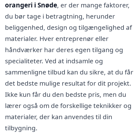
orangeri i Snøde
, er der mange faktorer,
du bør tage i betragtning, herunder
beliggenhed, design og tilgængelighed af
materialer. Hver entreprenør eller
håndværker har deres egen tilgang og
specialiteter. Ved at indsamle og
sammenligne tilbud kan du sikre, at du får
det bedste mulige resultat for dit projekt.
Ikke kun får du den bedste pris, men du
lærer også om de forskellige teknikker og
materialer, der kan anvendes til din
tilbygning.