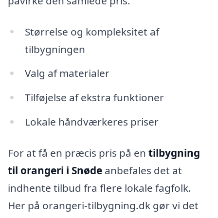
påvirke den samlede pris.
Størrelse og kompleksitet af
tilbygningen
Valg af materialer
Tilføjelse af ekstra funktioner
Lokale håndværkeres priser
For at få en præcis pris på en
tilbygning
til orangeri i Snøde
anbefales det at
indhente tilbud fra flere lokale fagfolk.
Her på orangeri-tilbygning.dk gør vi det