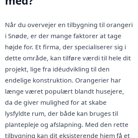
med?
Når du overvejer en tilbygning til orangeri
i Snøde, er der mange faktorer at tage
højde for. Et firma, der specialiserer sig i
dette område, kan tilføre værdi til hele dit
projekt, lige fra idéudvikling til den
endelige konstruktion. Orangerier har
længe været populært blandt husejere,
da de giver mulighed for at skabe
lysfyldte rum, der både kan bruges til
plantepleje og afslapning. Med den rette
tilbygning kan dit eksisterende hjem få et