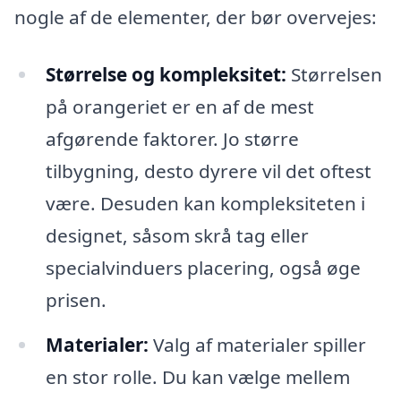
nogle af de elementer, der bør overvejes:
Størrelse og kompleksitet:
Størrelsen
på orangeriet er en af de mest
afgørende faktorer. Jo større
tilbygning, desto dyrere vil det oftest
være. Desuden kan kompleksiteten i
designet, såsom skrå tag eller
specialvinduers placering, også øge
prisen.
Materialer:
Valg af materialer spiller
en stor rolle. Du kan vælge mellem