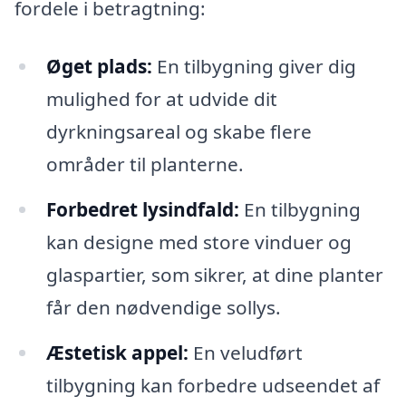
fordele i betragtning:
Øget plads:
En tilbygning giver dig
mulighed for at udvide dit
dyrkningsareal og skabe flere
områder til planterne.
Forbedret lysindfald:
En tilbygning
kan designe med store vinduer og
glaspartier, som sikrer, at dine planter
får den nødvendige sollys.
Æstetisk appel:
En veludført
tilbygning kan forbedre udseendet af