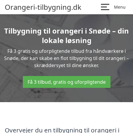
Orangeri-tilbygning.dk
Menu
Tilbygning til orangeri i Snøde – din
lokale løsning
Få 3 gratis og uforpligtende tilbud fra håndværkere i
Snøde, der kan skabe en flot tilbygning til dit orangeri –
skræddersyet til dine ønsker.
Få 3 tilbud, gratis og uforpligtende
Overvejer du en tilbygning til orangeri i