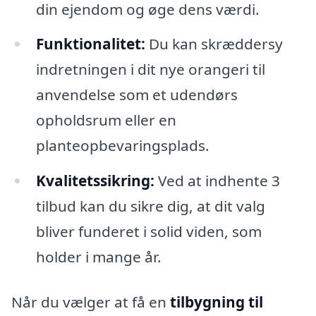
din ejendom og øge dens værdi.
Funktionalitet:
Du kan skræddersy
indretningen i dit nye orangeri til
anvendelse som et udendørs
opholdsrum eller en
planteopbevaringsplads.
Kvalitetssikring:
Ved at indhente 3
tilbud kan du sikre dig, at dit valg
bliver funderet i solid viden, som
holder i mange år.
Når du vælger at få en
tilbygning til