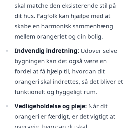
skal matche den eksisterende stil på
dit hus. Fagfolk kan hjælpe med at
skabe en harmonisk sammenhæng
mellem orangeriet og din bolig.
Indvendig indretning:
Udover selve
bygningen kan det også være en
fordel at få hjælp til, hvordan dit
orangeri skal indrettes, så det bliver et
funktionelt og hyggeligt rum.
Vedligeholdelse og pleje:
Når dit
orangeri er færdigt, er det vigtigt at
overveje, hvordan du skal