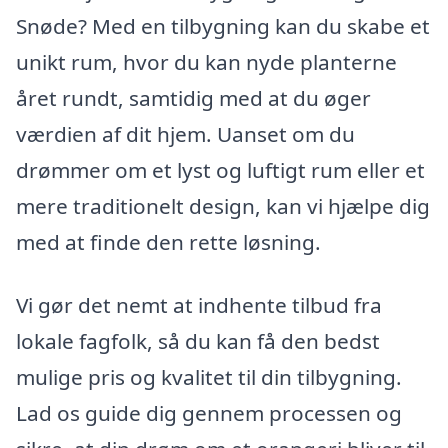
Snøde? Med en tilbygning kan du skabe et
unikt rum, hvor du kan nyde planterne
året rundt, samtidig med at du øger
værdien af dit hjem. Uanset om du
drømmer om et lyst og luftigt rum eller et
mere traditionelt design, kan vi hjælpe dig
med at finde den rette løsning.
Vi gør det nemt at indhente tilbud fra
lokale fagfolk, så du kan få den bedst
mulige pris og kvalitet til din tilbygning.
Lad os guide dig gennem processen og