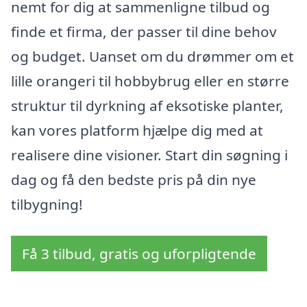
nemt for dig at sammenligne tilbud og
finde et firma, der passer til dine behov
og budget. Uanset om du drømmer om et
lille orangeri til hobbybrug eller en større
struktur til dyrkning af eksotiske planter,
kan vores platform hjælpe dig med at
realisere dine visioner. Start din søgning i
dag og få den bedste pris på din nye
tilbygning!
Få 3 tilbud, gratis og uforpligtende