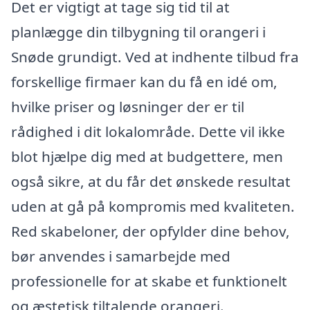
Det er vigtigt at tage sig tid til at
planlægge din tilbygning til orangeri i
Snøde grundigt. Ved at indhente tilbud fra
forskellige firmaer kan du få en idé om,
hvilke priser og løsninger der er til
rådighed i dit lokalområde. Dette vil ikke
blot hjælpe dig med at budgettere, men
også sikre, at du får det ønskede resultat
uden at gå på kompromis med kvaliteten.
Red skabeloner, der opfylder dine behov,
bør anvendes i samarbejde med
professionelle for at skabe et funktionelt
og æstetisk tiltalende orangeri.