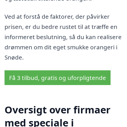
Ved at forstå de faktorer, der påvirker
prisen, er du bedre rustet til at træffe en
informeret beslutning, så du kan realisere
drømmen om dit eget smukke orangeri i
Snøde.
Få 3 tilbud, gratis og uforpligtende
Oversigt over firmaer
med speciale i