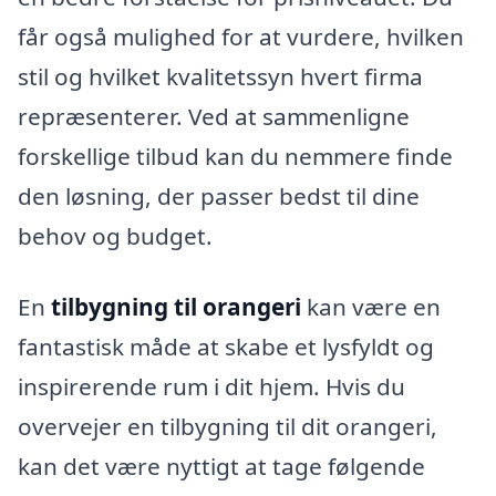
får også mulighed for at vurdere, hvilken
stil og hvilket kvalitetssyn hvert firma
repræsenterer. Ved at sammenligne
forskellige tilbud kan du nemmere finde
den løsning, der passer bedst til dine
behov og budget.
En
tilbygning til orangeri
kan være en
fantastisk måde at skabe et lysfyldt og
inspirerende rum i dit hjem. Hvis du
overvejer en tilbygning til dit orangeri,
kan det være nyttigt at tage følgende