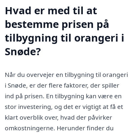
Hvad er med til at
bestemme prisen på
tilbygning til orangeri i
Snøde?
Når du overvejer en tilbygning til orangeri
i Snøde, er der flere faktorer, der spiller
ind på prisen. En tilbygning kan være en
stor investering, og det er vigtigt at få et
klart overblik over, hvad der påvirker
omkostningerne. Herunder finder du