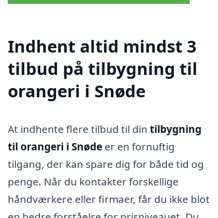
Indhent altid mindst 3
tilbud på tilbygning til
orangeri i Snøde
At indhente flere tilbud til din
tilbygning
til orangeri i Snøde
er en fornuftig
tilgang, der kan spare dig for både tid og
penge. Når du kontakter forskellige
håndværkere eller firmaer, får du ikke blot
en bedre forståelse for prisniveauet. Du