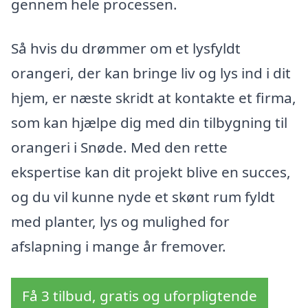
gennem hele processen.
Så hvis du drømmer om et lysfyldt
orangeri, der kan bringe liv og lys ind i dit
hjem, er næste skridt at kontakte et firma,
som kan hjælpe dig med din tilbygning til
orangeri i Snøde. Med den rette
ekspertise kan dit projekt blive en succes,
og du vil kunne nyde et skønt rum fyldt
med planter, lys og mulighed for
afslapning i mange år fremover.
Få 3 tilbud, gratis og uforpligtende