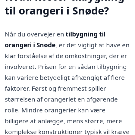
til orangeri i Snøde?
Når du overvejer en
tilbygning til
orangeri i Snøde
, er det vigtigt at have en
klar forståelse af de omkostninger, der er
involveret. Prisen for en sådan tilbygning
kan variere betydeligt afhængigt af flere
faktorer. Først og fremmest spiller
størrelsen af orangeriet en afgørende
rolle. Mindre orangerier kan være
billigere at anlægge, mens større, mere
komplekse konstruktioner typisk vil kræve