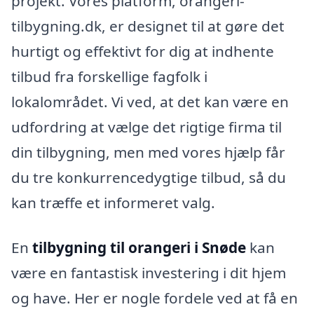
projekt. Vores platform, orangeri-
tilbygning.dk, er designet til at gøre det
hurtigt og effektivt for dig at indhente
tilbud fra forskellige fagfolk i
lokalområdet. Vi ved, at det kan være en
udfordring at vælge det rigtige firma til
din tilbygning, men med vores hjælp får
du tre konkurrencedygtige tilbud, så du
kan træffe et informeret valg.
En
tilbygning til orangeri i Snøde
kan
være en fantastisk investering i dit hjem
og have. Her er nogle fordele ved at få en