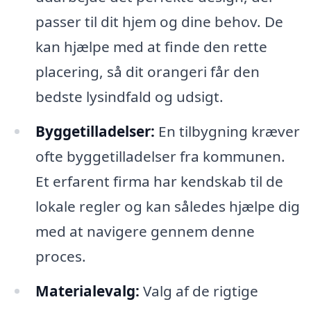
passer til dit hjem og dine behov. De
kan hjælpe med at finde den rette
placering, så dit orangeri får den
bedste lysindfald og udsigt.
Byggetilladelser:
En tilbygning kræver
ofte byggetilladelser fra kommunen.
Et erfarent firma har kendskab til de
lokale regler og kan således hjælpe dig
med at navigere gennem denne
proces.
Materialevalg:
Valg af de rigtige