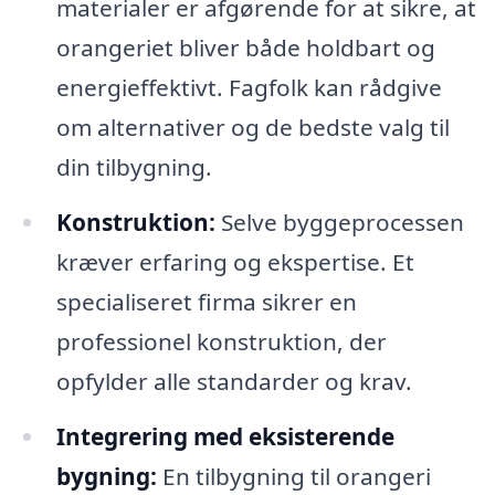
materialer er afgørende for at sikre, at
orangeriet bliver både holdbart og
energieffektivt. Fagfolk kan rådgive
om alternativer og de bedste valg til
din tilbygning.
Konstruktion:
Selve byggeprocessen
kræver erfaring og ekspertise. Et
specialiseret firma sikrer en
professionel konstruktion, der
opfylder alle standarder og krav.
Integrering med eksisterende
bygning:
En tilbygning til orangeri