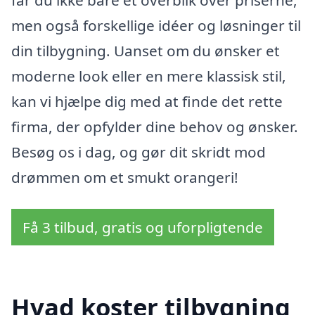
men også forskellige idéer og løsninger til
din tilbygning. Uanset om du ønsker et
moderne look eller en mere klassisk stil,
kan vi hjælpe dig med at finde det rette
firma, der opfylder dine behov og ønsker.
Besøg os i dag, og gør dit skridt mod
drømmen om et smukt orangeri!
Få 3 tilbud, gratis og uforpligtende
Hvad koster tilbygning