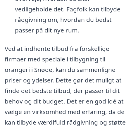
vedligeholde det. Fagfolk kan tilbyde
rådgivning om, hvordan du bedst
passer på dit nye rum.
Ved at indhente tilbud fra forskellige
firmaer med speciale i tilbygning til
orangeri i Snøde, kan du sammenligne
priser og ydelser. Dette gør det muligt at
finde det bedste tilbud, der passer til dit
behov og dit budget. Det er en god idé at
vælge en virksomhed med erfaring, da de
kan tilbyde værdifuld rådgivning og støtte