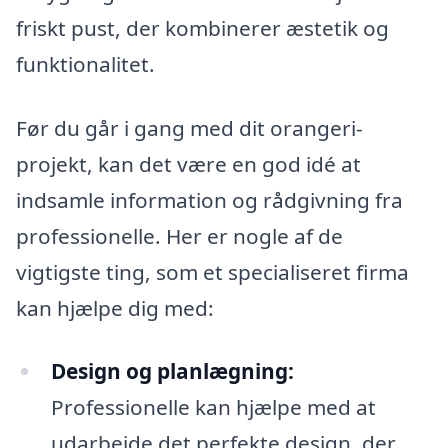
friskt pust, der kombinerer æstetik og
funktionalitet.
Før du går i gang med dit orangeri-
projekt, kan det være en god idé at
indsamle information og rådgivning fra
professionelle. Her er nogle af de
vigtigste ting, som et specialiseret firma
kan hjælpe dig med:
Design og planlægning:
Professionelle kan hjælpe med at
udarbejde det perfekte design, der