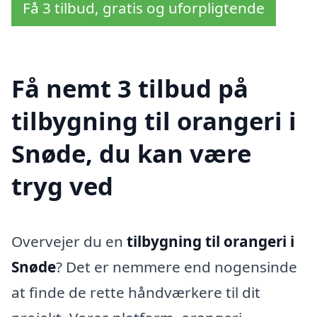
Få 3 tilbud, gratis og uforpligtende
Få nemt 3 tilbud på
tilbygning til orangeri i
Snøde, du kan være
tryg ved
Overvejer du en
tilbygning til orangeri i
Snøde
? Det er nemmere end nogensinde
at finde de rette håndværkere til dit