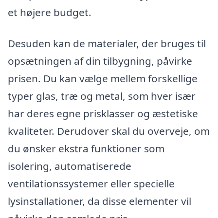
et højere budget.
Desuden kan de materialer, der bruges til
opsætningen af din tilbygning, påvirke
prisen. Du kan vælge mellem forskellige
typer glas, træ og metal, som hver især
har deres egne prisklasser og æstetiske
kvaliteter. Derudover skal du overveje, om
du ønsker ekstra funktioner som
isolering, automatiserede
ventilationssystemer eller specielle
lysinstallationer, da disse elementer vil