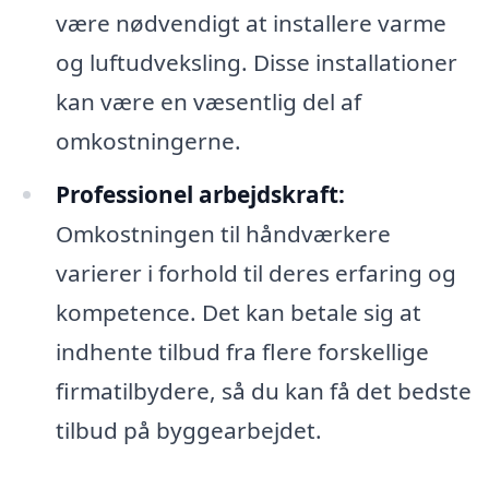
være nødvendigt at installere varme
og luftudveksling. Disse installationer
kan være en væsentlig del af
omkostningerne.
Professionel arbejdskraft:
Omkostningen til håndværkere
varierer i forhold til deres erfaring og
kompetence. Det kan betale sig at
indhente tilbud fra flere forskellige
firmatilbydere, så du kan få det bedste
tilbud på byggearbejdet.