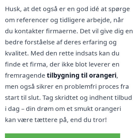
Husk, at det også er en god idé at spørge
om referencer og tidligere arbejde, når
du kontakter firmaerne. Det vil give dig en
bedre forståelse af deres erfaring og
kvalitet. Med den rette indsats kan du
finde et firma, der ikke blot leverer en
fremragende
tilbygning til orangeri
,
men også sikrer en problemfri proces fra
start til slut. Tag skridtet og indhent tilbud
i dag – din drøm om et smukt orangeri
kan være tættere på, end du tror!