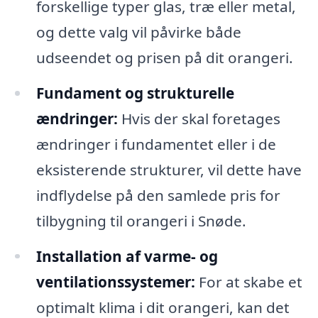
forskellige typer glas, træ eller metal,
og dette valg vil påvirke både
udseendet og prisen på dit orangeri.
Fundament og strukturelle
ændringer:
Hvis der skal foretages
ændringer i fundamentet eller i de
eksisterende strukturer, vil dette have
indflydelse på den samlede pris for
tilbygning til orangeri i Snøde.
Installation af varme- og
ventilationssystemer:
For at skabe et
optimalt klima i dit orangeri, kan det