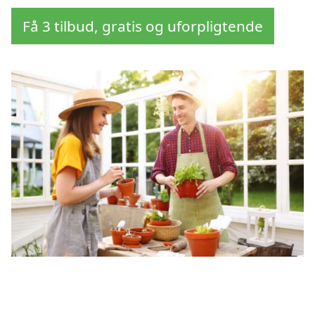
Få 3 tilbud, gratis og uforpligtende