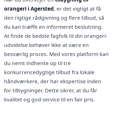
orangeri i Agersted
, er det vigtigt at få
den rigtige rådgivning og flere tilbud, så
du kan træffe en informeret beslutning.
At finde de bedste fagfolk til din orangeri-
udvidelse behøver ikke at være en
besværlig proces. Med vores platform kan
du nemt indhente op til tre
konkurrencedygtige tilbud fra lokale
håndværkere, der har ekspertise inden
for tilbygninger. Dette sikrer, at du får
kvalitet og god service til en fair pris.