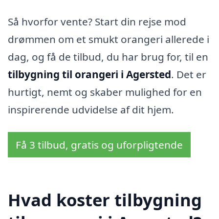
Så hvorfor vente? Start din rejse mod
drømmen om et smukt orangeri allerede i
dag, og få de tilbud, du har brug for, til en
tilbygning til orangeri i Agersted
. Det er
hurtigt, nemt og skaber mulighed for en
inspirerende udvidelse af dit hjem.
Få 3 tilbud, gratis og uforpligtende
Hvad koster tilbygning