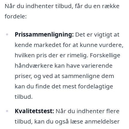
Når du indhenter tilbud, får du en række
fordele:
Prissammenligning:
Det er vigtigt at
kende markedet for at kunne vurdere,
hvilken pris der er rimelig. Forskellige
håndværkere kan have varierende
priser, og ved at sammenligne dem
kan du finde det mest fordelagtige
tilbud.
Kvalitetstest:
Når du indhenter flere
tilbud, kan du også læse anmeldelser