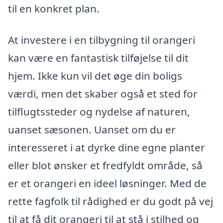
til en konkret plan.
At investere i en tilbygning til orangeri
kan være en fantastisk tilføjelse til dit
hjem. Ikke kun vil det øge din boligs
værdi, men det skaber også et sted for
tilflugtssteder og nydelse af naturen,
uanset sæsonen. Uanset om du er
interesseret i at dyrke dine egne planter
eller blot ønsker et fredfyldt område, så
er et orangeri en ideel løsninger. Med de
rette fagfolk til rådighed er du godt på vej
til at få dit orangeri til at stå i stilhed og