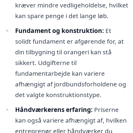
kræver mindre vedligeholdelse, hvilket
kan spare penge i det lange løb.
Fundament og konstruktion:
Et
solidt fundament er afgørende for, at
din tilbygning til orangeri kan stå
sikkert. Udgifterne til
fundamentarbejde kan variere
afhængigt af jordbundsforholdene og
det valgte konstruktionstype.
Håndværkerens erfaring:
Priserne
kan også variere afhængigt af, hvilken
entreprenør eller håndværker du