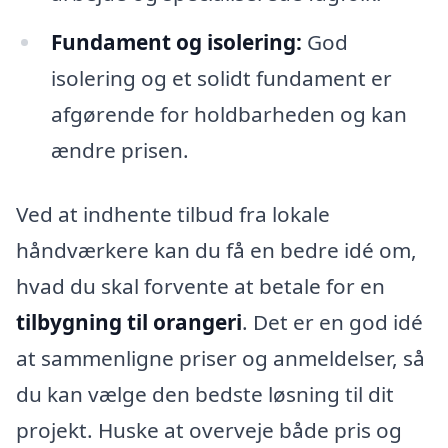
Fundament og isolering:
God
isolering og et solidt fundament er
afgørende for holdbarheden og kan
ændre prisen.
Ved at indhente tilbud fra lokale
håndværkere kan du få en bedre idé om,
hvad du skal forvente at betale for en
tilbygning til orangeri
. Det er en god idé
at sammenligne priser og anmeldelser, så
du kan vælge den bedste løsning til dit
projekt. Huske at overveje både pris og