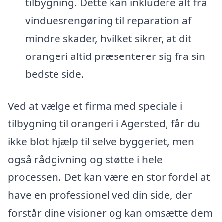
tilbygning. Dette kan inkludere alt fra
vinduesrengøring til reparation af
mindre skader, hvilket sikrer, at dit
orangeri altid præsenterer sig fra sin
bedste side.
Ved at vælge et firma med speciale i
tilbygning til orangeri i Agersted, får du
ikke blot hjælp til selve byggeriet, men
også rådgivning og støtte i hele
processen. Det kan være en stor fordel at
have en professionel ved din side, der
forstår dine visioner og kan omsætte dem