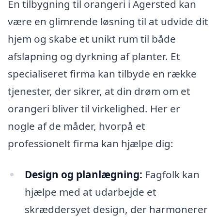
En tilbygning til orangeri i Agersted kan
være en glimrende løsning til at udvide dit
hjem og skabe et unikt rum til både
afslapning og dyrkning af planter. Et
specialiseret firma kan tilbyde en række
tjenester, der sikrer, at din drøm om et
orangeri bliver til virkelighed. Her er
nogle af de måder, hvorpå et
professionelt firma kan hjælpe dig:
Design og planlægning:
Fagfolk kan
hjælpe med at udarbejde et
skræddersyet design, der harmonerer