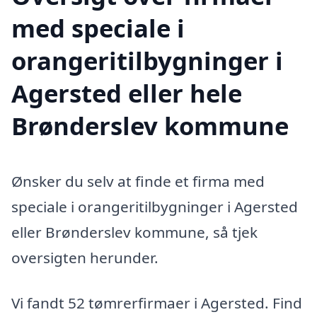
med speciale i
orangeritilbygninger i
Agersted eller hele
Brønderslev kommune
Ønsker du selv at finde et firma med
speciale i orangeritilbygninger i Agersted
eller Brønderslev kommune, så tjek
oversigten herunder.
Vi fandt 52 tømrerfirmaer i Agersted. Find