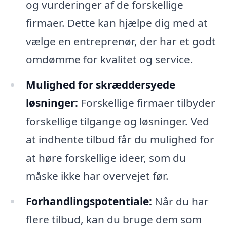
og vurderinger af de forskellige
firmaer. Dette kan hjælpe dig med at
vælge en entreprenør, der har et godt
omdømme for kvalitet og service.
Mulighed for skræddersyede
løsninger:
Forskellige firmaer tilbyder
forskellige tilgange og løsninger. Ved
at indhente tilbud får du mulighed for
at høre forskellige ideer, som du
måske ikke har overvejet før.
Forhandlingspotentiale:
Når du har
flere tilbud, kan du bruge dem som