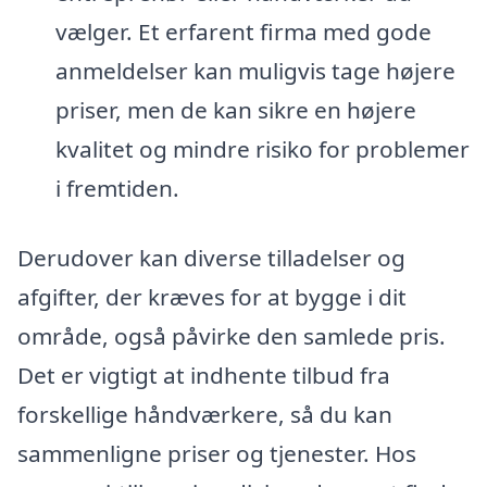
vælger. Et erfarent firma med gode
anmeldelser kan muligvis tage højere
priser, men de kan sikre en højere
kvalitet og mindre risiko for problemer
i fremtiden.
Derudover kan diverse tilladelser og
afgifter, der kræves for at bygge i dit
område, også påvirke den samlede pris.
Det er vigtigt at indhente tilbud fra
forskellige håndværkere, så du kan
sammenligne priser og tjenester. Hos