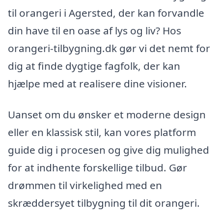
til orangeri i Agersted, der kan forvandle
din have til en oase af lys og liv? Hos
orangeri-tilbygning.dk gør vi det nemt for
dig at finde dygtige fagfolk, der kan
hjælpe med at realisere dine visioner.
Uanset om du ønsker et moderne design
eller en klassisk stil, kan vores platform
guide dig i procesen og give dig mulighed
for at indhente forskellige tilbud. Gør
drømmen til virkelighed med en
skræddersyet tilbygning til dit orangeri.