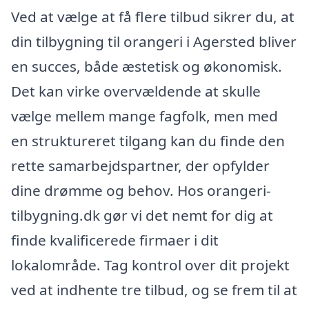
Ved at vælge at få flere tilbud sikrer du, at
din tilbygning til orangeri i Agersted bliver
en succes, både æstetisk og økonomisk.
Det kan virke overvældende at skulle
vælge mellem mange fagfolk, men med
en struktureret tilgang kan du finde den
rette samarbejdspartner, der opfylder
dine drømme og behov. Hos orangeri-
tilbygning.dk gør vi det nemt for dig at
finde kvalificerede firmaer i dit
lokalområde. Tag kontrol over dit projekt
ved at indhente tre tilbud, og se frem til at