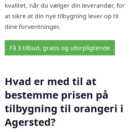
kvalitet, når du vælger din leverandør, for
at sikre at din nye tilbygning lever op til
dine forventninger.
Få 3 tilbud, gratis og uforpligtende
Hvad er med til at
bestemme prisen på
tilbygning til orangeri i
Agersted?