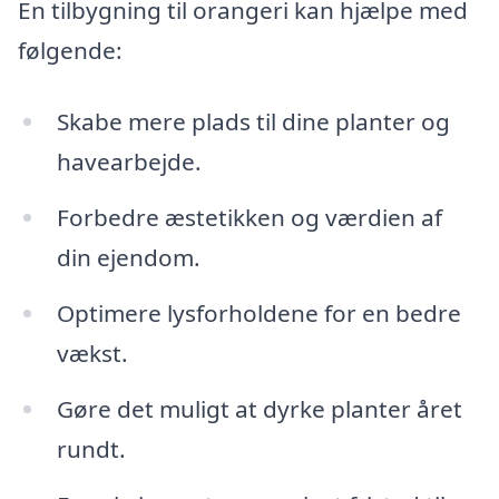
En tilbygning til orangeri kan hjælpe med
følgende:
Skabe mere plads til dine planter og
havearbejde.
Forbedre æstetikken og værdien af
din ejendom.
Optimere lysforholdene for en bedre
vækst.
Gøre det muligt at dyrke planter året
rundt.