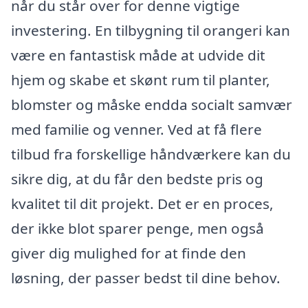
når du står over for denne vigtige
investering. En tilbygning til orangeri kan
være en fantastisk måde at udvide dit
hjem og skabe et skønt rum til planter,
blomster og måske endda socialt samvær
med familie og venner. Ved at få flere
tilbud fra forskellige håndværkere kan du
sikre dig, at du får den bedste pris og
kvalitet til dit projekt. Det er en proces,
der ikke blot sparer penge, men også
giver dig mulighed for at finde den
løsning, der passer bedst til dine behov.