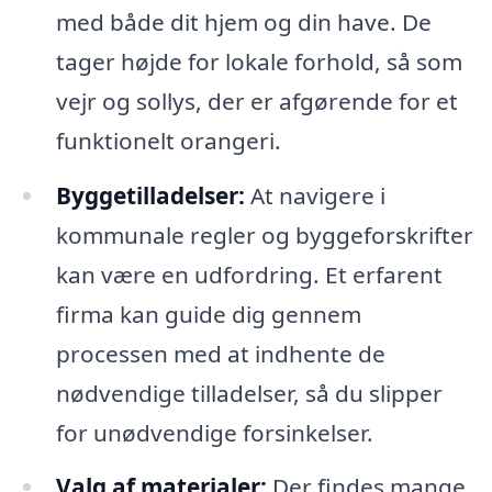
med både dit hjem og din have. De
tager højde for lokale forhold, så som
vejr og sollys, der er afgørende for et
funktionelt orangeri.
Byggetilladelser:
At navigere i
kommunale regler og byggeforskrifter
kan være en udfordring. Et erfarent
firma kan guide dig gennem
processen med at indhente de
nødvendige tilladelser, så du slipper
for unødvendige forsinkelser.
Valg af materialer:
Der findes mange