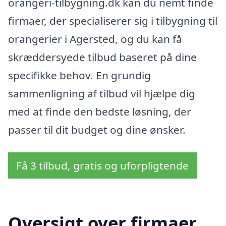
orangeri-tilbygning.dk kan du nemt finde
firmaer, der specialiserer sig i tilbygning til
orangerier i Agersted, og du kan få
skræddersyede tilbud baseret på dine
specifikke behov. En grundig
sammenligning af tilbud vil hjælpe dig
med at finde den bedste løsning, der
passer til dit budget og dine ønsker.
Få 3 tilbud, gratis og uforpligtende
Oversigt over firmaer