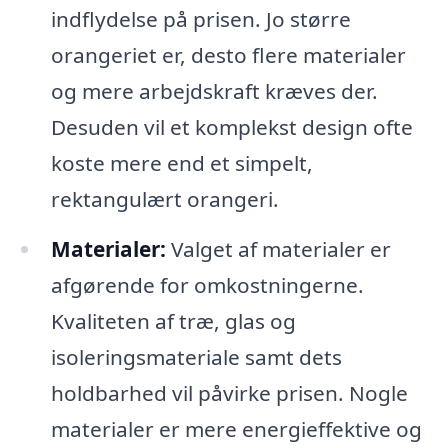
indflydelse på prisen. Jo større
orangeriet er, desto flere materialer
og mere arbejdskraft kræves der.
Desuden vil et komplekst design ofte
koste mere end et simpelt,
rektangulært orangeri.
Materialer:
Valget af materialer er
afgørende for omkostningerne.
Kvaliteten af træ, glas og
isoleringsmateriale samt dets
holdbarhed vil påvirke prisen. Nogle
materialer er mere energieffektive og