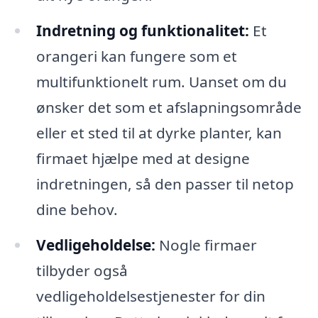
Indretning og funktionalitet:
Et
orangeri kan fungere som et
multifunktionelt rum. Uanset om du
ønsker det som et afslapningsområde
eller et sted til at dyrke planter, kan
firmaet hjælpe med at designe
indretningen, så den passer til netop
dine behov.
Vedligeholdelse:
Nogle firmaer
tilbyder også
vedligeholdelsestjenester for din