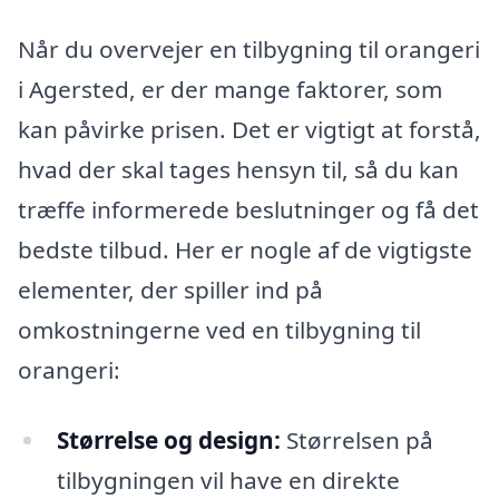
Når du overvejer en tilbygning til orangeri
i Agersted, er der mange faktorer, som
kan påvirke prisen. Det er vigtigt at forstå,
hvad der skal tages hensyn til, så du kan
træffe informerede beslutninger og få det
bedste tilbud. Her er nogle af de vigtigste
elementer, der spiller ind på
omkostningerne ved en tilbygning til
orangeri:
Størrelse og design:
Størrelsen på
tilbygningen vil have en direkte