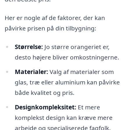
Her er nogle af de faktorer, der kan
påvirke prisen på din tilbygning:
Størrelse:
Jo større orangeriet er,
desto højere bliver omkostningerne.
Materialer:
Valg af materialer som
glas, træ eller aluminium kan påvirke
både kvalitet og pris.
Designkompleksitet:
Et mere
komplekst design kan kræve mere
arbejde og specialiserede fagfolk.