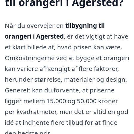
til orangeri i Agersted?
Når du overvejer en
tilbygning til
orangeri i Agersted
, er det vigtigt at have
et klart billede af, hvad prisen kan være.
Omkostningerne ved at bygge et orangeri
kan variere afhængigt af flere faktorer,
herunder størrelse, materialer og design.
Generelt kan du forvente, at priserne
ligger mellem 15.000 og 50.000 kroner
per kvadratmeter, men det er altid en god
idé at indhente flere tilbud for at finde
den bedste pris.