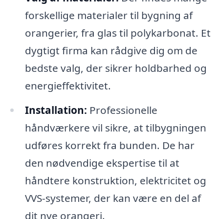
forskellige materialer til bygning af
orangerier, fra glas til polykarbonat. Et
dygtigt firma kan rådgive dig om de
bedste valg, der sikrer holdbarhed og
energieffektivitet.
Installation:
Professionelle
håndværkere vil sikre, at tilbygningen
udføres korrekt fra bunden. De har
den nødvendige ekspertise til at
håndtere konstruktion, elektricitet og
VVS-systemer, der kan være en del af
dit nye orangeri.