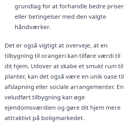
grundlag for at forhandle bedre priser
eller betingelser med den valgte
håndværker.
Det er også vigtigt at overveje, at en
tilbygning til orangeri kan tilføre værdi til
dit hjem. Udover at skabe et smukt rum til
planter, kan det også være en unik oase til
afslapning eller sociale arrangementer. En
veludført tilbygning kan øge
ejendomsværdien og gøre dit hjem mere
attraktivt på boligmarkedet.