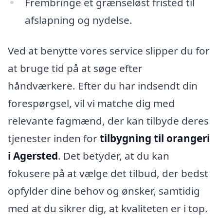
Frembringe et grænseløst fristed til
afslapning og nydelse.
Ved at benytte vores service slipper du for
at bruge tid på at søge efter
håndværkere. Efter du har indsendt din
forespørgsel, vil vi matche dig med
relevante fagmænd, der kan tilbyde deres
tjenester inden for
tilbygning til orangeri
i Agersted
. Det betyder, at du kan
fokusere på at vælge det tilbud, der bedst
opfylder dine behov og ønsker, samtidig
med at du sikrer dig, at kvaliteten er i top.