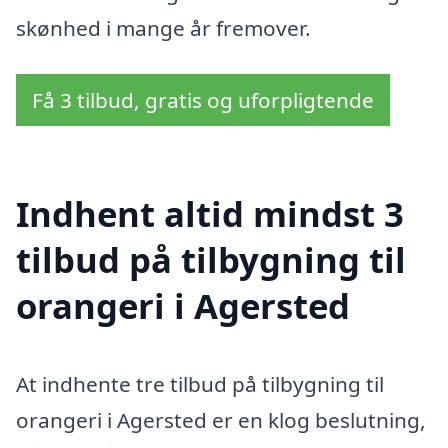
skønhed i mange år fremover.
Få 3 tilbud, gratis og uforpligtende
Indhent altid mindst 3
tilbud på tilbygning til
orangeri i Agersted
At indhente tre tilbud på tilbygning til
orangeri i Agersted er en klog beslutning,