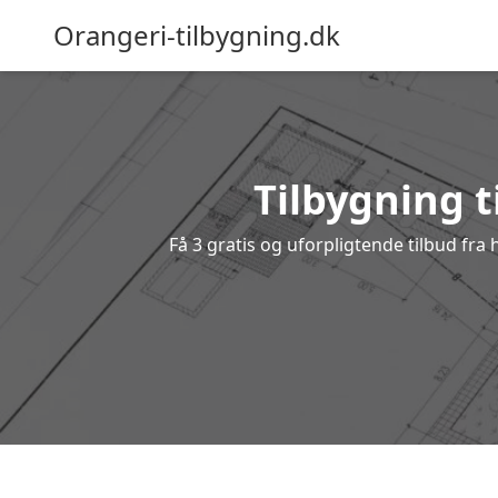
Orangeri-tilbygning.dk
Tilbygning t
Få 3 gratis og uforpligtende tilbud fra 