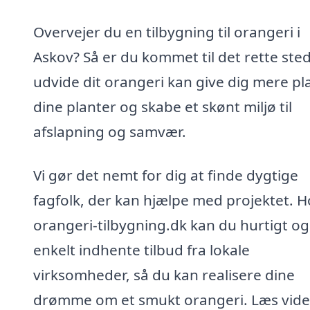
Overvejer du en tilbygning til orangeri i
Askov? Så er du kommet til det rette sted
udvide dit orangeri kan give dig mere pla
dine planter og skabe et skønt miljø til
afslapning og samvær.
Vi gør det nemt for dig at finde dygtige
fagfolk, der kan hjælpe med projektet. H
orangeri-tilbygning.dk kan du hurtigt og
enkelt indhente tilbud fra lokale
virksomheder, så du kan realisere dine
drømme om et smukt orangeri. Læs vide