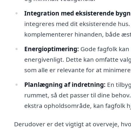
Integration med eksisterende bygn
integreres med dit eksisterende hus.
komplementerer hinanden, både æste
Energioptimering:
Gode fagfolk kan 
energivenligt. Dette kan omfatte val
som alle er relevante for at minimer
Planlægning af indretning:
En tilbyg
rummet, så det passer til dine behov
ekstra opholdsområde, kan fagfolk hj
Derudover er det vigtigt at overveje, hvo