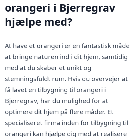
orangeri i Bjerregrav
hjælpe med?
At have et orangeri er en fantastisk måde
at bringe naturen ind i dit hjem, samtidig
med at du skaber et unikt og
stemningsfuldt rum. Hvis du overvejer at
få lavet en tilbygning til orangeri i
Bjerregrav, har du mulighed for at
optimere dit hjem på flere måder. Et
specialiseret firma inden for tilbygning til
orangeri kan hjælpe dig med at realisere