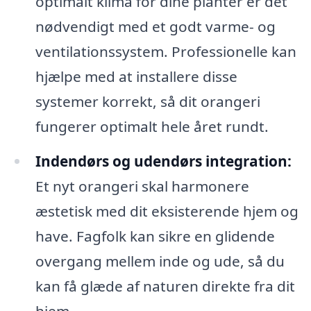
optimalt klima for dine planter er det
nødvendigt med et godt varme- og
ventilationssystem. Professionelle kan
hjælpe med at installere disse
systemer korrekt, så dit orangeri
fungerer optimalt hele året rundt.
Indendørs og udendørs integration:
Et nyt orangeri skal harmonere
æstetisk med dit eksisterende hjem og
have. Fagfolk kan sikre en glidende
overgang mellem inde og ude, så du
kan få glæde af naturen direkte fra dit
hjem.