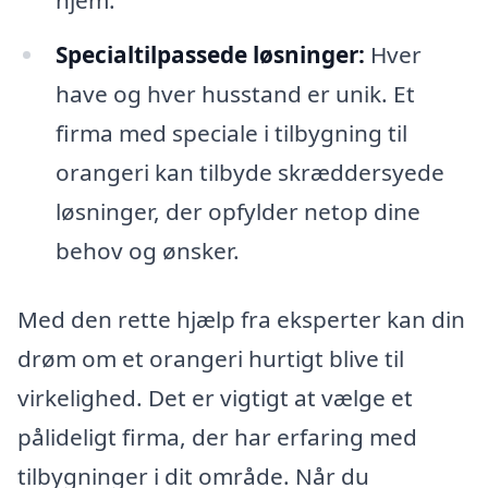
Specialtilpassede løsninger:
Hver
have og hver husstand er unik. Et
firma med speciale i tilbygning til
orangeri kan tilbyde skræddersyede
løsninger, der opfylder netop dine
behov og ønsker.
Med den rette hjælp fra eksperter kan din
drøm om et orangeri hurtigt blive til
virkelighed. Det er vigtigt at vælge et
pålideligt firma, der har erfaring med
tilbygninger i dit område. Når du