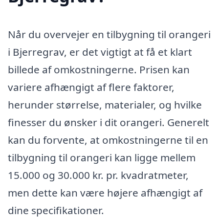
Når du overvejer en tilbygning til orangeri
i Bjerregrav, er det vigtigt at få et klart
billede af omkostningerne. Prisen kan
variere afhængigt af flere faktorer,
herunder størrelse, materialer, og hvilke
finesser du ønsker i dit orangeri. Generelt
kan du forvente, at omkostningerne til en
tilbygning til orangeri kan ligge mellem
15.000 og 30.000 kr. pr. kvadratmeter,
men dette kan være højere afhængigt af
dine specifikationer.