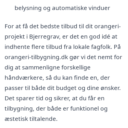
belysning og automatiske vinduer
For at få det bedste tilbud til dit orangeri-
projekt i Bjerregrav, er det en god idé at
indhente flere tilbud fra lokale fagfolk. På
orangeri-tilbygning.dk gør vi det nemt for
dig at sammenligne forskellige
håndværkere, så du kan finde en, der
passer til både dit budget og dine ønsker.
Det sparer tid og sikrer, at du får en
tilbygning, der både er funktionel og
æstetisk tiltalende.