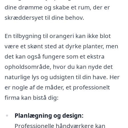
dine drømme og skabe et rum, der er
skræddersyet til dine behov.
En tilbygning til orangeri kan ikke blot
være et skønt sted at dyrke planter, men
det kan også fungere som et ekstra
opholdsområde, hvor du kan nyde det
naturlige lys og udsigten til din have. Her
er nogle af de måder, et professionelt
firma kan bistå dig:
Planlægning og design:
Professionelle håndværkere kan