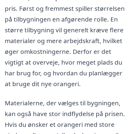
pris. Først og fremmest spiller størrelsen
på tilbygningen en afgørende rolle. En
større tilbygning vil generelt kræve flere
materialer og mere arbejdskraft, hvilket
øger omkostningerne. Derfor er det
vigtigt at overveje, hvor meget plads du
har brug for, og hvordan du planlægger
at bruge dit nye orangeri.
Materialerne, der vælges til bygningen,
kan også have stor indflydelse på prisen.
Hvis du ønsker et orangeri med store