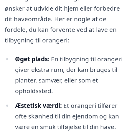
ønsker at udvide dit hjem eller forbedre
dit haveområde. Her er nogle af de
fordele, du kan forvente ved at lave en
tilbygning til orangeri:
Øget plads:
En tilbygning til orangeri
giver ekstra rum, der kan bruges til
planter, samvær, eller som et
opholdssted.
Æstetisk værdi:
Et orangeri tilfører
ofte skønhed til din ejendom og kan
være en smuk tilføjelse til din have.