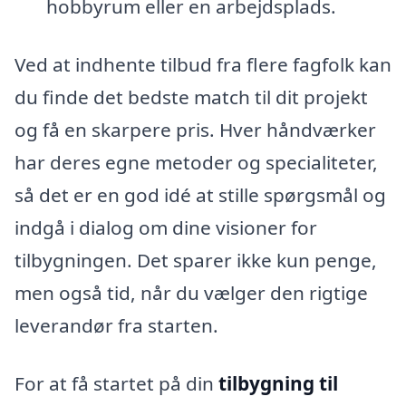
hobbyrum eller en arbejdsplads.
Ved at indhente tilbud fra flere fagfolk kan
du finde det bedste match til dit projekt
og få en skarpere pris. Hver håndværker
har deres egne metoder og specialiteter,
så det er en god idé at stille spørgsmål og
indgå i dialog om dine visioner for
tilbygningen. Det sparer ikke kun penge,
men også tid, når du vælger den rigtige
leverandør fra starten.
For at få startet på din
tilbygning til