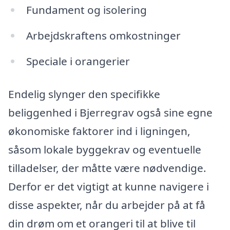
Fundament og isolering
Arbejdskraftens omkostninger
Speciale i orangerier
Endelig slynger den specifikke
beliggenhed i Bjerregrav også sine egne
økonomiske faktorer ind i ligningen,
såsom lokale byggekrav og eventuelle
tilladelser, der måtte være nødvendige.
Derfor er det vigtigt at kunne navigere i
disse aspekter, når du arbejder på at få
din drøm om et orangeri til at blive til