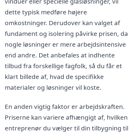
vinduer eller specielle glasløsninger, vil
dette typisk medføre højere
omkostninger. Derudover kan valget af
fundament og isolering påvirke prisen, da
nogle løsninger er mere arbejdsintensive
end andre. Det anbefales at indhente
tilbud fra forskellige fagfolk, så du får et
klart billede af, hvad de specifikke
materialer og løsninger vil koste.
En anden vigtig faktor er arbejdskraften.
Priserne kan variere afhængigt af, hvilken
entreprenør du vælger til din tilbygning til