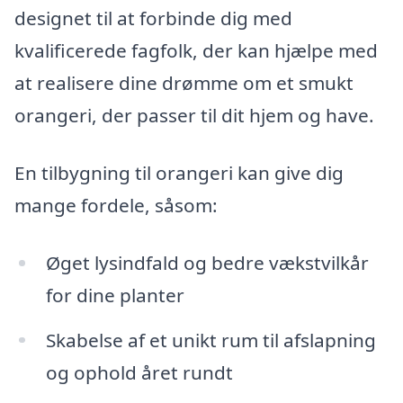
designet til at forbinde dig med
kvalificerede fagfolk, der kan hjælpe med
at realisere dine drømme om et smukt
orangeri, der passer til dit hjem og have.
En tilbygning til orangeri kan give dig
mange fordele, såsom:
Øget lysindfald og bedre vækstvilkår
for dine planter
Skabelse af et unikt rum til afslapning
og ophold året rundt