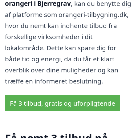
orangeri i Bjerregrav
, kan du benytte dig
af platforme som orangeri-tilbygning.dk,
hvor du nemt kan indhente tilbud fra
forskellige virksomheder i dit
lokalområde. Dette kan spare dig for
både tid og energi, da du får et klart
overblik over dine muligheder og kan
træffe en informeret beslutning.
Få 3 tilbud, gratis og uforpligtende
Få nemt 3 tilbud på