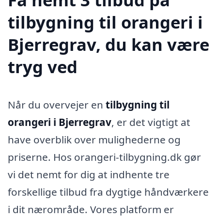
tilbygning til orangeri i
Bjerregrav, du kan være
tryg ved
Når du overvejer en
tilbygning til
orangeri i Bjerregrav
, er det vigtigt at
have overblik over mulighederne og
priserne. Hos orangeri-tilbygning.dk gør
vi det nemt for dig at indhente tre
forskellige tilbud fra dygtige håndværkere
i dit nærområde. Vores platform er