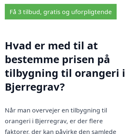
Få 3 tilbud, gratis og uforpligtende
Hvad er med til at
bestemme prisen på
tilbygning til orangeri i
Bjerregrav?
Når man overvejer en tilbygning til
orangeri i Bjerregrav, er der flere
faktorer, der kan påvirke den samlede