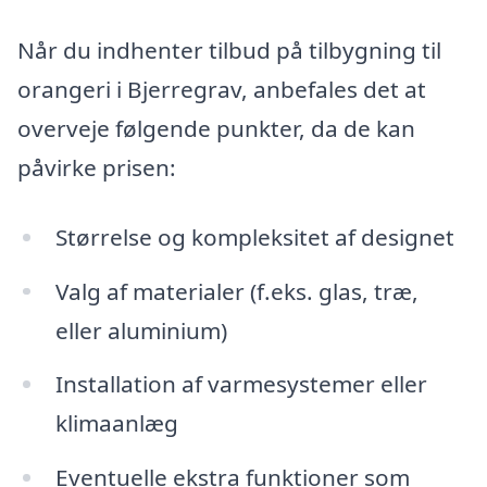
Når du indhenter tilbud på tilbygning til
orangeri i Bjerregrav, anbefales det at
overveje følgende punkter, da de kan
påvirke prisen:
Størrelse og kompleksitet af designet
Valg af materialer (f.eks. glas, træ,
eller aluminium)
Installation af varmesystemer eller
klimaanlæg
Eventuelle ekstra funktioner som