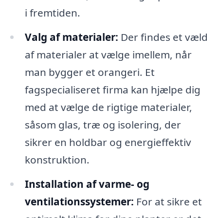
i fremtiden.
Valg af materialer:
Der findes et væld
af materialer at vælge imellem, når
man bygger et orangeri. Et
fagspecialiseret firma kan hjælpe dig
med at vælge de rigtige materialer,
såsom glas, træ og isolering, der
sikrer en holdbar og energieffektiv
konstruktion.
Installation af varme- og
ventilationssystemer:
For at sikre et