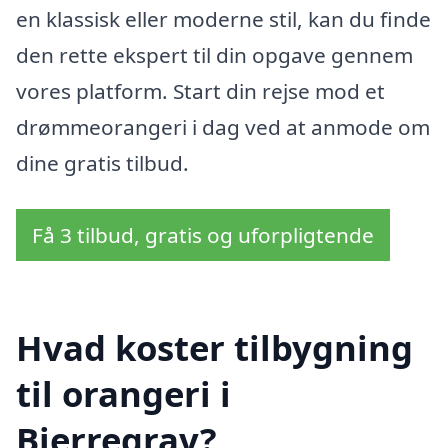
en klassisk eller moderne stil, kan du finde
den rette ekspert til din opgave gennem
vores platform. Start din rejse mod et
drømmeorangeri i dag ved at anmode om
dine gratis tilbud.
Få 3 tilbud, gratis og uforpligtende
Hvad koster tilbygning
til orangeri i
Bjerregrav?