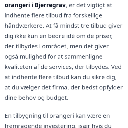
orangeri i Bjerregrav
, er det vigtigt at
indhente flere tilbud fra forskellige
håndværkere. At få mindst tre tilbud giver
dig ikke kun en bedre idé om de priser,
der tilbydes i området, men det giver
også mulighed for at sammenligne
kvaliteten af de services, der tilbydes. Ved
at indhente flere tilbud kan du sikre dig,
at du vælger det firma, der bedst opfylder
dine behov og budget.
En tilbygning til orangeri kan være en
fremragende investering, især hvis du