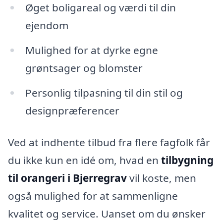
Øget boligareal og værdi til din
ejendom
Mulighed for at dyrke egne
grøntsager og blomster
Personlig tilpasning til din stil og
designpræferencer
Ved at indhente tilbud fra flere fagfolk får
du ikke kun en idé om, hvad en
tilbygning
til orangeri i Bjerregrav
vil koste, men
også mulighed for at sammenligne
kvalitet og service. Uanset om du ønsker