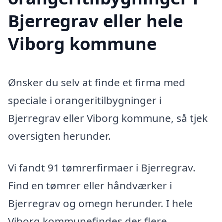
Bjerregrav eller hele
Viborg kommune
Ønsker du selv at finde et firma med
speciale i orangeritilbygninger i
Bjerregrav eller Viborg kommune, så tjek
oversigten herunder.
Vi fandt 91 tømrerfirmaer i Bjerregrav.
Find en tømrer eller håndværker i
Bjerregrav og omegn herunder. I hele
Viborg kommunefindes der flere