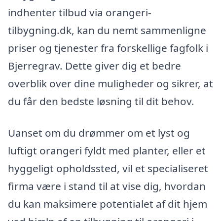
indhenter tilbud via orangeri-
tilbygning.dk, kan du nemt sammenligne
priser og tjenester fra forskellige fagfolk i
Bjerregrav. Dette giver dig et bedre
overblik over dine muligheder og sikrer, at
du får den bedste løsning til dit behov.
Uanset om du drømmer om et lyst og
luftigt orangeri fyldt med planter, eller et
hyggeligt opholdssted, vil et specialiseret
firma være i stand til at vise dig, hvordan
du kan maksimere potentialet af dit hjem