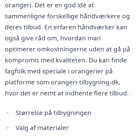
orangeri. Det er en god idé at
sammenligne forskellige håndværkere og
deres tilbud. En erfaren håndværker kan
også give råd om, hvordan man
optimerer omkostningerne uden at gå på
kompromis med kvaliteten. Du kan finde
fagfolk med speciale i orangerier på
platforme som orangeri-tilbygning.dk,
hvor det er nemt at indhente flere tilbud.
Størrelse på tilbygningen
Valg af materialer