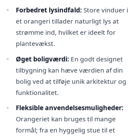
Forbedret lysindfald:
Store vinduer i
et orangeri tillader naturligt lys at
strømme ind, hvilket er ideelt for
plantevækst.
Øget boligværdi:
En godt designet
tilbygning kan hæve værdien af din
bolig ved at tilføje unik arkitektur og
funktionalitet.
Fleksible anvendelsesmuligheder:
Orangeriet kan bruges til mange
formål; fra en hyggelig stue til et