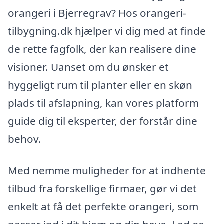
orangeri i Bjerregrav? Hos orangeri-
tilbygning.dk hjælper vi dig med at finde
de rette fagfolk, der kan realisere dine
visioner. Uanset om du ønsker et
hyggeligt rum til planter eller en skøn
plads til afslapning, kan vores platform
guide dig til eksperter, der forstår dine
behov.
Med nemme muligheder for at indhente
tilbud fra forskellige firmaer, gør vi det
enkelt at få det perfekte orangeri, som