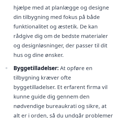
hjælpe med at planlægge og designe
din tilbygning med fokus på både
funktionalitet og æstetik. De kan
rådgive dig om de bedste materialer
og designløsninger, der passer til dit
hus og dine ønsker.
Byggetilladelser:
At opføre en
tilbygning kræver ofte
byggetilladelser. Et erfarent firma vil
kunne guide dig gennem den
nødvendige bureaukrati og sikre, at
alt er i orden, så du undgår problemer