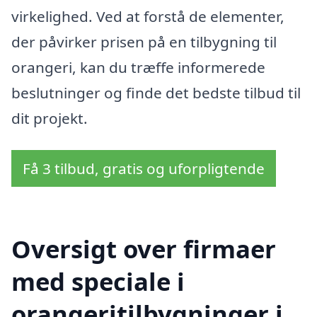
virkelighed. Ved at forstå de elementer,
der påvirker prisen på en tilbygning til
orangeri, kan du træffe informerede
beslutninger og finde det bedste tilbud til
dit projekt.
Få 3 tilbud, gratis og uforpligtende
Oversigt over firmaer
med speciale i
orangeritilbygninger i