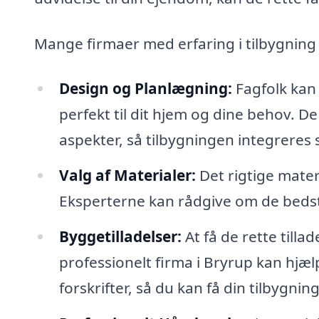
Mange firmaer med erfaring i tilbygning 
Design og Planlægning:
Fagfolk kan 
perfekt til dit hjem og dine behov. De
aspekter, så tilbygningen integreres
Valg af Materialer:
Det rigtige mater
Eksperterne kan rådgive om de bedste 
Byggetilladelser:
At få de rette till
professionelt firma i Bryrup kan hj
forskrifter, så du kan få din tilbygn