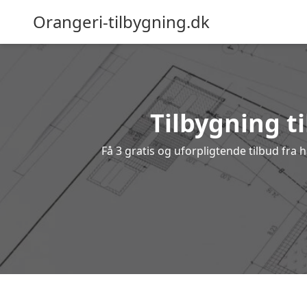
Orangeri-tilbygning.dk
Tilbygning ti
Få 3 gratis og uforpligtende tilbud fra 