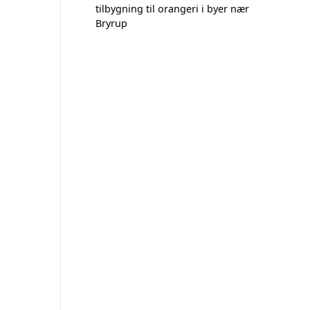
tilbygning til orangeri i byer nær
Bryrup