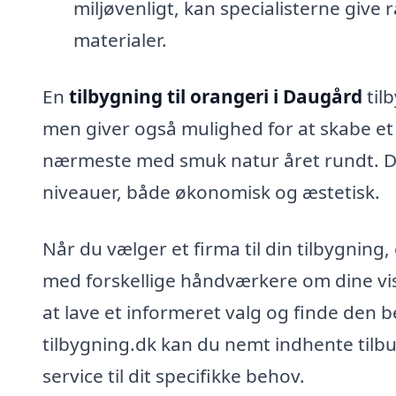
miljøvenligt, kan specialisterne give
materialer.
En
tilbygning til orangeri i Daugård
tilb
men giver også mulighed for at skabe et 
nærmeste med smuk natur året rundt. De
niveauer, både økonomisk og æstetisk.
Når du vælger et firma til din tilbygning,
med forskellige håndværkere om dine vis
at lave et informeret valg og finde den b
tilbygning.dk kan du nemt indhente tilbud
service til dit specifikke behov.