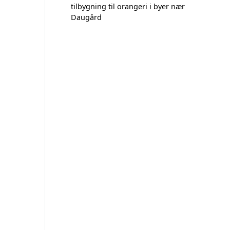
tilbygning til orangeri i byer nær
Daugård