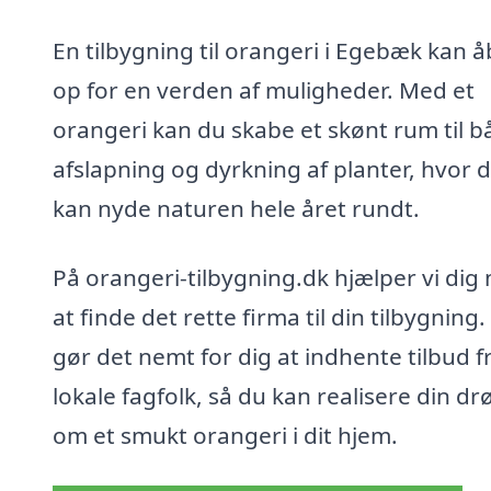
En tilbygning til orangeri i Egebæk kan 
op for en verden af muligheder. Med et
orangeri kan du skabe et skønt rum til b
afslapning og dyrkning af planter, hvor 
kan nyde naturen hele året rundt.
På orangeri-tilbygning.dk hjælper vi dig
at finde det rette firma til din tilbygning. 
gør det nemt for dig at indhente tilbud f
lokale fagfolk, så du kan realisere din d
om et smukt orangeri i dit hjem.