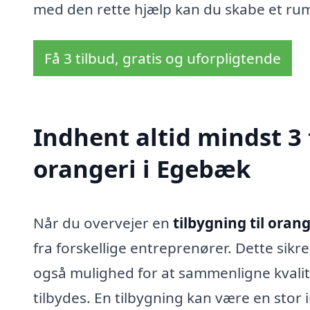
med den rette hjælp kan du skabe et rum
Få 3 tilbud, gratis og uforpligtende
Indhent altid mindst 3 
orangeri i Egebæk
Når du overvejer en
tilbygning til oran
fra forskellige entreprenører. Dette sikre
også mulighed for at sammenligne kvalite
tilbydes. En tilbygning kan være en stor 