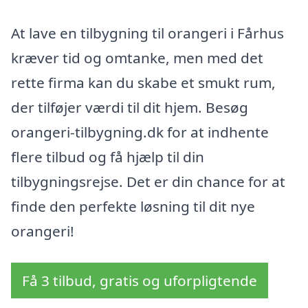
At lave en tilbygning til orangeri i Fårhus
kræver tid og omtanke, men med det
rette firma kan du skabe et smukt rum,
der tilføjer værdi til dit hjem. Besøg
orangeri-tilbygning.dk for at indhente
flere tilbud og få hjælp til din
tilbygningsrejse. Det er din chance for at
finde den perfekte løsning til dit nye
orangeri!
Få 3 tilbud, gratis og uforpligtende