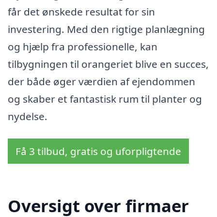
får det ønskede resultat for sin
investering. Med den rigtige planlægning
og hjælp fra professionelle, kan
tilbygningen til orangeriet blive en succes,
der både øger værdien af ejendommen
og skaber et fantastisk rum til planter og
nydelse.
Få 3 tilbud, gratis og uforpligtende
Oversigt over firmaer