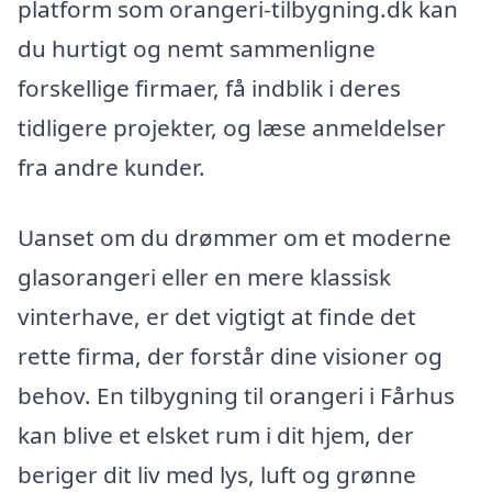
platform som orangeri-tilbygning.dk kan
du hurtigt og nemt sammenligne
forskellige firmaer, få indblik i deres
tidligere projekter, og læse anmeldelser
fra andre kunder.
Uanset om du drømmer om et moderne
glasorangeri eller en mere klassisk
vinterhave, er det vigtigt at finde det
rette firma, der forstår dine visioner og
behov. En tilbygning til orangeri i Fårhus
kan blive et elsket rum i dit hjem, der
beriger dit liv med lys, luft og grønne