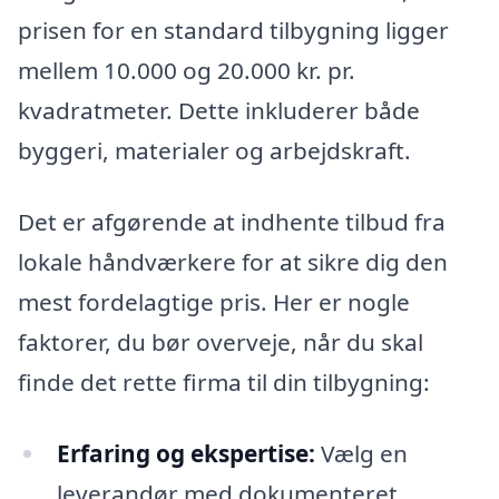
prisen for en standard tilbygning ligger
mellem 10.000 og 20.000 kr. pr.
kvadratmeter. Dette inkluderer både
byggeri, materialer og arbejdskraft.
Det er afgørende at indhente tilbud fra
lokale håndværkere for at sikre dig den
mest fordelagtige pris. Her er nogle
faktorer, du bør overveje, når du skal
finde det rette firma til din tilbygning:
Erfaring og ekspertise:
Vælg en
leverandør med dokumenteret