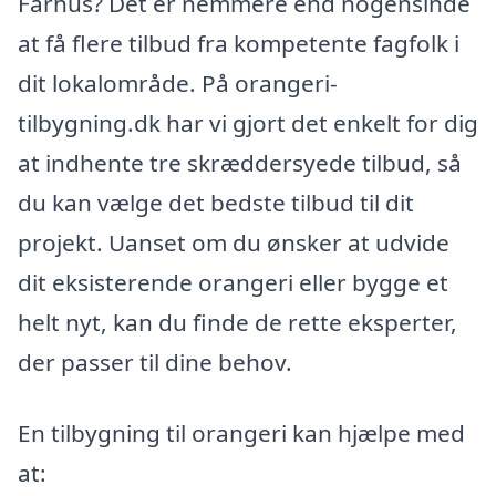
Fårhus? Det er nemmere end nogensinde
at få flere tilbud fra kompetente fagfolk i
dit lokalområde. På orangeri-
tilbygning.dk har vi gjort det enkelt for dig
at indhente tre skræddersyede tilbud, så
du kan vælge det bedste tilbud til dit
projekt. Uanset om du ønsker at udvide
dit eksisterende orangeri eller bygge et
helt nyt, kan du finde de rette eksperter,
der passer til dine behov.
En tilbygning til orangeri kan hjælpe med
at: