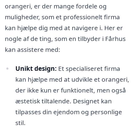
orangeri, er der mange fordele og
muligheder, som et professionelt firma
kan hjælpe dig med at navigere i. Her er
nogle af de ting, som en tilbyder i Fårhus
kan assistere med:
Unikt design:
Et specialiseret firma
kan hjælpe med at udvikle et orangeri,
der ikke kun er funktionelt, men også
æstetisk tiltalende. Designet kan
tilpasses din ejendom og personlige
stil.