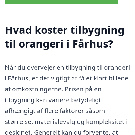
Hvad koster tilbygning
til orangeri i Fårhus?
Når du overvejer en tilbygning til orangeri
i Fårhus, er det vigtigt at få et klart billede
af omkostningerne. Prisen på en
tilbygning kan variere betydeligt
afhængigt af flere faktorer såsom
størrelse, materialevalg og kompleksitet i
designet. Generelt kan du forvente, at