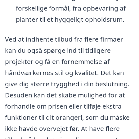
forskellige formål, fra opbevaring af
planter til et hyggeligt opholdsrum.
Ved at indhente tilbud fra flere firmaer
kan du også spørge ind til tidligere
projekter og få en fornemmelse af
håndværkernes stil og kvalitet. Det kan
give dig større trygghed i din beslutning.
Desuden kan det skabe mulighed for at
forhandle om prisen eller tilføje ekstra
funktioner til dit orangeri, som du måske
ikke havde overvejet før. At have flere