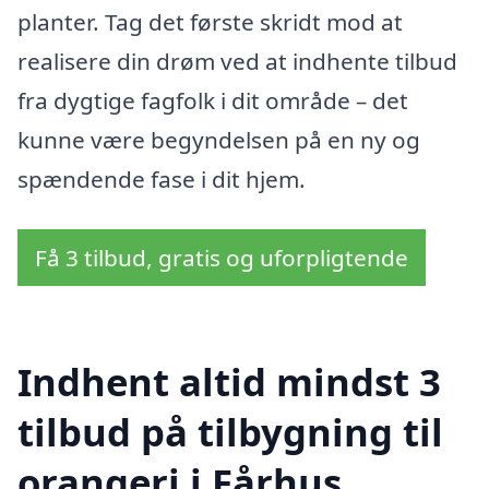
planter. Tag det første skridt mod at
realisere din drøm ved at indhente tilbud
fra dygtige fagfolk i dit område – det
kunne være begyndelsen på en ny og
spændende fase i dit hjem.
Få 3 tilbud, gratis og uforpligtende
Indhent altid mindst 3
tilbud på tilbygning til
orangeri i Fårhus