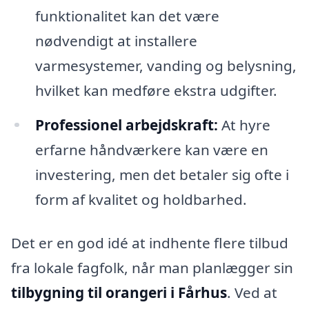
funktionalitet kan det være
nødvendigt at installere
varmesystemer, vanding og belysning,
hvilket kan medføre ekstra udgifter.
Professionel arbejdskraft:
At hyre
erfarne håndværkere kan være en
investering, men det betaler sig ofte i
form af kvalitet og holdbarhed.
Det er en god idé at indhente flere tilbud
fra lokale fagfolk, når man planlægger sin
tilbygning til orangeri i Fårhus
. Ved at