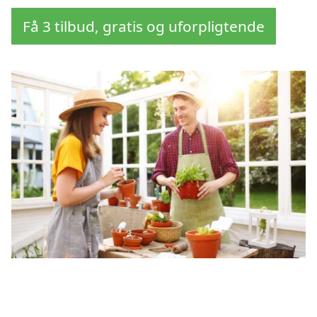
Få 3 tilbud, gratis og uforpligtende