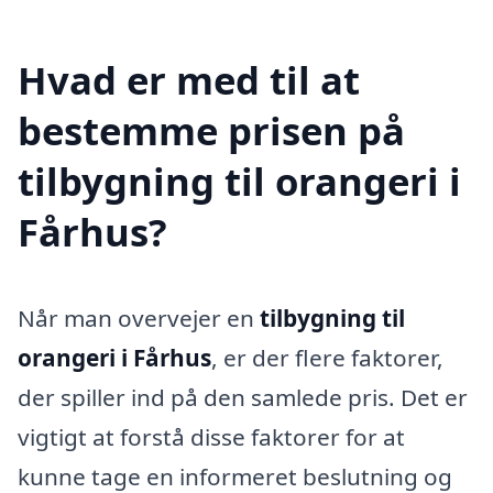
Hvad er med til at
bestemme prisen på
tilbygning til orangeri i
Fårhus?
Når man overvejer en
tilbygning til
orangeri i Fårhus
, er der flere faktorer,
der spiller ind på den samlede pris. Det er
vigtigt at forstå disse faktorer for at
kunne tage en informeret beslutning og