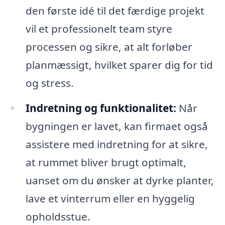
den første idé til det færdige projekt
vil et professionelt team styre
processen og sikre, at alt forløber
planmæssigt, hvilket sparer dig for tid
og stress.
Indretning og funktionalitet:
Når
bygningen er lavet, kan firmaet også
assistere med indretning for at sikre,
at rummet bliver brugt optimalt,
uanset om du ønsker at dyrke planter,
lave et vinterrum eller en hyggelig
opholdsstue.