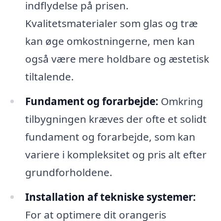
indflydelse på prisen.
Kvalitetsmaterialer som glas og træ
kan øge omkostningerne, men kan
også være mere holdbare og æstetisk
tiltalende.
Fundament og forarbejde:
Omkring
tilbygningen kræves der ofte et solidt
fundament og forarbejde, som kan
variere i kompleksitet og pris alt efter
grundforholdene.
Installation af tekniske systemer:
For at optimere dit orangeris