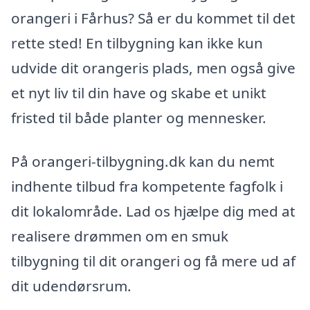
orangeri i Fårhus? Så er du kommet til det
rette sted! En tilbygning kan ikke kun
udvide dit orangeris plads, men også give
et nyt liv til din have og skabe et unikt
fristed til både planter og mennesker.
På orangeri-tilbygning.dk kan du nemt
indhente tilbud fra kompetente fagfolk i
dit lokalområde. Lad os hjælpe dig med at
realisere drømmen om en smuk
tilbygning til dit orangeri og få mere ud af
dit udendørsrum.