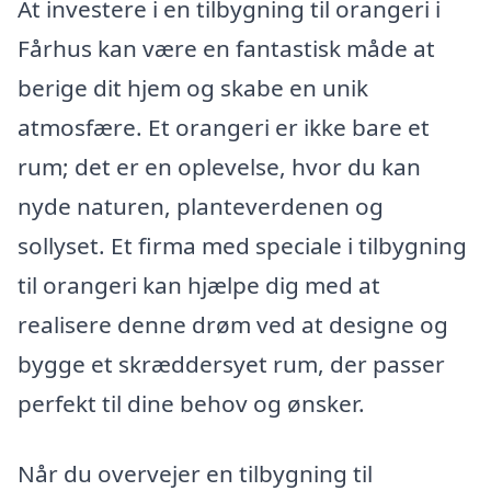
At investere i en tilbygning til orangeri i
Fårhus kan være en fantastisk måde at
berige dit hjem og skabe en unik
atmosfære. Et orangeri er ikke bare et
rum; det er en oplevelse, hvor du kan
nyde naturen, planteverdenen og
sollyset. Et firma med speciale i tilbygning
til orangeri kan hjælpe dig med at
realisere denne drøm ved at designe og
bygge et skræddersyet rum, der passer
perfekt til dine behov og ønsker.
Når du overvejer en tilbygning til