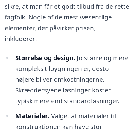
sikre, at man får et godt tilbud fra de rette
fagfolk. Nogle af de mest væsentlige
elementer, der påvirker prisen,
inkluderer:
Størrelse og design:
Jo større og mere
kompleks tilbygningen er, desto
højere bliver omkostningerne.
Skræddersyede løsninger koster
typisk mere end standardløsninger.
Materialer:
Valget af materialer til
konstruktionen kan have stor