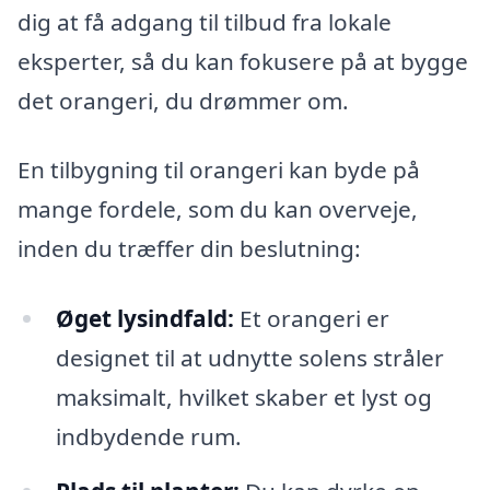
dig at få adgang til tilbud fra lokale
eksperter, så du kan fokusere på at bygge
det orangeri, du drømmer om.
En tilbygning til orangeri kan byde på
mange fordele, som du kan overveje,
inden du træffer din beslutning:
Øget lysindfald:
Et orangeri er
designet til at udnytte solens stråler
maksimalt, hvilket skaber et lyst og
indbydende rum.