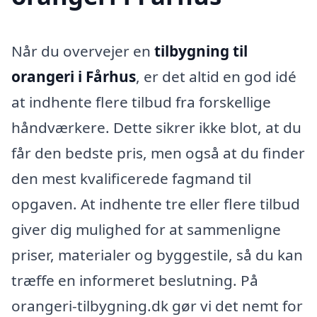
Når du overvejer en
tilbygning til
orangeri i Fårhus
, er det altid en god idé
at indhente flere tilbud fra forskellige
håndværkere. Dette sikrer ikke blot, at du
får den bedste pris, men også at du finder
den mest kvalificerede fagmand til
opgaven. At indhente tre eller flere tilbud
giver dig mulighed for at sammenligne
priser, materialer og byggestile, så du kan
træffe en informeret beslutning. På
orangeri-tilbygning.dk gør vi det nemt for