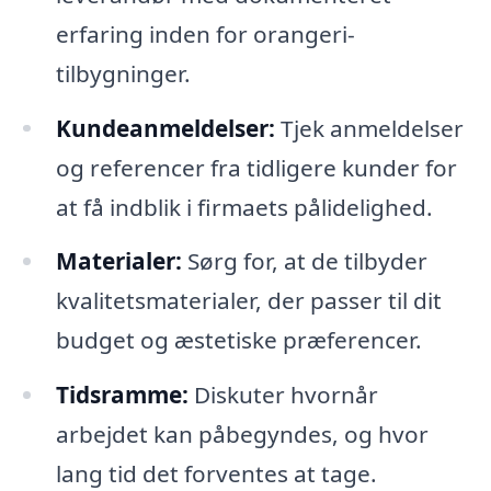
erfaring inden for orangeri-
tilbygninger.
Kundeanmeldelser:
Tjek anmeldelser
og referencer fra tidligere kunder for
at få indblik i firmaets pålidelighed.
Materialer:
Sørg for, at de tilbyder
kvalitetsmaterialer, der passer til dit
budget og æstetiske præferencer.
Tidsramme:
Diskuter hvornår
arbejdet kan påbegyndes, og hvor
lang tid det forventes at tage.