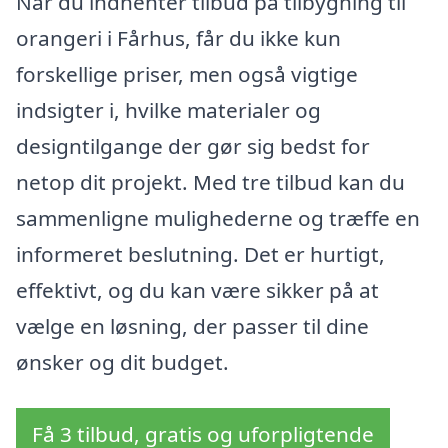
Når du indhenter tilbud på tilbygning til
orangeri i Fårhus, får du ikke kun
forskellige priser, men også vigtige
indsigter i, hvilke materialer og
designtilgange der gør sig bedst for
netop dit projekt. Med tre tilbud kan du
sammenligne mulighederne og træffe en
informeret beslutning. Det er hurtigt,
effektivt, og du kan være sikker på at
vælge en løsning, der passer til dine
ønsker og dit budget.
Få 3 tilbud, gratis og uforpligtende