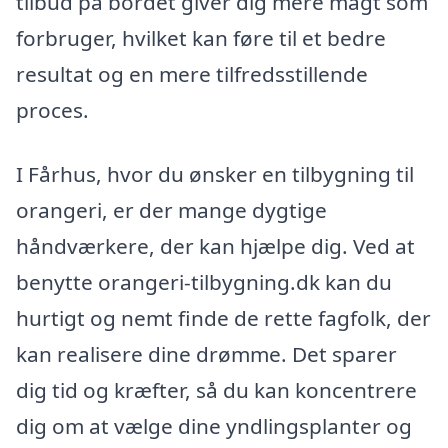
tilbud på bordet giver dig mere magt som
forbruger, hvilket kan føre til et bedre
resultat og en mere tilfredsstillende
proces.
I Fårhus, hvor du ønsker en tilbygning til
orangeri, er der mange dygtige
håndværkere, der kan hjælpe dig. Ved at
benytte orangeri-tilbygning.dk kan du
hurtigt og nemt finde de rette fagfolk, der
kan realisere dine drømme. Det sparer
dig tid og kræfter, så du kan koncentrere
dig om at vælge dine yndlingsplanter og