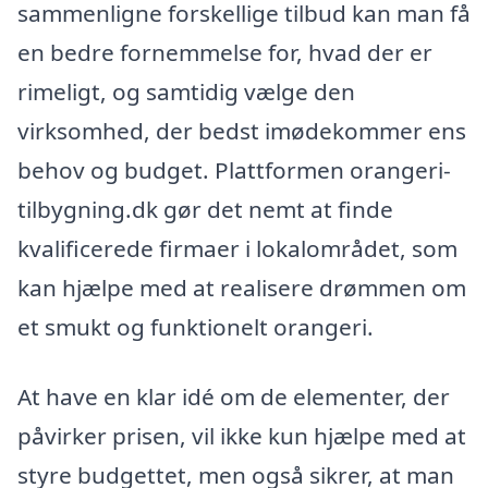
sammenligne forskellige tilbud kan man få
en bedre fornemmelse for, hvad der er
rimeligt, og samtidig vælge den
virksomhed, der bedst imødekommer ens
behov og budget. Plattformen orangeri-
tilbygning.dk gør det nemt at finde
kvalificerede firmaer i lokalområdet, som
kan hjælpe med at realisere drømmen om
et smukt og funktionelt orangeri.
At have en klar idé om de elementer, der
påvirker prisen, vil ikke kun hjælpe med at
styre budgettet, men også sikrer, at man