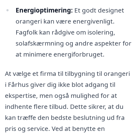
Energioptimering:
Et godt designet
orangeri kan være energivenligt.
Fagfolk kan rådgive om isolering,
solafskærmning og andre aspekter for
at minimere energiforbruget.
At vælge et firma til tilbygning til orangeri
i Fårhus giver dig ikke blot adgang til
ekspertise, men også mulighed for at
indhente flere tilbud. Dette sikrer, at du
kan træffe den bedste beslutning ud fra
pris og service. Ved at benytte en