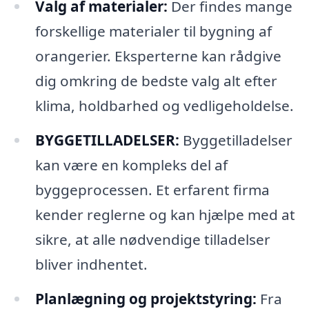
Valg af materialer:
Der findes mange
forskellige materialer til bygning af
orangerier. Eksperterne kan rådgive
dig omkring de bedste valg alt efter
klima, holdbarhed og vedligeholdelse.
BYGGETILLADELSER:
Byggetilladelser
kan være en kompleks del af
byggeprocessen. Et erfarent firma
kender reglerne og kan hjælpe med at
sikre, at alle nødvendige tilladelser
bliver indhentet.
Planlægning og projektstyring:
Fra