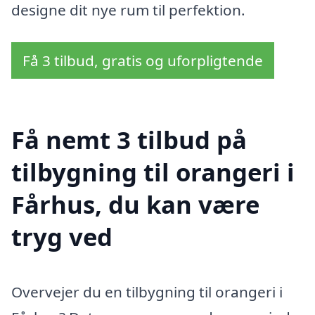
designe dit nye rum til perfektion.
Få 3 tilbud, gratis og uforpligtende
Få nemt 3 tilbud på
tilbygning til orangeri i
Fårhus, du kan være
tryg ved
Overvejer du en tilbygning til orangeri i