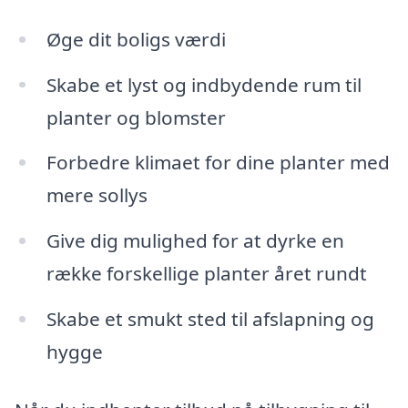
Øge dit boligs værdi
Skabe et lyst og indbydende rum til
planter og blomster
Forbedre klimaet for dine planter med
mere sollys
Give dig mulighed for at dyrke en
række forskellige planter året rundt
Skabe et smukt sted til afslapning og
hygge