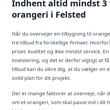
Indhent altid mindst 3 
orangeri i Felsted
Når du overvejer en tilbygning til orange
tre tilbud fra forskellige firmaer. Hvorf
priser, kvalitet og ikke mindst service. E
investering, og det er derfor vigtigt at 
tilbud kan du sikre dig, at du vælger en
solid plan for dit projekt.
Der er mange faktorer at overveje, når de
om et orangeri, som skal passe ind i dit 