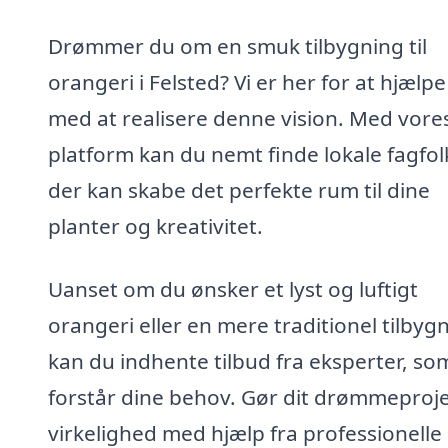
Drømmer du om en smuk tilbygning til
orangeri i Felsted? Vi er her for at hjælpe
med at realisere denne vision. Med vore
platform kan du nemt finde lokale fagfol
der kan skabe det perfekte rum til dine
planter og kreativitet.
Uanset om du ønsker et lyst og luftigt
orangeri eller en mere traditionel tilbyg
kan du indhente tilbud fra eksperter, so
forstår dine behov. Gør dit drømmeprojek
virkelighed med hjælp fra professionelle