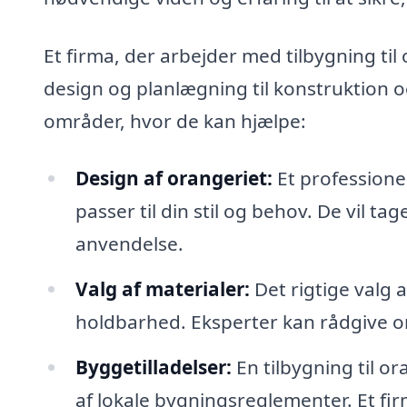
Et firma, der arbejder med tilbygning til
design og planlægning til konstruktion 
områder, hvor de kan hjælpe:
Design af orangeriet:
Et professione
passer til din stil og behov. De vil t
anvendelse.
Valg af materialer:
Det rigtige valg a
holdbarhed. Eksperter kan rådgive om
Byggetilladelser:
En tilbygning til o
af lokale bygningsreglementer. Et f