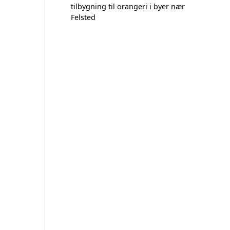
tilbygning til orangeri i byer nær
Felsted