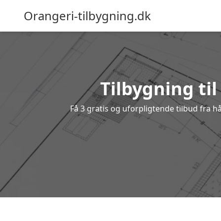
Orangeri-tilbygning.dk
Tilbygning til
Få 3 gratis og uforpligtende tilbud fra hå