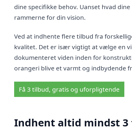
dine specifikke behov. Uanset hvad din
rammerne for din vision.
Ved at indhente flere tilbud fra forskelli
kvalitet. Det er især vigtigt at vælge en
dokumenteret viden inden for konstrukti
orangeri blive et varmt og indbydende fri
Få 3 tilbud, gratis og uforpligtende
Indhent altid mindst 3 