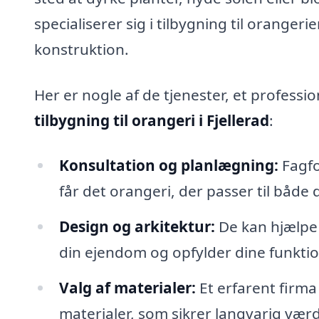
specialiserer sig i tilbygning til orangerie
konstruktion.
Her er nogle af de tjenester, et professi
tilbygning til orangeri i Fjellerad
:
Konsultation og planlægning:
Fagfo
får det orangeri, der passer til både 
Design og arkitektur:
De kan hjælpe
din ejendom og opfylder dine funktio
Valg af materialer:
Et erfarent firma
materialer, som sikrer langvarig værd