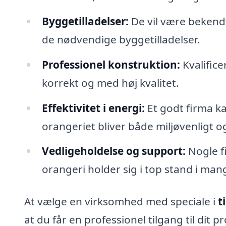
Byggetilladelser:
De vil være bekend
de nødvendige byggetilladelser.
Professionel konstruktion:
Kvalifice
korrekt og med høj kvalitet.
Effektivitet i energi:
Et godt firma ka
orangeriet bliver både miljøvenligt 
Vedligeholdelse og support:
Nogle fi
orangeri holder sig i top stand i mang
At vælge en virksomhed med speciale i
t
at du får en professionel tilgang til dit 