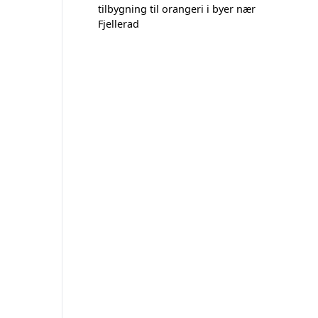
tilbygning til orangeri i byer nær
Fjellerad