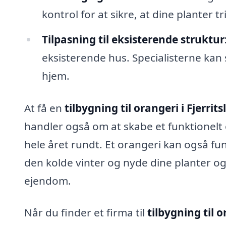
kontrol for at sikre, at dine planter t
Tilpasning til eksisterende struktur
eksisterende hus. Specialisterne kan
hjem.
At få en
tilbygning til orangeri i Fjerrits
handler også om at skabe et funktionel
hele året rundt. Et orangeri kan også fu
den kolde vinter og nyde dine planter og 
ejendom.
Når du finder et firma til
tilbygning til o