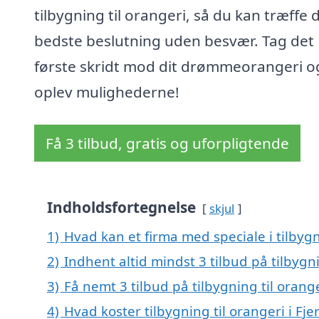
tilbygning til orangeri, så du kan træffe 
bedste beslutning uden besvær. Tag det
første skridt mod dit drømmeorangeri o
oplev mulighederne!
Få 3 tilbud, gratis og uforpligtende
Indholdsfortegnelse
skjul
1)
Hvad kan et firma med speciale i tilbygn
2)
Indhent altid mindst 3 tilbud på tilbygnin
3)
Få nemt 3 tilbud på tilbygning til orange
4)
Hvad koster tilbygning til orangeri i Fjer