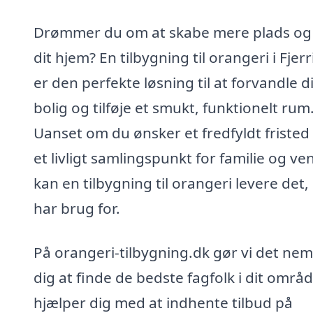
Drømmer du om at skabe mere plads og l
dit hjem? En tilbygning til orangeri i Fjerr
er den perfekte løsning til at forvandle d
bolig og tilføje et smukt, funktionelt rum
Uanset om du ønsker et fredfyldt fristed 
et livligt samlingspunkt for familie og ve
kan en tilbygning til orangeri levere det,
har brug for.
På orangeri-tilbygning.dk gør vi det nem
dig at finde de bedste fagfolk i dit områd
hjælper dig med at indhente tilbud på