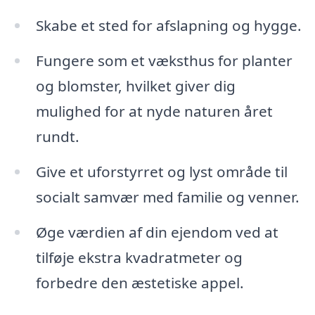
Skabe et sted for afslapning og hygge.
Fungere som et væksthus for planter
og blomster, hvilket giver dig
mulighed for at nyde naturen året
rundt.
Give et uforstyrret og lyst område til
socialt samvær med familie og venner.
Øge værdien af din ejendom ved at
tilføje ekstra kvadratmeter og
forbedre den æstetiske appel.