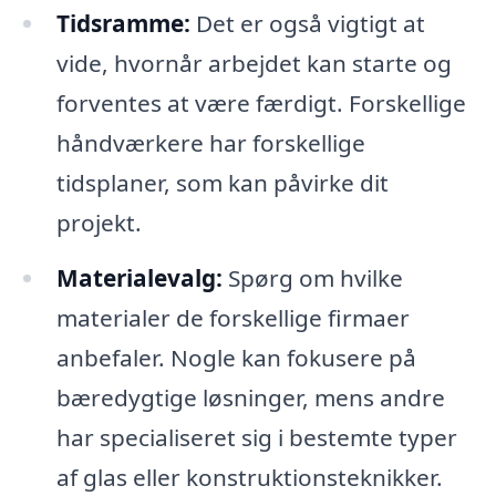
Tidsramme:
Det er også vigtigt at
vide, hvornår arbejdet kan starte og
forventes at være færdigt. Forskellige
håndværkere har forskellige
tidsplaner, som kan påvirke dit
projekt.
Materialevalg:
Spørg om hvilke
materialer de forskellige firmaer
anbefaler. Nogle kan fokusere på
bæredygtige løsninger, mens andre
har specialiseret sig i bestemte typer
af glas eller konstruktionsteknikker.