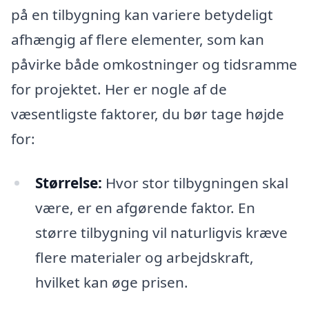
på en tilbygning kan variere betydeligt
afhængig af flere elementer, som kan
påvirke både omkostninger og tidsramme
for projektet. Her er nogle af de
væsentligste faktorer, du bør tage højde
for:
Størrelse:
Hvor stor tilbygningen skal
være, er en afgørende faktor. En
større tilbygning vil naturligvis kræve
flere materialer og arbejdskraft,
hvilket kan øge prisen.