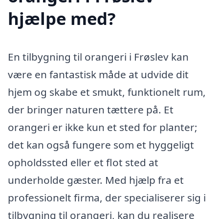
hjælpe med?
En tilbygning til orangeri i Frøslev kan
være en fantastisk måde at udvide dit
hjem og skabe et smukt, funktionelt rum,
der bringer naturen tættere på. Et
orangeri er ikke kun et sted for planter;
det kan også fungere som et hyggeligt
opholdssted eller et flot sted at
underholde gæster. Med hjælp fra et
professionelt firma, der specialiserer sig i
tilbygning til orangeri, kan du realisere