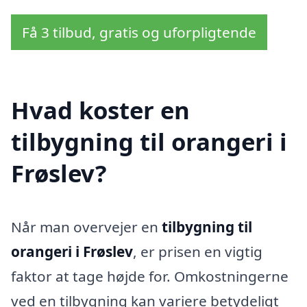
Få 3 tilbud, gratis og uforpligtende
Hvad koster en
tilbygning til orangeri i
Frøslev?
Når man overvejer en
tilbygning til
orangeri i Frøslev
, er prisen en vigtig
faktor at tage højde for. Omkostningerne
ved en tilbygning kan variere betydeligt