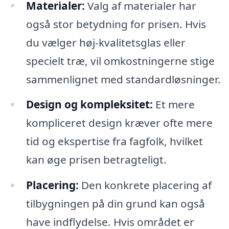
Materialer:
Valg af materialer har
også stor betydning for prisen. Hvis
du vælger høj-kvalitetsglas eller
specielt træ, vil omkostningerne stige
sammenlignet med standardløsninger.
Design og kompleksitet:
Et mere
kompliceret design kræver ofte mere
tid og ekspertise fra fagfolk, hvilket
kan øge prisen betragteligt.
Placering:
Den konkrete placering af
tilbygningen på din grund kan også
have indflydelse. Hvis området er