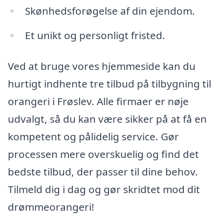
Skønhedsforøgelse af din ejendom.
Et unikt og personligt fristed.
Ved at bruge vores hjemmeside kan du
hurtigt indhente tre tilbud på tilbygning til
orangeri i Frøslev. Alle firmaer er nøje
udvalgt, så du kan være sikker på at få en
kompetent og pålidelig service. Gør
processen mere overskuelig og find det
bedste tilbud, der passer til dine behov.
Tilmeld dig i dag og gør skridtet mod dit
drømmeorangeri!