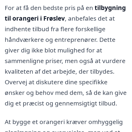
For at få den bedste pris på en
tilbygning
til orangeri i Frøslev
, anbefales det at
indhente tilbud fra flere forskellige
håndværkere og entreprenører. Dette
giver dig ikke blot mulighed for at
sammenligne priser, men også at vurdere
kvaliteten af det arbejde, der tilbydes.
Overvej at diskutere dine specifikke
ønsker og behov med dem, så de kan give
dig et præcist og gennemsigtigt tilbud.
At bygge et orangeri kræver omhyggelig