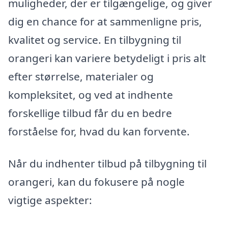
muligheder, der er tilgængelige, og giver
dig en chance for at sammenligne pris,
kvalitet og service. En tilbygning til
orangeri kan variere betydeligt i pris alt
efter størrelse, materialer og
kompleksitet, og ved at indhente
forskellige tilbud får du en bedre
forståelse for, hvad du kan forvente.
Når du indhenter tilbud på tilbygning til
orangeri, kan du fokusere på nogle
vigtige aspekter: