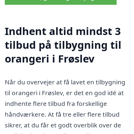
Indhent altid mindst 3
tilbud på tilbygning til
orangeri i Frøslev
Når du overvejer at få lavet en tilbygning
til orangeri i Frøslev, er det en god idé at
indhente flere tilbud fra forskellige
håndværkere. At få tre eller flere tilbud
sikrer, at du får et godt overblik over de