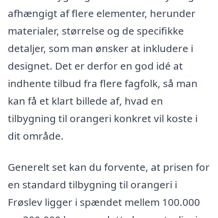
afhængigt af flere elementer, herunder
materialer, størrelse og de specifikke
detaljer, som man ønsker at inkludere i
designet. Det er derfor en god idé at
indhente tilbud fra flere fagfolk, så man
kan få et klart billede af, hvad en
tilbygning til orangeri konkret vil koste i
dit område.
Generelt set kan du forvente, at prisen for
en standard tilbygning til orangeri i
Frøslev ligger i spændet mellem 100.000