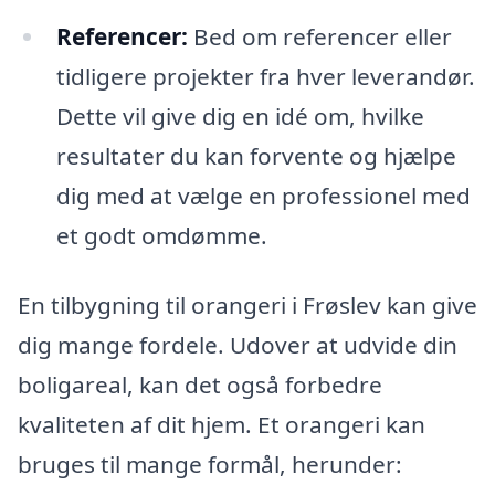
Referencer:
Bed om referencer eller
tidligere projekter fra hver leverandør.
Dette vil give dig en idé om, hvilke
resultater du kan forvente og hjælpe
dig med at vælge en professionel med
et godt omdømme.
En tilbygning til orangeri i Frøslev kan give
dig mange fordele. Udover at udvide din
boligareal, kan det også forbedre
kvaliteten af dit hjem. Et orangeri kan
bruges til mange formål, herunder: