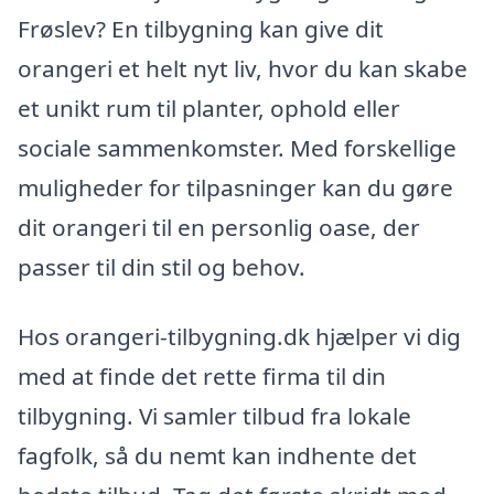
Frøslev? En tilbygning kan give dit
orangeri et helt nyt liv, hvor du kan skabe
et unikt rum til planter, ophold eller
sociale sammenkomster. Med forskellige
muligheder for tilpasninger kan du gøre
dit orangeri til en personlig oase, der
passer til din stil og behov.
Hos orangeri-tilbygning.dk hjælper vi dig
med at finde det rette firma til din
tilbygning. Vi samler tilbud fra lokale
fagfolk, så du nemt kan indhente det