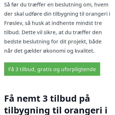
Så før du træffer en beslutning om, hvem
der skal udføre din tilbygning til orangeri i
Frøslev, så husk at indhente mindst tre
tilbud. Dette vil sikre, at du træffer den
bedste beslutning for dit projekt, både
når det gælder økonomi og kvalitet.
Få 3 tilbud, gratis og uforpligtende
Få nemt 3 tilbud på
tilbygning til orangeri i