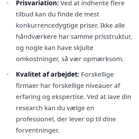
Prisvariation:
Ved at indhente flere
tilbud kan du finde de mest
konkurrencedygtige priser. Ikke alle
håndværkere har samme prisstruktur,
og nogle kan have skjulte
omkostninger, så vær opmærksom.
Kvalitet af arbejdet:
Forskellige
firmaer har forskellige niveauer af
erfaring og ekspertise. Ved at lave din
research kan du vælge en
professionel, der lever op til dine
forventninger.