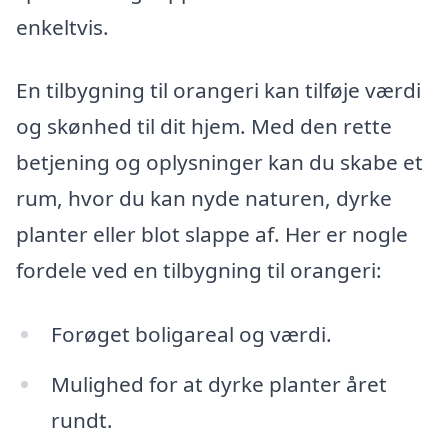
enkeltvis.
En tilbygning til orangeri kan tilføje værdi
og skønhed til dit hjem. Med den rette
betjening og oplysninger kan du skabe et
rum, hvor du kan nyde naturen, dyrke
planter eller blot slappe af. Her er nogle
fordele ved en tilbygning til orangeri:
Forøget boligareal og værdi.
Mulighed for at dyrke planter året
rundt.