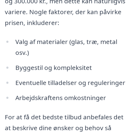
og 300.000 kr., men dette kan naturligvis
variere. Nogle faktorer, der kan påvirke
prisen, inkluderer:
Valg af materialer (glas, træ, metal
osv.)
Byggestil og kompleksitet
Eventuelle tilladelser og reguleringer
Arbejdskraftens omkostninger
For at få det bedste tilbud anbefales det
at beskrive dine ønsker og behov så