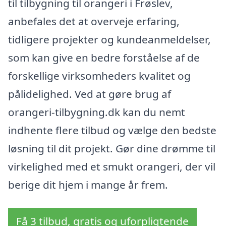
til tilbygning til orangeri i Frøslev,
anbefales det at overveje erfaring,
tidligere projekter og kundeanmeldelser,
som kan give en bedre forståelse af de
forskellige virksomheders kvalitet og
pålidelighed. Ved at gøre brug af
orangeri-tilbygning.dk kan du nemt
indhente flere tilbud og vælge den bedste
løsning til dit projekt. Gør dine drømme til
virkelighed med et smukt orangeri, der vil
berige dit hjem i mange år frem.
Få 3 tilbud, gratis og uforpligtende