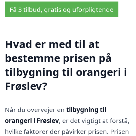
Få 3 tilbud, gratis og uforpligtende
Hvad er med til at
bestemme prisen på
tilbygning til orangeri i
Frøslev?
Når du overvejer en
tilbygning til
orangeri i Frøslev
, er det vigtigt at forstå,
hvilke faktorer der påvirker prisen. Prisen