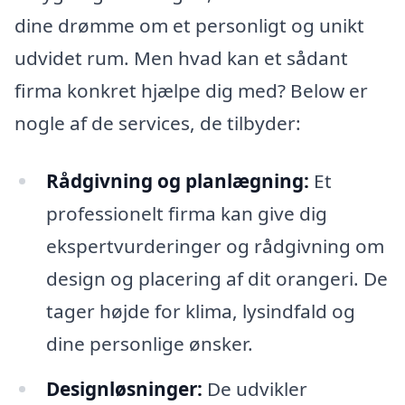
dine drømme om et personligt og unikt
udvidet rum. Men hvad kan et sådant
firma konkret hjælpe dig med? Below er
nogle af de services, de tilbyder:
Rådgivning og planlægning:
Et
professionelt firma kan give dig
ekspertvurderinger og rådgivning om
design og placering af dit orangeri. De
tager højde for klima, lysindfald og
dine personlige ønsker.
Designløsninger:
De udvikler