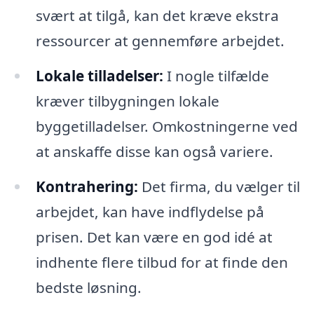
svært at tilgå, kan det kræve ekstra
ressourcer at gennemføre arbejdet.
Lokale tilladelser:
I nogle tilfælde
kræver tilbygningen lokale
byggetilladelser. Omkostningerne ved
at anskaffe disse kan også variere.
Kontrahering:
Det firma, du vælger til
arbejdet, kan have indflydelse på
prisen. Det kan være en god idé at
indhente flere tilbud for at finde den
bedste løsning.