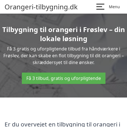
Orangeri-tilbygning.dk
Menu
Tilbygning til orangeri i Frøslev – din
lokale løsning
Få 3 gratis og uforpligtende tilbud fra håndværkere i
Frøslev, der kan skabe en flot tilbygning til dit orangeri –
skræddersyet til dine ønsker.
Få 3 tilbud, gratis og uforpligtende
Er du overvejet en tilbygning til orangeri i