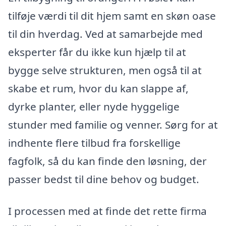
tilføje værdi til dit hjem samt en skøn oase
til din hverdag. Ved at samarbejde med
eksperter får du ikke kun hjælp til at
bygge selve strukturen, men også til at
skabe et rum, hvor du kan slappe af,
dyrke planter, eller nyde hyggelige
stunder med familie og venner. Sørg for at
indhente flere tilbud fra forskellige
fagfolk, så du kan finde den løsning, der
passer bedst til dine behov og budget.
I processen med at finde det rette firma