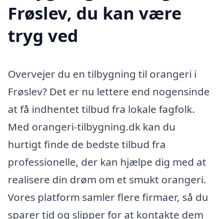
Frøslev, du kan være
tryg ved
Overvejer du en tilbygning til orangeri i
Frøslev? Det er nu lettere end nogensinde
at få indhentet tilbud fra lokale fagfolk.
Med orangeri-tilbygning.dk kan du
hurtigt finde de bedste tilbud fra
professionelle, der kan hjælpe dig med at
realisere din drøm om et smukt orangeri.
Vores platform samler flere firmaer, så du
sparer tid og slipper for at kontakte dem