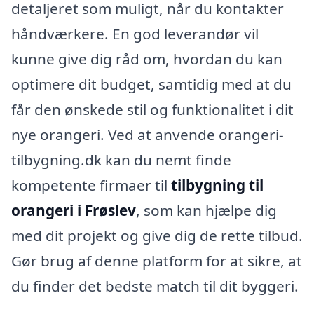
detaljeret som muligt, når du kontakter
håndværkere. En god leverandør vil
kunne give dig råd om, hvordan du kan
optimere dit budget, samtidig med at du
får den ønskede stil og funktionalitet i dit
nye orangeri. Ved at anvende orangeri-
tilbygning.dk kan du nemt finde
kompetente firmaer til
tilbygning til
orangeri i Frøslev
, som kan hjælpe dig
med dit projekt og give dig de rette tilbud.
Gør brug af denne platform for at sikre, at
du finder det bedste match til dit byggeri.