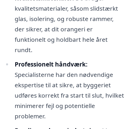
kvalitetsmaterialer, såsom slidstærkt
glas, isolering, og robuste rammer,
der sikrer, at dit orangeri er
funktionelt og holdbart hele året
rundt.
Professionelt håndværk:
Specialisterne har den nødvendige
ekspertise til at sikre, at byggeriet
udføres korrekt fra start til slut, hvilket
minimerer fejl og potentielle
problemer.