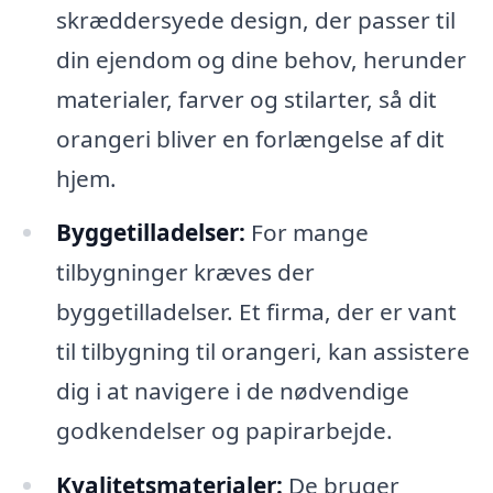
skræddersyede design, der passer til
din ejendom og dine behov, herunder
materialer, farver og stilarter, så dit
orangeri bliver en forlængelse af dit
hjem.
Byggetilladelser:
For mange
tilbygninger kræves der
byggetilladelser. Et firma, der er vant
til tilbygning til orangeri, kan assistere
dig i at navigere i de nødvendige
godkendelser og papirarbejde.
Kvalitetsmaterialer:
De bruger