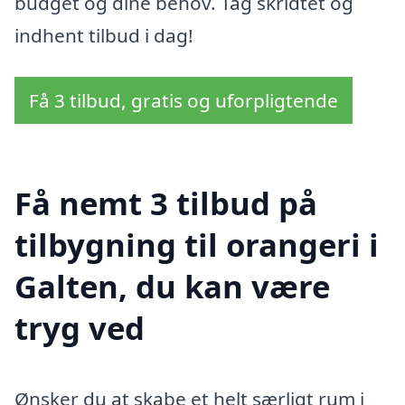
budget og dine behov. Tag skridtet og
indhent tilbud i dag!
Få 3 tilbud, gratis og uforpligtende
Få nemt 3 tilbud på
tilbygning til orangeri i
Galten, du kan være
tryg ved
Ønsker du at skabe et helt særligt rum i