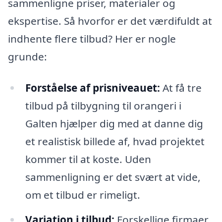
sammenligne priser, materialer og
ekspertise. Så hvorfor er det værdifuldt at
indhente flere tilbud? Her er nogle
grunde:
Forståelse af prisniveauet:
At få tre
tilbud på tilbygning til orangeri i
Galten hjælper dig med at danne dig
et realistisk billede af, hvad projektet
kommer til at koste. Uden
sammenligning er det svært at vide,
om et tilbud er rimeligt.
Variation i tilbud:
Forskellige firmaer