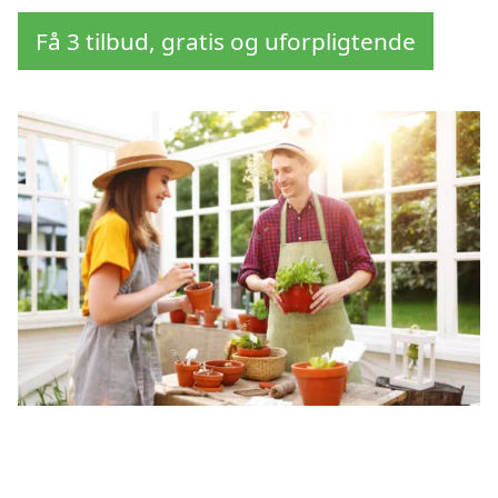
Få 3 tilbud, gratis og uforpligtende