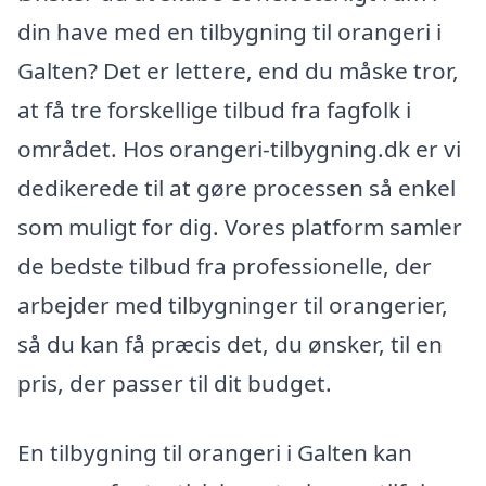
din have med en tilbygning til orangeri i
Galten? Det er lettere, end du måske tror,
at få tre forskellige tilbud fra fagfolk i
området. Hos orangeri-tilbygning.dk er vi
dedikerede til at gøre processen så enkel
som muligt for dig. Vores platform samler
de bedste tilbud fra professionelle, der
arbejder med tilbygninger til orangerier,
så du kan få præcis det, du ønsker, til en
pris, der passer til dit budget.
En tilbygning til orangeri i Galten kan