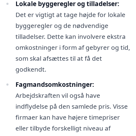
Lokale byggeregler og tilladelser:
Det er vigtigt at tage højde for lokale
byggeregler og de nødvendige
tilladelser. Dette kan involvere ekstra
omkostninger i form af gebyrer og tid,
som skal afsættes til at få det
godkendt.
Fagmandsomkostninger:
Arbejdskraften vil også have
indflydelse på den samlede pris. Visse
firmaer kan have højere timepriser
eller tilbyde forskelligt niveau af