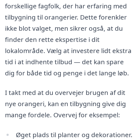
forskellige fagfolk, der har erfaring med
tilbygning til orangerier. Dette forenkler
ikke blot valget, men sikrer også, at du
finder den rette ekspertise i dit
lokalområde. Vælg at investere lidt ekstra
tid i at indhente tilbud — det kan spare
dig for både tid og penge i det lange løb.
I takt med at du overvejer brugen af dit
nye orangeri, kan en tilbygning give dig
mange fordele. Overvej for eksempel:
Øget plads til planter og dekorationer.