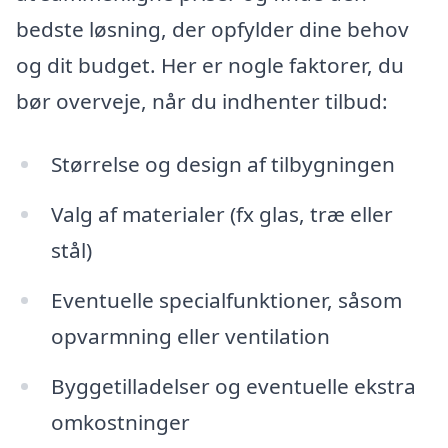
bedste løsning, der opfylder dine behov
og dit budget. Her er nogle faktorer, du
bør overveje, når du indhenter tilbud:
Størrelse og design af tilbygningen
Valg af materialer (fx glas, træ eller
stål)
Eventuelle specialfunktioner, såsom
opvarmning eller ventilation
Byggetilladelser og eventuelle ekstra
omkostninger