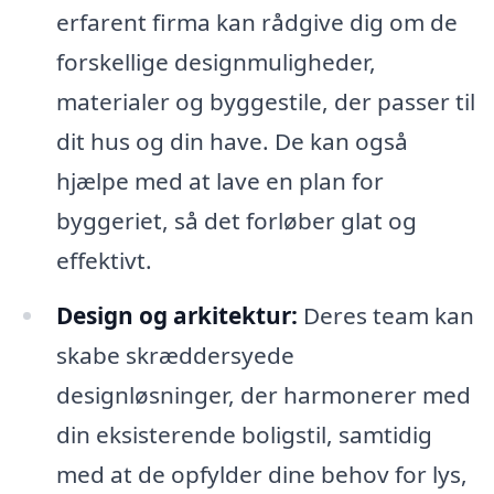
erfarent firma kan rådgive dig om de
forskellige designmuligheder,
materialer og byggestile, der passer til
dit hus og din have. De kan også
hjælpe med at lave en plan for
byggeriet, så det forløber glat og
effektivt.
Design og arkitektur:
Deres team kan
skabe skræddersyede
designløsninger, der harmonerer med
din eksisterende boligstil, samtidig
med at de opfylder dine behov for lys,