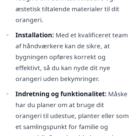
æstetisk tiltalende materialer til dit
orangeri.
Installation:
Med et kvalificeret team
af håndværkere kan de sikre, at
bygningen opføres korrekt og
effektivt, så du kan nyde dit nye
orangeri uden bekymringer.
Indretning og funktionalitet:
Måske
har du planer om at bruge dit
orangeri til udestue, planter eller som
et samlingspunkt for familie og