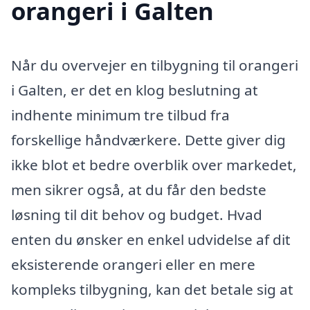
orangeri i Galten
Når du overvejer en tilbygning til orangeri
i Galten, er det en klog beslutning at
indhente minimum tre tilbud fra
forskellige håndværkere. Dette giver dig
ikke blot et bedre overblik over markedet,
men sikrer også, at du får den bedste
løsning til dit behov og budget. Hvad
enten du ønsker en enkel udvidelse af dit
eksisterende orangeri eller en mere
kompleks tilbygning, kan det betale sig at