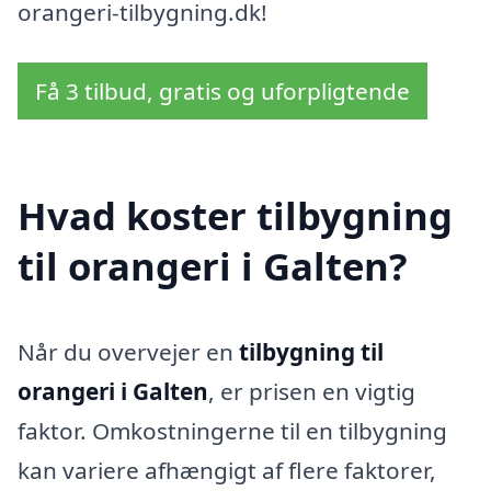
orangeri-tilbygning.dk!
Få 3 tilbud, gratis og uforpligtende
Hvad koster tilbygning
til orangeri i Galten?
Når du overvejer en
tilbygning til
orangeri i Galten
, er prisen en vigtig
faktor. Omkostningerne til en tilbygning
kan variere afhængigt af flere faktorer,