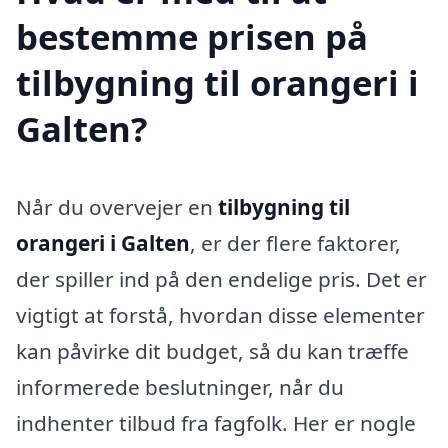
bestemme prisen på
tilbygning til orangeri i
Galten?
Når du overvejer en
tilbygning til
orangeri i Galten
, er der flere faktorer,
der spiller ind på den endelige pris. Det er
vigtigt at forstå, hvordan disse elementer
kan påvirke dit budget, så du kan træffe
informerede beslutninger, når du
indhenter tilbud fra fagfolk. Her er nogle