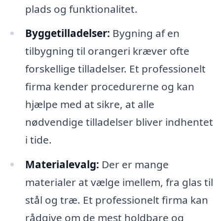
plads og funktionalitet.
Byggetilladelser:
Bygning af en
tilbygning til orangeri kræver ofte
forskellige tilladelser. Et professionelt
firma kender procedurerne og kan
hjælpe med at sikre, at alle
nødvendige tilladelser bliver indhentet
i tide.
Materialevalg:
Der er mange
materialer at vælge imellem, fra glas til
stål og træ. Et professionelt firma kan
rådgive om de mest holdbare og