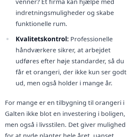
venner? Et firma kan hjælpe med
indretningsmuligheder og skabe
funktionelle rum.
Kvalitetskontrol:
Professionelle
håndværkere sikrer, at arbejdet
udføres efter høje standarder, så du
får et orangeri, der ikke kun ser godt
ud, men også holder i mange år.
For mange er en tilbygning til orangeri i
Galten ikke blot en investering i boligen,
men også i livsstilen. Det giver mulighed
for at nyde planter hele året, uanset