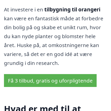
At investere i en
tilbygning til orangeri
kan være en fantastisk måde at forbedre
din bolig på og skabe et unikt rum, hvor
du kan nyde planter og blomster hele
året. Huske på, at omkostningerne kan
variere, så det er en god idé at være
grundig i din research.
Få 3 tilbud, gratis og uforpligtende
Hvad er med til at