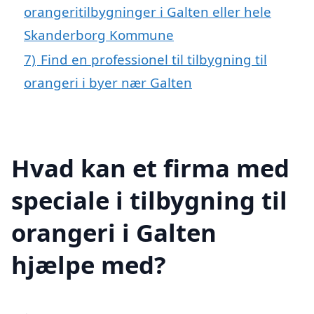
orangeritilbygninger i Galten eller hele
Skanderborg Kommune
7)
Find en professionel til tilbygning til
orangeri i byer nær Galten
Hvad kan et firma med
speciale i tilbygning til
orangeri i Galten
hjælpe med?