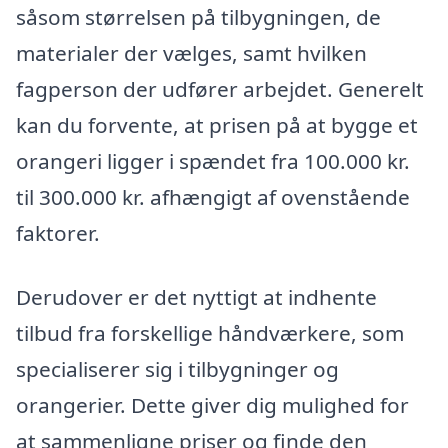
såsom størrelsen på tilbygningen, de
materialer der vælges, samt hvilken
fagperson der udfører arbejdet. Generelt
kan du forvente, at prisen på at bygge et
orangeri ligger i spændet fra 100.000 kr.
til 300.000 kr. afhængigt af ovenstående
faktorer.
Derudover er det nyttigt at indhente
tilbud fra forskellige håndværkere, som
specialiserer sig i tilbygninger og
orangerier. Dette giver dig mulighed for
at sammenligne priser og finde den