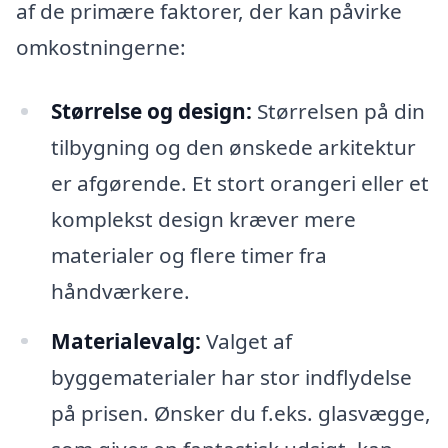
af de primære faktorer, der kan påvirke
omkostningerne:
Størrelse og design:
Størrelsen på din
tilbygning og den ønskede arkitektur
er afgørende. Et stort orangeri eller et
komplekst design kræver mere
materialer og flere timer fra
håndværkere.
Materialevalg:
Valget af
byggematerialer har stor indflydelse
på prisen. Ønsker du f.eks. glasvægge,