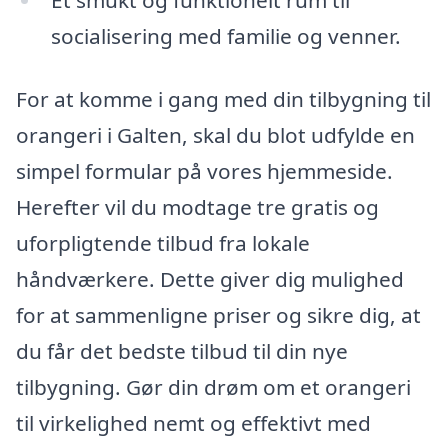
socialisering med familie og venner.
For at komme i gang med din tilbygning til
orangeri i Galten, skal du blot udfylde en
simpel formular på vores hjemmeside.
Herefter vil du modtage tre gratis og
uforpligtende tilbud fra lokale
håndværkere. Dette giver dig mulighed
for at sammenligne priser og sikre dig, at
du får det bedste tilbud til din nye
tilbygning. Gør din drøm om et orangeri
til virkelighed nemt og effektivt med