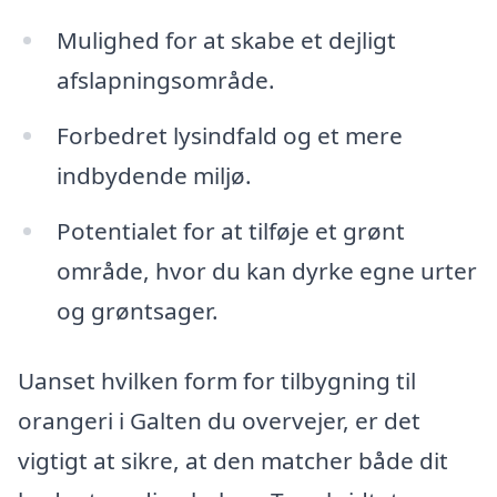
Mulighed for at skabe et dejligt
afslapningsområde.
Forbedret lysindfald og et mere
indbydende miljø.
Potentialet for at tilføje et grønt
område, hvor du kan dyrke egne urter
og grøntsager.
Uanset hvilken form for tilbygning til
orangeri i Galten du overvejer, er det
vigtigt at sikre, at den matcher både dit