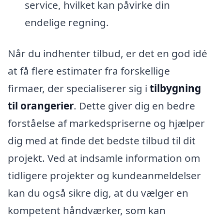
service, hvilket kan påvirke din
endelige regning.
Når du indhenter tilbud, er det en god idé
at få flere estimater fra forskellige
firmaer, der specialiserer sig i
tilbygning
til orangerier
. Dette giver dig en bedre
forståelse af markedspriserne og hjælper
dig med at finde det bedste tilbud til dit
projekt. Ved at indsamle information om
tidligere projekter og kundeanmeldelser
kan du også sikre dig, at du vælger en
kompetent håndværker, som kan