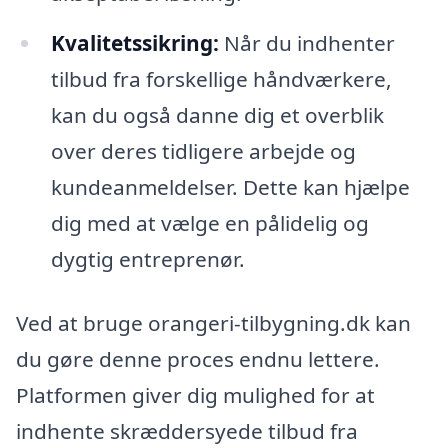
Kvalitetssikring:
Når du indhenter
tilbud fra forskellige håndværkere,
kan du også danne dig et overblik
over deres tidligere arbejde og
kundeanmeldelser. Dette kan hjælpe
dig med at vælge en pålidelig og
dygtig entreprenør.
Ved at bruge orangeri-tilbygning.dk kan
du gøre denne proces endnu lettere.
Platformen giver dig mulighed for at
indhente skræddersyede tilbud fra