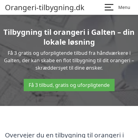
Orangeri-tilbygning.dk
Menu
Tilbygning til orangeri i Galten – din
lokale løsning
Få 3 gratis og uforpligtende tilbud fra håndværkere i
Galten, der kan skabe en flot tilbygning til dit orangeri –
skræddersyet til dine ønsker.
Få 3 tilbud, gratis og uforpligtende
Overvejer du en tilbygning til orangeri i