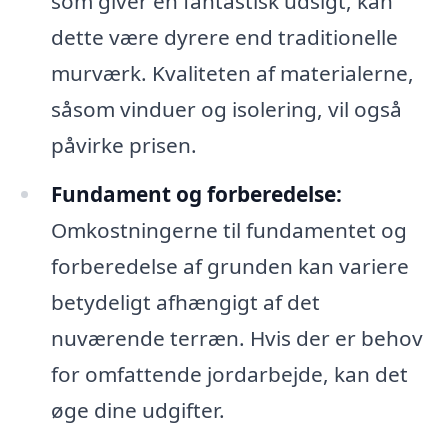
som giver en fantastisk udsigt, kan
dette være dyrere end traditionelle
murværk. Kvaliteten af materialerne,
såsom vinduer og isolering, vil også
påvirke prisen.
Fundament og forberedelse:
Omkostningerne til fundamentet og
forberedelse af grunden kan variere
betydeligt afhængigt af det
nuværende terræn. Hvis der er behov
for omfattende jordarbejde, kan det
øge dine udgifter.