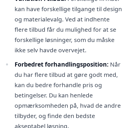
kan have forskellige tilgange til design
og materialevalg. Ved at indhente
flere tilbud får du mulighed for at se
forskellige løsninger, som du måske
ikke selv havde overvejet.
Forbedret forhandlingsposition:
Når
du har flere tilbud at gøre godt med,
kan du bedre forhandle pris og
betingelser. Du kan henlede
opmærksomheden på, hvad de andre
tilbyder, og finde den bedste
akseptabel løsning.