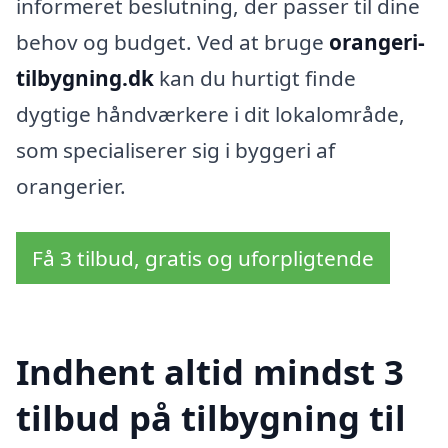
informeret beslutning, der passer til dine
behov og budget. Ved at bruge
orangeri-
tilbygning.dk
kan du hurtigt finde
dygtige håndværkere i dit lokalområde,
som specialiserer sig i byggeri af
orangerier.
Få 3 tilbud, gratis og uforpligtende
Indhent altid mindst 3
tilbud på tilbygning til