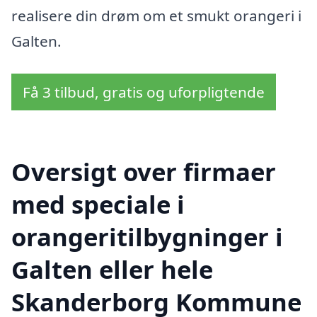
realisere din drøm om et smukt orangeri i
Galten.
Få 3 tilbud, gratis og uforpligtende
Oversigt over firmaer
med speciale i
orangeritilbygninger i
Galten eller hele
Skanderborg Kommune