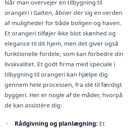
Når man overvejer en tilbygning til
orangeri i Galten, åbner der sig en verden
af muligheder for både boligen og haven.
Et orangeri tilføjer ikke blot skønhed og
elegance til dit hjem, men det giver også
funktionelle fordele, som kan forbedre din
livskvalitet. Et godt firma med speciale i
tilbygning til orangeri kan hjælpe dig
gennem hele processen, fra idé til færdigt
byggeri. Her er nogle af de måder, hvorpå
de kan assistére dig:
Rådgivning og planlægning:
Et