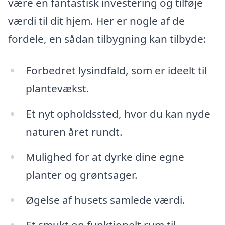
være en fantastisk investering og tilføje
værdi til dit hjem. Her er nogle af de
fordele, en sådan tilbygning kan tilbyde:
Forbedret lysindfald, som er ideelt til
plantevækst.
Et nyt opholdssted, hvor du kan nyde
naturen året rundt.
Mulighed for at dyrke dine egne
planter og grøntsager.
Øgelse af husets samlede værdi.
Et smukt og funktionelt rum til