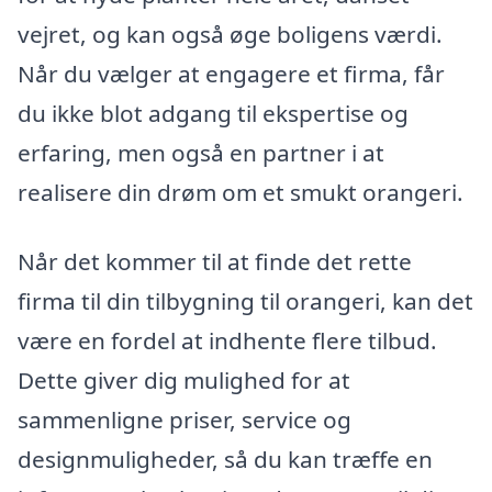
vejret, og kan også øge boligens værdi.
Når du vælger at engagere et firma, får
du ikke blot adgang til ekspertise og
erfaring, men også en partner i at
realisere din drøm om et smukt orangeri.
Når det kommer til at finde det rette
firma til din tilbygning til orangeri, kan det
være en fordel at indhente flere tilbud.
Dette giver dig mulighed for at
sammenligne priser, service og
designmuligheder, så du kan træffe en