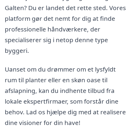
Galten? Du er landet det rette sted. Vores
platform gør det nemt for dig at finde
professionelle håndværkere, der
specialiserer sig i netop denne type
byggeri.
Uanset om du drømmer om et lysfyldt
rum til planter eller en skøn oase til
afslapning, kan du indhente tilbud fra
lokale ekspertfirmaer, som forstår dine
behov. Lad os hjælpe dig med at realisere
dine visioner for din have!