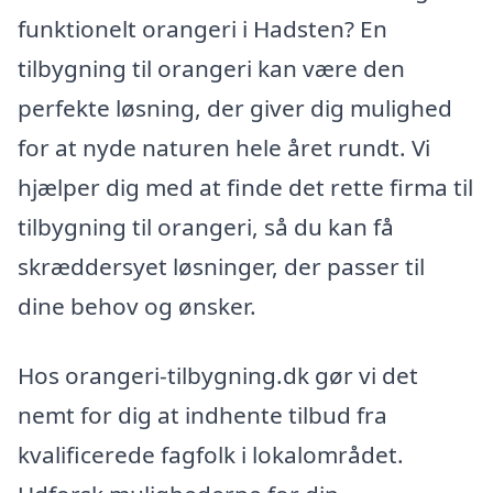
funktionelt orangeri i Hadsten? En
tilbygning til orangeri kan være den
perfekte løsning, der giver dig mulighed
for at nyde naturen hele året rundt. Vi
hjælper dig med at finde det rette firma til
tilbygning til orangeri, så du kan få
skræddersyet løsninger, der passer til
dine behov og ønsker.
Hos orangeri-tilbygning.dk gør vi det
nemt for dig at indhente tilbud fra
kvalificerede fagfolk i lokalområdet.