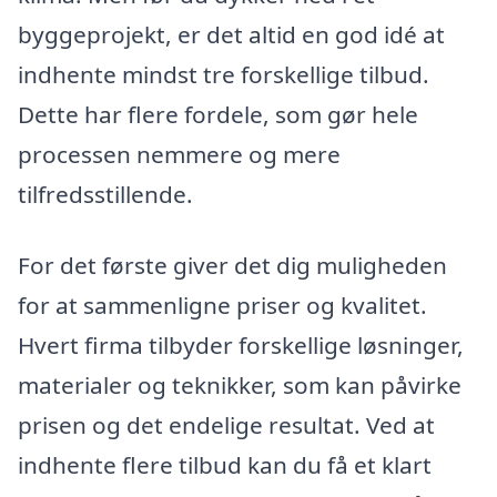
byggeprojekt, er det altid en god idé at
indhente mindst tre forskellige tilbud.
Dette har flere fordele, som gør hele
processen nemmere og mere
tilfredsstillende.
For det første giver det dig muligheden
for at sammenligne priser og kvalitet.
Hvert firma tilbyder forskellige løsninger,
materialer og teknikker, som kan påvirke
prisen og det endelige resultat. Ved at
indhente flere tilbud kan du få et klart