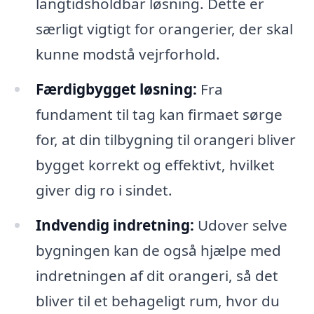
langtidsholdbar løsning. Dette er
særligt vigtigt for orangerier, der skal
kunne modstå vejrforhold.
Færdigbygget løsning:
Fra
fundament til tag kan firmaet sørge
for, at din tilbygning til orangeri bliver
bygget korrekt og effektivt, hvilket
giver dig ro i sindet.
Indvendig indretning:
Udover selve
bygningen kan de også hjælpe med
indretningen af dit orangeri, så det
bliver til et behageligt rum, hvor du