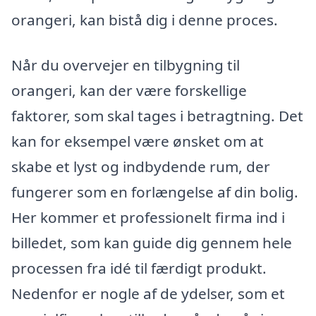
orangeri, kan bistå dig i denne proces.
Når du overvejer en tilbygning til
orangeri, kan der være forskellige
faktorer, som skal tages i betragtning. Det
kan for eksempel være ønsket om at
skabe et lyst og indbydende rum, der
fungerer som en forlængelse af din bolig.
Her kommer et professionelt firma ind i
billedet, som kan guide dig gennem hele
processen fra idé til færdigt produkt.
Nedenfor er nogle af de ydelser, som et