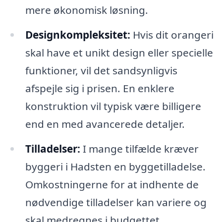
mere økonomisk løsning.
Designkompleksitet:
Hvis dit orangeri
skal have et unikt design eller specielle
funktioner, vil det sandsynligvis
afspejle sig i prisen. En enklere
konstruktion vil typisk være billigere
end en med avancerede detaljer.
Tilladelser:
I mange tilfælde kræver
byggeri i Hadsten en byggetilladelse.
Omkostningerne for at indhente de
nødvendige tilladelser kan variere og
skal medregnes i budgettet.