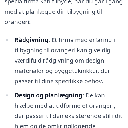
specialfirma kan tilbyde, når du går i gang
med at planlægge din tilbygning til
orangeri:
Rådgivning:
Et firma med erfaring i
tilbygning til orangeri kan give dig
værdifuld rådgivning om design,
materialer og byggeteknikker, der
passer til dine specifikke behov.
Design og planlægning:
De kan
hjælpe med at udforme et orangeri,
der passer til den eksisterende stil i dit
hjem og de omkringliggende