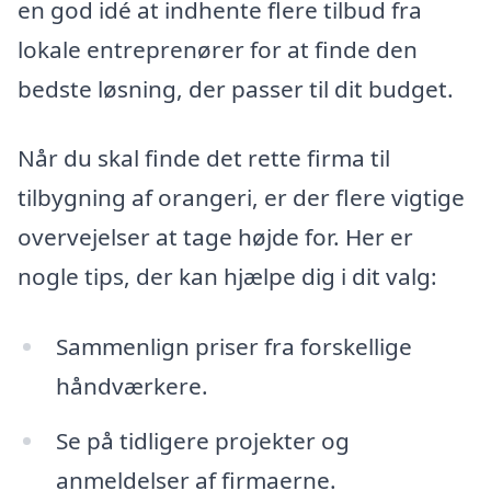
en god idé at indhente flere tilbud fra
lokale entreprenører for at finde den
bedste løsning, der passer til dit budget.
Når du skal finde det rette firma til
tilbygning af orangeri, er der flere vigtige
overvejelser at tage højde for. Her er
nogle tips, der kan hjælpe dig i dit valg:
Sammenlign priser fra forskellige
håndværkere.
Se på tidligere projekter og
anmeldelser af firmaerne.