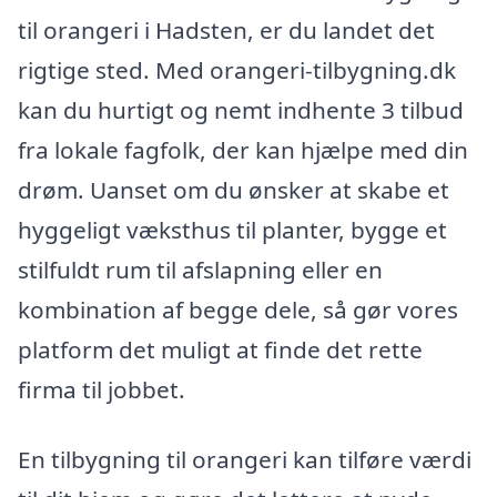
til orangeri i Hadsten, er du landet det
rigtige sted. Med orangeri-tilbygning.dk
kan du hurtigt og nemt indhente 3 tilbud
fra lokale fagfolk, der kan hjælpe med din
drøm. Uanset om du ønsker at skabe et
hyggeligt væksthus til planter, bygge et
stilfuldt rum til afslapning eller en
kombination af begge dele, så gør vores
platform det muligt at finde det rette
firma til jobbet.
En tilbygning til orangeri kan tilføre værdi