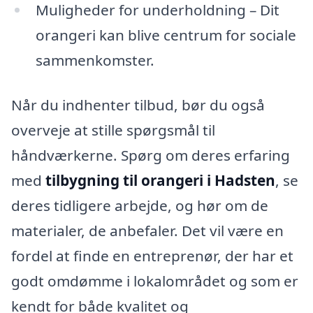
Muligheder for underholdning – Dit
orangeri kan blive centrum for sociale
sammenkomster.
Når du indhenter tilbud, bør du også
overveje at stille spørgsmål til
håndværkerne. Spørg om deres erfaring
med
tilbygning til orangeri i Hadsten
, se
deres tidligere arbejde, og hør om de
materialer, de anbefaler. Det vil være en
fordel at finde en entreprenør, der har et
godt omdømme i lokalområdet og som er
kendt for både kvalitet og