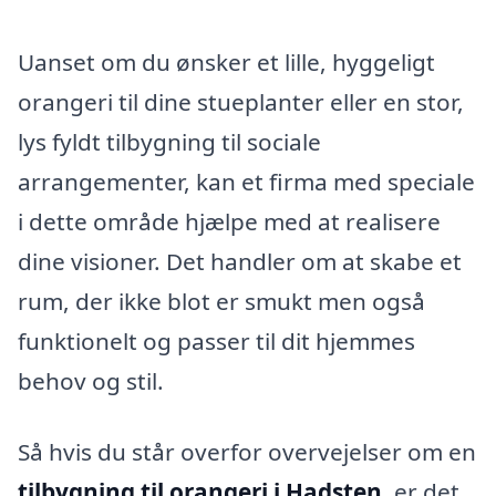
Uanset om du ønsker et lille, hyggeligt
orangeri til dine stueplanter eller en stor,
lys fyldt tilbygning til sociale
arrangementer, kan et firma med speciale
i dette område hjælpe med at realisere
dine visioner. Det handler om at skabe et
rum, der ikke blot er smukt men også
funktionelt og passer til dit hjemmes
behov og stil.
Så hvis du står overfor overvejelser om en
tilbygning til orangeri i Hadsten
, er det