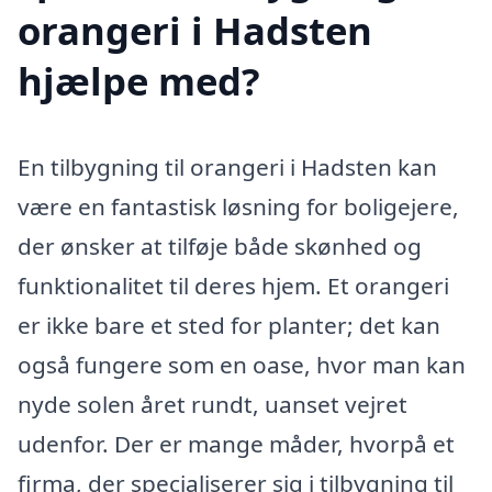
orangeri i Hadsten
hjælpe med?
En tilbygning til orangeri i Hadsten kan
være en fantastisk løsning for boligejere,
der ønsker at tilføje både skønhed og
funktionalitet til deres hjem. Et orangeri
er ikke bare et sted for planter; det kan
også fungere som en oase, hvor man kan
nyde solen året rundt, uanset vejret
udenfor. Der er mange måder, hvorpå et
firma, der specialiserer sig i tilbygning til