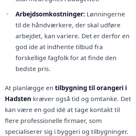
Arbejdsomkostninger:
Lønningerne
til de håndværkere, der skal udføre
arbejdet, kan variere. Det er derfor en
god ide at indhente tilbud fra
forskellige fagfolk for at finde den
bedste pris.
At planlægge en
tilbygning til orangeri i
Hadsten
kræver også tid og omtanke. Det
kan være en god idé at tage kontakt til
flere professionelle firmaer, som
specialiserer sig i byggeri og tilbygninger.