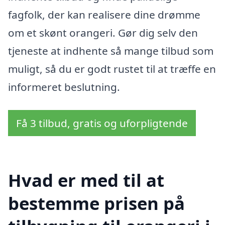
fagfolk, der kan realisere dine drømme
om et skønt orangeri. Gør dig selv den
tjeneste at indhente så mange tilbud som
muligt, så du er godt rustet til at træffe en
informeret beslutning.
Få 3 tilbud, gratis og uforpligtende
Hvad er med til at
bestemme prisen på