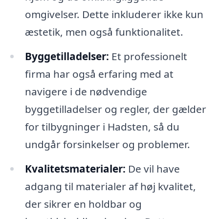
omgivelser. Dette inkluderer ikke kun
æstetik, men også funktionalitet.
Byggetilladelser:
Et professionelt
firma har også erfaring med at
navigere i de nødvendige
byggetilladelser og regler, der gælder
for tilbygninger i Hadsten, så du
undgår forsinkelser og problemer.
Kvalitetsmaterialer:
De vil have
adgang til materialer af høj kvalitet,
der sikrer en holdbar og