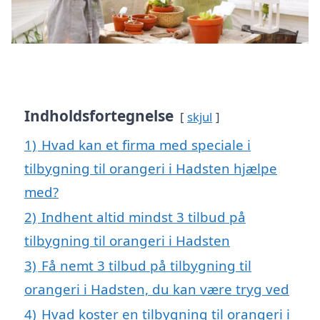
Indholdsfortegnelse
skjul
1)
Hvad kan et firma med speciale i
tilbygning til orangeri i Hadsten hjælpe
med?
2)
Indhent altid mindst 3 tilbud på
tilbygning til orangeri i Hadsten
3)
Få nemt 3 tilbud på tilbygning til
orangeri i Hadsten, du kan være tryg ved
4)
Hvad koster en tilbygning til orangeri i