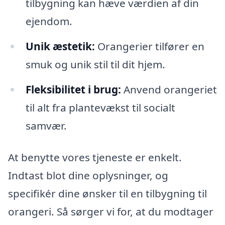
tilbygning kan hæve værdien af din
ejendom.
Unik æstetik:
Orangerier tilfører en
smuk og unik stil til dit hjem.
Fleksibilitet i brug:
Anvend orangeriet
til alt fra plantevækst til socialt
samvær.
At benytte vores tjeneste er enkelt.
Indtast blot dine oplysninger, og
specifikér dine ønsker til en tilbygning til
orangeri. Så sørger vi for, at du modtager