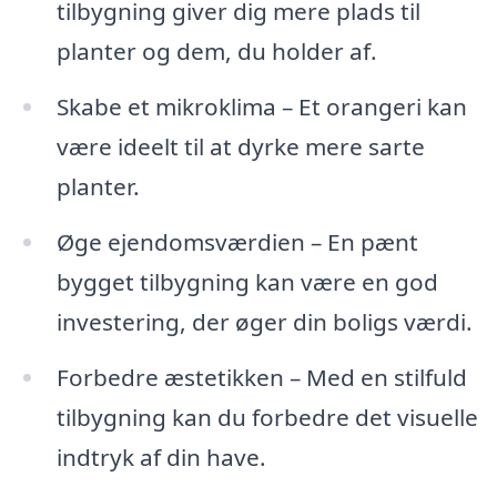
tilbygning giver dig mere plads til
planter og dem, du holder af.
Skabe et mikroklima – Et orangeri kan
være ideelt til at dyrke mere sarte
planter.
Øge ejendomsværdien – En pænt
bygget tilbygning kan være en god
investering, der øger din boligs værdi.
Forbedre æstetikken – Med en stilfuld
tilbygning kan du forbedre det visuelle
indtryk af din have.