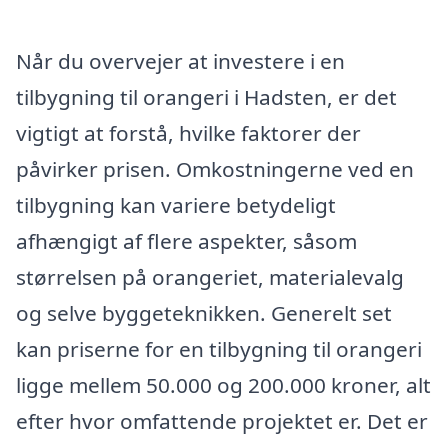
Når du overvejer at investere i en
tilbygning til orangeri i Hadsten, er det
vigtigt at forstå, hvilke faktorer der
påvirker prisen. Omkostningerne ved en
tilbygning kan variere betydeligt
afhængigt af flere aspekter, såsom
størrelsen på orangeriet, materialevalg
og selve byggeteknikken. Generelt set
kan priserne for en tilbygning til orangeri
ligge mellem 50.000 og 200.000 kroner, alt
efter hvor omfattende projektet er. Det er