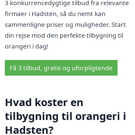
3 konkurrencedygtige tilbud fra relevante
firmaer i Hadsten, så du nemt kan
sammenligne priser og muligheder. Start
din rejse mod den perfekte tilbygning til
orangeri i dag!
Få 3 tilbud, gratis og uforpligtende
Hvad koster en
tilbygning til orangeri i
Hadsten?