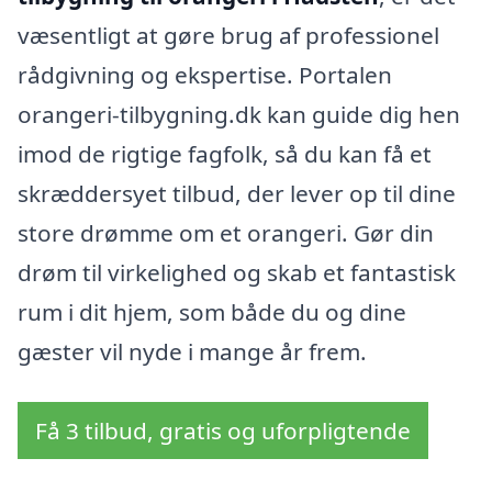
væsentligt at gøre brug af professionel
rådgivning og ekspertise. Portalen
orangeri-tilbygning.dk kan guide dig hen
imod de rigtige fagfolk, så du kan få et
skræddersyet tilbud, der lever op til dine
store drømme om et orangeri. Gør din
drøm til virkelighed og skab et fantastisk
rum i dit hjem, som både du og dine
gæster vil nyde i mange år frem.
Få 3 tilbud, gratis og uforpligtende