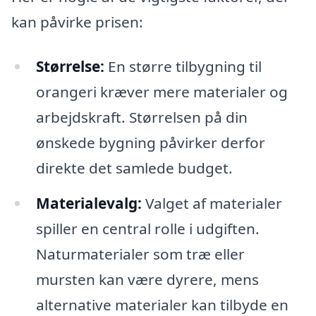
kan påvirke prisen:
Størrelse:
En større tilbygning til
orangeri kræver mere materialer og
arbejdskraft. Størrelsen på din
ønskede bygning påvirker derfor
direkte det samlede budget.
Materialevalg:
Valget af materialer
spiller en central rolle i udgiften.
Naturmaterialer som træ eller
mursten kan være dyrere, mens
alternative materialer kan tilbyde en