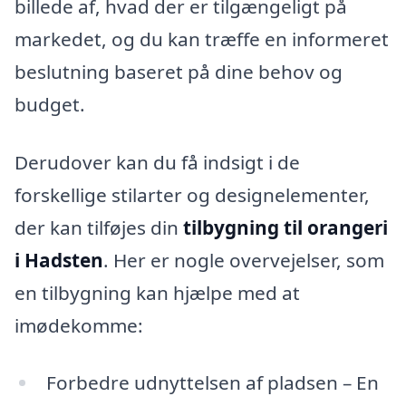
billede af, hvad der er tilgængeligt på
markedet, og du kan træffe en informeret
beslutning baseret på dine behov og
budget.
Derudover kan du få indsigt i de
forskellige stilarter og designelementer,
der kan tilføjes din
tilbygning til orangeri
i Hadsten
. Her er nogle overvejelser, som
en tilbygning kan hjælpe med at
imødekomme:
Forbedre udnyttelsen af pladsen – En