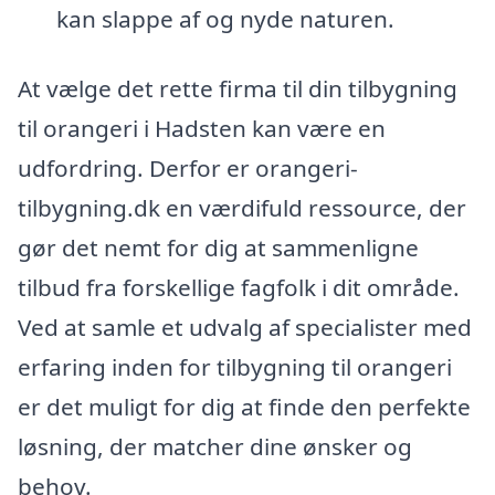
kan slappe af og nyde naturen.
At vælge det rette firma til din tilbygning
til orangeri i Hadsten kan være en
udfordring. Derfor er orangeri-
tilbygning.dk en værdifuld ressource, der
gør det nemt for dig at sammenligne
tilbud fra forskellige fagfolk i dit område.
Ved at samle et udvalg af specialister med
erfaring inden for tilbygning til orangeri
er det muligt for dig at finde den perfekte
løsning, der matcher dine ønsker og
behov.