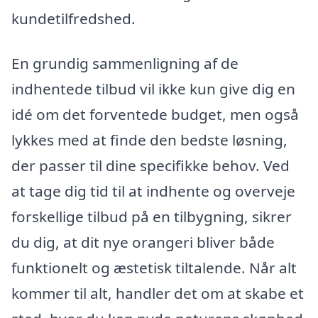
kundetilfredshed.
En grundig sammenligning af de
indhentede tilbud vil ikke kun give dig en
idé om det forventede budget, men også
lykkes med at finde den bedste løsning,
der passer til dine specifikke behov. Ved
at tage dig tid til at indhente og overveje
forskellige tilbud på en tilbygning, sikrer
du dig, at dit nye orangeri bliver både
funktionelt og æstetisk tiltalende. Når alt
kommer til alt, handler det om at skabe et