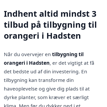
Indhent altid mindst 3
tilbud på tilbygning til
orangeri i Hadsten
Når du overvejer en
tilbygning til
orangeri i Hadsten
, er det vigtigt at få
det bedste ud af din investering. En
tilbygning kan transforme din
haveoplevelse og give dig plads til at
dyrke planter, som kræver et særligt
klima. Men før du dykker ned i et