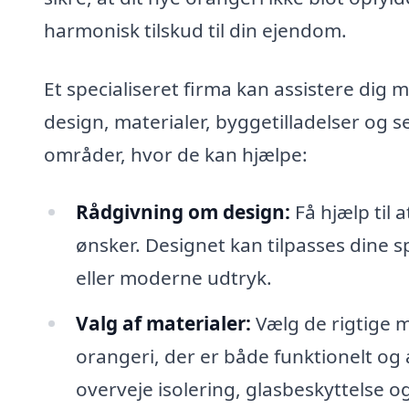
harmonisk tilskud til din ejendom.
Et specialiseret firma kan assistere dig 
design, materialer, byggetilladelser og 
områder, hvor de kan hjælpe:
Rådgivning om design:
Få hjælp til a
ønsker. Designet kan tilpasses dine s
eller moderne udtryk.
Valg af materialer:
Vælg de rigtige ma
orangeri, der er både funktionelt og 
overveje isolering, glasbeskyttelse 