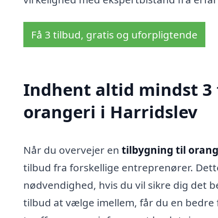
Få 3 tilbud, gratis og uforpligtende
Indhent altid mindst 3 
orangeri i Harridslev
Når du overvejer en
tilbygning til orang
tilbud fra forskellige entreprenører. Dett
nødvendighed, hvis du vil sikre dig det be
tilbud at vælge imellem, får du en bedre 