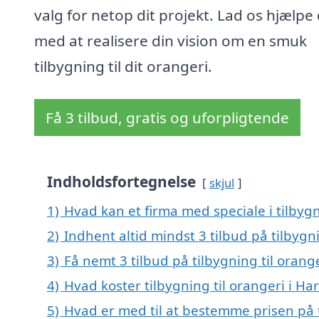
valg for netop dit projekt. Lad os hjælpe 
med at realisere din vision om en smuk
tilbygning til dit orangeri.
Få 3 tilbud, gratis og uforpligtende
Indholdsfortegnelse
skjul
1)
Hvad kan et firma med speciale i tilbygn
2)
Indhent altid mindst 3 tilbud på tilbygni
3)
Få nemt 3 tilbud på tilbygning til orang
4)
Hvad koster tilbygning til orangeri i Har
5)
Hvad er med til at bestemme prisen på ti