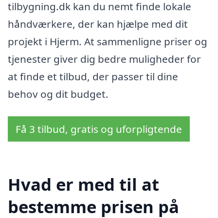
tilbygning.dk kan du nemt finde lokale
håndværkere, der kan hjælpe med dit
projekt i Hjerm. At sammenligne priser og
tjenester giver dig bedre muligheder for
at finde et tilbud, der passer til dine
behov og dit budget.
Få 3 tilbud, gratis og uforpligtende
Hvad er med til at
bestemme prisen på