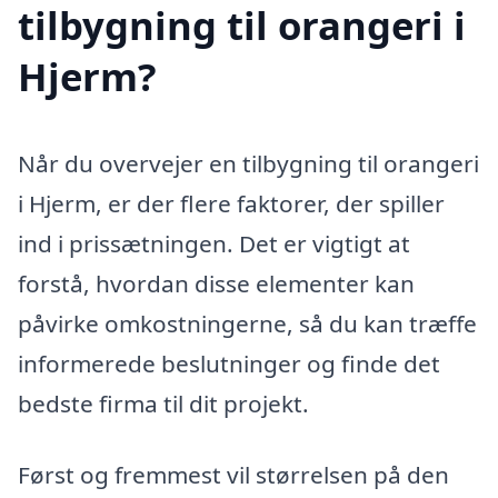
tilbygning til orangeri i
Hjerm?
Når du overvejer en tilbygning til orangeri
i Hjerm, er der flere faktorer, der spiller
ind i prissætningen. Det er vigtigt at
forstå, hvordan disse elementer kan
påvirke omkostningerne, så du kan træffe
informerede beslutninger og finde det
bedste firma til dit projekt.
Først og fremmest vil størrelsen på den