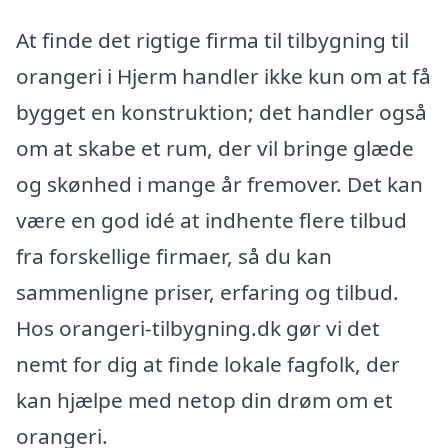
At finde det rigtige firma til tilbygning til
orangeri i Hjerm handler ikke kun om at få
bygget en konstruktion; det handler også
om at skabe et rum, der vil bringe glæde
og skønhed i mange år fremover. Det kan
være en god idé at indhente flere tilbud
fra forskellige firmaer, så du kan
sammenligne priser, erfaring og tilbud.
Hos orangeri-tilbygning.dk gør vi det
nemt for dig at finde lokale fagfolk, der
kan hjælpe med netop din drøm om et
orangeri.