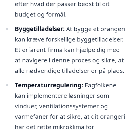
efter hvad der passer bedst til dit
budget og formål.
Byggetilladelser:
At bygge et orangeri
kan kræve forskellige byggetilladelser.
Et erfarent firma kan hjælpe dig med
at navigere i denne proces og sikre, at
alle nødvendige tilladelser er på plads.
Temperaturregulering:
Fagfolkene
kan implementere løsninger som
vinduer, ventilationssystemer og
varmefaner for at sikre, at dit orangeri
har det rette mikroklima for