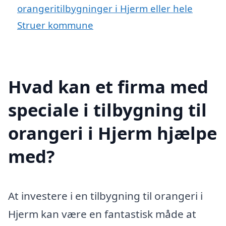
orangeritilbygninger i Hjerm eller hele
Struer kommune
Hvad kan et firma med
speciale i tilbygning til
orangeri i Hjerm hjælpe
med?
At investere i en tilbygning til orangeri i
Hjerm kan være en fantastisk måde at