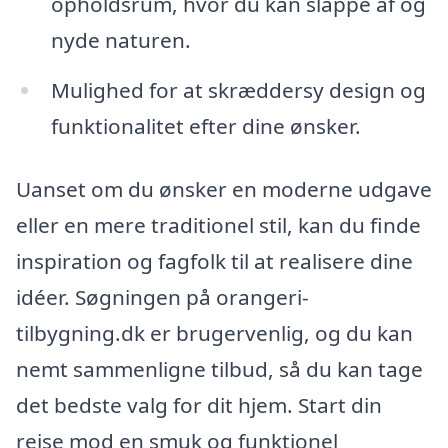
opholdsrum, hvor du kan slappe af og
nyde naturen.
Mulighed for at skræddersy design og
funktionalitet efter dine ønsker.
Uanset om du ønsker en moderne udgave
eller en mere traditionel stil, kan du finde
inspiration og fagfolk til at realisere dine
idéer. Søgningen på orangeri-
tilbygning.dk er brugervenlig, og du kan
nemt sammenligne tilbud, så du kan tage
det bedste valg for dit hjem. Start din
rejse mod en smuk og funktionel