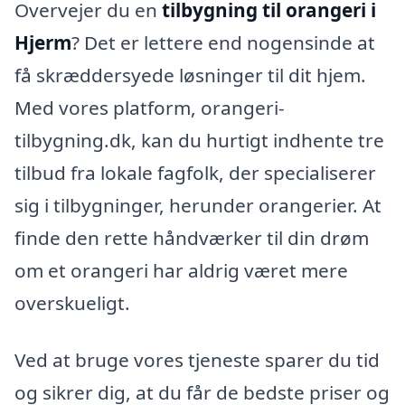
Overvejer du en
tilbygning til orangeri i
Hjerm
? Det er lettere end nogensinde at
få skræddersyede løsninger til dit hjem.
Med vores platform, orangeri-
tilbygning.dk, kan du hurtigt indhente tre
tilbud fra lokale fagfolk, der specialiserer
sig i tilbygninger, herunder orangerier. At
finde den rette håndværker til din drøm
om et orangeri har aldrig været mere
overskueligt.
Ved at bruge vores tjeneste sparer du tid
og sikrer dig, at du får de bedste priser og