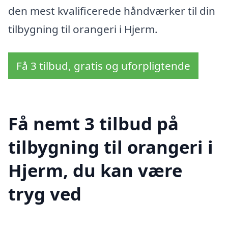
den mest kvalificerede håndværker til din
tilbygning til orangeri i Hjerm.
Få 3 tilbud, gratis og uforpligtende
Få nemt 3 tilbud på
tilbygning til orangeri i
Hjerm, du kan være
tryg ved