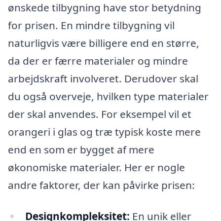
ønskede tilbygning have stor betydning
for prisen. En mindre tilbygning vil
naturligvis være billigere end en større,
da der er færre materialer og mindre
arbejdskraft involveret. Derudover skal
du også overveje, hvilken type materialer
der skal anvendes. For eksempel vil et
orangeri i glas og træ typisk koste mere
end en som er bygget af mere
økonomiske materialer. Her er nogle
andre faktorer, der kan påvirke prisen:
Designkompleksitet:
En unik eller