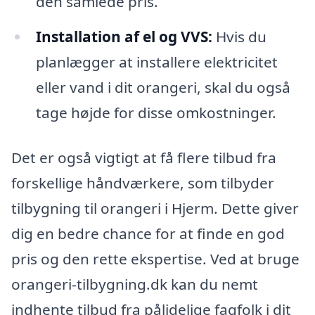
den samlede pris.
Installation af el og VVS:
Hvis du
planlægger at installere elektricitet
eller vand i dit orangeri, skal du også
tage højde for disse omkostninger.
Det er også vigtigt at få flere tilbud fra
forskellige håndværkere, som tilbyder
tilbygning til orangeri i Hjerm. Dette giver
dig en bedre chance for at finde en god
pris og den rette ekspertise. Ved at bruge
orangeri-tilbygning.dk kan du nemt
indhente tilbud fra pålidelige fagfolk i dit