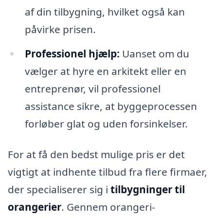
af din tilbygning, hvilket også kan
påvirke prisen.
Professionel hjælp:
Uanset om du
vælger at hyre en arkitekt eller en
entreprenør, vil professionel
assistance sikre, at byggeprocessen
forløber glat og uden forsinkelser.
For at få den bedst mulige pris er det
vigtigt at indhente tilbud fra flere firmaer,
der specialiserer sig i
tilbygninger til
orangerier
. Gennem orangeri-