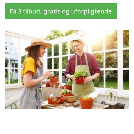
Få 3 tilbud, gratis og uforpligtende