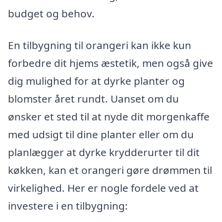
budget og behov.
En tilbygning til orangeri kan ikke kun
forbedre dit hjems æstetik, men også give
dig mulighed for at dyrke planter og
blomster året rundt. Uanset om du
ønsker et sted til at nyde dit morgenkaffe
med udsigt til dine planter eller om du
planlægger at dyrke krydderurter til dit
køkken, kan et orangeri gøre drømmen til
virkelighed. Her er nogle fordele ved at
investere i en tilbygning: