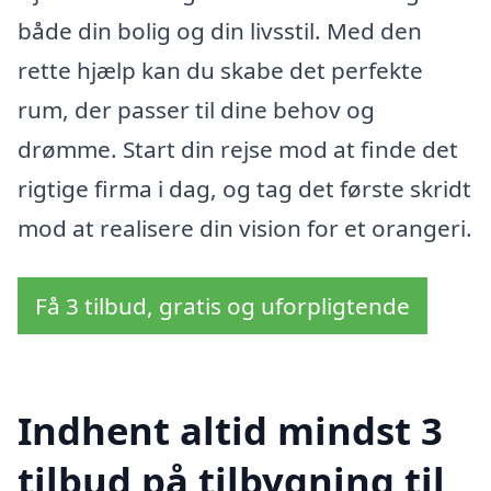
både din bolig og din livsstil. Med den
rette hjælp kan du skabe det perfekte
rum, der passer til dine behov og
drømme. Start din rejse mod at finde det
rigtige firma i dag, og tag det første skridt
mod at realisere din vision for et orangeri.
Få 3 tilbud, gratis og uforpligtende
Indhent altid mindst 3
tilbud på tilbygning til