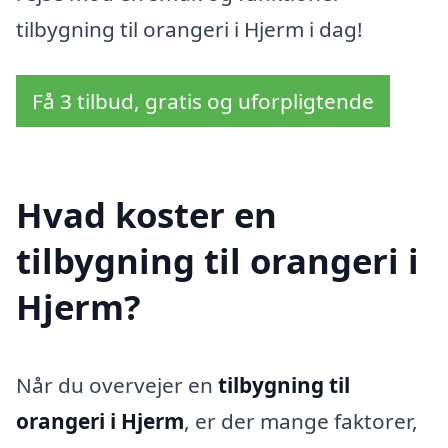
tilbygning til orangeri i Hjerm i dag!
Få 3 tilbud, gratis og uforpligtende
Hvad koster en
tilbygning til orangeri i
Hjerm?
Når du overvejer en
tilbygning til
orangeri i Hjerm
, er der mange faktorer,