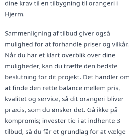
dine krav til en tilbygning til orangeri i
Hjerm.
Sammenligning af tilbud giver også
mulighed for at forhandle priser og vilkår.
Når du har et klart overblik over dine
muligheder, kan du træffe den bedste
beslutning for dit projekt. Det handler om
at finde den rette balance mellem pris,
kvalitet og service, så dit orangeri bliver
præcis, som du ønsker det. Gå ikke på
kompromis; invester tid i at indhente 3
tilbud, så du får et grundlag for at vælge