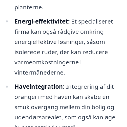
planterne.
Energi-effektivitet:
Et specialiseret
firma kan også rådgive omkring
energieffektive løsninger, såsom
isolerede ruder, der kan reducere
varmeomkostningerne i
vintermånederne.
Haveintegration:
Integrering af dit
orangeri med haven kan skabe en
smuk overgang mellem din bolig og
udendørsarealet, som også kan øge