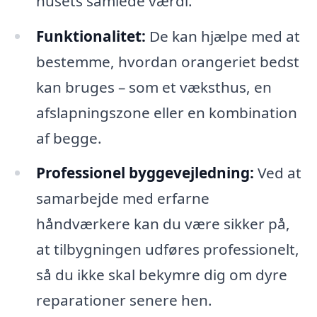
husets samlede værdi.
Funktionalitet:
De kan hjælpe med at
bestemme, hvordan orangeriet bedst
kan bruges – som et væksthus, en
afslapningszone eller en kombination
af begge.
Professionel byggevejledning:
Ved at
samarbejde med erfarne
håndværkere kan du være sikker på,
at tilbygningen udføres professionelt,
så du ikke skal bekymre dig om dyre
reparationer senere hen.