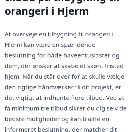
orangeri i Hjerm
At overveje en tilbygning til orangeri i
Hjerm kan være en spændende
beslutning for både haveentusiaster og
dem, der ønsker at skabe et skønt fristed
hjem. Når du står over for at skulle vælge
den rigtige håndværker til dit projekt, er
det vigtigt at indhente flere tilbud. Ved at
få minimum tre tilbud sikrer du dig selv de
bedste muligheder og kan træffe en
informeret beslutning, der matcher dit