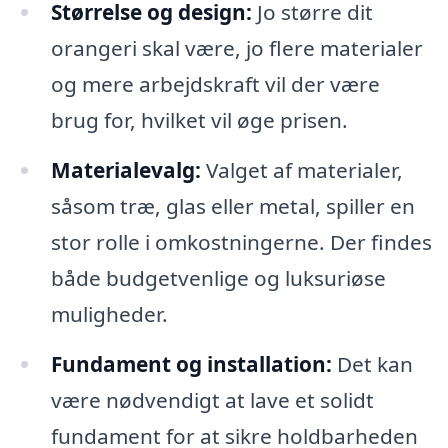
Størrelse og design:
Jo større dit
orangeri skal være, jo flere materialer
og mere arbejdskraft vil der være
brug for, hvilket vil øge prisen.
Materialevalg:
Valget af materialer,
såsom træ, glas eller metal, spiller en
stor rolle i omkostningerne. Der findes
både budgetvenlige og luksuriøse
muligheder.
Fundament og installation:
Det kan
være nødvendigt at lave et solidt
fundament for at sikre holdbarheden