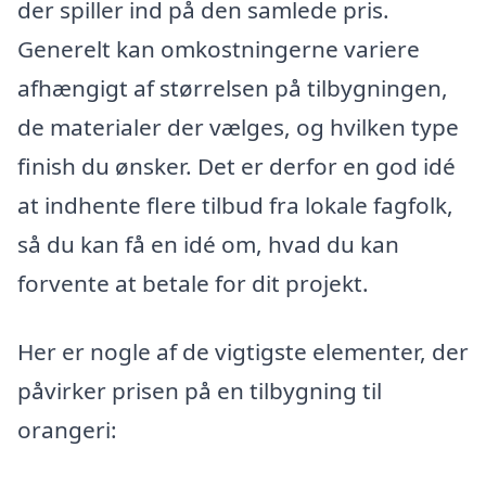
der spiller ind på den samlede pris.
Generelt kan omkostningerne variere
afhængigt af størrelsen på tilbygningen,
de materialer der vælges, og hvilken type
finish du ønsker. Det er derfor en god idé
at indhente flere tilbud fra lokale fagfolk,
så du kan få en idé om, hvad du kan
forvente at betale for dit projekt.
Her er nogle af de vigtigste elementer, der
påvirker prisen på en tilbygning til
orangeri: