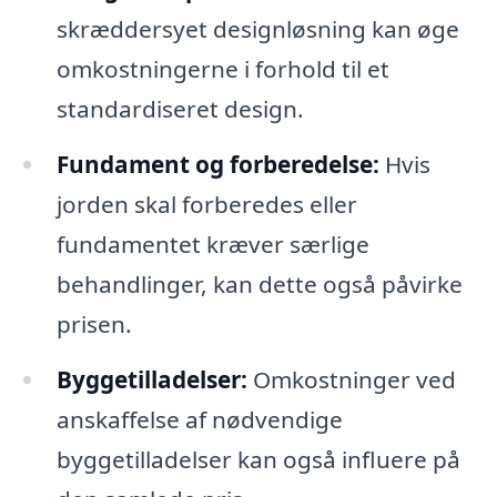
skræddersyet designløsning kan øge
omkostningerne i forhold til et
standardiseret design.
Fundament og forberedelse:
Hvis
jorden skal forberedes eller
fundamentet kræver særlige
behandlinger, kan dette også påvirke
prisen.
Byggetilladelser:
Omkostninger ved
anskaffelse af nødvendige
byggetilladelser kan også influere på