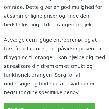
område. Dette giver en god mulighed for
at sammenligne priser og finde den
bedste løsning til dit orangeri-projekt.
At vælge den rigtige entreprenør og at
forstå de faktorer, der påvirker prisen på
tilbygning til orangeri, kan hjælpe dig med
at realisere din drøm om et smukt og
funktionelt orangeri. Sørg for at
undersøge og finde ud af, hvad der er
bedst for dine specifikke behov.