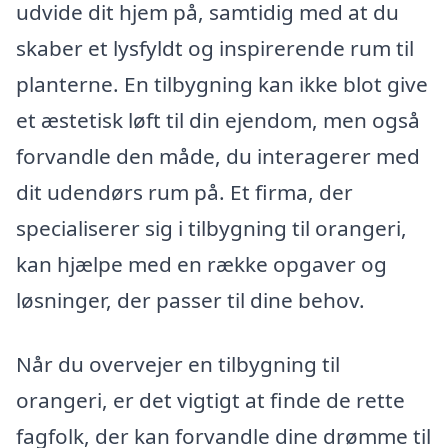
udvide dit hjem på, samtidig med at du
skaber et lysfyldt og inspirerende rum til
planterne. En tilbygning kan ikke blot give
et æstetisk løft til din ejendom, men også
forvandle den måde, du interagerer med
dit udendørs rum på. Et firma, der
specialiserer sig i tilbygning til orangeri,
kan hjælpe med en række opgaver og
løsninger, der passer til dine behov.
Når du overvejer en tilbygning til
orangeri, er det vigtigt at finde de rette
fagfolk, der kan forvandle dine drømme til