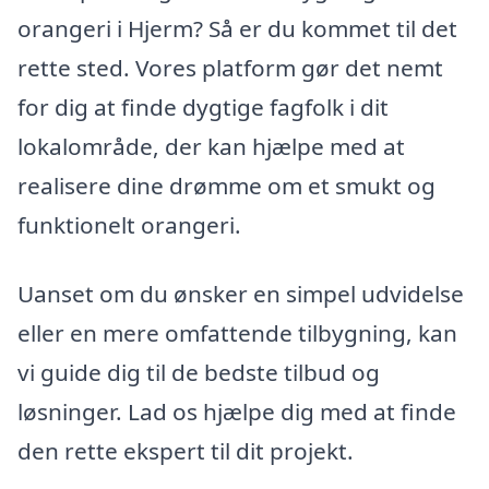
orangeri i Hjerm? Så er du kommet til det
rette sted. Vores platform gør det nemt
for dig at finde dygtige fagfolk i dit
lokalområde, der kan hjælpe med at
realisere dine drømme om et smukt og
funktionelt orangeri.
Uanset om du ønsker en simpel udvidelse
eller en mere omfattende tilbygning, kan
vi guide dig til de bedste tilbud og
løsninger. Lad os hjælpe dig med at finde
den rette ekspert til dit projekt.