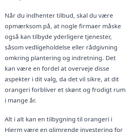
Når du indhenter tilbud, skal du være
opmærksom på, at nogle firmaer måske
også kan tilbyde yderligere tjenester,
såsom vedligeholdelse eller rådgivning
omkring plantering og indretning. Det
kan være en fordel at overveje disse
aspekter i dit valg, da det vil sikre, at dit
orangeri forbliver et skønt og frodigt rum
i mange år.
Alt i alt kan en tilbygning til orangeri i
Hjerm være en glimrende investering for