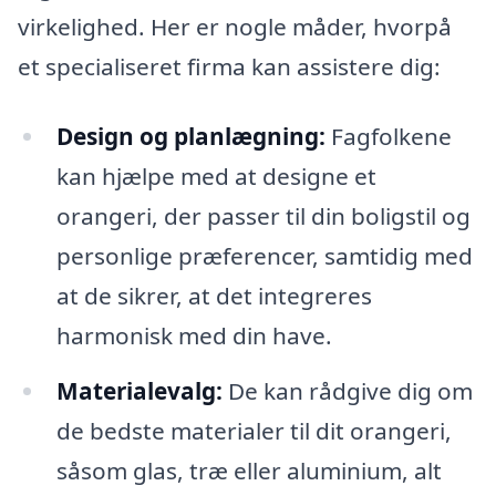
virkelighed. Her er nogle måder, hvorpå
et specialiseret firma kan assistere dig:
Design og planlægning:
Fagfolkene
kan hjælpe med at designe et
orangeri, der passer til din boligstil og
personlige præferencer, samtidig med
at de sikrer, at det integreres
harmonisk med din have.
Materialevalg:
De kan rådgive dig om
de bedste materialer til dit orangeri,
såsom glas, træ eller aluminium, alt