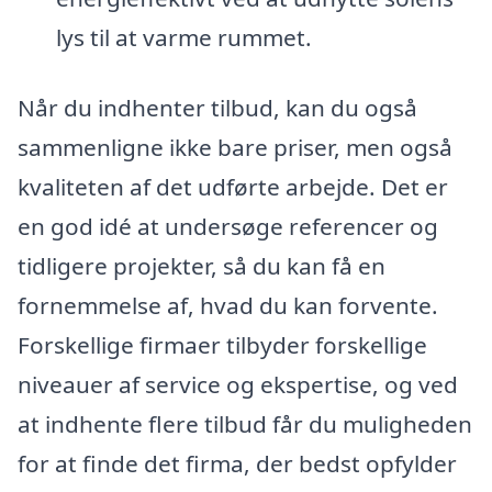
lys til at varme rummet.
Når du indhenter tilbud, kan du også
sammenligne ikke bare priser, men også
kvaliteten af det udførte arbejde. Det er
en god idé at undersøge referencer og
tidligere projekter, så du kan få en
fornemmelse af, hvad du kan forvente.
Forskellige firmaer tilbyder forskellige
niveauer af service og ekspertise, og ved
at indhente flere tilbud får du muligheden
for at finde det firma, der bedst opfylder