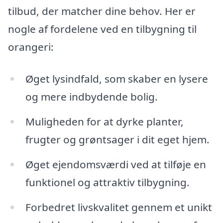
tilbud, der matcher dine behov. Her er
nogle af fordelene ved en tilbygning til
orangeri:
Øget lysindfald, som skaber en lysere
og mere indbydende bolig.
Muligheden for at dyrke planter,
frugter og grøntsager i dit eget hjem.
Øget ejendomsværdi ved at tilføje en
funktionel og attraktiv tilbygning.
Forbedret livskvalitet gennem et unikt