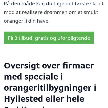
På den måde kan du tage det første skridt
mod at realisere drømmen om et smukt
orangeri i din have.
Få 3 tilbud, gratis og uforpligtende
Oversigt over firmaer
med speciale i
orangeritilbygninger i
Hyllested eller hele