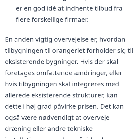
er en god idé at indhente tilbud fra
flere forskellige firmaer.
En anden vigtig overvejelse er, hvordan
tilbygningen til orangeriet forholder sig til
eksisterende bygninger. Hvis der skal
foretages omfattende ændringer, eller
hvis tilbygningen skal integreres med
allerede eksisterende strukturer, kan
dette i høj grad påvirke prisen. Det kan
også være nødvendigt at overveje
dræning eller andre tekniske