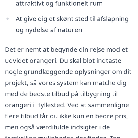
attraktivt og funktionelt rum
At give dig et skønt sted til afslapning
og nydelse af naturen
Det er nemt at begynde din rejse mod et
udvidet orangeri. Du skal blot indtaste
nogle grundlæggende oplysninger om dit
projekt, så vores system kan matche dig
med de bedste tilbud på tilbygning til
orangeri i Hyllested. Ved at sammenligne
flere tilbud får du ikke kun en bedre pris,
men også værdifulde indsigter i de
forskellige muligheder, der findes. Tag