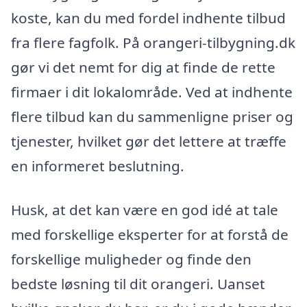
koste, kan du med fordel indhente tilbud
fra flere fagfolk. På orangeri-tilbygning.dk
gør vi det nemt for dig at finde de rette
firmaer i dit lokalområde. Ved at indhente
flere tilbud kan du sammenligne priser og
tjenester, hvilket gør det lettere at træffe
en informeret beslutning.
Husk, at det kan være en god idé at tale
med forskellige eksperter for at forstå de
forskellige muligheder og finde den
bedste løsning til dit orangeri. Uanset