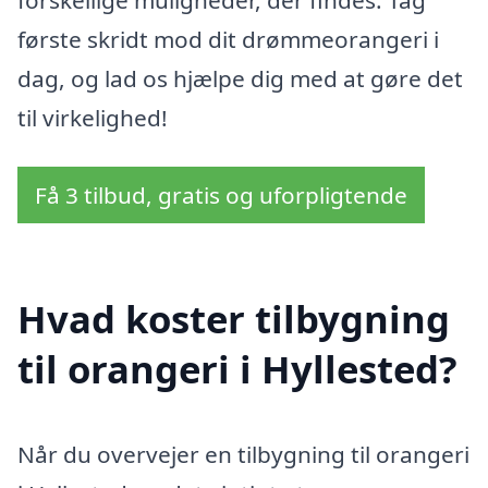
første skridt mod dit drømmeorangeri i
dag, og lad os hjælpe dig med at gøre det
til virkelighed!
Få 3 tilbud, gratis og uforpligtende
Hvad koster tilbygning
til orangeri i Hyllested?
Når du overvejer en tilbygning til orangeri