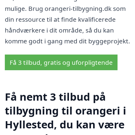
mulige. Brug orangeri-tilbygning.dk som
din ressource til at finde kvalificerede
håndværkere i dit område, så du kan
komme godt i gang med dit byggeprojekt.
Få 3 tilbud, gratis og uforpligtende
Få nemt 3 tilbud på
tilbygning til orangeri i
Hyllested, du kan være