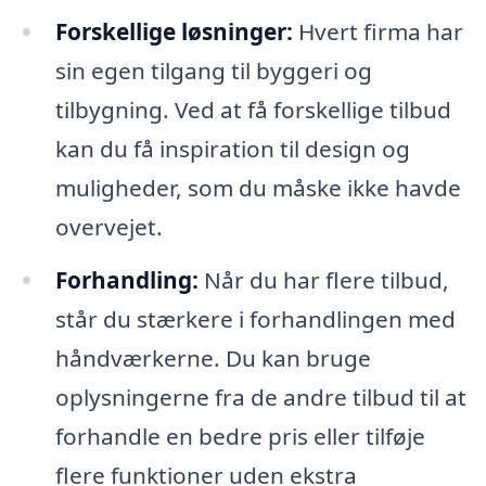
Forskellige løsninger:
Hvert firma har
sin egen tilgang til byggeri og
tilbygning. Ved at få forskellige tilbud
kan du få inspiration til design og
muligheder, som du måske ikke havde
overvejet.
Forhandling:
Når du har flere tilbud,
står du stærkere i forhandlingen med
håndværkerne. Du kan bruge
oplysningerne fra de andre tilbud til at
forhandle en bedre pris eller tilføje
flere funktioner uden ekstra