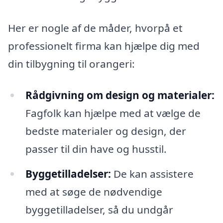
Her er nogle af de måder, hvorpå et
professionelt firma kan hjælpe dig med
din tilbygning til orangeri:
Rådgivning om design og materialer:
Fagfolk kan hjælpe med at vælge de
bedste materialer og design, der
passer til din have og husstil.
Byggetilladelser:
De kan assistere
med at søge de nødvendige
byggetilladelser, så du undgår