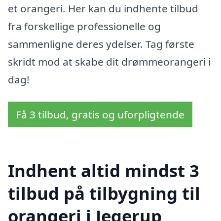
et orangeri. Her kan du indhente tilbud
fra forskellige professionelle og
sammenligne deres ydelser. Tag første
skridt mod at skabe dit drømmeorangeri i
dag!
Få 3 tilbud, gratis og uforpligtende
Indhent altid mindst 3
tilbud på tilbygning til
orangeri i Jegerup