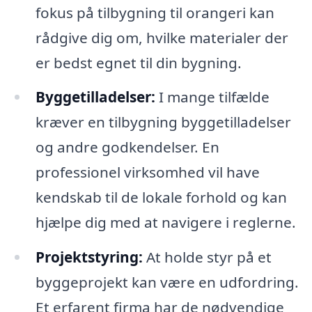
fokus på tilbygning til orangeri kan
rådgive dig om, hvilke materialer der
er bedst egnet til din bygning.
Byggetilladelser:
I mange tilfælde
kræver en tilbygning byggetilladelser
og andre godkendelser. En
professionel virksomhed vil have
kendskab til de lokale forhold og kan
hjælpe dig med at navigere i reglerne.
Projektstyring:
At holde styr på et
byggeprojekt kan være en udfordring.
Et erfarent firma har de nødvendige