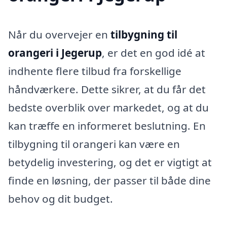
Når du overvejer en
tilbygning til
orangeri i Jegerup
, er det en god idé at
indhente flere tilbud fra forskellige
håndværkere. Dette sikrer, at du får det
bedste overblik over markedet, og at du
kan træffe en informeret beslutning. En
tilbygning til orangeri kan være en
betydelig investering, og det er vigtigt at
finde en løsning, der passer til både dine
behov og dit budget.