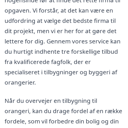
opgaven. Vi forstår, at det kan være en
udfordring at vælge det bedste firma til
dit projekt, men vi er her for at gøre det
lettere for dig. Gennem vores service kan
du hurtigt indhente tre forskellige tilbud
fra kvalificerede fagfolk, der er
specialiseret i tilbygninger og byggeri af
orangerier.
Når du overvejer en tilbygning til
orangeri, kan du drage fordel af en række
fordele, som vil forbedre din bolig og din