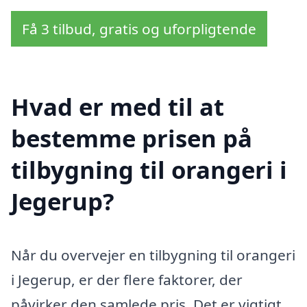
Få 3 tilbud, gratis og uforpligtende
Hvad er med til at
bestemme prisen på
tilbygning til orangeri i
Jegerup?
Når du overvejer en tilbygning til orangeri
i Jegerup, er der flere faktorer, der
påvirker den samlede pris. Det er vigtigt