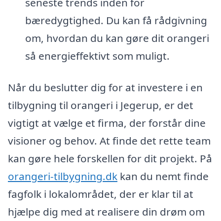
seneste trends inden for
bæredygtighed. Du kan få rådgivning
om, hvordan du kan gøre dit orangeri
så energieffektivt som muligt.
Når du beslutter dig for at investere i en
tilbygning til orangeri i Jegerup, er det
vigtigt at vælge et firma, der forstår dine
visioner og behov. At finde det rette team
kan gøre hele forskellen for dit projekt. På
orangeri-tilbygning.dk
kan du nemt finde
fagfolk i lokalområdet, der er klar til at
hjælpe dig med at realisere din drøm om