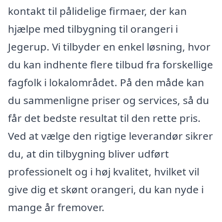
kontakt til pålidelige firmaer, der kan
hjælpe med tilbygning til orangeri i
Jegerup. Vi tilbyder en enkel løsning, hvor
du kan indhente flere tilbud fra forskellige
fagfolk i lokalområdet. På den måde kan
du sammenligne priser og services, så du
får det bedste resultat til den rette pris.
Ved at vælge den rigtige leverandør sikrer
du, at din tilbygning bliver udført
professionelt og i høj kvalitet, hvilket vil
give dig et skønt orangeri, du kan nyde i
mange år fremover.