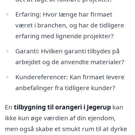
Erfaring: Hvor længe har firmaet
været i branchen, og har de tidligere
erfaring med lignende projekter?
Garanti: Hvilken garanti tilbydes på
arbejdet og de anvendte materialer?
Kundereferencer: Kan firmaet levere
anbefalinger fra tidligere kunder?
En
tilbygning til orangeri i Jegerup
kan
ikke kun øge værdien af din ejendom,
men også skabe et smukt rum til at dyrke