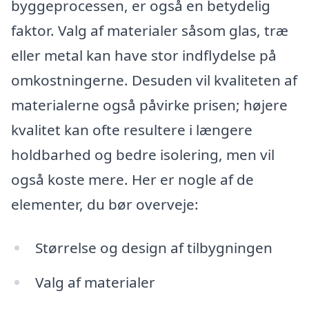
byggeprocessen, er også en betydelig
faktor. Valg af materialer såsom glas, træ
eller metal kan have stor indflydelse på
omkostningerne. Desuden vil kvaliteten af
materialerne også påvirke prisen; højere
kvalitet kan ofte resultere i længere
holdbarhed og bedre isolering, men vil
også koste mere. Her er nogle af de
elementer, du bør overveje:
Størrelse og design af tilbygningen
Valg af materialer