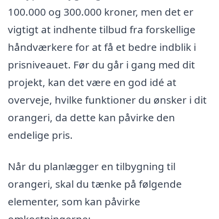
100.000 og 300.000 kroner, men det er
vigtigt at indhente tilbud fra forskellige
håndværkere for at få et bedre indblik i
prisniveauet. Før du går i gang med dit
projekt, kan det være en god idé at
overveje, hvilke funktioner du ønsker i dit
orangeri, da dette kan påvirke den
endelige pris.
Når du planlægger en tilbygning til
orangeri, skal du tænke på følgende
elementer, som kan påvirke
omkostningerne: