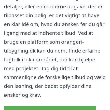
detaljer, eller en moderne udgave, der er
tilpasset din bolig, er det vigtigt at have
en klar idé om, hvad du ønsker, før du går
i gang med at indhente tilbud. Ved at
bruge en platform som orangeri-
tilbygning.dk kan du nemt finde erfarne
fagfolk i lokalområdet, der kan hjælpe
med projektet. Tag dig tid til at
sammenligne de forskellige tilbud og vælg
den løsning, der bedst opfylder dine
ønsker og krav.