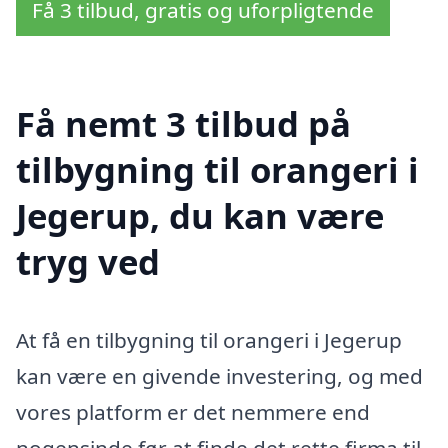
Få 3 tilbud, gratis og uforpligtende
Få nemt 3 tilbud på
tilbygning til orangeri i
Jegerup, du kan være
tryg ved
At få en tilbygning til orangeri i Jegerup
kan være en givende investering, og med
vores platform er det nemmere end
nogensinde før at finde det rette firma til