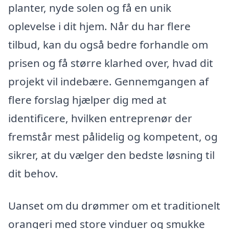
planter, nyde solen og få en unik
oplevelse i dit hjem. Når du har flere
tilbud, kan du også bedre forhandle om
prisen og få større klarhed over, hvad dit
projekt vil indebære. Gennemgangen af
flere forslag hjælper dig med at
identificere, hvilken entreprenør der
fremstår mest pålidelig og kompetent, og
sikrer, at du vælger den bedste løsning til
dit behov.
Uanset om du drømmer om et traditionelt
orangeri med store vinduer og smukke