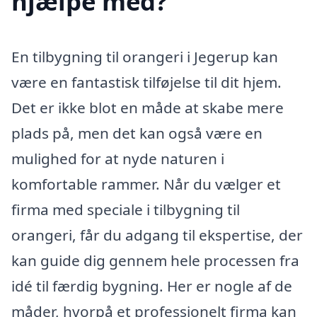
hjælpe med?
En tilbygning til orangeri i Jegerup kan
være en fantastisk tilføjelse til dit hjem.
Det er ikke blot en måde at skabe mere
plads på, men det kan også være en
mulighed for at nyde naturen i
komfortable rammer. Når du vælger et
firma med speciale i tilbygning til
orangeri, får du adgang til ekspertise, der
kan guide dig gennem hele processen fra
idé til færdig bygning. Her er nogle af de
måder, hvorpå et professionelt firma kan