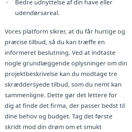
Bedre udnyttelse af din have eller
udendørsareal.
Vores platform sikrer, at du får hurtige og
præcise tilbud, så du kan træffe en
informeret beslutning. Ved at indtaste
nogle grundlæggende oplysninger om din
projektbeskrivelse kan du modtage tre
skræddersyede tilbud, som du nemt kan
sammenligne. Dette gør det lettere for
dig at finde det firma, der passer bedst til
dine behov og budget. Tag det første
skridt mod din drøm om et smukt