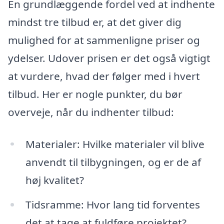
En grundlæggende fordel ved at indhente
mindst tre tilbud er, at det giver dig
mulighed for at sammenligne priser og
ydelser. Udover prisen er det også vigtigt
at vurdere, hvad der følger med i hvert
tilbud. Her er nogle punkter, du bør
overveje, når du indhenter tilbud:
Materialer: Hvilke materialer vil blive
anvendt til tilbygningen, og er de af
høj kvalitet?
Tidsramme: Hvor lang tid forventes
det at tage at fuldføre projektet?