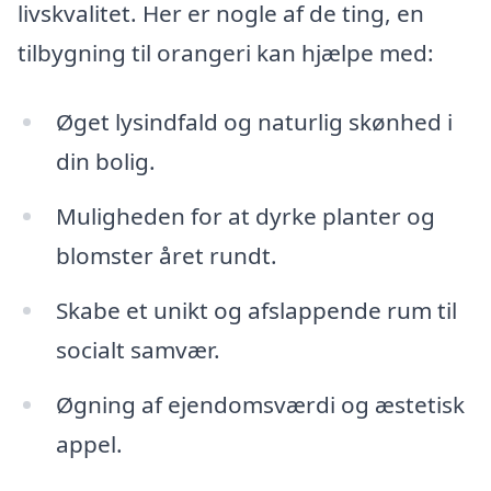
livskvalitet. Her er nogle af de ting, en
tilbygning til orangeri kan hjælpe med:
Øget lysindfald og naturlig skønhed i
din bolig.
Muligheden for at dyrke planter og
blomster året rundt.
Skabe et unikt og afslappende rum til
socialt samvær.
Øgning af ejendomsværdi og æstetisk
appel.