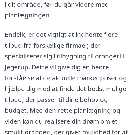
i dit område, før du går videre med
planlægningen.
Endelig er det vigtigt at indhente flere
tilbud fra forskellige firmaer, der
specialiserer sig i tilbygning til orangeri i
Jegerup. Dette vil give dig en bedre
forståelse af de aktuelle markedpriser og
hjælpe dig med at finde det bedst mulige
tilbud, der passer til dine behov og
budget. Med den rette planlægning og
viden kan du realisere din drøm om et
smukt orangeri, der giver mulighed for at