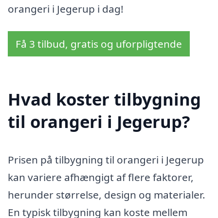
orangeri i Jegerup i dag!
Få 3 tilbud, gratis og uforpligtende
Hvad koster tilbygning
til orangeri i Jegerup?
Prisen på tilbygning til orangeri i Jegerup
kan variere afhængigt af flere faktorer,
herunder størrelse, design og materialer.
En typisk tilbygning kan koste mellem