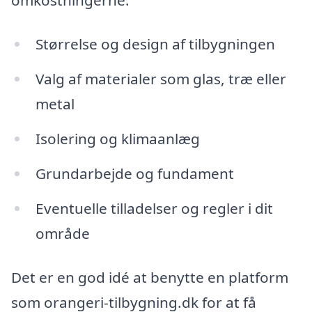
Størrelse og design af tilbygningen
Valg af materialer som glas, træ eller
metal
Isolering og klimaanlæg
Grundarbejde og fundament
Eventuelle tilladelser og regler i dit
område
Det er en god idé at benytte en platform
som orangeri-tilbygning.dk for at få