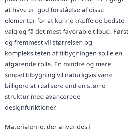
at have en god forståelse af disse
elementer for at kunne træffe de bedste
valg og få det mest favorable tilbud. Først
og fremmest vil størrelsen og
kompleksiteten af tilbygningen spille en
afgørende rolle. En mindre og mere
simpel tilbygning vil naturligvis være
billigere at realisere end en større
struktur med avancerede
designfunktioner.
Materialerne, der anvendes i