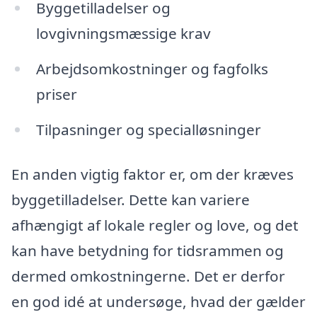
Byggetilladelser og
lovgivningsmæssige krav
Arbejdsomkostninger og fagfolks
priser
Tilpasninger og specialløsninger
En anden vigtig faktor er, om der kræves
byggetilladelser. Dette kan variere
afhængigt af lokale regler og love, og det
kan have betydning for tidsrammen og
dermed omkostningerne. Det er derfor
en god idé at undersøge, hvad der gælder