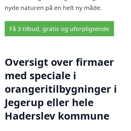
nyde naturen på en helt ny måde.
Få 3 tilbud, gratis og uforpligtende
Oversigt over firmaer
med speciale i
orangeritilbygninger i
Jegerup eller hele
Haderslev kommune