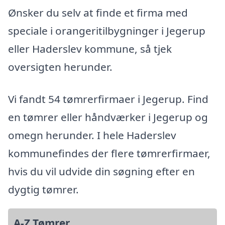
Ønsker du selv at finde et firma med
speciale i orangeritilbygninger i Jegerup
eller Haderslev kommune, så tjek
oversigten herunder.
Vi fandt 54 tømrerfirmaer i Jegerup. Find
en tømrer eller håndværker i Jegerup og
omegn herunder. I hele Haderslev
kommunefindes der flere tømrerfirmaer,
hvis du vil udvide din søgning efter en
dygtig tømrer.
A-Z Tømrer