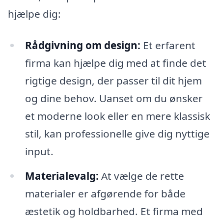
hjælpe dig:
Rådgivning om design:
Et erfarent
firma kan hjælpe dig med at finde det
rigtige design, der passer til dit hjem
og dine behov. Uanset om du ønsker
et moderne look eller en mere klassisk
stil, kan professionelle give dig nyttige
input.
Materialevalg:
At vælge de rette
materialer er afgørende for både
æstetik og holdbarhed. Et firma med