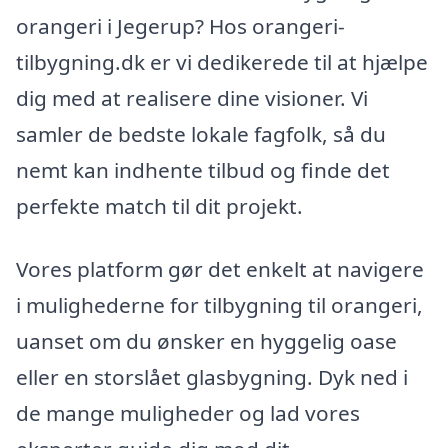
orangeri i Jegerup? Hos orangeri-
tilbygning.dk er vi dedikerede til at hjælpe
dig med at realisere dine visioner. Vi
samler de bedste lokale fagfolk, så du
nemt kan indhente tilbud og finde det
perfekte match til dit projekt.
Vores platform gør det enkelt at navigere
i mulighederne for tilbygning til orangeri,
uanset om du ønsker en hyggelig oase
eller en storslået glasbygning. Dyk ned i
de mange muligheder og lad vores