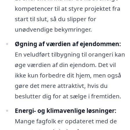
kompetencer til at styre projektet fra
start til slut, så du slipper for
unødvendige bekymringer.
Øgning af værdien af ejendommen:
En veludført tilbygning til orangeri kan
øge værdien af din ejendom. Det vil
ikke kun forbedre dit hjem, men også
gøre det mere attraktivt, hvis du
beslutter dig for at sælge i fremtiden.
Energi- og klimavenlige løsninger:
Mange fagfolk er opdateret med de