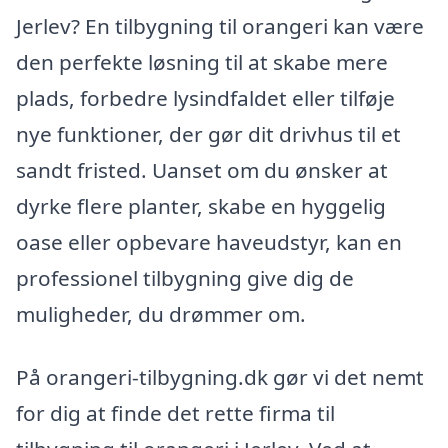
Jerlev? En tilbygning til orangeri kan være
den perfekte løsning til at skabe mere
plads, forbedre lysindfaldet eller tilføje
nye funktioner, der gør dit drivhus til et
sandt fristed. Uanset om du ønsker at
dyrke flere planter, skabe en hyggelig
oase eller opbevare haveudstyr, kan en
professionel tilbygning give dig de
muligheder, du drømmer om.
På orangeri-tilbygning.dk gør vi det nemt
for dig at finde det rette firma til