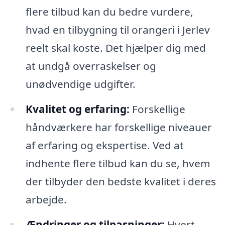
flere tilbud kan du bedre vurdere,
hvad en tilbygning til orangeri i Jerlev
reelt skal koste. Det hjælper dig med
at undgå overraskelser og
unødvendige udgifter.
Kvalitet og erfaring:
Forskellige
håndværkere har forskellige niveauer
af erfaring og ekspertise. Ved at
indhente flere tilbud kan du se, hvem
der tilbyder den bedste kvalitet i deres
arbejde.
Ændringer og tilpasninger:
Hvert