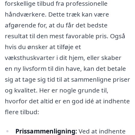
forskellige tilbud fra professionelle
håndværkere. Dette træk kan være
afgørende for, at du får det bedste
resultat til den mest favorable pris. Også
hvis du ønsker at tilføje et
væksthuskvarter i dit hjem, eller skaber
en ny livsform til din have, kan det betale
sig at tage sig tid til at sammenligne priser
og kvalitet. Her er nogle grunde til,
hvorfor det altid er en god idé at indhente
flere tilbud:
Prissammenligning:
Ved at indhente