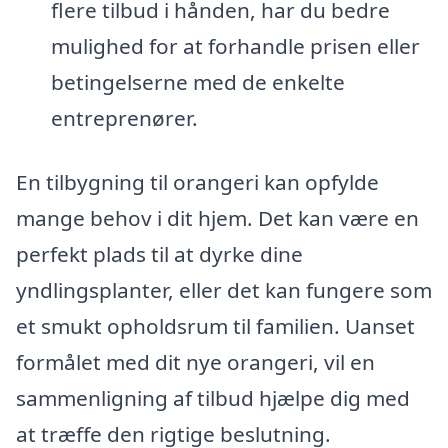
flere tilbud i hånden, har du bedre
mulighed for at forhandle prisen eller
betingelserne med de enkelte
entreprenører.
En tilbygning til orangeri kan opfylde
mange behov i dit hjem. Det kan være en
perfekt plads til at dyrke dine
yndlingsplanter, eller det kan fungere som
et smukt opholdsrum til familien. Uanset
formålet med dit nye orangeri, vil en
sammenligning af tilbud hjælpe dig med
at træffe den rigtige beslutning.