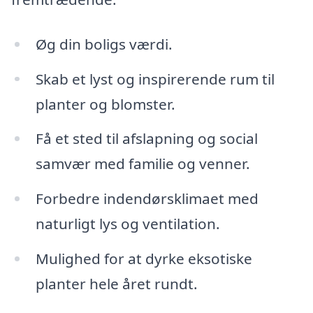
Øg din boligs værdi.
Skab et lyst og inspirerende rum til
planter og blomster.
Få et sted til afslapning og social
samvær med familie og venner.
Forbedre indendørsklimaet med
naturligt lys og ventilation.
Mulighed for at dyrke eksotiske
planter hele året rundt.