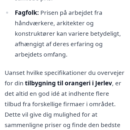
Fagfolk:
Prisen på arbejdet fra
håndværkere, arkitekter og
konstruktører kan variere betydeligt,
afhængigt af deres erfaring og
arbejdets omfang.
Uanset hvilke specifikationer du overvejer
for din
tilbygning til orangeri i Jerlev
, er
det altid en god idé at indhente flere
tilbud fra forskellige firmaer i området.
Dette vil give dig mulighed for at
sammenligne priser og finde den bedste