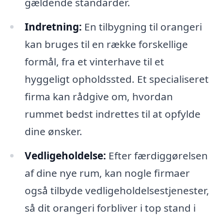
gældende standarder.
Indretning:
En tilbygning til orangeri
kan bruges til en række forskellige
formål, fra et vinterhave til et
hyggeligt opholdssted. Et specialiseret
firma kan rådgive om, hvordan
rummet bedst indrettes til at opfylde
dine ønsker.
Vedligeholdelse:
Efter færdiggørelsen
af dine nye rum, kan nogle firmaer
også tilbyde vedligeholdelsestjenester,
så dit orangeri forbliver i top stand i