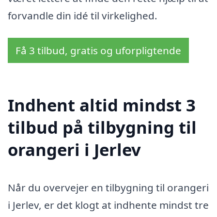
forvandle din idé til virkelighed.
Få 3 tilbud, gratis og uforpligtende
Indhent altid mindst 3
tilbud på tilbygning til
orangeri i Jerlev
Når du overvejer en tilbygning til orangeri
i Jerlev, er det klogt at indhente mindst tre