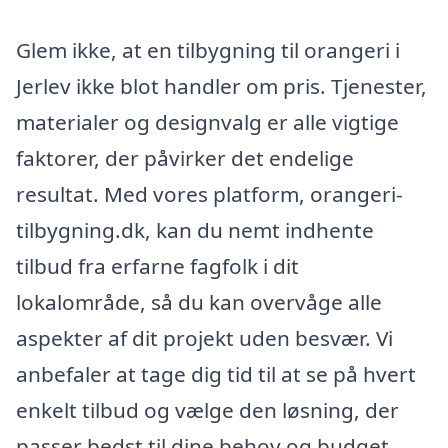
Glem ikke, at en tilbygning til orangeri i
Jerlev ikke blot handler om pris. Tjenester,
materialer og designvalg er alle vigtige
faktorer, der påvirker det endelige
resultat. Med vores platform, orangeri-
tilbygning.dk, kan du nemt indhente
tilbud fra erfarne fagfolk i dit
lokalområde, så du kan overvåge alle
aspekter af dit projekt uden besvær. Vi
anbefaler at tage dig tid til at se på hvert
enkelt tilbud og vælge den løsning, der
passer bedst til dine behov og budget.