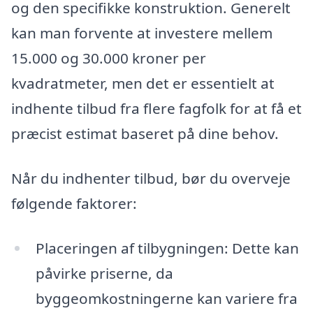
og den specifikke konstruktion. Generelt
kan man forvente at investere mellem
15.000 og 30.000 kroner per
kvadratmeter, men det er essentielt at
indhente tilbud fra flere fagfolk for at få et
præcist estimat baseret på dine behov.
Når du indhenter tilbud, bør du overveje
følgende faktorer:
Placeringen af tilbygningen: Dette kan
påvirke priserne, da
byggeomkostningerne kan variere fra