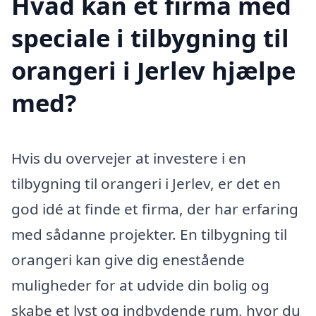
Hvad kan et firma med
speciale i tilbygning til
orangeri i Jerlev hjælpe
med?
Hvis du overvejer at investere i en
tilbygning til orangeri i Jerlev, er det en
god idé at finde et firma, der har erfaring
med sådanne projekter. En tilbygning til
orangeri kan give dig enestående
muligheder for at udvide din bolig og
skabe et lyst og indbydende rum, hvor du