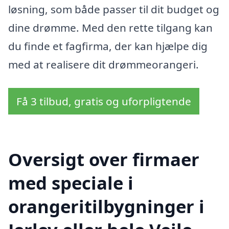
løsning, som både passer til dit budget og
dine drømme. Med den rette tilgang kan
du finde et fagfirma, der kan hjælpe dig
med at realisere dit drømmeorangeri.
Få 3 tilbud, gratis og uforpligtende
Oversigt over firmaer
med speciale i
orangeritilbygninger i