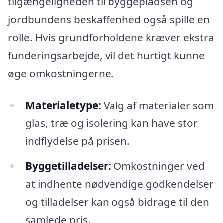
tilgængeligheden til byggepladsen og
jordbundens beskaffenhed også spille en
rolle. Hvis grundforholdene kræver ekstra
funderingsarbejde, vil det hurtigt kunne
øge omkostningerne.
Materialetype:
Valg af materialer som
glas, træ og isolering kan have stor
indflydelse på prisen.
Byggetilladelser:
Omkostninger ved
at indhente nødvendige godkendelser
og tilladelser kan også bidrage til den
samlede pris.