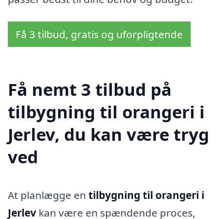
Få 3 tilbud, gratis og uforpligtende
Få nemt 3 tilbud på
tilbygning til orangeri i
Jerlev, du kan være tryg
ved
At planlægge en
tilbygning til orangeri i
Jerlev
kan være en spændende proces,