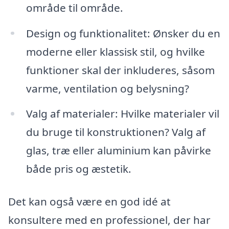
område til område.
Design og funktionalitet: Ønsker du en
moderne eller klassisk stil, og hvilke
funktioner skal der inkluderes, såsom
varme, ventilation og belysning?
Valg af materialer: Hvilke materialer vil
du bruge til konstruktionen? Valg af
glas, træ eller aluminium kan påvirke
både pris og æstetik.
Det kan også være en god idé at
konsultere med en professionel, der har