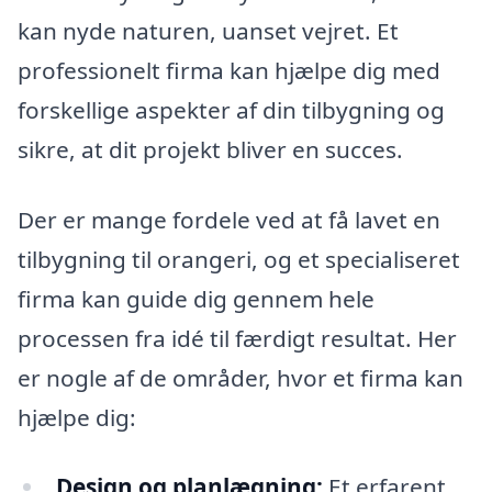
kan nyde naturen, uanset vejret. Et
professionelt firma kan hjælpe dig med
forskellige aspekter af din tilbygning og
sikre, at dit projekt bliver en succes.
Der er mange fordele ved at få lavet en
tilbygning til orangeri, og et specialiseret
firma kan guide dig gennem hele
processen fra idé til færdigt resultat. Her
er nogle af de områder, hvor et firma kan
hjælpe dig:
Design og planlægning:
Et erfarent