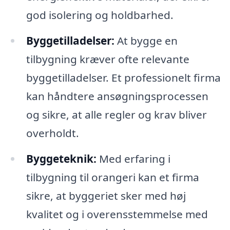
god isolering og holdbarhed.
Byggetilladelser:
At bygge en
tilbygning kræver ofte relevante
byggetilladelser. Et professionelt firma
kan håndtere ansøgningsprocessen
og sikre, at alle regler og krav bliver
overholdt.
Byggeteknik:
Med erfaring i
tilbygning til orangeri kan et firma
sikre, at byggeriet sker med høj
kvalitet og i overensstemmelse med