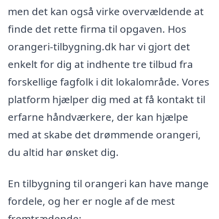
men det kan også virke overvældende at
finde det rette firma til opgaven. Hos
orangeri-tilbygning.dk har vi gjort det
enkelt for dig at indhente tre tilbud fra
forskellige fagfolk i dit lokalområde. Vores
platform hjælper dig med at få kontakt til
erfarne håndværkere, der kan hjælpe
med at skabe det drømmende orangeri,
du altid har ønsket dig.
En tilbygning til orangeri kan have mange
fordele, og her er nogle af de mest
fremtrædende: