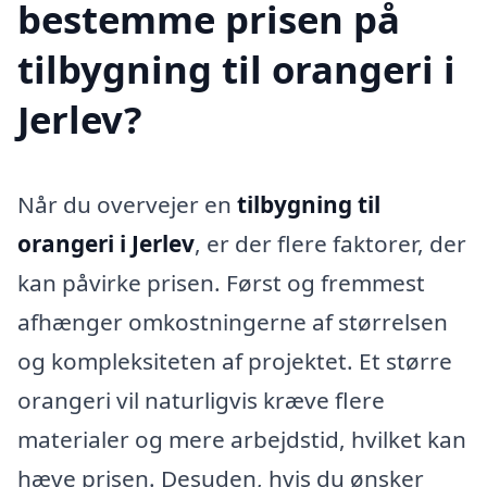
bestemme prisen på
tilbygning til orangeri i
Jerlev?
Når du overvejer en
tilbygning til
orangeri i Jerlev
, er der flere faktorer, der
kan påvirke prisen. Først og fremmest
afhænger omkostningerne af størrelsen
og kompleksiteten af projektet. Et større
orangeri vil naturligvis kræve flere
materialer og mere arbejdstid, hvilket kan
hæve prisen. Desuden, hvis du ønsker