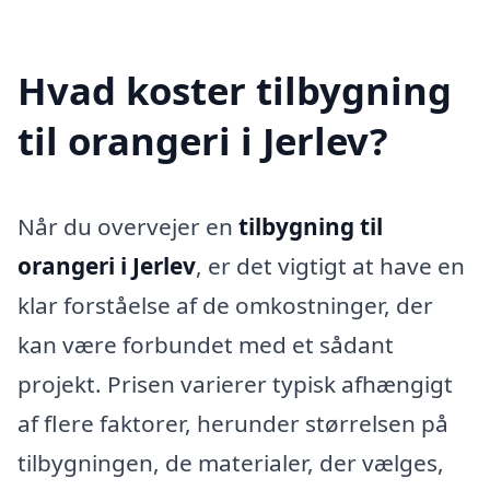
Hvad koster tilbygning
til orangeri i Jerlev?
Når du overvejer en
tilbygning til
orangeri i Jerlev
, er det vigtigt at have en
klar forståelse af de omkostninger, der
kan være forbundet med et sådant
projekt. Prisen varierer typisk afhængigt
af flere faktorer, herunder størrelsen på
tilbygningen, de materialer, der vælges,