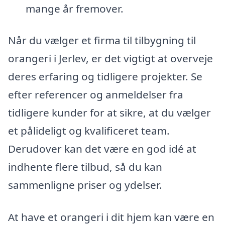
mange år fremover.
Når du vælger et firma til tilbygning til
orangeri i Jerlev, er det vigtigt at overveje
deres erfaring og tidligere projekter. Se
efter referencer og anmeldelser fra
tidligere kunder for at sikre, at du vælger
et pålideligt og kvalificeret team.
Derudover kan det være en god idé at
indhente flere tilbud, så du kan
sammenligne priser og ydelser.
At have et orangeri i dit hjem kan være en