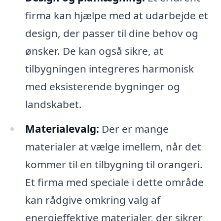
firma kan hjælpe med at udarbejde et
design, der passer til dine behov og
ønsker. De kan også sikre, at
tilbygningen integreres harmonisk
med eksisterende bygninger og
landskabet.
Materialevalg:
Der er mange
materialer at vælge imellem, når det
kommer til en tilbygning til orangeri.
Et firma med speciale i dette område
kan rådgive omkring valg af
energieffektive materialer, der sikrer