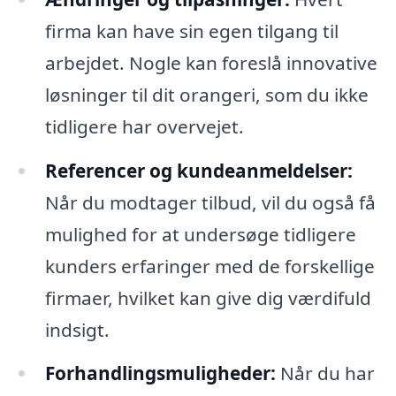
firma kan have sin egen tilgang til
arbejdet. Nogle kan foreslå innovative
løsninger til dit orangeri, som du ikke
tidligere har overvejet.
Referencer og kundeanmeldelser:
Når du modtager tilbud, vil du også få
mulighed for at undersøge tidligere
kunders erfaringer med de forskellige
firmaer, hvilket kan give dig værdifuld
indsigt.
Forhandlingsmuligheder:
Når du har