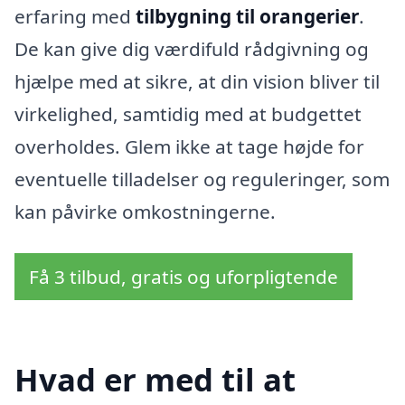
erfaring med
tilbygning til orangerier
.
De kan give dig værdifuld rådgivning og
hjælpe med at sikre, at din vision bliver til
virkelighed, samtidig med at budgettet
overholdes. Glem ikke at tage højde for
eventuelle tilladelser og reguleringer, som
kan påvirke omkostningerne.
Få 3 tilbud, gratis og uforpligtende
Hvad er med til at