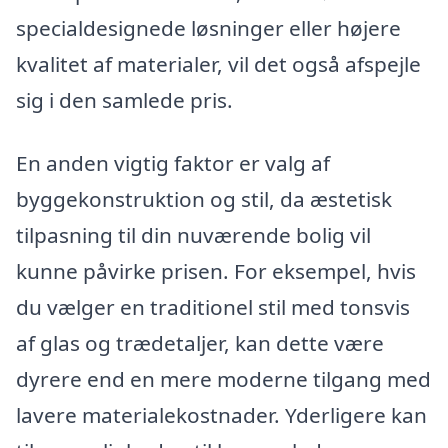
specialdesignede løsninger eller højere
kvalitet af materialer, vil det også afspejle
sig i den samlede pris.
En anden vigtig faktor er valg af
byggekonstruktion og stil, da æstetisk
tilpasning til din nuværende bolig vil
kunne påvirke prisen. For eksempel, hvis
du vælger en traditionel stil med tonsvis
af glas og trædetaljer, kan dette være
dyrere end en mere moderne tilgang med
lavere materialekostnader. Yderligere kan