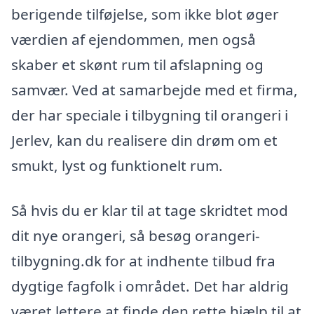
berigende tilføjelse, som ikke blot øger
værdien af ejendommen, men også
skaber et skønt rum til afslapning og
samvær. Ved at samarbejde med et firma,
der har speciale i tilbygning til orangeri i
Jerlev, kan du realisere din drøm om et
smukt, lyst og funktionelt rum.
Så hvis du er klar til at tage skridtet mod
dit nye orangeri, så besøg orangeri-
tilbygning.dk for at indhente tilbud fra
dygtige fagfolk i området. Det har aldrig
været lettere at finde den rette hjælp til at