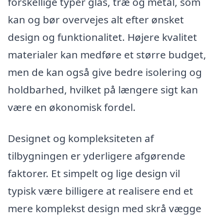
forskellige typer glas, træ og metal, som
kan og bør overvejes alt efter ønsket
design og funktionalitet. Højere kvalitet
materialer kan medføre et større budget,
men de kan også give bedre isolering og
holdbarhed, hvilket på længere sigt kan
være en økonomisk fordel.
Designet og kompleksiteten af
tilbygningen er yderligere afgørende
faktorer. Et simpelt og lige design vil
typisk være billigere at realisere end et
mere komplekst design med skrå vægge