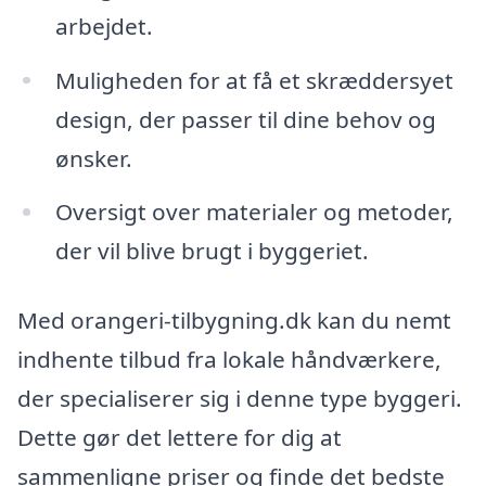
arbejdet.
Muligheden for at få et skræddersyet
design, der passer til dine behov og
ønsker.
Oversigt over materialer og metoder,
der vil blive brugt i byggeriet.
Med orangeri-tilbygning.dk kan du nemt
indhente tilbud fra lokale håndværkere,
der specialiserer sig i denne type byggeri.
Dette gør det lettere for dig at
sammenligne priser og finde det bedste