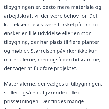
tilbygningen er, desto mere materiale og
arbejdskraft vil der være behov for. Det
kan eksempelvis være forskel på om du
ønsker en lille udvidelse eller en stor
tilbygning, der har plads til flere planter
og møbler. Størrelsen påvirker ikke kun
materialerne, men også den tidsramme,
det tager at fuldføre projektet.
Materialerne, der vælges til tilbygningen,
spiller også en afgørende rolle i
prissætningen. Der findes mange