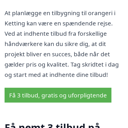
At planlægge en tilbygning til orangeri i
Ketting kan være en spændende rejse.
Ved at indhente tilbud fra forskellige
håndværkere kan du sikre dig, at dit
projekt bliver en succes, både når det
gælder pris og kvalitet. Tag skridtet i dag
og start med at indhente dine tilbud!
Få 3 tilbud, gratis og uforpligtende
Få nemt 3 tilbud på