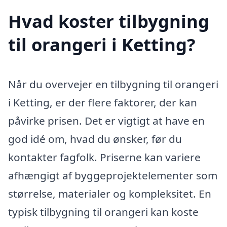
Hvad koster tilbygning
til orangeri i Ketting?
Når du overvejer en tilbygning til orangeri
i Ketting, er der flere faktorer, der kan
påvirke prisen. Det er vigtigt at have en
god idé om, hvad du ønsker, før du
kontakter fagfolk. Priserne kan variere
afhængigt af byggeprojektelementer som
størrelse, materialer og kompleksitet. En
typisk tilbygning til orangeri kan koste