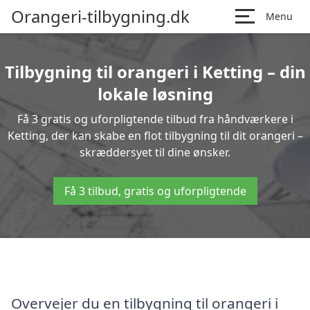
Orangeri-tilbygning.dk
Menu
Tilbygning til orangeri i Ketting – din
lokale løsning
Få 3 gratis og uforpligtende tilbud fra håndværkere i
Ketting, der kan skabe en flot tilbygning til dit orangeri –
skræddersyet til dine ønsker.
Få 3 tilbud, gratis og uforpligtende
Overvejer du en tilbygning til orangeri i