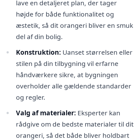
lave en detaljeret plan, der tager
højde for både funktionalitet og
æstetik, så dit orangeri bliver en smuk
del af din bolig.
Konstruktion:
Uanset størrelsen eller
stilen på din tilbygning vil erfarne
håndværkere sikre, at bygningen
overholder alle gældende standarder
og regler.
Valg af materialer:
Eksperter kan
rådgive om de bedste materialer til dit
orangeri, så det både bliver holdbart