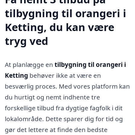
tilbygning til orangeri i
Ketting, du kan være
tryg ved
At planlægge en
tilbygning til orangeri i
Ketting
behøver ikke at være en
besværlig proces. Med vores platform kan
du hurtigt og nemt indhente tre
forskellige tilbud fra dygtige fagfolk i dit
lokalområde. Dette sparer dig for tid og
gør det lettere at finde den bedste