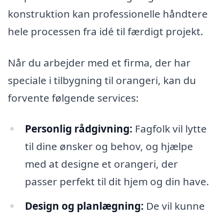
konstruktion kan professionelle håndtere
hele processen fra idé til færdigt projekt.
Når du arbejder med et firma, der har
speciale i tilbygning til orangeri, kan du
forvente følgende services:
Personlig rådgivning:
Fagfolk vil lytte
til dine ønsker og behov, og hjælpe
med at designe et orangeri, der
passer perfekt til dit hjem og din have.
Design og planlægning:
De vil kunne