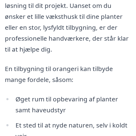
løsning til dit projekt. Uanset om du
ønsker et lille væksthusk til dine planter
eller en stor, lysfyldt tilbygning, er der
professionelle handværkere, der står klar
til at hjælpe dig.
En tilbygning til orangeri kan tilbyde
mange fordele, såsom:
Øget rum til opbevaring af planter
samt haveudstyr
Et sted til at nyde naturen, selv i koldt
vejr