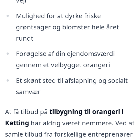
Mulighed for at dyrke friske
grøntsager og blomster hele året
rundt
Forøgelse af din ejendomsværdi
gennem et velbygget orangeri
Et skønt sted til afslapning og socialt
samvær
At få tilbud på
tilbygning til orangeri i
Ketting
har aldrig været nemmere. Ved at
samle tilbud fra forskellige entreprenører