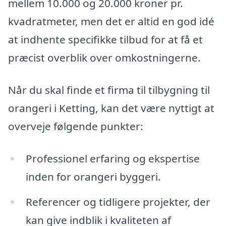
mellem 10.000 og 20.000 kroner pr.
kvadratmeter, men det er altid en god idé
at indhente specifikke tilbud for at få et
præcist overblik over omkostningerne.
Når du skal finde et firma til tilbygning til
orangeri i Ketting, kan det være nyttigt at
overveje følgende punkter:
Professionel erfaring og ekspertise
inden for orangeri byggeri.
Referencer og tidligere projekter, der
kan give indblik i kvaliteten af