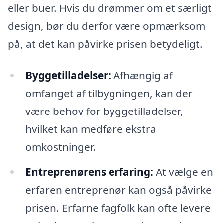
eller buer. Hvis du drømmer om et særligt
design, bør du derfor være opmærksom
på, at det kan påvirke prisen betydeligt.
Byggetilladelser:
Afhængig af
omfanget af tilbygningen, kan der
være behov for byggetilladelser,
hvilket kan medføre ekstra
omkostninger.
Entreprenørens erfaring:
At vælge en
erfaren entreprenør kan også påvirke
prisen. Erfarne fagfolk kan ofte levere