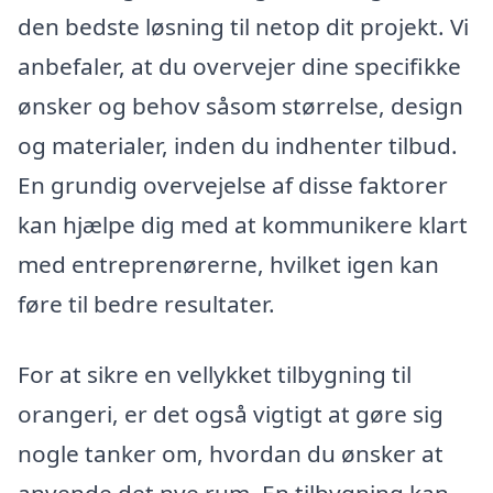
den bedste løsning til netop dit projekt. Vi
anbefaler, at du overvejer dine specifikke
ønsker og behov såsom størrelse, design
og materialer, inden du indhenter tilbud.
En grundig overvejelse af disse faktorer
kan hjælpe dig med at kommunikere klart
med entreprenørerne, hvilket igen kan
føre til bedre resultater.
For at sikre en vellykket tilbygning til
orangeri, er det også vigtigt at gøre sig
nogle tanker om, hvordan du ønsker at