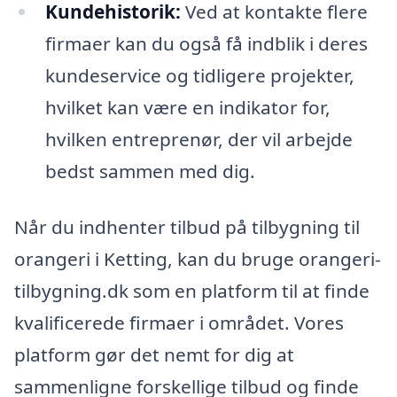
Kundehistorik:
Ved at kontakte flere
firmaer kan du også få indblik i deres
kundeservice og tidligere projekter,
hvilket kan være en indikator for,
hvilken entreprenør, der vil arbejde
bedst sammen med dig.
Når du indhenter tilbud på tilbygning til
orangeri i Ketting, kan du bruge orangeri-
tilbygning.dk som en platform til at finde
kvalificerede firmaer i området. Vores
platform gør det nemt for dig at
sammenligne forskellige tilbud og finde