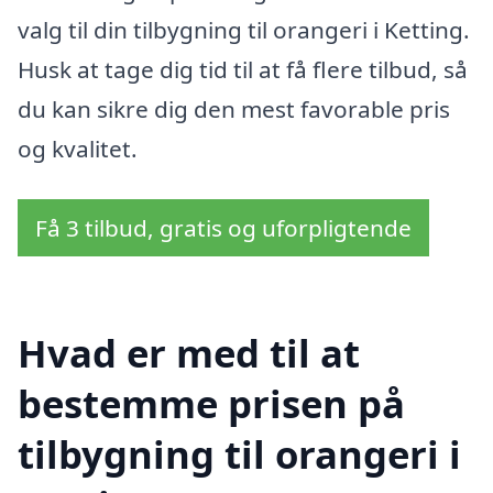
valg til din tilbygning til orangeri i Ketting.
Husk at tage dig tid til at få flere tilbud, så
du kan sikre dig den mest favorable pris
og kvalitet.
Få 3 tilbud, gratis og uforpligtende
Hvad er med til at
bestemme prisen på
tilbygning til orangeri i