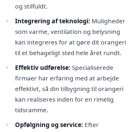
og stilfuldt.
Integrering af teknologi:
Muligheder
som varme, ventilation og belysning
kan integreres for at gøre dit orangeri
til et behageligt sted hele året rundt.
Effektiv udførelse:
Specialiserede
firmaer har erfaring med at arbejde
effektivt, så din tilbygning til orangeri
kan realiseres inden for en rimelig
tidsramme.
Opfølgning og service:
Efter