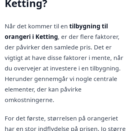
Ketting?
Når det kommer til en
tilbygning til
orangeri i Ketting
, er der flere faktorer,
der påvirker den samlede pris. Det er
vigtigt at have disse faktorer i mente, når
du overvejer at investere i en tilbygning.
Herunder gennemgår vi nogle centrale
elementer, der kan påvirke
omkostningerne.
For det første, størrelsen på orangeriet
har en stor indflydelse på prisen. Jo større