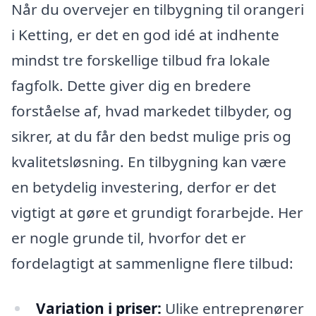
Når du overvejer en tilbygning til orangeri
i Ketting, er det en god idé at indhente
mindst tre forskellige tilbud fra lokale
fagfolk. Dette giver dig en bredere
forståelse af, hvad markedet tilbyder, og
sikrer, at du får den bedst mulige pris og
kvalitetsløsning. En tilbygning kan være
en betydelig investering, derfor er det
vigtigt at gøre et grundigt forarbejde. Her
er nogle grunde til, hvorfor det er
fordelagtigt at sammenligne flere tilbud:
Variation i priser:
Ulike entreprenører