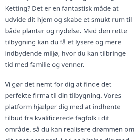
Ketting? Det er en fantastisk måde at
udvide dit hjem og skabe et smukt rum til
både planter og nydelse. Med den rette
tilbygning kan du få et lysere og mere
indbydende miljø, hvor du kan tilbringe
tid med familie og venner.
Vi gør det nemt for dig at finde det
perfekte firma til din tilbygning. Vores
platform hjælper dig med at indhente
tilbud fra kvalificerede fagfolk i dit
område, så du kan realisere drømmen om