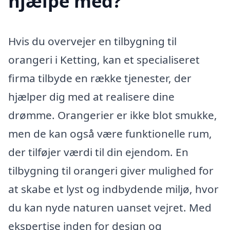
hjælpe med?
Hvis du overvejer en tilbygning til
orangeri i Ketting, kan et specialiseret
firma tilbyde en række tjenester, der
hjælper dig med at realisere dine
drømme. Orangerier er ikke blot smukke,
men de kan også være funktionelle rum,
der tilføjer værdi til din ejendom. En
tilbygning til orangeri giver mulighed for
at skabe et lyst og indbydende miljø, hvor
du kan nyde naturen uanset vejret. Med
ekspertise inden for design og