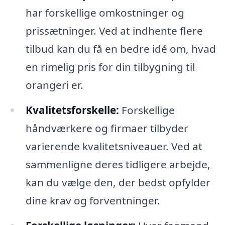
har forskellige omkostninger og
prissætninger. Ved at indhente flere
tilbud kan du få en bedre idé om, hvad
en rimelig pris for din tilbygning til
orangeri er.
Kvalitetsforskelle:
Forskellige
håndværkere og firmaer tilbyder
varierende kvalitetsniveauer. Ved at
sammenligne deres tidligere arbejde,
kan du vælge den, der bedst opfylder
dine krav og forventninger.