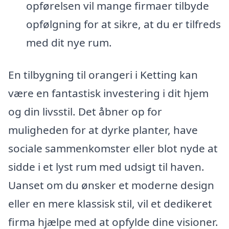
opførelsen vil mange firmaer tilbyde
opfølgning for at sikre, at du er tilfreds
med dit nye rum.
En tilbygning til orangeri i Ketting kan
være en fantastisk investering i dit hjem
og din livsstil. Det åbner op for
muligheden for at dyrke planter, have
sociale sammenkomster eller blot nyde at
sidde i et lyst rum med udsigt til haven.
Uanset om du ønsker et moderne design
eller en mere klassisk stil, vil et dedikeret
firma hjælpe med at opfylde dine visioner.