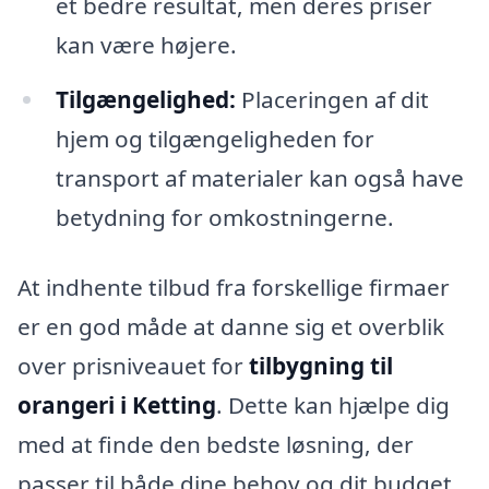
et bedre resultat, men deres priser
kan være højere.
Tilgængelighed:
Placeringen af dit
hjem og tilgængeligheden for
transport af materialer kan også have
betydning for omkostningerne.
At indhente tilbud fra forskellige firmaer
er en god måde at danne sig et overblik
over prisniveauet for
tilbygning til
orangeri i Ketting
. Dette kan hjælpe dig
med at finde den bedste løsning, der
passer til både dine behov og dit budget.