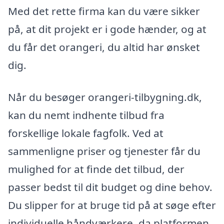
Med det rette firma kan du være sikker
på, at dit projekt er i gode hænder, og at
du får det orangeri, du altid har ønsket
dig.
Når du besøger orangeri-tilbygning.dk,
kan du nemt indhente tilbud fra
forskellige lokale fagfolk. Ved at
sammenligne priser og tjenester får du
mulighed for at finde det tilbud, der
passer bedst til dit budget og dine behov.
Du slipper for at bruge tid på at søge efter
individuelle håndværkere, da platformen