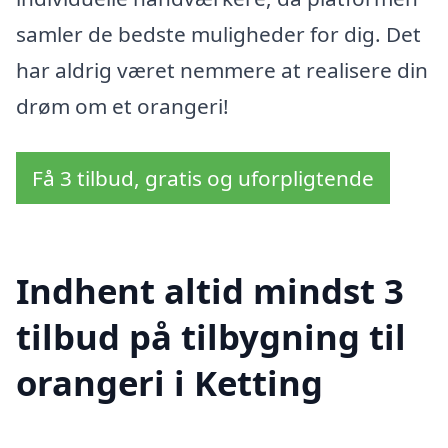
samler de bedste muligheder for dig. Det
har aldrig været nemmere at realisere din
drøm om et orangeri!
Få 3 tilbud, gratis og uforpligtende
Indhent altid mindst 3
tilbud på tilbygning til
orangeri i Ketting