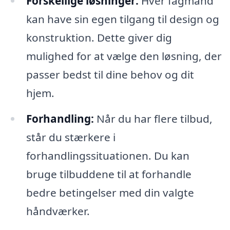
Forskellige løsninger:
Hver fagmand
kan have sin egen tilgang til design og
konstruktion. Dette giver dig
mulighed for at vælge den løsning, der
passer bedst til dine behov og dit
hjem.
Forhandling:
Når du har flere tilbud,
står du stærkere i
forhandlingssituationen. Du kan
bruge tilbuddene til at forhandle
bedre betingelser med din valgte
håndværker.