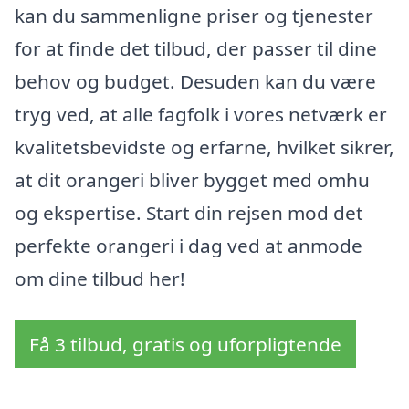
kan du sammenligne priser og tjenester
for at finde det tilbud, der passer til dine
behov og budget. Desuden kan du være
tryg ved, at alle fagfolk i vores netværk er
kvalitetsbevidste og erfarne, hvilket sikrer,
at dit orangeri bliver bygget med omhu
og ekspertise. Start din rejsen mod det
perfekte orangeri i dag ved at anmode
om dine tilbud her!
Få 3 tilbud, gratis og uforpligtende