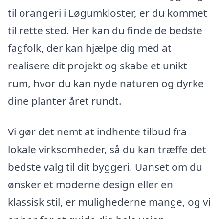
til orangeri i Løgumkloster, er du kommet
til rette sted. Her kan du finde de bedste
fagfolk, der kan hjælpe dig med at
realisere dit projekt og skabe et unikt
rum, hvor du kan nyde naturen og dyrke
dine planter året rundt.
Vi gør det nemt at indhente tilbud fra
lokale virksomheder, så du kan træffe det
bedste valg til dit byggeri. Uanset om du
ønsker et moderne design eller en
klassisk stil, er mulighederne mange, og vi