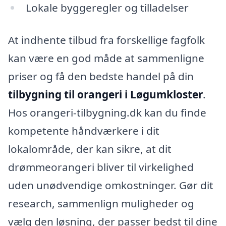
Lokale byggeregler og tilladelser
At indhente tilbud fra forskellige fagfolk
kan være en god måde at sammenligne
priser og få den bedste handel på din
tilbygning til orangeri i Løgumkloster
.
Hos orangeri-tilbygning.dk kan du finde
kompetente håndværkere i dit
lokalområde, der kan sikre, at dit
drømmeorangeri bliver til virkelighed
uden unødvendige omkostninger. Gør dit
research, sammenlign muligheder og
vælg den løsning, der passer bedst til dine