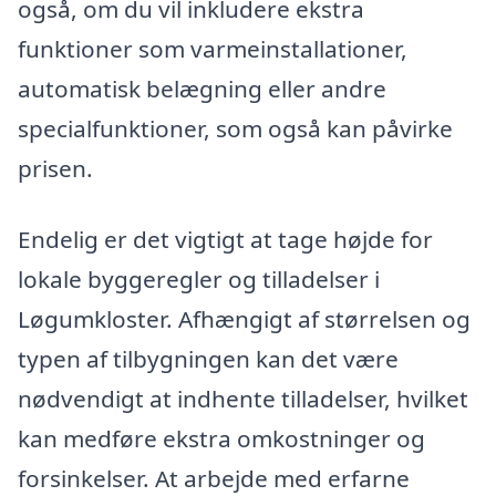
også, om du vil inkludere ekstra
funktioner som varmeinstallationer,
automatisk belægning eller andre
specialfunktioner, som også kan påvirke
prisen.
Endelig er det vigtigt at tage højde for
lokale byggeregler og tilladelser i
Løgumkloster. Afhængigt af størrelsen og
typen af tilbygningen kan det være
nødvendigt at indhente tilladelser, hvilket
kan medføre ekstra omkostninger og
forsinkelser. At arbejde med erfarne