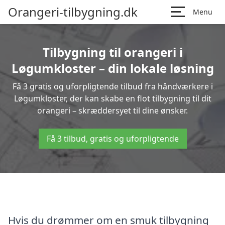
Orangeri-tilbygning.dk
Menu
Tilbygning til orangeri i
Løgumkloster – din lokale løsning
Få 3 gratis og uforpligtende tilbud fra håndværkere i
Løgumkloster, der kan skabe en flot tilbygning til dit
orangeri – skræddersyet til dine ønsker.
Få 3 tilbud, gratis og uforpligtende
Hvis du drømmer om en smuk tilbygning