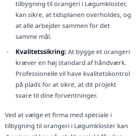
tilbygning til orangeri i Løgumkloster,
kan sikre, at tidsplanen overholdes, og
at alle arbejder sammen for det
samme mål.
Kvalitetssikring:
At bygge et orangeri
kræver en høj standard af håndværk.
Professionelle vil have kvalitetskontrol
på plads for at sikre, at dit projekt
svare til dine forventninger.
Ved at vælge et firma med speciale i
tilbygning til orangeri i Løgumkloster kan