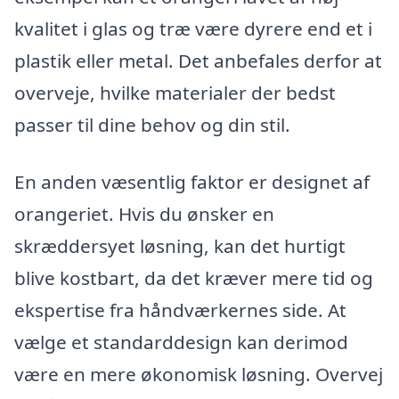
kvalitet i glas og træ være dyrere end et i
plastik eller metal. Det anbefales derfor at
overveje, hvilke materialer der bedst
passer til dine behov og din stil.
En anden væsentlig faktor er designet af
orangeriet. Hvis du ønsker en
skræddersyet løsning, kan det hurtigt
blive kostbart, da det kræver mere tid og
ekspertise fra håndværkernes side. At
vælge et standarddesign kan derimod
være en mere økonomisk løsning. Overvej