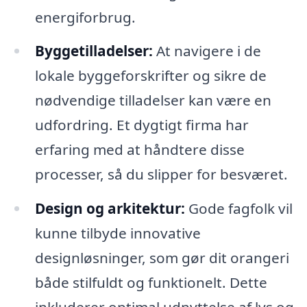
energiforbrug.
Byggetilladelser:
At navigere i de
lokale byggeforskrifter og sikre de
nødvendige tilladelser kan være en
udfordring. Et dygtigt firma har
erfaring med at håndtere disse
processer, så du slipper for besværet.
Design og arkitektur:
Gode fagfolk vil
kunne tilbyde innovative
designløsninger, som gør dit orangeri
både stilfuldt og funktionelt. Dette