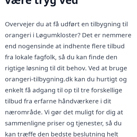
Overvejer du at få udført en tilbygning til
orangeri i Løgumkloster? Det er nemmere
end nogensinde at indhente flere tilbud
fra lokale fagfolk, så du kan finde den
rigtige løsning til dit behov. Ved at bruge
orangeri-tilbygning.dk kan du hurtigt og
enkelt få adgang til op til tre forskellige
tilbud fra erfarne håndværkere i dit
nærområde. Vi gør det muligt for dig at
sammenligne priser og tjenester, så du
kan træffe den bedste beslutning helt