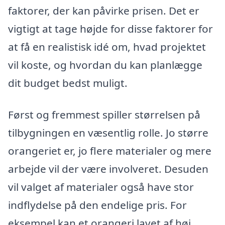
faktorer, der kan påvirke prisen. Det er
vigtigt at tage højde for disse faktorer for
at få en realistisk idé om, hvad projektet
vil koste, og hvordan du kan planlægge
dit budget bedst muligt.
Først og fremmest spiller størrelsen på
tilbygningen en væsentlig rolle. Jo større
orangeriet er, jo flere materialer og mere
arbejde vil der være involveret. Desuden
vil valget af materialer også have stor
indflydelse på den endelige pris. For
eksempel kan et orangeri lavet af høj