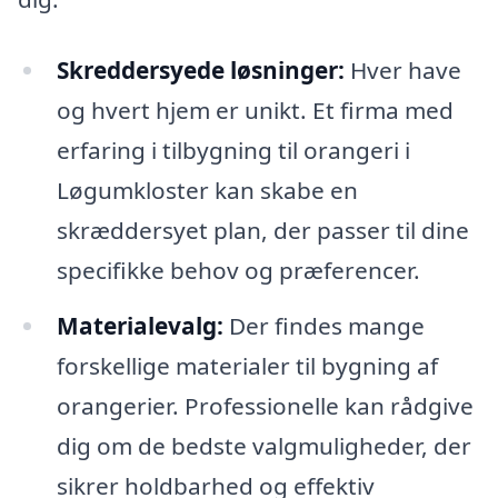
Skreddersyede løsninger:
Hver have
og hvert hjem er unikt. Et firma med
erfaring i tilbygning til orangeri i
Løgumkloster kan skabe en
skræddersyet plan, der passer til dine
specifikke behov og præferencer.
Materialevalg:
Der findes mange
forskellige materialer til bygning af
orangerier. Professionelle kan rådgive
dig om de bedste valgmuligheder, der
sikrer holdbarhed og effektiv