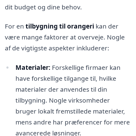
dit budget og dine behov.
For en
tilbygning til orangeri
kan der
være mange faktorer at overveje. Nogle
af de vigtigste aspekter inkluderer:
Materialer:
Forskellige firmaer kan
have forskellige tilgange til, hvilke
materialer der anvendes til din
tilbygning. Nogle virksomheder
bruger lokalt fremstillede materialer,
mens andre har præferencer for mere
avancerede løsninger.