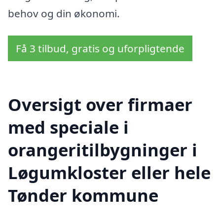
behov og din økonomi.
Få 3 tilbud, gratis og uforpligtende
Oversigt over firmaer
med speciale i
orangeritilbygninger i
Løgumkloster eller hele
Tønder kommune