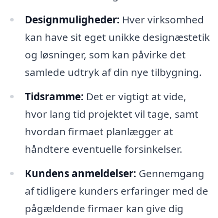
Designmuligheder:
Hver virksomhed
kan have sit eget unikke designæstetik
og løsninger, som kan påvirke det
samlede udtryk af din nye tilbygning.
Tidsramme:
Det er vigtigt at vide,
hvor lang tid projektet vil tage, samt
hvordan firmaet planlægger at
håndtere eventuelle forsinkelser.
Kundens anmeldelser:
Gennemgang
af tidligere kunders erfaringer med de
pågældende firmaer kan give dig