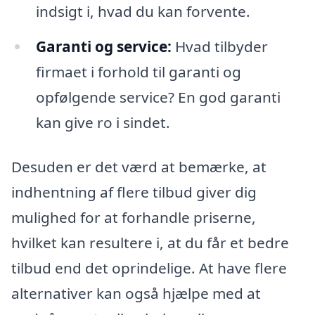
indsigt i, hvad du kan forvente.
Garanti og service:
Hvad tilbyder
firmaet i forhold til garanti og
opfølgende service? En god garanti
kan give ro i sindet.
Desuden er det værd at bemærke, at
indhentning af flere tilbud giver dig
mulighed for at forhandle priserne,
hvilket kan resultere i, at du får et bedre
tilbud end det oprindelige. At have flere
alternativer kan også hjælpe med at