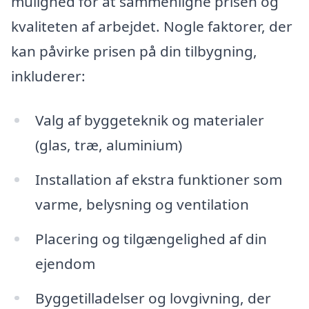
mulighed for at sammenligne prisen og
kvaliteten af arbejdet. Nogle faktorer, der
kan påvirke prisen på din tilbygning,
inkluderer:
Valg af byggeteknik og materialer
(glas, træ, aluminium)
Installation af ekstra funktioner som
varme, belysning og ventilation
Placering og tilgængelighed af din
ejendom
Byggetilladelser og lovgivning, der