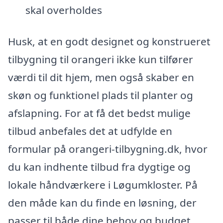
skal overholdes
Husk, at en godt designet og konstrueret
tilbygning til orangeri ikke kun tilfører
værdi til dit hjem, men også skaber en
skøn og funktionel plads til planter og
afslapning. For at få det bedst mulige
tilbud anbefales det at udfylde en
formular på orangeri-tilbygning.dk, hvor
du kan indhente tilbud fra dygtige og
lokale håndværkere i Løgumkloster. På
den måde kan du finde en løsning, der
passer til både dine behov og budget.