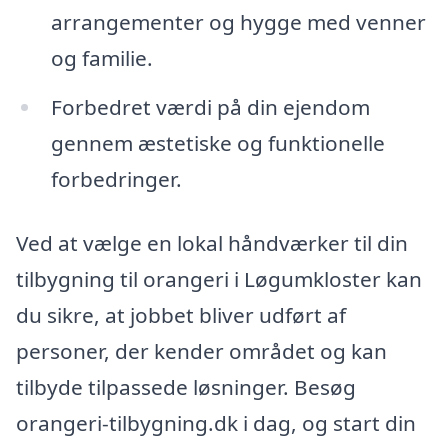
arrangementer og hygge med venner
og familie.
Forbedret værdi på din ejendom
gennem æstetiske og funktionelle
forbedringer.
Ved at vælge en lokal håndværker til din
tilbygning til orangeri i Løgumkloster kan
du sikre, at jobbet bliver udført af
personer, der kender området og kan
tilbyde tilpassede løsninger. Besøg
orangeri-tilbygning.dk i dag, og start din