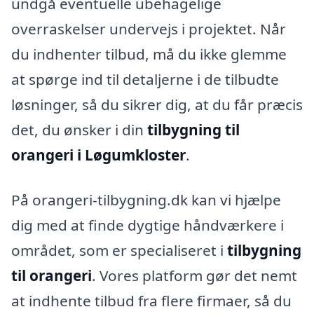
undgå eventuelle ubehagelige
overraskelser undervejs i projektet. Når
du indhenter tilbud, må du ikke glemme
at spørge ind til detaljerne i de tilbudte
løsninger, så du sikrer dig, at du får præcis
det, du ønsker i din
tilbygning til
orangeri i Løgumkloster
.
På orangeri-tilbygning.dk kan vi hjælpe
dig med at finde dygtige håndværkere i
området, som er specialiseret i
tilbygning
til orangeri
. Vores platform gør det nemt
at indhente tilbud fra flere firmaer, så du