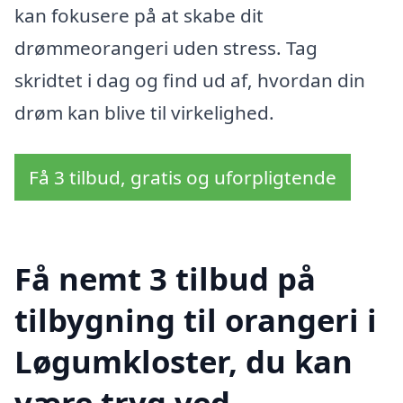
kan fokusere på at skabe dit
drømmeorangeri uden stress. Tag
skridtet i dag og find ud af, hvordan din
drøm kan blive til virkelighed.
Få 3 tilbud, gratis og uforpligtende
Få nemt 3 tilbud på
tilbygning til orangeri i
Løgumkloster, du kan
være tryg ved