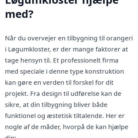
med?
Når du overvejer en tilbygning til orangeri
i Løgumkloster, er der mange faktorer at
tage hensyn til. Et professionelt firma
med speciale i denne type konstruktion
kan gøre en verden til forskel for dit
projekt. Fra design til udførelse kan de
sikre, at din tilbygning bliver både
funktionel og æstetisk tiltalende. Her er
nogle af de måder, hvorpå de kan hjælpe
dig: