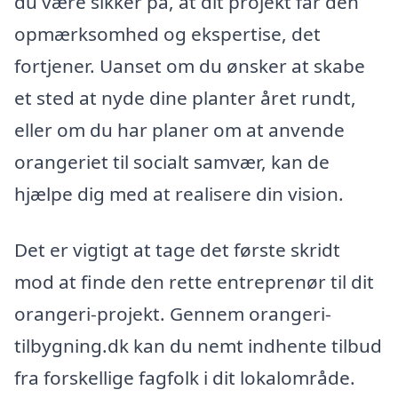
du være sikker på, at dit projekt får den
opmærksomhed og ekspertise, det
fortjener. Uanset om du ønsker at skabe
et sted at nyde dine planter året rundt,
eller om du har planer om at anvende
orangeriet til socialt samvær, kan de
hjælpe dig med at realisere din vision.
Det er vigtigt at tage det første skridt
mod at finde den rette entreprenør til dit
orangeri-projekt. Gennem orangeri-
tilbygning.dk kan du nemt indhente tilbud
fra forskellige fagfolk i dit lokalområde.