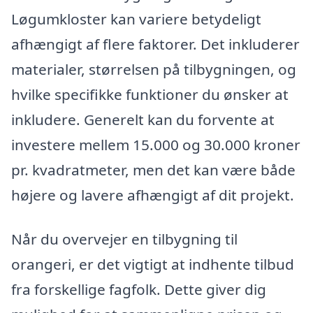
Løgumkloster kan variere betydeligt
afhængigt af flere faktorer. Det inkluderer
materialer, størrelsen på tilbygningen, og
hvilke specifikke funktioner du ønsker at
inkludere. Generelt kan du forvente at
investere mellem 15.000 og 30.000 kroner
pr. kvadratmeter, men det kan være både
højere og lavere afhængigt af dit projekt.
Når du overvejer en tilbygning til
orangeri, er det vigtigt at indhente tilbud
fra forskellige fagfolk. Dette giver dig