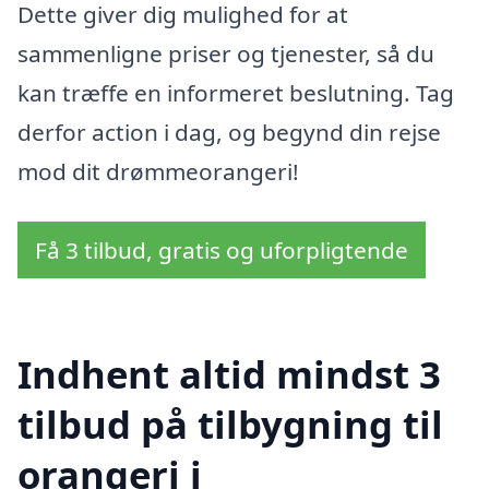
Dette giver dig mulighed for at
sammenligne priser og tjenester, så du
kan træffe en informeret beslutning. Tag
derfor action i dag, og begynd din rejse
mod dit drømmeorangeri!
Få 3 tilbud, gratis og uforpligtende
Indhent altid mindst 3
tilbud på tilbygning til
orangeri i