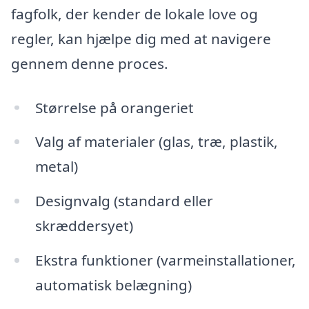
fagfolk, der kender de lokale love og
regler, kan hjælpe dig med at navigere
gennem denne proces.
Størrelse på orangeriet
Valg af materialer (glas, træ, plastik,
metal)
Designvalg (standard eller
skræddersyet)
Ekstra funktioner (varmeinstallationer,
automatisk belægning)