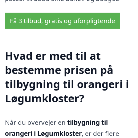
Få 3 tilbud, gratis og uforpligtende
Hvad er med til at
bestemme prisen på
tilbygning til orangeri i
Løgumkloster?
Når du overvejer en
tilbygning til
orangeri i Løgumkloster
, er der flere