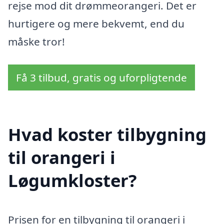
rejse mod dit drømmeorangeri. Det er
hurtigere og mere bekvemt, end du
måske tror!
Få 3 tilbud, gratis og uforpligtende
Hvad koster tilbygning
til orangeri i
Løgumkloster?
Prisen for en tilbygning til orangeri i