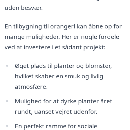
uden besvær.
En tilbygning til orangeri kan åbne op for
mange muligheder. Her er nogle fordele
ved at investere i et sådant projekt:
Øget plads til planter og blomster,
hvilket skaber en smuk og livlig
atmosfære.
Mulighed for at dyrke planter året
rundt, uanset vejret udenfor.
En perfekt ramme for sociale