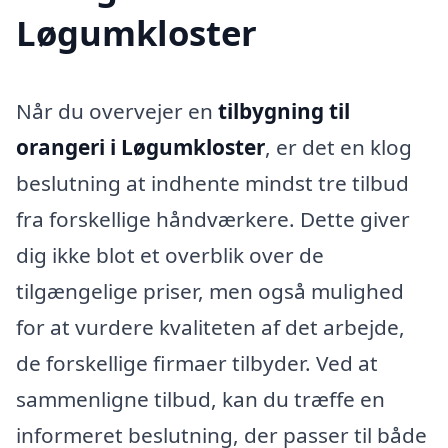
Løgumkloster
Når du overvejer en
tilbygning til
orangeri i Løgumkloster
, er det en klog
beslutning at indhente mindst tre tilbud
fra forskellige håndværkere. Dette giver
dig ikke blot et overblik over de
tilgængelige priser, men også mulighed
for at vurdere kvaliteten af det arbejde,
de forskellige firmaer tilbyder. Ved at
sammenligne tilbud, kan du træffe en
informeret beslutning, der passer til både