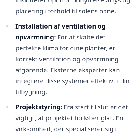
inkluderer optimal udnyttelse af lys og
placering i forhold til solens bane.
Installation af ventilation og
opvarmning:
For at skabe det
perfekte klima for dine planter, er
korrekt ventilation og opvarmning
afgørende. Eksterne eksperter kan
integrere disse systemer effektivt i din
tilbygning.
Projektstyring:
Fra start til slut er det
vigtigt, at projektet forløber glat. En
virksomhed, der specialiserer sig i