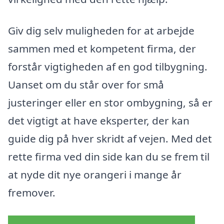
Giv dig selv muligheden for at arbejde
sammen med et kompetent firma, der
forstår vigtigheden af en god tilbygning.
Uanset om du står over for små
justeringer eller en stor ombygning, så er
det vigtigt at have eksperter, der kan
guide dig på hver skridt af vejen. Med det
rette firma ved din side kan du se frem til
at nyde dit nye orangeri i mange år
fremover.