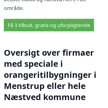
område.
Få 3 tilbud, gratis og uforpligtende
Oversigt over firmaer
med speciale i
orangeritilbygninger i
Menstrup eller hele
Næstved kommune