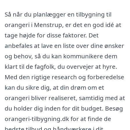
Så når du planlægger en tilbygning til
orangeri i Menstrup, er det en god idé at
tage højde for disse faktorer. Det
anbefales at lave en liste over dine ønsker
og behov, så du kan kommunikere dem
klart til de fagfolk, du overvejer at hyre.
Med den rigtige research og forberedelse
kan du sikre dig, at din drøm om et
orangeri bliver realiseret, samtidig med at
du holder dig inden for dit budget. Besøg
orangeri-tilbygning.dk for at finde de
bedste tilbud og håndværkere i dit