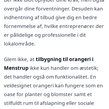
overgår dine forventninger. Desuden kan
indhentning af tilbud give dig en bedre
fornemmelse af, hvilke entreprenører der
er pålidelige og professionelle i dit
lokalområde.
Glem ikke, at
tilbygning til orangeri i
Menstrup
ikke kun handler om æstetik;
det handler også om funktionalitet. En
veldesignet orangeri kan fungere som en
oase for planter og blomster samt et
stilfuldt rum til afslapning eller sociale