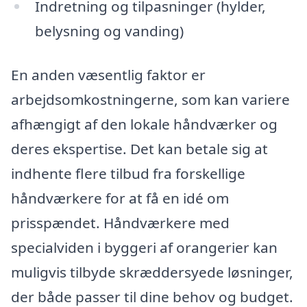
Indretning og tilpasninger (hylder,
belysning og vanding)
En anden væsentlig faktor er
arbejdsomkostningerne, som kan variere
afhængigt af den lokale håndværker og
deres ekspertise. Det kan betale sig at
indhente flere tilbud fra forskellige
håndværkere for at få en idé om
prisspændet. Håndværkere med
specialviden i byggeri af orangerier kan
muligvis tilbyde skræddersyede løsninger,
der både passer til dine behov og budget.