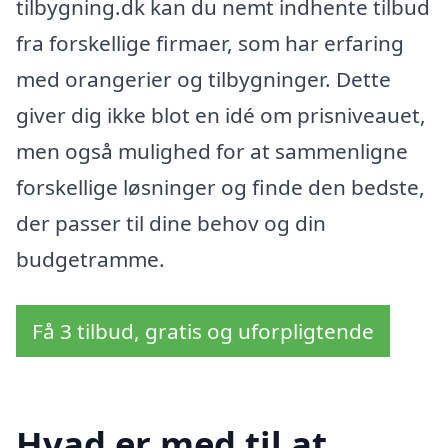
tilbygning.dk kan du nemt indhente tilbud
fra forskellige firmaer, som har erfaring
med orangerier og tilbygninger. Dette
giver dig ikke blot en idé om prisniveauet,
men også mulighed for at sammenligne
forskellige løsninger og finde den bedste,
der passer til dine behov og din
budgetramme.
Få 3 tilbud, gratis og uforpligtende
Hvad er med til at