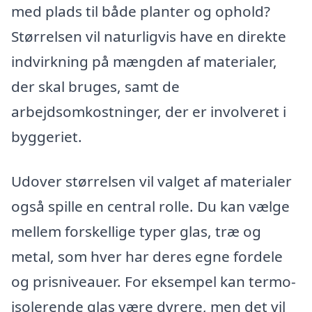
med plads til både planter og ophold?
Størrelsen vil naturligvis have en direkte
indvirkning på mængden af materialer,
der skal bruges, samt de
arbejdsomkostninger, der er involveret i
byggeriet.
Udover størrelsen vil valget af materialer
også spille en central rolle. Du kan vælge
mellem forskellige typer glas, træ og
metal, som hver har deres egne fordele
og prisniveauer. For eksempel kan termo-
isolerende glas være dyrere, men det vil