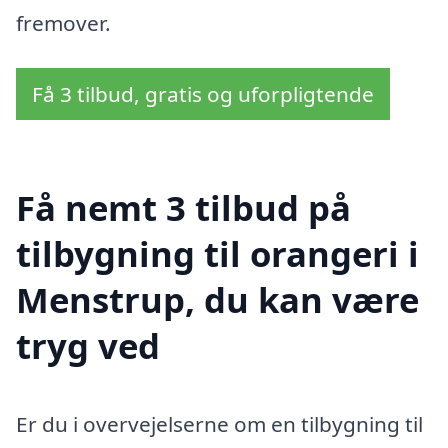
fremover.
Få 3 tilbud, gratis og uforpligtende
Få nemt 3 tilbud på
tilbygning til orangeri i
Menstrup, du kan være
tryg ved
Er du i overvejelserne om en tilbygning til