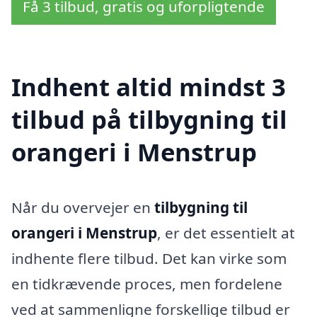
Få 3 tilbud, gratis og uforpligtende
Indhent altid mindst 3
tilbud på tilbygning til
orangeri i Menstrup
Når du overvejer en
tilbygning til
orangeri i Menstrup
, er det essentielt at
indhente flere tilbud. Det kan virke som
en tidkrævende proces, men fordelene
ved at sammenligne forskellige tilbud er