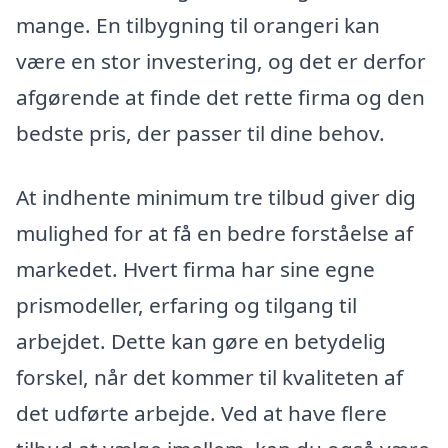
mange. En tilbygning til orangeri kan
være en stor investering, og det er derfor
afgørende at finde det rette firma og den
bedste pris, der passer til dine behov.
At indhente minimum tre tilbud giver dig
mulighed for at få en bedre forståelse af
markedet. Hvert firma har sine egne
prismodeller, erfaring og tilgang til
arbejdet. Dette kan gøre en betydelig
forskel, når det kommer til kvaliteten af
det udførte arbejde. Ved at have flere