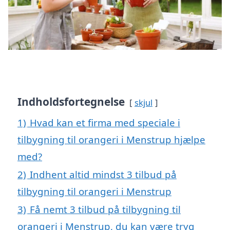
Indholdsfortegnelse
skjul
1)
Hvad kan et firma med speciale i
tilbygning til orangeri i Menstrup hjælpe
med?
2)
Indhent altid mindst 3 tilbud på
tilbygning til orangeri i Menstrup
3)
Få nemt 3 tilbud på tilbygning til
orangeri i Menstrup, du kan være tryg