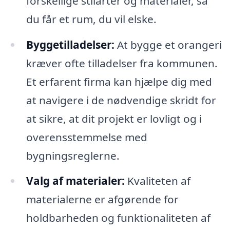
forskellige stilarter og materialer, så
du får et rum, du vil elske.
Byggetilladelser:
At bygge et orangeri
kræver ofte tilladelser fra kommunen.
Et erfarent firma kan hjælpe dig med
at navigere i de nødvendige skridt for
at sikre, at dit projekt er lovligt og i
overensstemmelse med
bygningsreglerne.
Valg af materialer:
Kvaliteten af
materialerne er afgørende for
holdbarheden og funktionaliteten af