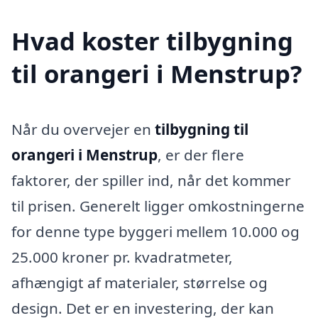
Hvad koster tilbygning
til orangeri i Menstrup?
Når du overvejer en
tilbygning til
orangeri i Menstrup
, er der flere
faktorer, der spiller ind, når det kommer
til prisen. Generelt ligger omkostningerne
for denne type byggeri mellem 10.000 og
25.000 kroner pr. kvadratmeter,
afhængigt af materialer, størrelse og
design. Det er en investering, der kan