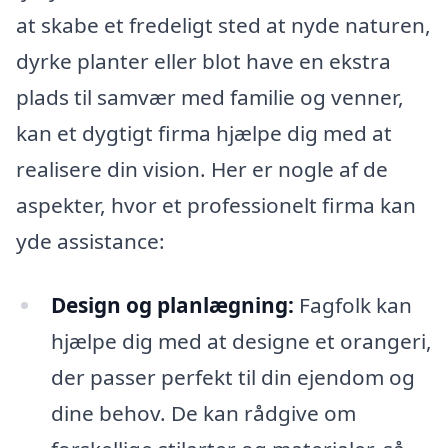
at skabe et fredeligt sted at nyde naturen,
dyrke planter eller blot have en ekstra
plads til samvær med familie og venner,
kan et dygtigt firma hjælpe dig med at
realisere din vision. Her er nogle af de
aspekter, hvor et professionelt firma kan
yde assistance:
Design og planlægning:
Fagfolk kan
hjælpe dig med at designe et orangeri,
der passer perfekt til din ejendom og
dine behov. De kan rådgive om