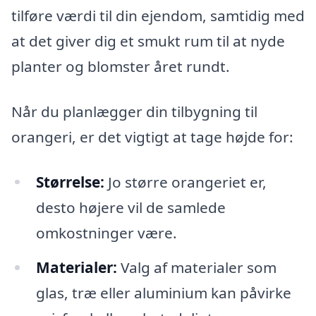
tilføre værdi til din ejendom, samtidig med
at det giver dig et smukt rum til at nyde
planter og blomster året rundt.
Når du planlægger din tilbygning til
orangeri, er det vigtigt at tage højde for:
Størrelse:
Jo større orangeriet er,
desto højere vil de samlede
omkostninger være.
Materialer:
Valg af materialer som
glas, træ eller aluminium kan påvirke