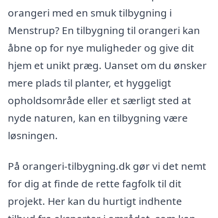
orangeri med en smuk tilbygning i
Menstrup? En tilbygning til orangeri kan
åbne op for nye muligheder og give dit
hjem et unikt præg. Uanset om du ønsker
mere plads til planter, et hyggeligt
opholdsområde eller et særligt sted at
nyde naturen, kan en tilbygning være
løsningen.
På orangeri-tilbygning.dk gør vi det nemt
for dig at finde de rette fagfolk til dit
projekt. Her kan du hurtigt indhente