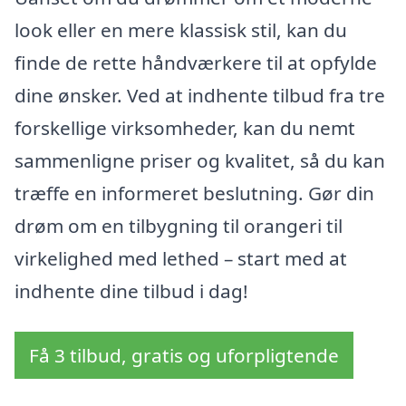
look eller en mere klassisk stil, kan du
finde de rette håndværkere til at opfylde
dine ønsker. Ved at indhente tilbud fra tre
forskellige virksomheder, kan du nemt
sammenligne priser og kvalitet, så du kan
træffe en informeret beslutning. Gør din
drøm om en tilbygning til orangeri til
virkelighed med lethed – start med at
indhente dine tilbud i dag!
Få 3 tilbud, gratis og uforpligtende