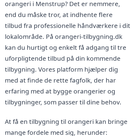
orangeri i Menstrup? Det er nemmere,
end du måske tror, at indhente flere
tilbud fra professionelle håndværkere i dit
lokalområde. På orangeri-tilbygning.dk
kan du hurtigt og enkelt få adgang til tre
uforpligtende tilbud på din kommende
tilbygning. Vores platform hjælper dig
med at finde de rette fagfolk, der har
erfaring med at bygge orangerier og
tilbygninger, som passer til dine behov.
At få en tilbygning til orangeri kan bringe
mange fordele med sig, herunder: