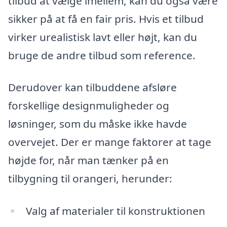
tilbud at vælge imellem, kan du også være
sikker på at få en fair pris. Hvis et tilbud
virker urealistisk lavt eller højt, kan du
bruge de andre tilbud som reference.
Derudover kan tilbuddene afsløre
forskellige designmuligheder og
løsninger, som du måske ikke havde
overvejet. Der er mange faktorer at tage
højde for, når man tænker på en
tilbygning til orangeri, herunder:
Valg af materialer til konstruktionen