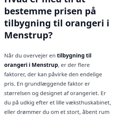
bestemme prisen på
tilbygning til orangeri i
Menstrup?
Når du overvejer en
tilbygning til
orangeri i Menstrup
, er der flere
faktorer, der kan påvirke den endelige
pris. En grundlæggende faktor er
størrelsen og designet af orangeriet. Er
du på udkig efter et lille væksthuskabinet,
eller drømmer du om et stort, åbent rum