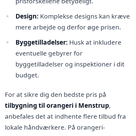
prisforskellene betydeligt.
Design:
Komplekse designs kan kræve
mere arbejde og derfor øge prisen.
Byggetilladelser:
Husk at inkludere
eventuelle gebyrer for
byggetilladelser og inspektioner i dit
budget.
For at sikre dig den bedste pris på
tilbygning til orangeri i Menstrup
,
anbefales det at indhente flere tilbud fra
lokale håndværkere. På orangeri-