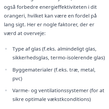
også forbedre energieffektiviteten i dit
orangeri, hvilket kan være en fordel på
lang sigt. Her er nogle faktorer, der er
værd at overveje:
Type af glas (f.eks. almindeligt glas,
sikkerhedsglas, termo-isolerende glas)
Byggematerialer (f.eks. træ, metal,
pvc)
Varme- og ventilationssystemer (for at
sikre optimale vækstkconditions)