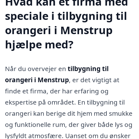
Hvad kan et firma med
speciale i tilbygning til
orangeri i Menstrup
hjælpe med?
Når du overvejer en
tilbygning til
orangeri i Menstrup
, er det vigtigt at
finde et firma, der har erfaring og
ekspertise på området. En tilbygning til
orangeri kan berige dit hjem med smukke
og funktionelle rum, der giver både lys og
lysfyldt atmosfære. Uanset om du ønsker