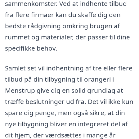
sammenkomster. Ved at indhente tilbud
fra flere firmaer kan du skaffe dig den
bedste rådgivning omkring brugen af
rummet og materialer, der passer til dine
specifikke behov.
Samlet set vil indhentning af tre eller flere
tilbud på din tilbygning til orangeri i
Menstrup give dig en solid grundlag at
træffe beslutninger ud fra. Det vil ikke kun
spare dig penge, men også sikre, at din
nye tilbygning bliver en integreret del af
dit hjem, der værdsættes i mange år