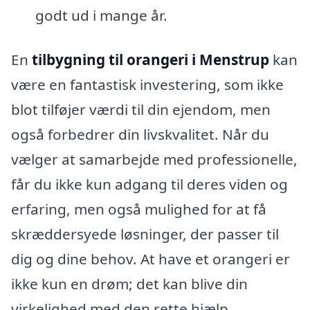
godt ud i mange år.
En
tilbygning til orangeri i Menstrup
kan
være en fantastisk investering, som ikke
blot tilføjer værdi til din ejendom, men
også forbedrer din livskvalitet. Når du
vælger at samarbejde med professionelle,
får du ikke kun adgang til deres viden og
erfaring, men også mulighed for at få
skræddersyede løsninger, der passer til
dig og dine behov. At have et orangeri er
ikke kun en drøm; det kan blive din
virkelighed med den rette hjælp.