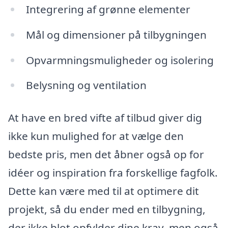
Integrering af grønne elementer
Mål og dimensioner på tilbygningen
Opvarmningsmuligheder og isolering
Belysning og ventilation
At have en bred vifte af tilbud giver dig
ikke kun mulighed for at vælge den
bedste pris, men det åbner også op for
idéer og inspiration fra forskellige fagfolk.
Dette kan være med til at optimere dit
projekt, så du ender med en tilbygning,
der ikke blot opfylder dine krav, men også