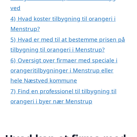
ved
4)
Hvad koster tilbygning til orangeri i
Menstrup?
5)
Hvad er med til at bestemme prisen på
tilbygning til orangeri i Menstrup?
6)
Oversigt over firmaer med speciale i
orangeritilbygninger i Menstrup eller
hele Næstved kommune
7)
Find en professionel til tilbygning til
orangeri i byer nær Menstrup