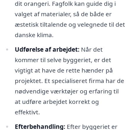
dit orangeri. Fagfolk kan guide dig i
valget af materialer, så de både er
æstetisk tiltalende og velegnede til det
danske klima.
Udførelse af arbejdet:
Når det
kommer til selve byggeriet, er det
vigtigt at have de rette hænder på
projektet. Et specialiseret firma har de
nødvendige værktøjer og erfaring til
at udføre arbejdet korrekt og
effektivt.
Efterbehandling:
Efter byggeriet er