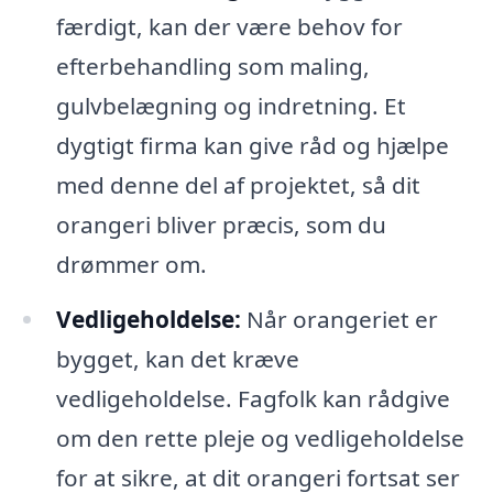
færdigt, kan der være behov for
efterbehandling som maling,
gulvbelægning og indretning. Et
dygtigt firma kan give råd og hjælpe
med denne del af projektet, så dit
orangeri bliver præcis, som du
drømmer om.
Vedligeholdelse:
Når orangeriet er
bygget, kan det kræve
vedligeholdelse. Fagfolk kan rådgive
om den rette pleje og vedligeholdelse
for at sikre, at dit orangeri fortsat ser