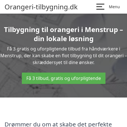
Orangeri-tilbygning.dk
Menu
Tilbygning til orangeri i Menstrup –
din lokale løsning
Få 3 gratis og uforpligtende tilbud fra håndværkere i
Menstrup, der kan skabe en flot tilbygning til dit orangeri –
skræddersyet til dine ønsker.
Få 3 tilbud, gratis og uforpligtende
Drømmer du om at skabe det perfekte