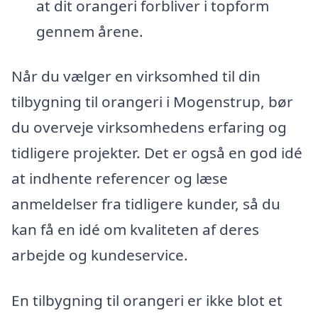
at dit orangeri forbliver i topform
gennem årene.
Når du vælger en virksomhed til din
tilbygning til orangeri i Mogenstrup, bør
du overveje virksomhedens erfaring og
tidligere projekter. Det er også en god idé
at indhente referencer og læse
anmeldelser fra tidligere kunder, så du
kan få en idé om kvaliteten af deres
arbejde og kundeservice.
En tilbygning til orangeri er ikke blot et