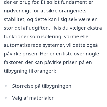
der er brug for. Et solidt fundament er
nødvendigt for at sikre orangeriets
stabilitet, og dette kan i sig selv være en
stor del af udgiften. Hvis du vælger ekstra
funktioner som isolering, varme eller
automatiserede systemer, vil dette også
påvirke prisen. Her er en liste over nogle
faktorer, der kan påvirke prisen på en
tilbygning til orangeri:
Størrelse på tilbygningen
Valg af materialer