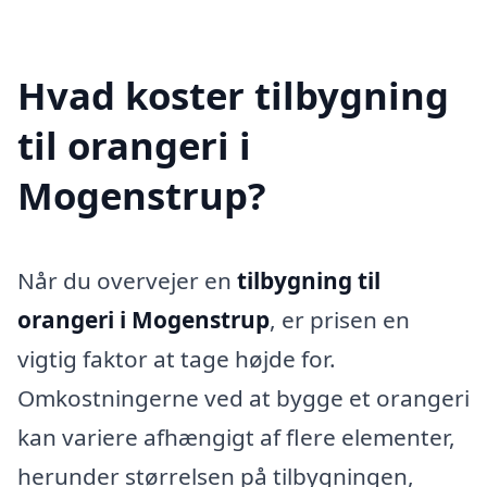
Hvad koster tilbygning
til orangeri i
Mogenstrup?
Når du overvejer en
tilbygning til
orangeri i Mogenstrup
, er prisen en
vigtig faktor at tage højde for.
Omkostningerne ved at bygge et orangeri
kan variere afhængigt af flere elementer,
herunder størrelsen på tilbygningen,