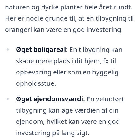
naturen og dyrke planter hele året rundt.
Her er nogle grunde til, at en tilbygning til
orangeri kan være en god investering:
Øget boligareal:
En tilbygning kan
skabe mere plads i dit hjem, fx til
opbevaring eller som en hyggelig
opholdsstue.
Øget ejendomsværdi:
En veludført
tilbygning kan øge værdien af din
ejendom, hvilket kan være en god
investering på lang sigt.