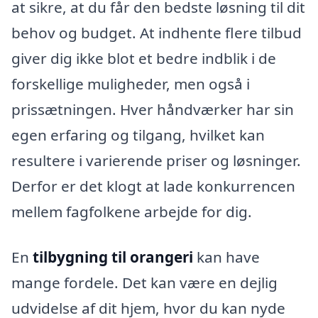
at sikre, at du får den bedste løsning til dit
behov og budget. At indhente flere tilbud
giver dig ikke blot et bedre indblik i de
forskellige muligheder, men også i
prissætningen. Hver håndværker har sin
egen erfaring og tilgang, hvilket kan
resultere i varierende priser og løsninger.
Derfor er det klogt at lade konkurrencen
mellem fagfolkene arbejde for dig.
En
tilbygning til orangeri
kan have
mange fordele. Det kan være en dejlig
udvidelse af dit hjem, hvor du kan nyde