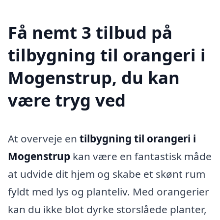
Få nemt 3 tilbud på
tilbygning til orangeri i
Mogenstrup, du kan
være tryg ved
At overveje en
tilbygning til orangeri i
Mogenstrup
kan være en fantastisk måde
at udvide dit hjem og skabe et skønt rum
fyldt med lys og planteliv. Med orangerier
kan du ikke blot dyrke storslåede planter,