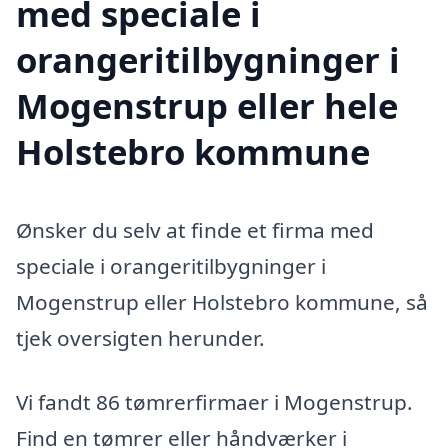
med speciale i
orangeritilbygninger i
Mogenstrup eller hele
Holstebro kommune
Ønsker du selv at finde et firma med
speciale i orangeritilbygninger i
Mogenstrup eller Holstebro kommune, så
tjek oversigten herunder.
Vi fandt 86 tømrerfirmaer i Mogenstrup.
Find en tømrer eller håndværker i