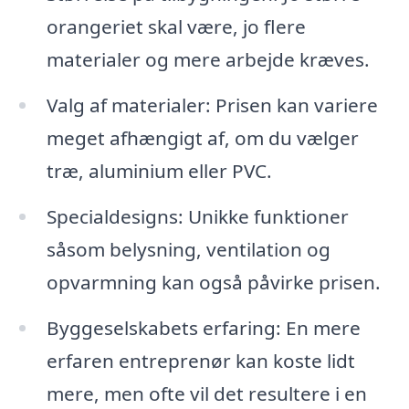
orangeriet skal være, jo flere
materialer og mere arbejde kræves.
Valg af materialer: Prisen kan variere
meget afhængigt af, om du vælger
træ, aluminium eller PVC.
Specialdesigns: Unikke funktioner
såsom belysning, ventilation og
opvarmning kan også påvirke prisen.
Byggeselskabets erfaring: En mere
erfaren entreprenør kan koste lidt
mere, men ofte vil det resultere i en