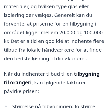
materialer, og hvilken type glas eller
isolering der vælges. Generelt kan du
forvente, at priserne for en tilbygning i
området ligger mellem 20.000 og 100.000
kr. Det er altid en god idé at indhente flere
tilbud fra lokale håndværkere for at finde
den bedste løsning til din økonomi.
Når du indhenter tilbud til en
tilbygning
til orangeri
, kan følgende faktorer
påvirke prisen:
Størrelse på tilbygningen: Jo større