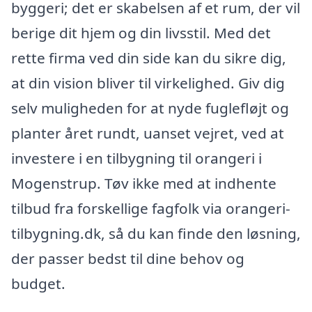
byggeri; det er skabelsen af et rum, der vil
berige dit hjem og din livsstil. Med det
rette firma ved din side kan du sikre dig,
at din vision bliver til virkelighed. Giv dig
selv muligheden for at nyde fuglefløjt og
planter året rundt, uanset vejret, ved at
investere i en tilbygning til orangeri i
Mogenstrup. Tøv ikke med at indhente
tilbud fra forskellige fagfolk via orangeri-
tilbygning.dk, så du kan finde den løsning,
der passer bedst til dine behov og
budget.