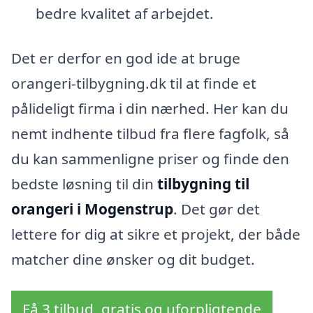
bedre kvalitet af arbejdet.
Det er derfor en god ide at bruge
orangeri-tilbygning.dk til at finde et
pålideligt firma i din nærhed. Her kan du
nemt indhente tilbud fra flere fagfolk, så
du kan sammenligne priser og finde den
bedste løsning til din
tilbygning til
orangeri i Mogenstrup
. Det gør det
lettere for dig at sikre et projekt, der både
matcher dine ønsker og dit budget.
Få 3 tilbud, gratis og uforpligtende