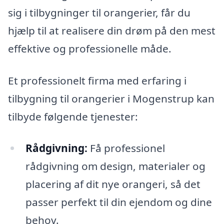
sig i tilbygninger til orangerier, får du
hjælp til at realisere din drøm på den mest
effektive og professionelle måde.
Et professionelt firma med erfaring i
tilbygning til orangerier i Mogenstrup kan
tilbyde følgende tjenester:
Rådgivning:
Få professionel
rådgivning om design, materialer og
placering af dit nye orangeri, så det
passer perfekt til din ejendom og dine
behov.