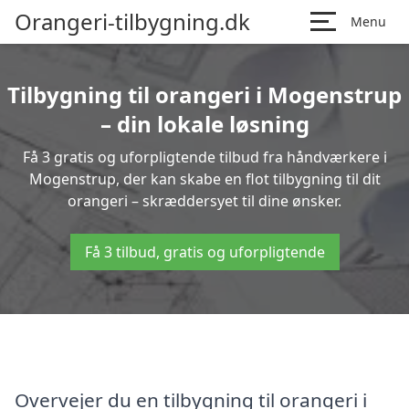
Orangeri-tilbygning.dk
Menu
Tilbygning til orangeri i Mogenstrup
– din lokale løsning
Få 3 gratis og uforpligtende tilbud fra håndværkere i
Mogenstrup, der kan skabe en flot tilbygning til dit
orangeri – skræddersyet til dine ønsker.
Få 3 tilbud, gratis og uforpligtende
Overvejer du en tilbygning til orangeri i