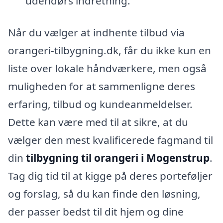
udendørs indretning.
Når du vælger at indhente tilbud via
orangeri-tilbygning.dk, får du ikke kun en
liste over lokale håndværkere, men også
muligheden for at sammenligne deres
erfaring, tilbud og kundeanmeldelser.
Dette kan være med til at sikre, at du
vælger den mest kvalificerede fagmand til
din
tilbygning til orangeri i Mogenstrup
.
Tag dig tid til at kigge på deres porteføljer
og forslag, så du kan finde den løsning,
der passer bedst til dit hjem og dine