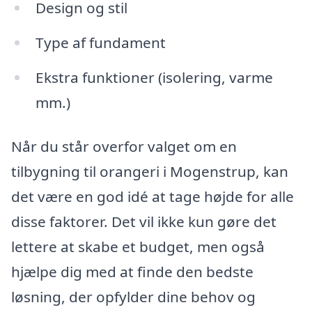
Design og stil
Type af fundament
Ekstra funktioner (isolering, varme
mm.)
Når du står overfor valget om en
tilbygning til orangeri i Mogenstrup, kan
det være en god idé at tage højde for alle
disse faktorer. Det vil ikke kun gøre det
lettere at skabe et budget, men også
hjælpe dig med at finde den bedste
løsning, der opfylder dine behov og