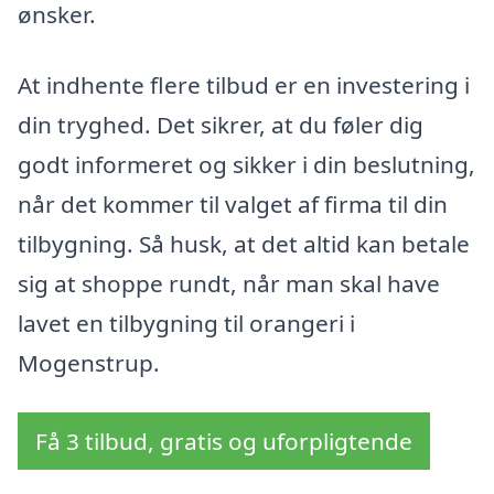
ønsker.
At indhente flere tilbud er en investering i
din tryghed. Det sikrer, at du føler dig
godt informeret og sikker i din beslutning,
når det kommer til valget af firma til din
tilbygning. Så husk, at det altid kan betale
sig at shoppe rundt, når man skal have
lavet en tilbygning til orangeri i
Mogenstrup.
Få 3 tilbud, gratis og uforpligtende