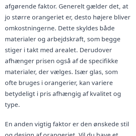
afgørende faktor. Generelt gælder det, at
jo større orangeriet er, desto højere bliver
omkostningerne. Dette skyldes både
materialer og arbejdskraft, som begge
stiger i takt med arealet. Derudover
afhænger prisen også af de specifikke
materialer, der vælges. Især glas, som
ofte bruges i orangerier, kan variere
betydeligt i pris afhængig af kvalitet og
type.
En anden vigtig faktor er den ønskede stil
og design af orangeriet. Vil du have et