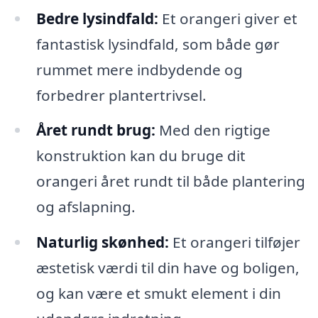
Bedre lysindfald:
Et orangeri giver et
fantastisk lysindfald, som både gør
rummet mere indbydende og
forbedrer plantertrivsel.
Året rundt brug:
Med den rigtige
konstruktion kan du bruge dit
orangeri året rundt til både plantering
og afslapning.
Naturlig skønhed:
Et orangeri tilføjer
æstetisk værdi til din have og boligen,
og kan være et smukt element i din