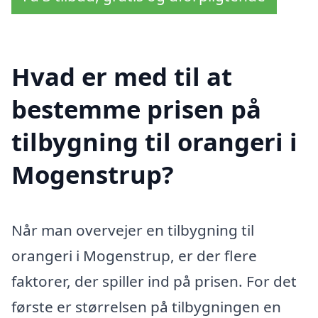
Hvad er med til at
bestemme prisen på
tilbygning til orangeri i
Mogenstrup?
Når man overvejer en tilbygning til
orangeri i Mogenstrup, er der flere
faktorer, der spiller ind på prisen. For det
første er størrelsen på tilbygningen en