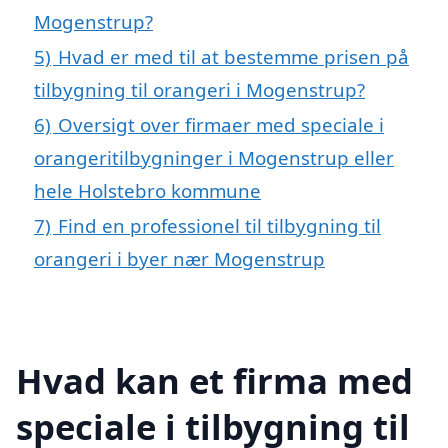
Mogenstrup?
5)
Hvad er med til at bestemme prisen på
tilbygning til orangeri i Mogenstrup?
6)
Oversigt over firmaer med speciale i
orangeritilbygninger i Mogenstrup eller
hele Holstebro kommune
7)
Find en professionel til tilbygning til
orangeri i byer nær Mogenstrup
Hvad kan et firma med
speciale i tilbygning til