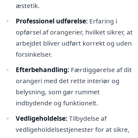
æstetik.
Professionel udførelse:
Erfaring i
opførsel af orangerier, hvilket sikrer, at
arbejdet bliver udført korrekt og uden
forsinkelser.
Efterbehandling:
Færdiggørelse af dit
orangeri med det rette interiør og
belysning, som gør rummet
indbydende og funktionelt.
Vedligeholdelse:
Tilbydelse af
vedligeholdelsestjenester for at sikre,