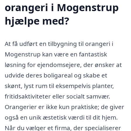
orangeri i Mogenstrup
hjælpe med?
At få udført en tilbygning til orangeri i
Mogenstrup kan være en fantastisk
løsning for ejendomsejere, der ønsker at
udvide deres boligareal og skabe et
skønt, lyst rum til eksempelvis planter,
fritidsaktiviteter eller socialt samvær.
Orangerier er ikke kun praktiske; de giver
også en unik æstetisk værdi til dit hjem.
Når du vælger et firma, der specialiserer