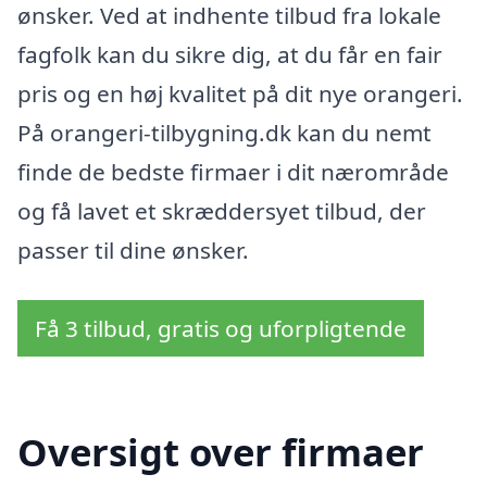
ønsker. Ved at indhente tilbud fra lokale
fagfolk kan du sikre dig, at du får en fair
pris og en høj kvalitet på dit nye orangeri.
På orangeri-tilbygning.dk kan du nemt
finde de bedste firmaer i dit nærområde
og få lavet et skræddersyet tilbud, der
passer til dine ønsker.
Få 3 tilbud, gratis og uforpligtende
Oversigt over firmaer