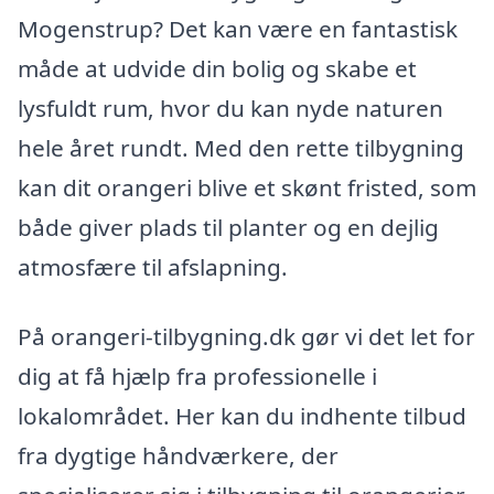
Mogenstrup? Det kan være en fantastisk
måde at udvide din bolig og skabe et
lysfuldt rum, hvor du kan nyde naturen
hele året rundt. Med den rette tilbygning
kan dit orangeri blive et skønt fristed, som
både giver plads til planter og en dejlig
atmosfære til afslapning.
På orangeri-tilbygning.dk gør vi det let for
dig at få hjælp fra professionelle i
lokalområdet. Her kan du indhente tilbud
fra dygtige håndværkere, der