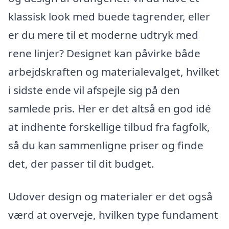
klassisk look med buede tagrender, eller
er du mere til et moderne udtryk med
rene linjer? Designet kan påvirke både
arbejdskraften og materialevalget, hvilket
i sidste ende vil afspejle sig på den
samlede pris. Her er det altså en god idé
at indhente forskellige tilbud fra fagfolk,
så du kan sammenligne priser og finde
det, der passer til dit budget.
Udover design og materialer er det også
værd at overveje, hvilken type fundament