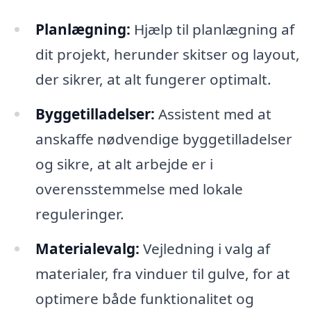
Planlægning:
Hjælp til planlægning af
dit projekt, herunder skitser og layout,
der sikrer, at alt fungerer optimalt.
Byggetilladelser:
Assistent med at
anskaffe nødvendige byggetilladelser
og sikre, at alt arbejde er i
overensstemmelse med lokale
reguleringer.
Materialevalg:
Vejledning i valg af
materialer, fra vinduer til gulve, for at
optimere både funktionalitet og