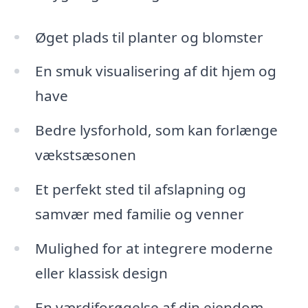
Øget plads til planter og blomster
En smuk visualisering af dit hjem og
have
Bedre lysforhold, som kan forlænge
vækstsæsonen
Et perfekt sted til afslapning og
samvær med familie og venner
Mulighed for at integrere moderne
eller klassisk design
En værdiforøgelse af din ejendom