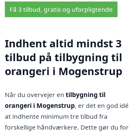
Få 3 tilbud, gratis og uforpligtende
Indhent altid mindst 3
tilbud på tilbygning til
orangeri i Mogenstrup
Når du overvejer en
tilbygning til
orangeri i Mogenstrup
, er det en god idé
at indhente minimum tre tilbud fra
forskellige håndværkere. Dette gør du for