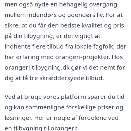
men også nyde en behagelig overgang
mellem indendørs og udendørs liv. For at
sikre, at du får den bedste kvalitet og pris
på din tilbygning, er det vigtigt at
indhente flere tilbud fra lokale fagfolk, der
har erfaring med orangeri-projekter. Hos
orangeri-tilbygning.dk gør vi det nemt for
dig at få tre skræddersyede tilbud.
Ved at bruge vores platform sparer du tid
og kan sammenligne forskellige priser og
løsninger. Her er nogle af fordelene ved
en tilbygning til orangeri: