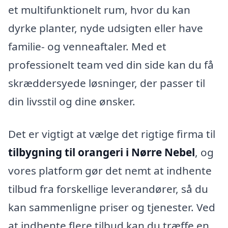
et multifunktionelt rum, hvor du kan
dyrke planter, nyde udsigten eller have
familie- og venneaftaler. Med et
professionelt team ved din side kan du få
skræddersyede løsninger, der passer til
din livsstil og dine ønsker.
Det er vigtigt at vælge det rigtige firma til
tilbygning til orangeri i Nørre Nebel
, og
vores platform gør det nemt at indhente
tilbud fra forskellige leverandører, så du
kan sammenligne priser og tjenester. Ved
at indhente flere tilbud kan du træffe en