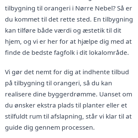
tilbygning til orangeri i Nørre Nebel? Så er
du kommet til det rette sted. En tilbygning
kan tilføre både værdi og æstetik til dit
hjem, og vi er her for at hjælpe dig med at
finde de bedste fagfolk i dit lokalområde.
Vi gør det nemt for dig at indhente tilbud
på tilbygning til orangeri, så du kan
realisere dine byggerdrømme. Uanset om
du ønsker ekstra plads til planter eller et
stilfuldt rum til afslapning, står vi klar til at
guide dig gennem processen.