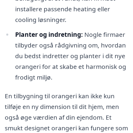
installere passende heating eller
cooling løsninger.
Planter og indretning:
Nogle firmaer
tilbyder også rådgivning om, hvordan
du bedst indretter og planter i dit nye
orangeri for at skabe et harmonisk og
frodigt miljø.
En tilbygning til orangeri kan ikke kun
tilføje en ny dimension til dit hjem, men
også øge værdien af din ejendom. Et
smukt designet orangeri kan fungere som