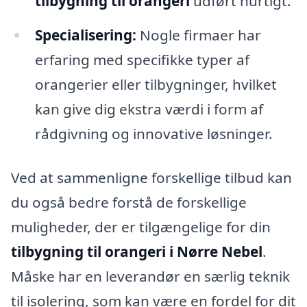
tilbygning til orangeri
udført hurtigt.
Specialisering:
Nogle firmaer har
erfaring med specifikke typer af
orangerier eller tilbygninger, hvilket
kan give dig ekstra værdi i form af
rådgivning og innovative løsninger.
Ved at sammenligne forskellige tilbud kan
du også bedre forstå de forskellige
muligheder, der er tilgængelige for din
tilbygning til orangeri i Nørre Nebel
.
Måske har en leverandør en særlig teknik
til isolering, som kan være en fordel for dit