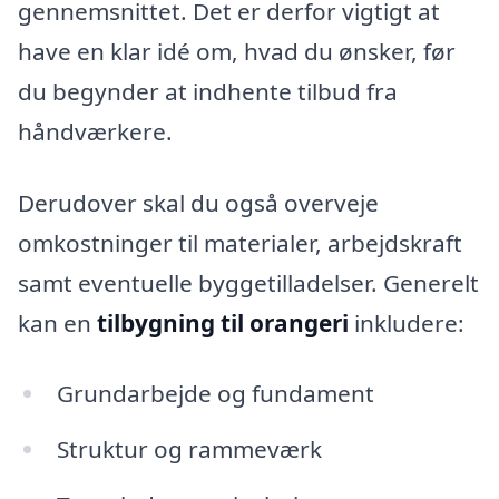
gennemsnittet. Det er derfor vigtigt at
have en klar idé om, hvad du ønsker, før
du begynder at indhente tilbud fra
håndværkere.
Derudover skal du også overveje
omkostninger til materialer, arbejdskraft
samt eventuelle byggetilladelser. Generelt
kan en
tilbygning til orangeri
inkludere:
Grundarbejde og fundament
Struktur og rammeværk