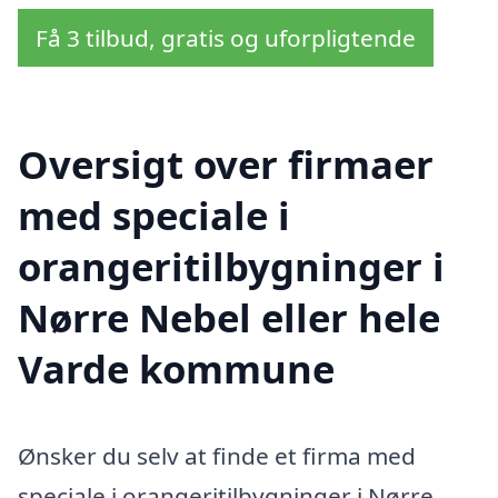
Få 3 tilbud, gratis og uforpligtende
Oversigt over firmaer
med speciale i
orangeritilbygninger i
Nørre Nebel eller hele
Varde kommune
Ønsker du selv at finde et firma med
speciale i orangeritilbygninger i Nørre