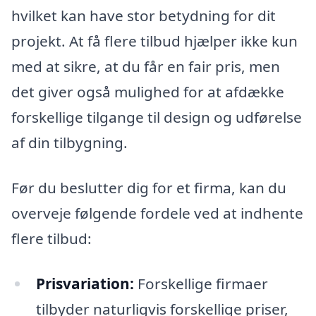
hvilket kan have stor betydning for dit
projekt. At få flere tilbud hjælper ikke kun
med at sikre, at du får en fair pris, men
det giver også mulighed for at afdække
forskellige tilgange til design og udførelse
af din tilbygning.
Før du beslutter dig for et firma, kan du
overveje følgende fordele ved at indhente
flere tilbud:
Prisvariation:
Forskellige firmaer
tilbyder naturligvis forskellige priser,