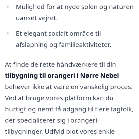
Mulighed for at nyde solen og naturen
uanset vejret.
Et elegant socialt område til
afslapning og familieaktiviteter.
At finde de rette håndværkere til din
tilbygning til orangeri i Nørre Nebel
behøver ikke at være en vanskelig proces.
Ved at bruge vores platform kan du
hurtigt og nemt få adgang til flere fagfolk,
der specialiserer sig i orangeri-
tilbygninger. Udfyld blot vores enkle