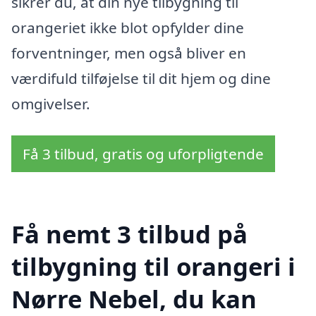
sikrer du, at din nye tilbygning til
orangeriet ikke blot opfylder dine
forventninger, men også bliver en
værdifuld tilføjelse til dit hjem og dine
omgivelser.
Få 3 tilbud, gratis og uforpligtende
Få nemt 3 tilbud på
tilbygning til orangeri i
Nørre Nebel, du kan