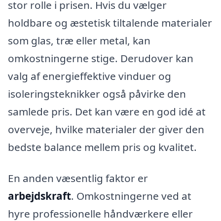
stor rolle i prisen. Hvis du vælger
holdbare og æstetisk tiltalende materialer
som glas, træ eller metal, kan
omkostningerne stige. Derudover kan
valg af energieffektive vinduer og
isoleringsteknikker også påvirke den
samlede pris. Det kan være en god idé at
overveje, hvilke materialer der giver den
bedste balance mellem pris og kvalitet.
En anden væsentlig faktor er
arbejdskraft
. Omkostningerne ved at
hyre professionelle håndværkere eller