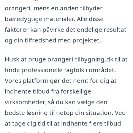
orangeri, mens en anden tilbyder
bæredygtige materialer. Alle disse
faktorer kan påvirke det endelige resultat
og din tilfredshed med projektet.
Husk at bruge orangeri-tilbygning.dk til at
finde professionelle fagfolk i området.
Vores platform gør det nemt for dig at
indhente tilbud fra forskellige
virksomheder, så du kan vælge den
bedste løsning til netop din situation. Ved
at tage dig tid til at indhente flere tilbud