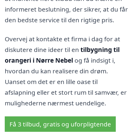
informeret beslutning, der sikrer, at du får
den bedste service til den rigtige pris.
Overvej at kontakte et firma i dag for at
diskutere dine ideer til en
tilbygning til
orangeri i Nørre Nebel
og få indsigt i,
hvordan du kan realisere din drøm.
Uanset om det er en lille oase til
afslapning eller et stort rum til samvær, er
mulighederne nærmest uendelige.
Få 3 tilbud, gratis og uforpligtende