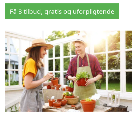
Få 3 tilbud, gratis og uforpligtende