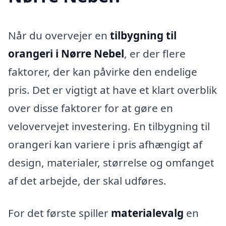
Når du overvejer en
tilbygning til
orangeri i Nørre Nebel
, er der flere
faktorer, der kan påvirke den endelige
pris. Det er vigtigt at have et klart overblik
over disse faktorer for at gøre en
velovervejet investering. En tilbygning til
orangeri kan variere i pris afhængigt af
design, materialer, størrelse og omfanget
af det arbejde, der skal udføres.
For det første spiller
materialevalg
en