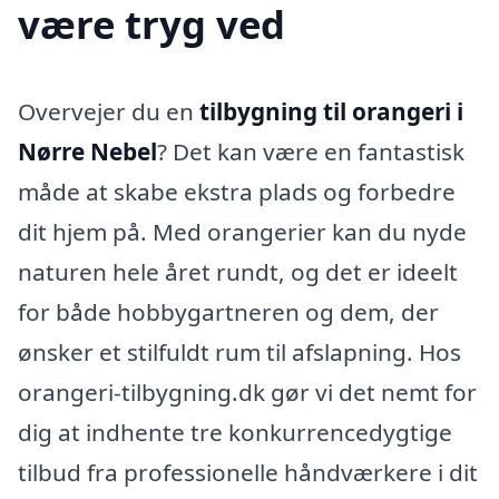
være tryg ved
Overvejer du en
tilbygning til orangeri i
Nørre Nebel
? Det kan være en fantastisk
måde at skabe ekstra plads og forbedre
dit hjem på. Med orangerier kan du nyde
naturen hele året rundt, og det er ideelt
for både hobbygartneren og dem, der
ønsker et stilfuldt rum til afslapning. Hos
orangeri-tilbygning.dk gør vi det nemt for
dig at indhente tre konkurrencedygtige
tilbud fra professionelle håndværkere i dit