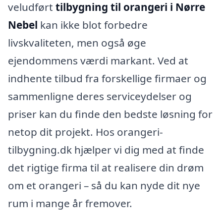
veludført
tilbygning til orangeri i Nørre
Nebel
kan ikke blot forbedre
livskvaliteten, men også øge
ejendommens værdi markant. Ved at
indhente tilbud fra forskellige firmaer og
sammenligne deres serviceydelser og
priser kan du finde den bedste løsning for
netop dit projekt. Hos orangeri-
tilbygning.dk hjælper vi dig med at finde
det rigtige firma til at realisere din drøm
om et orangeri – så du kan nyde dit nye
rum i mange år fremover.