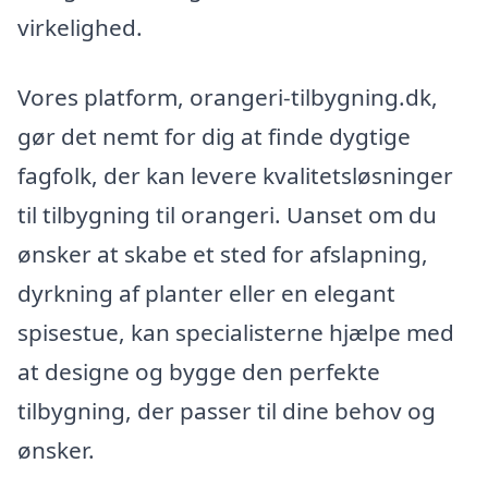
virkelighed.
Vores platform, orangeri-tilbygning.dk,
gør det nemt for dig at finde dygtige
fagfolk, der kan levere kvalitetsløsninger
til tilbygning til orangeri. Uanset om du
ønsker at skabe et sted for afslapning,
dyrkning af planter eller en elegant
spisestue, kan specialisterne hjælpe med
at designe og bygge den perfekte
tilbygning, der passer til dine behov og
ønsker.