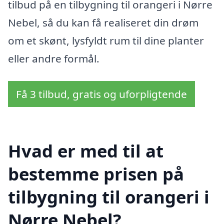
tilbud på en tilbygning til orangeri i Nørre
Nebel, så du kan få realiseret din drøm
om et skønt, lysfyldt rum til dine planter
eller andre formål.
Få 3 tilbud, gratis og uforpligtende
Hvad er med til at
bestemme prisen på
tilbygning til orangeri i
Nørre Nebel?