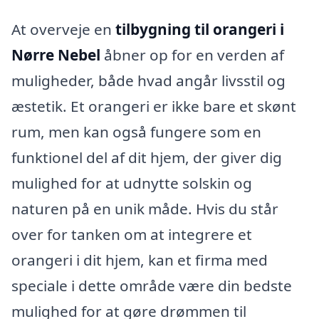
At overveje en
tilbygning til orangeri i
Nørre Nebel
åbner op for en verden af
muligheder, både hvad angår livsstil og
æstetik. Et orangeri er ikke bare et skønt
rum, men kan også fungere som en
funktionel del af dit hjem, der giver dig
mulighed for at udnytte solskin og
naturen på en unik måde. Hvis du står
over for tanken om at integrere et
orangeri i dit hjem, kan et firma med
speciale i dette område være din bedste
mulighed for at gøre drømmen til