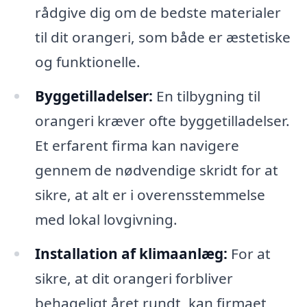
rådgive dig om de bedste materialer
til dit orangeri, som både er æstetiske
og funktionelle.
Byggetilladelser:
En tilbygning til
orangeri kræver ofte byggetilladelser.
Et erfarent firma kan navigere
gennem de nødvendige skridt for at
sikre, at alt er i overensstemmelse
med lokal lovgivning.
Installation af klimaanlæg:
For at
sikre, at dit orangeri forbliver
behageligt året rundt, kan firmaet