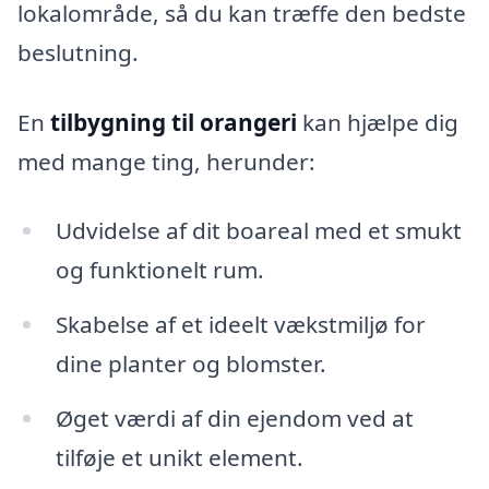
lokalområde, så du kan træffe den bedste
beslutning.
En
tilbygning til orangeri
kan hjælpe dig
med mange ting, herunder:
Udvidelse af dit boareal med et smukt
og funktionelt rum.
Skabelse af et ideelt vækstmiljø for
dine planter og blomster.
Øget værdi af din ejendom ved at
tilføje et unikt element.