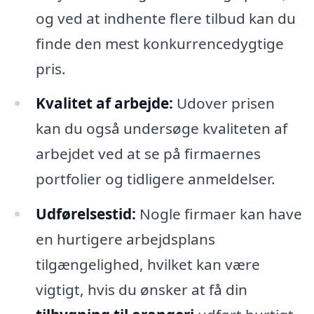
og ved at indhente flere tilbud kan du
finde den mest konkurrencedygtige
pris.
Kvalitet af arbejde:
Udover prisen
kan du også undersøge kvaliteten af
arbejdet ved at se på firmaernes
portfolier og tidligere anmeldelser.
Udførelsestid:
Nogle firmaer kan have
en hurtigere arbejdsplans
tilgængelighed, hvilket kan være
vigtigt, hvis du ønsker at få din