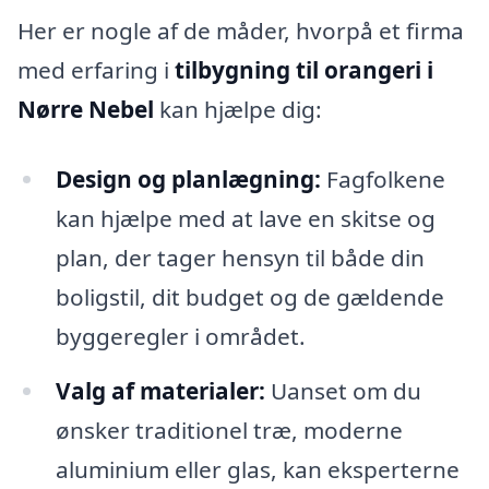
Her er nogle af de måder, hvorpå et firma
med erfaring i
tilbygning til orangeri i
Nørre Nebel
kan hjælpe dig:
Design og planlægning:
Fagfolkene
kan hjælpe med at lave en skitse og
plan, der tager hensyn til både din
boligstil, dit budget og de gældende
byggeregler i området.
Valg af materialer:
Uanset om du
ønsker traditionel træ, moderne
aluminium eller glas, kan eksperterne