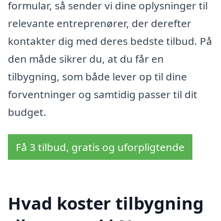
formular, så sender vi dine oplysninger til
relevante entreprenører, der derefter
kontakter dig med deres bedste tilbud. På
den måde sikrer du, at du får en
tilbygning, som både lever op til dine
forventninger og samtidig passer til dit
budget.
Få 3 tilbud, gratis og uforpligtende
Hvad koster tilbygning