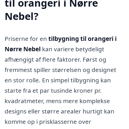
til orangeri i Nørre
Nebel?
Priserne for en
tilbygning til orangeri i
Nørre Nebel
kan variere betydeligt
afhængigt af flere faktorer. Først og
fremmest spiller størrelsen og designet
en stor rolle. En simpel tilbygning kan
starte fra et par tusinde kroner pr.
kvadratmeter, mens mere komplekse
designs eller større arealer hurtigt kan
komme op i prisklasserne over