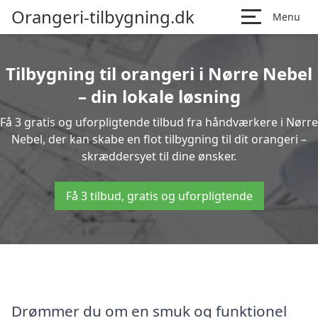
Orangeri-tilbygning.dk
Menu
Tilbygning til orangeri i Nørre Nebel
– din lokale løsning
Få 3 gratis og uforpligtende tilbud fra håndværkere i Nørre
Nebel, der kan skabe en flot tilbygning til dit orangeri –
skræddersyet til dine ønsker.
Få 3 tilbud, gratis og uforpligtende
Drømmer du om en smuk og funktionel