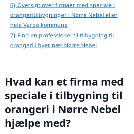
6)
Oversigt over firmaer med speciale i
orangeritilbygninger i Nørre Nebel eller
hele Varde kommune
7)
Find en professionel til tilbygning til
orangeri i byer nær Nørre Nebel
Hvad kan et firma med
speciale i tilbygning til
orangeri i Nørre Nebel
hjælpe med?