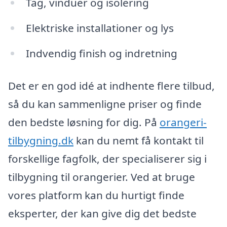
Tag, vinduer og isolering
Elektriske installationer og lys
Indvendig finish og indretning
Det er en god idé at indhente flere tilbud,
så du kan sammenligne priser og finde
den bedste løsning for dig. På
orangeri-
tilbygning.dk
kan du nemt få kontakt til
forskellige fagfolk, der specialiserer sig i
tilbygning til orangerier. Ved at bruge
vores platform kan du hurtigt finde
eksperter, der kan give dig det bedste