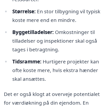
Størrelse:
En stor tilbygning vil typisk
koste mere end en mindre.
Byggetilladelser:
Omkostninger til
tilladelser og inspektioner skal også
tages i betragtning.
Tidsramme:
Hurtigere projekter kan
ofte koste mere, hvis ekstra hænder
skal ansættes.
Det er også klogt at overveje potentialet
for værdiøkning på din ejendom. En