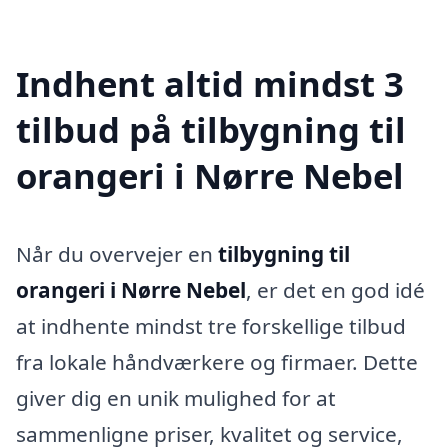
Indhent altid mindst 3
tilbud på tilbygning til
orangeri i Nørre Nebel
Når du overvejer en
tilbygning til
orangeri i Nørre Nebel
, er det en god idé
at indhente mindst tre forskellige tilbud
fra lokale håndværkere og firmaer. Dette
giver dig en unik mulighed for at
sammenligne priser, kvalitet og service,