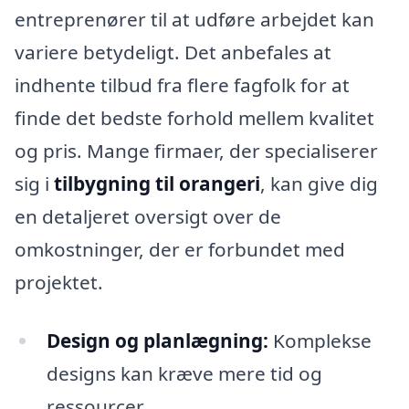
entreprenører til at udføre arbejdet kan
variere betydeligt. Det anbefales at
indhente tilbud fra flere fagfolk for at
finde det bedste forhold mellem kvalitet
og pris. Mange firmaer, der specialiserer
sig i
tilbygning til orangeri
, kan give dig
en detaljeret oversigt over de
omkostninger, der er forbundet med
projektet.
Design og planlægning:
Komplekse
designs kan kræve mere tid og
ressourcer.