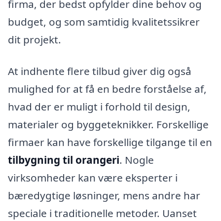
firma, der bedst opfylder dine behov og
budget, og som samtidig kvalitetssikrer
dit projekt.
At indhente flere tilbud giver dig også
mulighed for at få en bedre forståelse af,
hvad der er muligt i forhold til design,
materialer og byggeteknikker. Forskellige
firmaer kan have forskellige tilgange til en
tilbygning til orangeri
. Nogle
virksomheder kan være eksperter i
bæredygtige løsninger, mens andre har
speciale i traditionelle metoder. Uanset