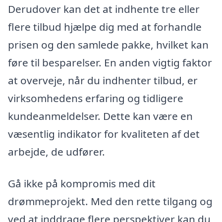
Derudover kan det at indhente tre eller
flere tilbud hjælpe dig med at forhandle
prisen og den samlede pakke, hvilket kan
føre til besparelser. En anden vigtig faktor
at overveje, når du indhenter tilbud, er
virksomhedens erfaring og tidligere
kundeanmeldelser. Dette kan være en
væsentlig indikator for kvaliteten af det
arbejde, de udfører.
Gå ikke på kompromis med dit
drømmeprojekt. Med den rette tilgang og
ved at inddrage flere perspektiver kan du