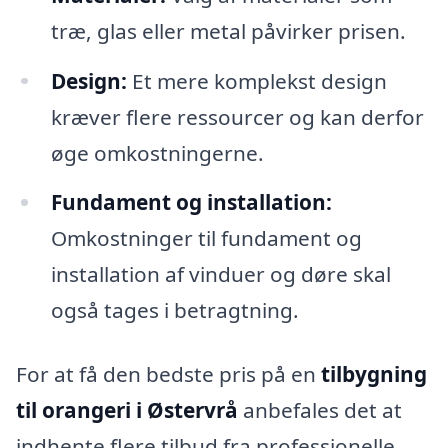
træ, glas eller metal påvirker prisen.
Design:
Et mere komplekst design
kræver flere ressourcer og kan derfor
øge omkostningerne.
Fundament og installation:
Omkostninger til fundament og
installation af vinduer og døre skal
også tages i betragtning.
For at få den bedste pris på en
tilbygning
til orangeri i Østervrå
anbefales det at
indhente flere tilbud fra professionelle