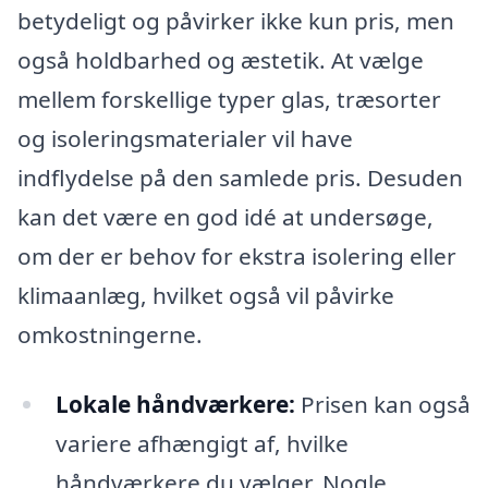
betydeligt og påvirker ikke kun pris, men
også holdbarhed og æstetik. At vælge
mellem forskellige typer glas, træsorter
og isoleringsmaterialer vil have
indflydelse på den samlede pris. Desuden
kan det være en god idé at undersøge,
om der er behov for ekstra isolering eller
klimaanlæg, hvilket også vil påvirke
omkostningerne.
Lokale håndværkere:
Prisen kan også
variere afhængigt af, hvilke
håndværkere du vælger. Nogle