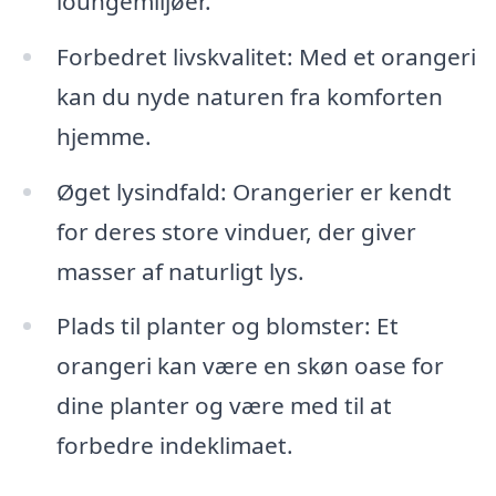
loungemiljøer.
Forbedret livskvalitet: Med et orangeri
kan du nyde naturen fra komforten
hjemme.
Øget lysindfald: Orangerier er kendt
for deres store vinduer, der giver
masser af naturligt lys.
Plads til planter og blomster: Et
orangeri kan være en skøn oase for
dine planter og være med til at
forbedre indeklimaet.