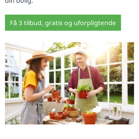
din bolig.
Få 3 tilbud, gratis og uforpligtende