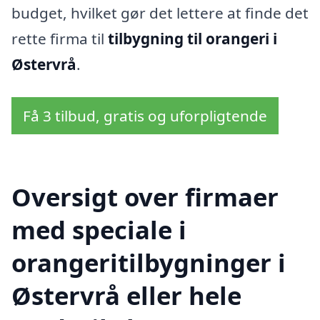
budget, hvilket gør det lettere at finde det
rette firma til
tilbygning til orangeri i
Østervrå
.
Få 3 tilbud, gratis og uforpligtende
Oversigt over firmaer
med speciale i
orangeritilbygninger i
Østervrå eller hele