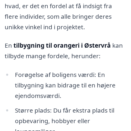
hvad, er det en fordel at få indsigt fra
flere individer, som alle bringer deres
unikke vinkel ind i projektet.
En
tilbygning til orangeri i Østervrå
kan
tilbyde mange fordele, herunder:
Forøgelse af boligens værdi: En
tilbygning kan bidrage til en højere
ejendomsværdi.
Større plads: Du får ekstra plads til
opbevaring, hobbyer eller