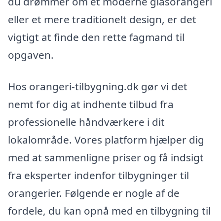
du drømmer om et moderne glasorangeri
eller et mere traditionelt design, er det
vigtigt at finde den rette fagmand til
opgaven.
Hos orangeri-tilbygning.dk gør vi det
nemt for dig at indhente tilbud fra
professionelle håndværkere i dit
lokalområde. Vores platform hjælper dig
med at sammenligne priser og få indsigt
fra eksperter indenfor tilbygninger til
orangerier. Følgende er nogle af de
fordele, du kan opnå med en tilbygning til