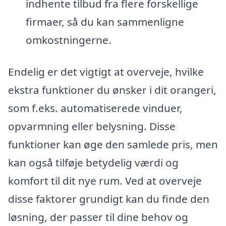
indhente tilbud fra flere forskellige
firmaer, så du kan sammenligne
omkostningerne.
Endelig er det vigtigt at overveje, hvilke
ekstra funktioner du ønsker i dit orangeri,
som f.eks. automatiserede vinduer,
opvarmning eller belysning. Disse
funktioner kan øge den samlede pris, men
kan også tilføje betydelig værdi og
komfort til dit nye rum. Ved at overveje
disse faktorer grundigt kan du finde den
løsning, der passer til dine behov og