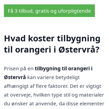
Få 3 tilbud, gratis og uforpligtende
Hvad koster tilbygning
til orangeri i Østervrå?
Prisen på en
tilbygning til orangeri i
Østervrå
kan variere betydeligt
afhængigt af flere faktorer. Det er vigtigt
at overveje, hvilken type stil og materialer
du ønsker at anvende, da disse elementer