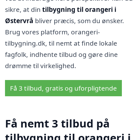
sikre, at din
tilbygning til orangeri i
Østervrå
bliver præcis, som du ønsker.
Brug vores platform, orangeri-
tilbygning.dk, til nemt at finde lokale
fagfolk, indhente tilbud og gøre dine
drømme til virkelighed.
Få 3 tilbud, gratis og uforpligtende
Få nemt 3 tilbud på
tilbygning til orangeri i