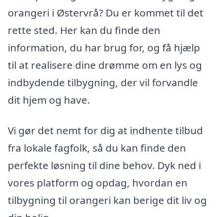
orangeri i Østervrå? Du er kommet til det
rette sted. Her kan du finde den
information, du har brug for, og få hjælp
til at realisere dine drømme om en lys og
indbydende tilbygning, der vil forvandle
dit hjem og have.
Vi gør det nemt for dig at indhente tilbud
fra lokale fagfolk, så du kan finde den
perfekte løsning til dine behov. Dyk ned i
vores platform og opdag, hvordan en
tilbygning til orangeri kan berige dit liv og