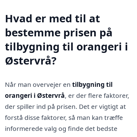
Hvad er med til at
bestemme prisen på
tilbygning til orangeri i
Østervrå?
Når man overvejer en
tilbygning til
orangeri i Østervrå
, er der flere faktorer,
der spiller ind på prisen. Det er vigtigt at
forstå disse faktorer, så man kan træffe
informerede valg og finde det bedste