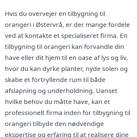
Hvis du overvejer en tilbygning til
orangeri i Østervrå, er der mange fordele
ved at kontakte et specialiseret firma. En
tilbygning til orangeri kan forvandle din
have eller dit hjem til en oase af lys og liv,
hvor du kan dyrke planter, nyde solen og
skabe et fortryllende rum til både
afslapning og underholdning. Uanset
hvilke behov du måtte have, kan et
professionelt firma inden for tilbygning til
orangeri tilbyde den nødvendige
ekspertise og erfaring til at realisere dine