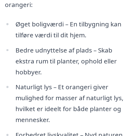
orangeri:
Øget boligværdi – En tilbygning kan
tilføre værdi til dit hjem.
Bedre udnyttelse af plads – Skab
ekstra rum til planter, ophold eller
hobbyer.
Naturligt lys – Et orangeri giver
mulighed for masser af naturligt lys,
hvilket er ideelt for både planter og
mennesker.
Forbedret livskvalitet – Nyd naturen