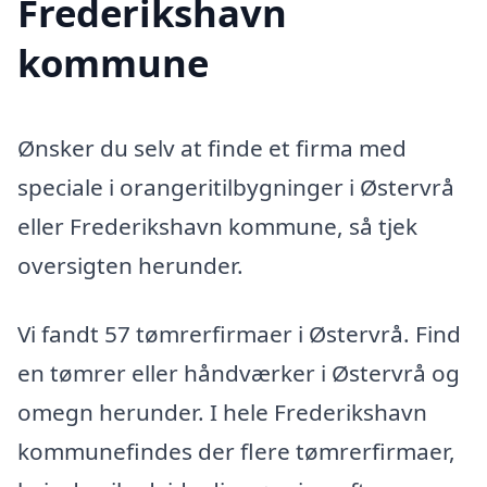
Frederikshavn
kommune
Ønsker du selv at finde et firma med
speciale i orangeritilbygninger i Østervrå
eller Frederikshavn kommune, så tjek
oversigten herunder.
Vi fandt 57 tømrerfirmaer i Østervrå. Find
en tømrer eller håndværker i Østervrå og
omegn herunder. I hele Frederikshavn
kommunefindes der flere tømrerfirmaer,