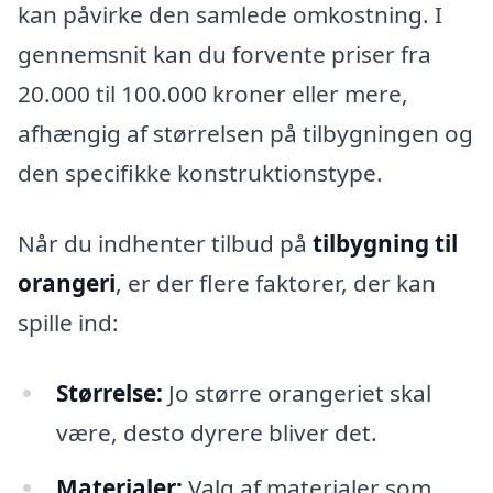
kan påvirke den samlede omkostning. I
gennemsnit kan du forvente priser fra
20.000 til 100.000 kroner eller mere,
afhængig af størrelsen på tilbygningen og
den specifikke konstruktionstype.
Når du indhenter tilbud på
tilbygning til
orangeri
, er der flere faktorer, der kan
spille ind:
Størrelse:
Jo større orangeriet skal
være, desto dyrere bliver det.
Materialer:
Valg af materialer som