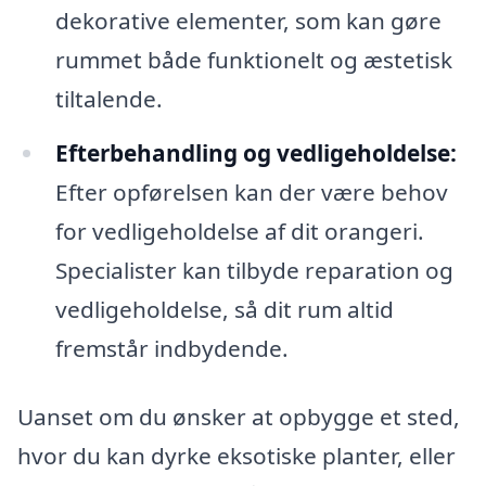
dekorative elementer, som kan gøre
rummet både funktionelt og æstetisk
tiltalende.
Efterbehandling og vedligeholdelse:
Efter opførelsen kan der være behov
for vedligeholdelse af dit orangeri.
Specialister kan tilbyde reparation og
vedligeholdelse, så dit rum altid
fremstår indbydende.
Uanset om du ønsker at opbygge et sted,
hvor du kan dyrke eksotiske planter, eller