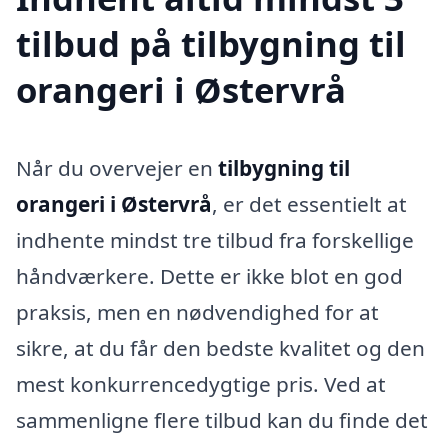
tilbud på tilbygning til
orangeri i Østervrå
Når du overvejer en
tilbygning til
orangeri i Østervrå
, er det essentielt at
indhente mindst tre tilbud fra forskellige
håndværkere. Dette er ikke blot en god
praksis, men en nødvendighed for at
sikre, at du får den bedste kvalitet og den
mest konkurrencedygtige pris. Ved at
sammenligne flere tilbud kan du finde det