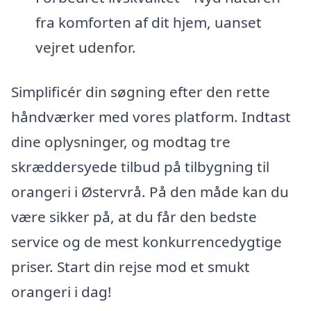
fra komforten af dit hjem, uanset
vejret udenfor.
Simplificér din søgning efter den rette
håndværker med vores platform. Indtast
dine oplysninger, og modtag tre
skræddersyede tilbud på tilbygning til
orangeri i Østervrå. På den måde kan du
være sikker på, at du får den bedste
service og de mest konkurrencedygtige
priser. Start din rejse mod et smukt
orangeri i dag!