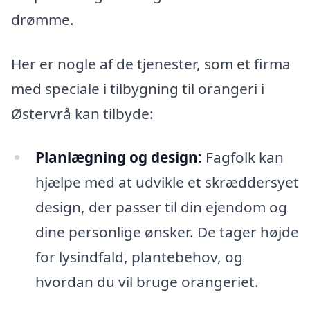
drømme.
Her er nogle af de tjenester, som et firma
med speciale i tilbygning til orangeri i
Østervrå kan tilbyde:
Planlægning og design:
Fagfolk kan
hjælpe med at udvikle et skræddersyet
design, der passer til din ejendom og
dine personlige ønsker. De tager højde
for lysindfald, plantebehov, og
hvordan du vil bruge orangeriet.