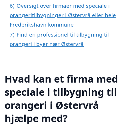
6)
Oversigt over firmaer med speciale i
orangeritilbygninger i Østervrå eller hele
Frederikshavn kommune
7)
Find en professionel til tilbygning til
orangeri i byer nær Østervrå
Hvad kan et firma med
speciale i tilbygning til
orangeri i Østervrå
hjælpe med?