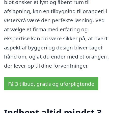
blot ønsker et lyst og åbent rum til
afslapning, kan en tilbygning til orangeri i
Østervrå være den perfekte løsning. Ved
at vælge et firma med erfaring og
ekspertise kan du være sikker på, at hvert
aspekt af byggeri og design bliver taget
hånd om, og at du ender med et orangeri,
der lever op til dine forventninger.
Få 3 tilbud, gratis og uforpligtende
Indhent altid mindst 3