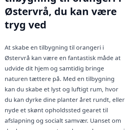
Østervrå, du kan være
tryg ved
At skabe en tilbygning til orangeri i
Østervrå kan være en fantastisk måde at
udvide dit hjem og samtidig bringe
naturen tættere på. Med en tilbygning
kan du skabe et lyst og luftigt rum, hvor
du kan dyrke dine planter året rundt, eller
nyde et skønt opholdssted gearet til
afslapning og socialt samvær. Uanset om