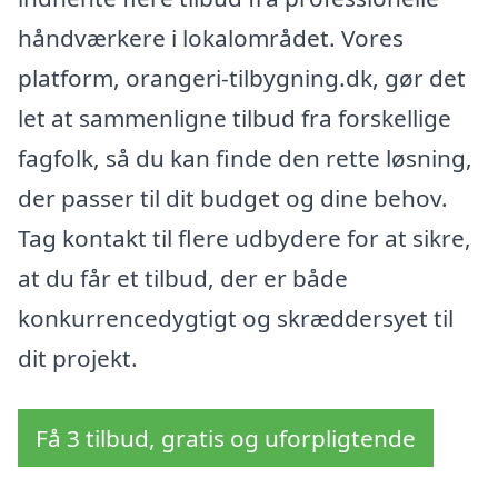
håndværkere i lokalområdet. Vores
platform, orangeri-tilbygning.dk, gør det
let at sammenligne tilbud fra forskellige
fagfolk, så du kan finde den rette løsning,
der passer til dit budget og dine behov.
Tag kontakt til flere udbydere for at sikre,
at du får et tilbud, der er både
konkurrencedygtigt og skræddersyet til
dit projekt.
Få 3 tilbud, gratis og uforpligtende