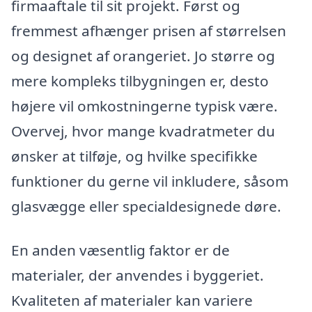
firmaaftale til sit projekt. Først og
fremmest afhænger prisen af størrelsen
og designet af orangeriet. Jo større og
mere kompleks tilbygningen er, desto
højere vil omkostningerne typisk være.
Overvej, hvor mange kvadratmeter du
ønsker at tilføje, og hvilke specifikke
funktioner du gerne vil inkludere, såsom
glasvægge eller specialdesignede døre.
En anden væsentlig faktor er de
materialer, der anvendes i byggeriet.
Kvaliteten af materialer kan variere