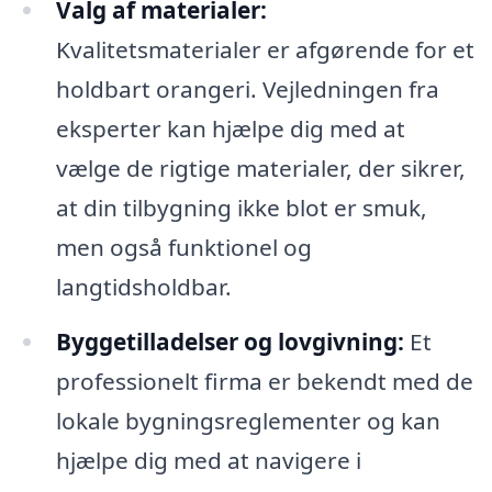
Valg af materialer:
Kvalitetsmaterialer er afgørende for et
holdbart orangeri. Vejledningen fra
eksperter kan hjælpe dig med at
vælge de rigtige materialer, der sikrer,
at din tilbygning ikke blot er smuk,
men også funktionel og
langtidsholdbar.
Byggetilladelser og lovgivning:
Et
professionelt firma er bekendt med de
lokale bygningsreglementer og kan
hjælpe dig med at navigere i