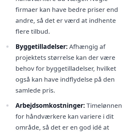
firmaer kan have bedre priser end
andre, så det er værd at indhente
flere tilbud.
Byggetilladelser:
Afhængig af
projektets størrelse kan der være
behov for byggetilladelser, hvilket
også kan have indflydelse på den
samlede pris.
Arbejdsomkostninger:
Timelønnen
for håndværkere kan variere i dit
område, så det er en god idé at