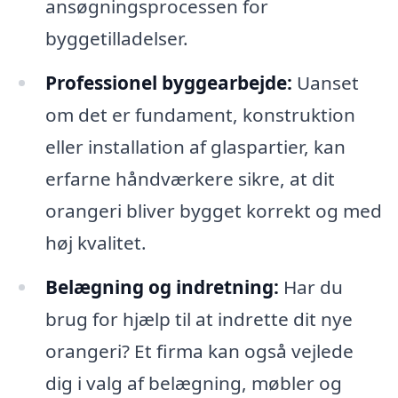
ansøgningsprocessen for
byggetilladelser.
Professionel byggearbejde:
Uanset
om det er fundament, konstruktion
eller installation af glaspartier, kan
erfarne håndværkere sikre, at dit
orangeri bliver bygget korrekt og med
høj kvalitet.
Belægning og indretning:
Har du
brug for hjælp til at indrette dit nye
orangeri? Et firma kan også vejlede
dig i valg af belægning, møbler og