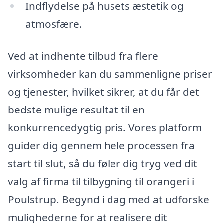
Indflydelse på husets æstetik og
atmosfære.
Ved at indhente tilbud fra flere
virksomheder kan du sammenligne priser
og tjenester, hvilket sikrer, at du får det
bedste mulige resultat til en
konkurrencedygtig pris. Vores platform
guider dig gennem hele processen fra
start til slut, så du føler dig tryg ved dit
valg af firma til tilbygning til orangeri i
Poulstrup. Begynd i dag med at udforske
mulighederne for at realisere dit