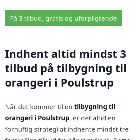
Få 3 tilbud, gratis og uforpligtende
Indhent altid mindst 3
tilbud på tilbygning til
orangeri i Poulstrup
Når det kommer til en
tilbygning til
orangeri i Poulstrup
, er det altid en
fornuftig strategi at indhente mindst tre