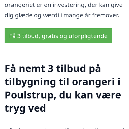
orangeriet er en investering, der kan give
dig glæde og værdi i mange år fremover.
Få 3 tilbud, gratis og uforpligtende
Få nemt 3 tilbud på
tilbygning til orangeri i
Poulstrup, du kan være
tryg ved