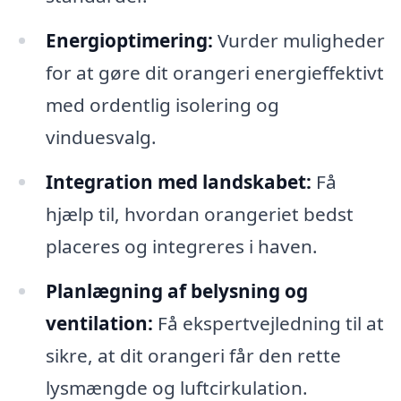
Energioptimering:
Vurder muligheder
for at gøre dit orangeri energieffektivt
med ordentlig isolering og
vinduesvalg.
Integration med landskabet:
Få
hjælp til, hvordan orangeriet bedst
placeres og integreres i haven.
Planlægning af belysning og
ventilation:
Få ekspertvejledning til at
sikre, at dit orangeri får den rette
lysmængde og luftcirkulation.