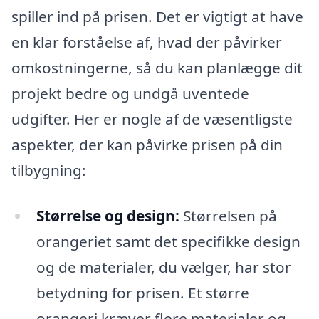
spiller ind på prisen. Det er vigtigt at have
en klar forståelse af, hvad der påvirker
omkostningerne, så du kan planlægge dit
projekt bedre og undgå uventede
udgifter. Her er nogle af de væsentligste
aspekter, der kan påvirke prisen på din
tilbygning:
Størrelse og design:
Størrelsen på
orangeriet samt det specifikke design
og de materialer, du vælger, har stor
betydning for prisen. Et større
orangeri kræver flere materialer og