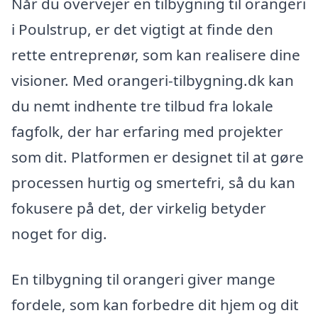
Når du overvejer en tilbygning til orangeri
i Poulstrup, er det vigtigt at finde den
rette entreprenør, som kan realisere dine
visioner. Med orangeri-tilbygning.dk kan
du nemt indhente tre tilbud fra lokale
fagfolk, der har erfaring med projekter
som dit. Platformen er designet til at gøre
processen hurtig og smertefri, så du kan
fokusere på det, der virkelig betyder
noget for dig.
En tilbygning til orangeri giver mange
fordele, som kan forbedre dit hjem og dit