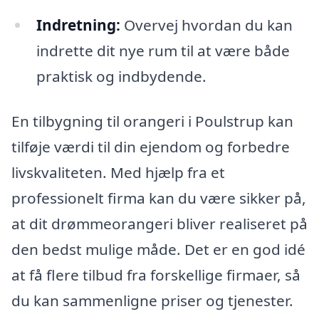
Indretning:
Overvej hvordan du kan
indrette dit nye rum til at være både
praktisk og indbydende.
En tilbygning til orangeri i Poulstrup kan
tilføje værdi til din ejendom og forbedre
livskvaliteten. Med hjælp fra et
professionelt firma kan du være sikker på,
at dit drømmeorangeri bliver realiseret på
den bedst mulige måde. Det er en god idé
at få flere tilbud fra forskellige firmaer, så
du kan sammenligne priser og tjenester.