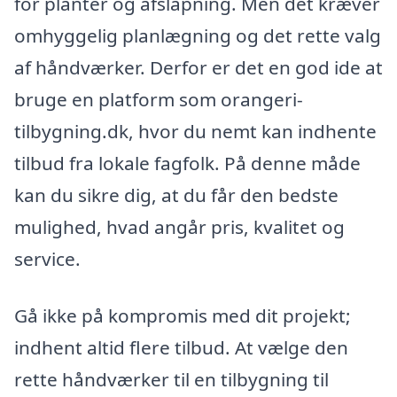
for planter og afslapning. Men det kræver
omhyggelig planlægning og det rette valg
af håndværker. Derfor er det en god ide at
bruge en platform som orangeri-
tilbygning.dk, hvor du nemt kan indhente
tilbud fra lokale fagfolk. På denne måde
kan du sikre dig, at du får den bedste
mulighed, hvad angår pris, kvalitet og
service.
Gå ikke på kompromis med dit projekt;
indhent altid flere tilbud. At vælge den
rette håndværker til en tilbygning til