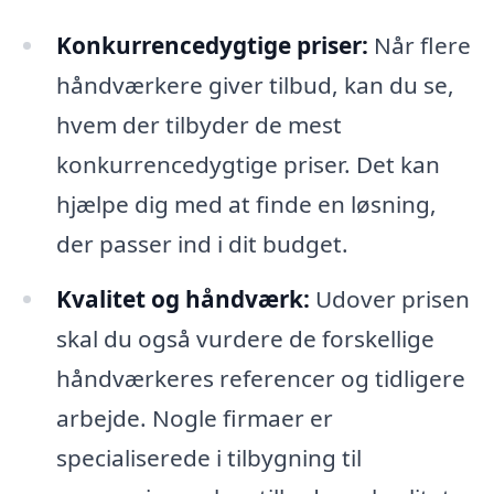
Konkurrencedygtige priser:
Når flere
håndværkere giver tilbud, kan du se,
hvem der tilbyder de mest
konkurrencedygtige priser. Det kan
hjælpe dig med at finde en løsning,
der passer ind i dit budget.
Kvalitet og håndværk:
Udover prisen
skal du også vurdere de forskellige
håndværkeres referencer og tidligere
arbejde. Nogle firmaer er
specialiserede i tilbygning til