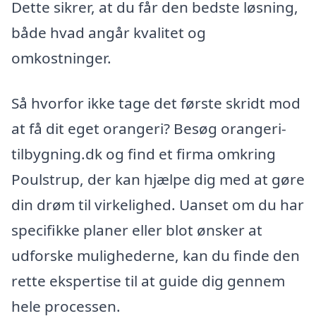
Dette sikrer, at du får den bedste løsning,
både hvad angår kvalitet og
omkostninger.
Så hvorfor ikke tage det første skridt mod
at få dit eget orangeri? Besøg orangeri-
tilbygning.dk og find et firma omkring
Poulstrup, der kan hjælpe dig med at gøre
din drøm til virkelighed. Uanset om du har
specifikke planer eller blot ønsker at
udforske mulighederne, kan du finde den
rette ekspertise til at guide dig gennem
hele processen.