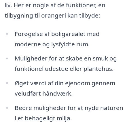
liv. Her er nogle af de funktioner, en
tilbygning til orangeri kan tilbyde:
Forøgelse af boligarealet med
moderne og lysfyldte rum.
Muligheder for at skabe en smuk og
funktionel udestue eller plantehus.
Øget værdi af din ejendom gennem
veludført håndværk.
Bedre muligheder for at nyde naturen
i et behageligt miljø.