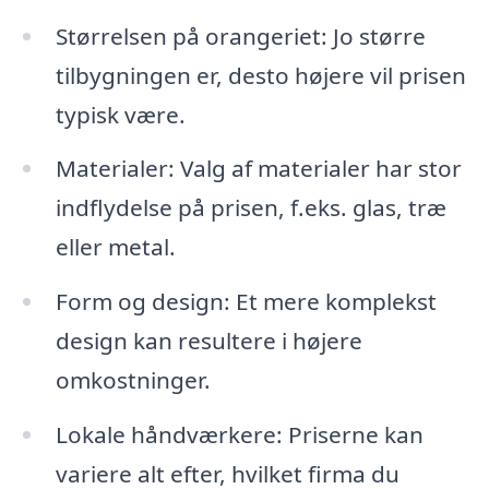
Størrelsen på orangeriet: Jo større
tilbygningen er, desto højere vil prisen
typisk være.
Materialer: Valg af materialer har stor
indflydelse på prisen, f.eks. glas, træ
eller metal.
Form og design: Et mere komplekst
design kan resultere i højere
omkostninger.
Lokale håndværkere: Priserne kan
variere alt efter, hvilket firma du