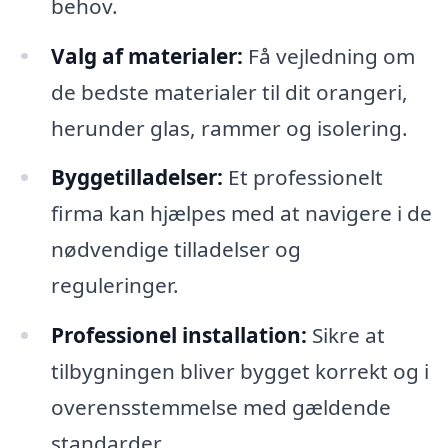
behov.
Valg af materialer:
Få vejledning om
de bedste materialer til dit orangeri,
herunder glas, rammer og isolering.
Byggetilladelser:
Et professionelt
firma kan hjælpes med at navigere i de
nødvendige tilladelser og
reguleringer.
Professionel installation:
Sikre at
tilbygningen bliver bygget korrekt og i
overensstemmelse med gældende
standarder.