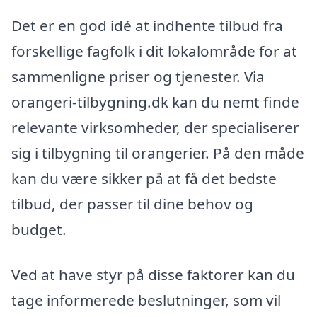
Det er en god idé at indhente tilbud fra
forskellige fagfolk i dit lokalområde for at
sammenligne priser og tjenester. Via
orangeri-tilbygning.dk kan du nemt finde
relevante virksomheder, der specialiserer
sig i tilbygning til orangerier. På den måde
kan du være sikker på at få det bedste
tilbud, der passer til dine behov og
budget.
Ved at have styr på disse faktorer kan du
tage informerede beslutninger, som vil