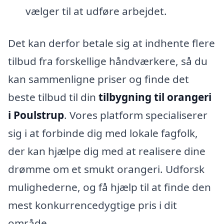
vælger til at udføre arbejdet.
Det kan derfor betale sig at indhente flere
tilbud fra forskellige håndværkere, så du
kan sammenligne priser og finde det
beste tilbud til din
tilbygning til orangeri
i Poulstrup
. Vores platform specialiserer
sig i at forbinde dig med lokale fagfolk,
der kan hjælpe dig med at realisere dine
drømme om et smukt orangeri. Udforsk
mulighederne, og få hjælp til at finde den
mest konkurrencedygtige pris i dit
område.