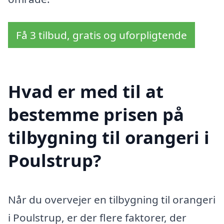
Få 3 tilbud, gratis og uforpligtende
Hvad er med til at
bestemme prisen på
tilbygning til orangeri i
Poulstrup?
Når du overvejer en tilbygning til orangeri
i Poulstrup, er der flere faktorer, der