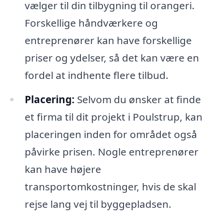
vælger til din tilbygning til orangeri.
Forskellige håndværkere og
entreprenører kan have forskellige
priser og ydelser, så det kan være en
fordel at indhente flere tilbud.
Placering:
Selvom du ønsker at finde
et firma til dit projekt i Poulstrup, kan
placeringen inden for området også
påvirke prisen. Nogle entreprenører
kan have højere
transportomkostninger, hvis de skal
rejse lang vej til byggepladsen.