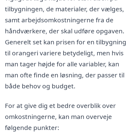
tilbygningen, de materialer, der vælges,
samt arbejdsomkostningerne fra de
håndværkere, der skal udføre opgaven.
Generelt set kan prisen for en tilbygning
til orangeri variere betydeligt, men hvis
man tager højde for alle variabler, kan
man ofte finde en løsning, der passer til
både behov og budget.
For at give dig et bedre overblik over
omkostningerne, kan man overveje
følgende punkter: