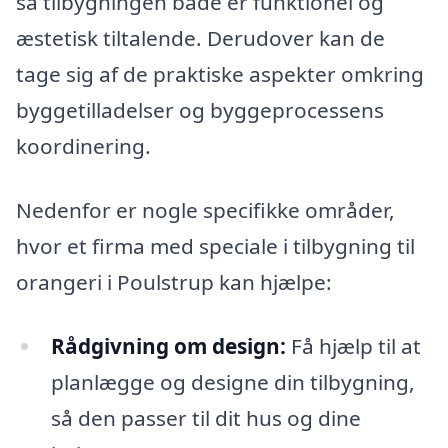
så tilbygningen både er funktionel og
æstetisk tiltalende. Derudover kan de
tage sig af de praktiske aspekter omkring
byggetilladelser og byggeprocessens
koordinering.
Nedenfor er nogle specifikke områder,
hvor et firma med speciale i tilbygning til
orangeri i Poulstrup kan hjælpe:
Rådgivning om design:
Få hjælp til at
planlægge og designe din tilbygning,
så den passer til dit hus og dine