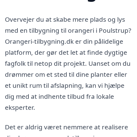
Overvejer du at skabe mere plads og lys
med en tilbygning til orangeri i Poulstrup?
Orangeri-tilbygning.dk er din pålidelige
platform, der gør det let at finde dygtige
fagfolk til netop dit projekt. Uanset om du
drømmer om et sted til dine planter eller
et unikt rum til afslapning, kan vi hjælpe
dig med at indhente tilbud fra lokale
eksperter.
Det er aldrig været nemmere at realisere