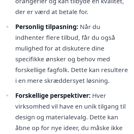
orangerier og kan tilbyde en kvalitet,
der er værd at betale for.
Personlig tilpasning:
Når du
indhenter flere tilbud, får du også
mulighed for at diskutere dine
specifikke ønsker og behov med
forskellige fagfolk. Dette kan resultere
i en mere skræddersyet løsning.
Forskellige perspektiver:
Hver
virksomhed vil have en unik tilgang til
design og materialevalg. Dette kan
åbne op for nye ideer, du måske ikke