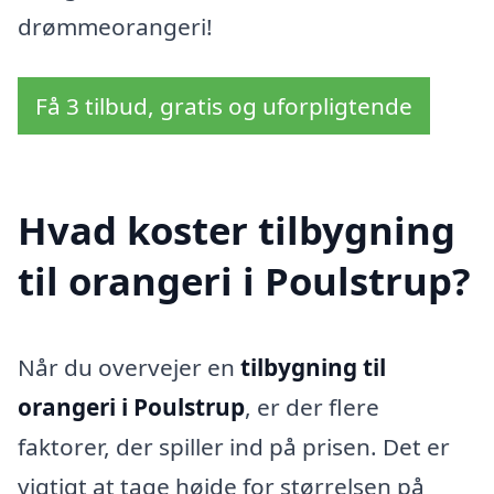
drømmeorangeri!
Få 3 tilbud, gratis og uforpligtende
Hvad koster tilbygning
til orangeri i Poulstrup?
Når du overvejer en
tilbygning til
orangeri i Poulstrup
, er der flere
faktorer, der spiller ind på prisen. Det er
vigtigt at tage højde for størrelsen på