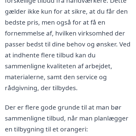
forskellige tilbud fra håndværkere. Dette
gælder ikke kun for at sikre, at du får den
bedste pris, men også for at få en
fornemmelse af, hvilken virksomhed der
passer bedst til dine behov og ønsker. Ved
at indhente flere tilbud kan du
sammenligne kvaliteten af arbejdet,
materialerne, samt den service og
rådgivning, der tilbydes.
Der er flere gode grunde til at man bør
sammenligne tilbud, når man planlægger
en tilbygning til et orangeri: