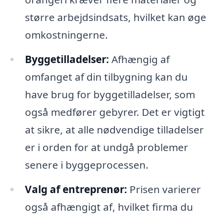
større arbejdsindsats, hvilket kan øge
omkostningerne.
Byggetilladelser:
Afhængig af
omfanget af din tilbygning kan du
have brug for byggetilladelser, som
også medfører gebyrer. Det er vigtigt
at sikre, at alle nødvendige tilladelser
er i orden for at undgå problemer
senere i byggeprocessen.
Valg af entreprenør:
Prisen varierer
også afhængigt af, hvilket firma du