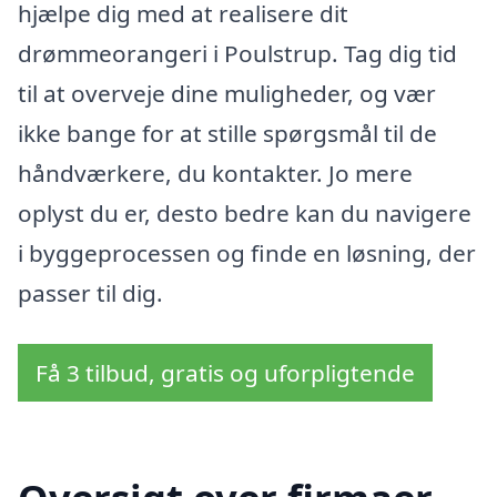
hjælpe dig med at realisere dit
drømmeorangeri i Poulstrup. Tag dig tid
til at overveje dine muligheder, og vær
ikke bange for at stille spørgsmål til de
håndværkere, du kontakter. Jo mere
oplyst du er, desto bedre kan du navigere
i byggeprocessen og finde en løsning, der
passer til dig.
Få 3 tilbud, gratis og uforpligtende