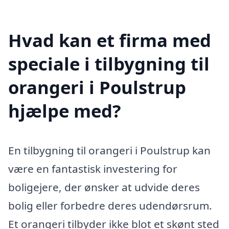
Hvad kan et firma med
speciale i tilbygning til
orangeri i Poulstrup
hjælpe med?
En tilbygning til orangeri i Poulstrup kan
være en fantastisk investering for
boligejere, der ønsker at udvide deres
bolig eller forbedre deres udendørsrum.
Et orangeri tilbyder ikke blot et skønt sted