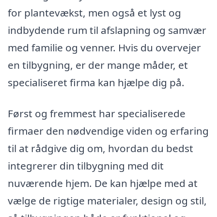
for plantevækst, men også et lyst og
indbydende rum til afslapning og samvær
med familie og venner. Hvis du overvejer
en tilbygning, er der mange måder, et
specialiseret firma kan hjælpe dig på.
Først og fremmest har specialiserede
firmaer den nødvendige viden og erfaring
til at rådgive dig om, hvordan du bedst
integrerer din tilbygning med dit
nuværende hjem. De kan hjælpe med at
vælge de rigtige materialer, design og stil,