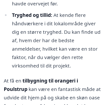
havde overvejet før.
Tryghed og tillid:
At kende flere
håndværkere i dit lokalområde giver
dig en større tryghed. Du kan finde ud
af, hvem der har de bedste
anmeldelser, hvilket kan være en stor
faktor, når du vælger den rette
virksomhed til dit projekt.
At få en
tilbygning til orangeri i
Poulstrup
kan være en fantastisk måde at
udvide dit hjem på og skabe en skøn oase