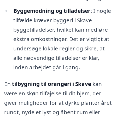
Byggemodning og tilladelser:
I nogle
tilfælde kræver byggeri i Skave
byggetilladelser, hvilket kan medføre
ekstra omkostninger. Det er vigtigt at
undersøge lokale regler og sikre, at
alle nødvendige tilladelser er klar,
inden arbejdet går i gang.
En
tilbygning til orangeri i Skave
kan
være en skøn tilføjelse til dit hjem, der
giver muligheder for at dyrke planter året
rundt, nyde et lyst og åbent rum eller