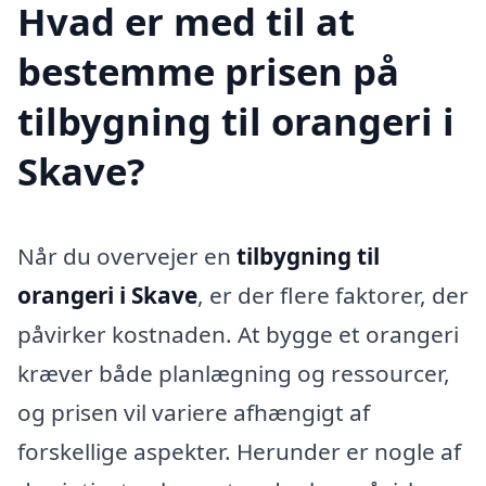
Hvad er med til at
bestemme prisen på
tilbygning til orangeri i
Skave?
Når du overvejer en
tilbygning til
orangeri i Skave
, er der flere faktorer, der
påvirker kostnaden. At bygge et orangeri
kræver både planlægning og ressourcer,
og prisen vil variere afhængigt af
forskellige aspekter. Herunder er nogle af