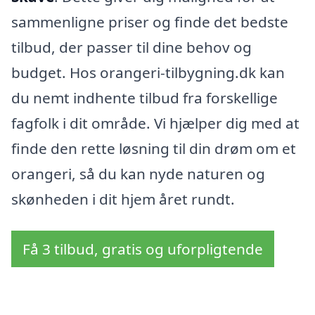
sammenligne priser og finde det bedste
tilbud, der passer til dine behov og
budget. Hos orangeri-tilbygning.dk kan
du nemt indhente tilbud fra forskellige
fagfolk i dit område. Vi hjælper dig med at
finde den rette løsning til din drøm om et
orangeri, så du kan nyde naturen og
skønheden i dit hjem året rundt.
Få 3 tilbud, gratis og uforpligtende