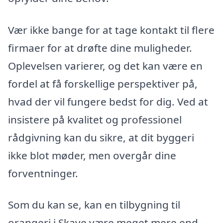
Vær ikke bange for at tage kontakt til flere
firmaer for at drøfte dine muligheder.
Oplevelsen varierer, og det kan være en
fordel at få forskellige perspektiver på,
hvad der vil fungere bedst for dig. Ved at
insistere på kvalitet og professionel
rådgivning kan du sikre, at dit byggeri
ikke blot møder, men overgår dine
forventninger.
Som du kan se, kan en tilbygning til
orangeri i Skave være meget mere end