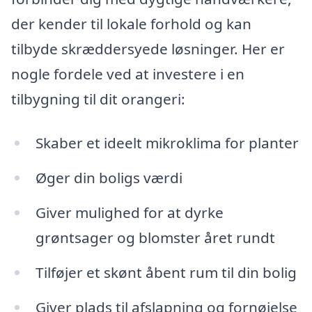
der kender til lokale forhold og kan
tilbyde skræddersyede løsninger. Her er
nogle fordele ved at investere i en
tilbygning til dit orangeri:
Skaber et ideelt mikroklima for planter
Øger din boligs værdi
Giver mulighed for at dyrke
grøntsager og blomster året rundt
Tilføjer et skønt åbent rum til din bolig
Giver plads til afslapning og fornøjelse