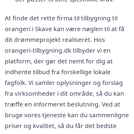
At finde det rette firma til tilbygning til
orangeri i Skave kan være nøglen til at få
dit drømmeprojekt realiseret. Hos
orangeri-tilbygning.dk tilbyder vi en
platform, der gør det nemt for dig at
indhente tilbud fra forskellige lokale
fagfolk. Vi samler oplysninger og forslag
fra virksomheder i dit område, så du kan
træffe en informeret beslutning. Ved at
bruge vores tjeneste kan du sammenligne
priser og kvalitet, så du får det bedste