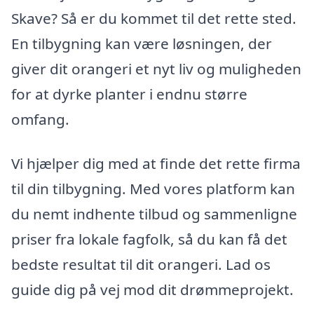
Skave? Så er du kommet til det rette sted.
En tilbygning kan være løsningen, der
giver dit orangeri et nyt liv og muligheden
for at dyrke planter i endnu større
omfang.
Vi hjælper dig med at finde det rette firma
til din tilbygning. Med vores platform kan
du nemt indhente tilbud og sammenligne
priser fra lokale fagfolk, så du kan få det
bedste resultat til dit orangeri. Lad os
guide dig på vej mod dit drømmeprojekt.