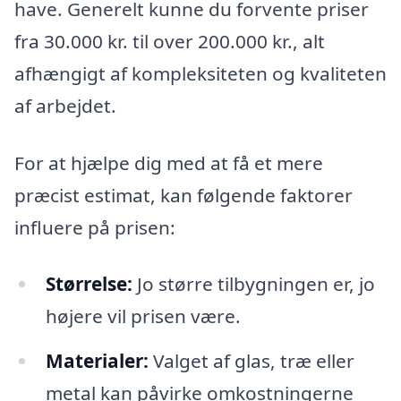
have. Generelt kunne du forvente priser
fra 30.000 kr. til over 200.000 kr., alt
afhængigt af kompleksiteten og kvaliteten
af arbejdet.
For at hjælpe dig med at få et mere
præcist estimat, kan følgende faktorer
influere på prisen:
Størrelse:
Jo større tilbygningen er, jo
højere vil prisen være.
Materialer:
Valget af glas, træ eller
metal kan påvirke omkostningerne