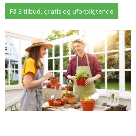
Få 3 tilbud, gratis og uforpligtende