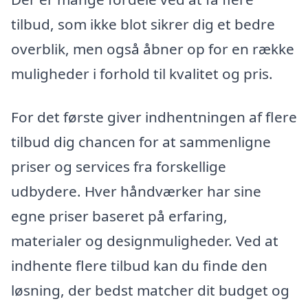
tilbud, som ikke blot sikrer dig et bedre
overblik, men også åbner op for en række
muligheder i forhold til kvalitet og pris.
For det første giver indhentningen af flere
tilbud dig chancen for at sammenligne
priser og services fra forskellige
udbydere. Hver håndværker har sine
egne priser baseret på erfaring,
materialer og designmuligheder. Ved at
indhente flere tilbud kan du finde den
løsning, der bedst matcher dit budget og