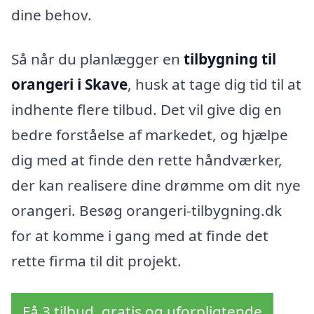
dine behov.
Så når du planlægger en
tilbygning til
orangeri i Skave
, husk at tage dig tid til at
indhente flere tilbud. Det vil give dig en
bedre forståelse af markedet, og hjælpe
dig med at finde den rette håndværker,
der kan realisere dine drømme om dit nye
orangeri. Besøg orangeri-tilbygning.dk
for at komme i gang med at finde det
rette firma til dit projekt.
Få 3 tilbud, gratis og uforpligtende