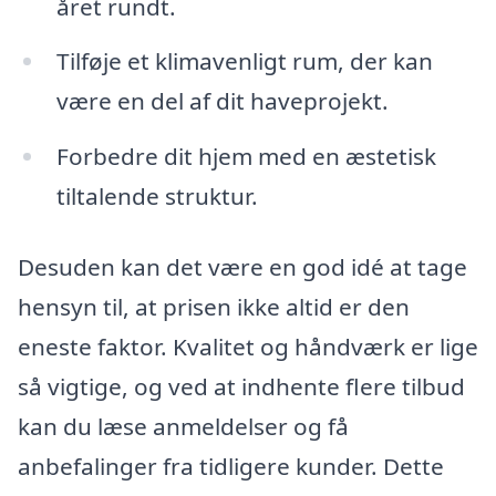
året rundt.
Tilføje et klimavenligt rum, der kan
være en del af dit haveprojekt.
Forbedre dit hjem med en æstetisk
tiltalende struktur.
Desuden kan det være en god idé at tage
hensyn til, at prisen ikke altid er den
eneste faktor. Kvalitet og håndværk er lige
så vigtige, og ved at indhente flere tilbud
kan du læse anmeldelser og få
anbefalinger fra tidligere kunder. Dette