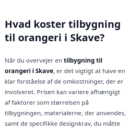
Hvad koster tilbygning
til orangeri i Skave?
Når du overvejer en
tilbygning til
orangeri i Skave
, er det vigtigt at have en
klar forståelse af de omkostninger, der er
involveret. Prisen kan variere afhængigt
af faktorer som størrelsen på
tilbygningen, materialerne, der anvendes,
samt de specifikke designkrav, du måtte