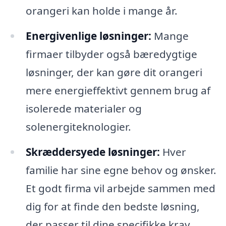
orangeri kan holde i mange år.
Energivenlige løsninger:
Mange
firmaer tilbyder også bæredygtige
løsninger, der kan gøre dit orangeri
mere energieffektivt gennem brug af
isolerede materialer og
solenergiteknologier.
Skræddersyede løsninger:
Hver
familie har sine egne behov og ønsker.
Et godt firma vil arbejde sammen med
dig for at finde den bedste løsning,
der passer til dine specifikke krav.