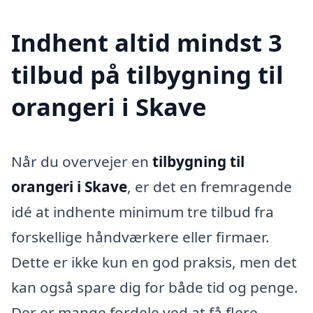
Indhent altid mindst 3
tilbud på tilbygning til
orangeri i Skave
Når du overvejer en
tilbygning til
orangeri i Skave
, er det en fremragende
idé at indhente minimum tre tilbud fra
forskellige håndværkere eller firmaer.
Dette er ikke kun en god praksis, men det
kan også spare dig for både tid og penge.
Der er mange fordele ved at få flere