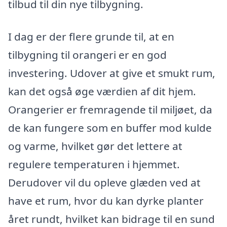
tilbud til din nye tilbygning.
I dag er der flere grunde til, at en
tilbygning til orangeri er en god
investering. Udover at give et smukt rum,
kan det også øge værdien af dit hjem.
Orangerier er fremragende til miljøet, da
de kan fungere som en buffer mod kulde
og varme, hvilket gør det lettere at
regulere temperaturen i hjemmet.
Derudover vil du opleve glæden ved at
have et rum, hvor du kan dyrke planter
året rundt, hvilket kan bidrage til en sund