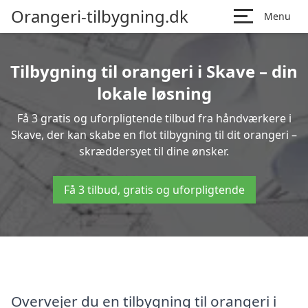
Orangeri-tilbygning.dk
Menu
Tilbygning til orangeri i Skave – din
lokale løsning
Få 3 gratis og uforpligtende tilbud fra håndværkere i
Skave, der kan skabe en flot tilbygning til dit orangeri –
skræddersyet til dine ønsker.
Få 3 tilbud, gratis og uforpligtende
Overvejer du en tilbygning til orangeri i