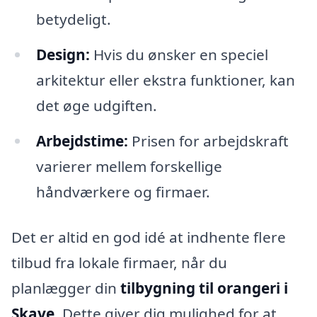
betydeligt.
Design:
Hvis du ønsker en speciel
arkitektur eller ekstra funktioner, kan
det øge udgiften.
Arbejdstime:
Prisen for arbejdskraft
varierer mellem forskellige
håndværkere og firmaer.
Det er altid en god idé at indhente flere
tilbud fra lokale firmaer, når du
planlægger din
tilbygning til orangeri i
Skave
. Dette giver dig mulighed for at