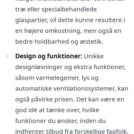
træ eller specialbehandlede
glaspartier, vil dette kunne resultere i
en højere omkostning, men også en
bedre holdbarhed og æstetik.
Design og funktioner:
Unikke
designløsninger og ekstra funktioner,
såsom varmelegemer, lys og
automatiske ventilationssystemer, kan
også påvirke prisen. Det kan være en
god idé at tænke over, hvilke
funktioner du ønsker, inden du
indhenter tilbud fra forskellige fagfolk.