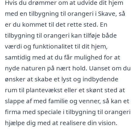
Hvis du drømmer om at udvide dit hjem
med en tilbygning til orangeri i Skave, så
er du kommet til det rette sted. En
tilbygning til orangeri kan tilføje både
værdi og funktionalitet til dit hjem,
samtidig med at du får mulighed for at
nyde naturen på nært hold. Uanset om du
ønsker at skabe et lyst og indbydende
rum til plantevækst eller et skønt sted at
slappe af med familie og venner, så kan et
firma med speciale i tilbygning til orangeri
hjælpe dig med at realisere din vision.