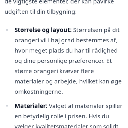
de vigtigste elementer, der kan påvirke
udgiften til din tilbygning:
Størrelse og layout:
Størrelsen på dit
orangeri vil i høj grad bestemmes af,
hvor meget plads du har til rådighed
og dine personlige præferencer. Et
større orangeri kræver flere
materialer og arbejde, hvilket kan øge
omkostningerne.
Materialer:
Valget af materialer spiller
en betydelig rolle i prisen. Hvis du
vælger kvalitetsmaterialer som solidt