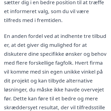
sætter dig i en bedre position til at træffe
et informeret valg, som du vil være
tilfreds med i fremtiden.
En anden fordel ved at indhente tre tilbud
er, at det giver dig mulighed for at
diskutere dine specifikke ønsker og behov
med flere forskellige fagfolk. Hvert firma
vil komme med sin egen unikke vinkel på
dit projekt og kan tilbyde alternative
løsninger, du måske ikke havde overvejet
før. Dette kan føre til et bedre og mere
skræddersyet resultat, der vil tilfredsstille