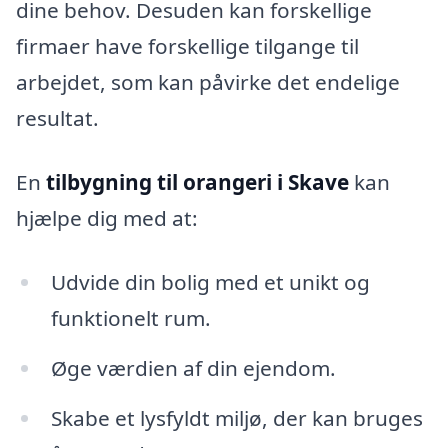
dine behov. Desuden kan forskellige
firmaer have forskellige tilgange til
arbejdet, som kan påvirke det endelige
resultat.
En
tilbygning til orangeri i Skave
kan
hjælpe dig med at:
Udvide din bolig med et unikt og
funktionelt rum.
Øge værdien af din ejendom.
Skabe et lysfyldt miljø, der kan bruges