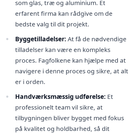
som glas, træ og aluminium. Et
erfarent firma kan rådgive om de
bedste valg til dit projekt.
Byggetilladelser:
At få de nødvendige
tilladelser kan være en kompleks
proces. Fagfolkene kan hjælpe med at
navigere i denne proces og sikre, at alt
er i orden.
Handværksmæssig udførelse:
Et
professionelt team vil sikre, at
tilbygningen bliver bygget med fokus
på kvalitet og holdbarhed, så dit