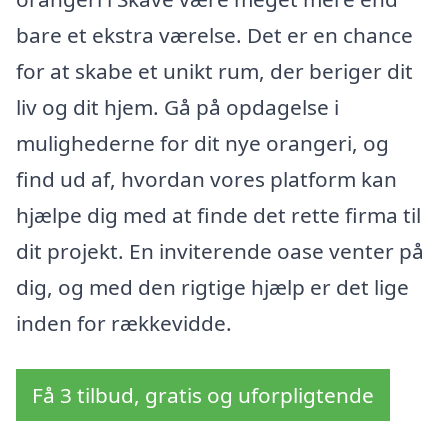
bare et ekstra værelse. Det er en chance
for at skabe et unikt rum, der beriger dit
liv og dit hjem. Gå på opdagelse i
mulighederne for dit nye orangeri, og
find ud af, hvordan vores platform kan
hjælpe dig med at finde det rette firma til
dit projekt. En inviterende oase venter på
dig, og med den rigtige hjælp er det lige
inden for rækkevidde.
Få 3 tilbud, gratis og uforpligtende