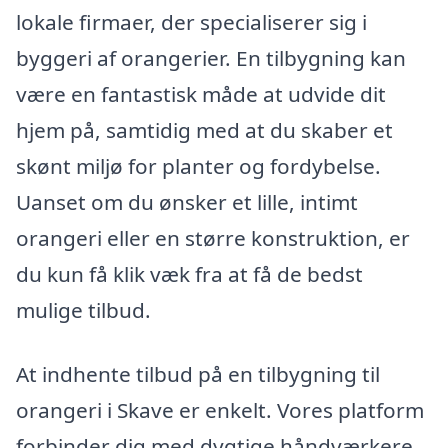
lokale firmaer, der specialiserer sig i
byggeri af orangerier. En tilbygning kan
være en fantastisk måde at udvide dit
hjem på, samtidig med at du skaber et
skønt miljø for planter og fordybelse.
Uanset om du ønsker et lille, intimt
orangeri eller en større konstruktion, er
du kun få klik væk fra at få de bedst
mulige tilbud.
At indhente tilbud på en tilbygning til
orangeri i Skave er enkelt. Vores platform
forbinder dig med dygtige håndværkere,