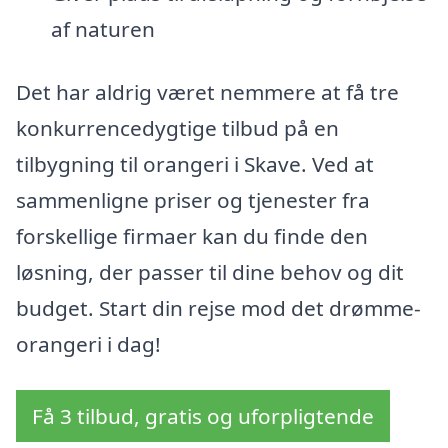
af naturen
Det har aldrig været nemmere at få tre
konkurrencedygtige tilbud på en
tilbygning til orangeri i Skave. Ved at
sammenligne priser og tjenester fra
forskellige firmaer kan du finde den
løsning, der passer til dine behov og dit
budget. Start din rejse mod det drømme-
orangeri i dag!
Få 3 tilbud, gratis og uforpligtende