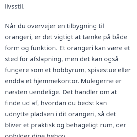
livsstil.
Når du overvejer en tilbygning til
orangeri, er det vigtigt at tænke på både
form og funktion. Et orangeri kan være et
sted for afslapning, men det kan også
fungere som et hobbyrum, spisestue eller
endda et hjemmekontor. Mulegerne er
næsten uendelige. Det handler om at
finde ud af, hvordan du bedst kan
udnytte pladsen i dit orangeri, så det
bliver et praktisk og behageligt rum, der
opfylder dine behov.