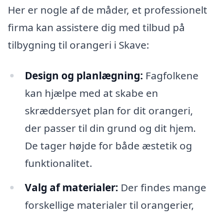
Her er nogle af de måder, et professionelt
firma kan assistere dig med tilbud på
tilbygning til orangeri i Skave:
Design og planlægning:
Fagfolkene
kan hjælpe med at skabe en
skræddersyet plan for dit orangeri,
der passer til din grund og dit hjem.
De tager højde for både æstetik og
funktionalitet.
Valg af materialer:
Der findes mange
forskellige materialer til orangerier,