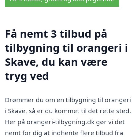
Få nemt 3 tilbud på
tilbygning til orangeri i
Skave, du kan være
tryg ved
Drømmer du om en tilbygning til orangeri
i Skave, så er du kommet til det rette sted.
Her på orangeri-tilbygning.dk gør vi det
nemt for dig at indhente flere tilbud fra