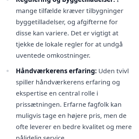
mange tilfælde kræver tilbygninger
byggetilladelser, og afgifterne for
disse kan variere. Det er vigtigt at
tjekke de lokale regler for at undgå
uventede omkostninger.
Håndværkerens erfaring:
Uden tvivl
spiller håndværkerens erfaring og
ekspertise en central rolle i
prissætningen. Erfarne fagfolk kan
muligvis tage en højere pris, men de
ofte leverer en bedre kvalitet og mere
pålidelig service.