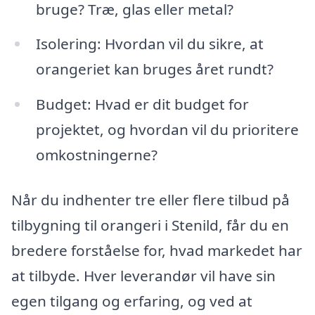
bruge? Træ, glas eller metal?
Isolering: Hvordan vil du sikre, at
orangeriet kan bruges året rundt?
Budget: Hvad er dit budget for
projektet, og hvordan vil du prioritere
omkostningerne?
Når du indhenter tre eller flere tilbud på
tilbygning til orangeri i Stenild, får du en
bredere forståelse for, hvad markedet har
at tilbyde. Hver leverandør vil have sin
egen tilgang og erfaring, og ved at