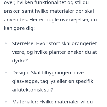
over, hvilken funktionalitet og stil du
ønsker, samt hvilke materialer der skal
anvendes. Her er nogle overvejelser, du
kan gøre dig:
Størrelse: Hvor stort skal orangeriet
være, og hvilke planter ønsker du at
dyrke?
Design: Skal tilbygningen have
glasvægge, tag lys eller en specifik
arkitektonisk stil?
Materialer: Hvilke materialer vil du