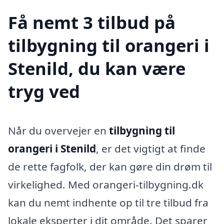
Få nemt 3 tilbud på
tilbygning til orangeri i
Stenild, du kan være
tryg ved
Når du overvejer en
tilbygning til
orangeri i Stenild
, er det vigtigt at finde
de rette fagfolk, der kan gøre din drøm til
virkelighed. Med orangeri-tilbygning.dk
kan du nemt indhente op til tre tilbud fra
lokale eksperter i dit område. Det sparer