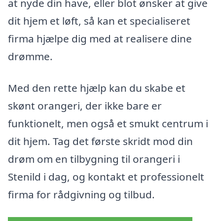
at nyde din have, eller blot ønsker at give
dit hjem et løft, så kan et specialiseret
firma hjælpe dig med at realisere dine
drømme.
Med den rette hjælp kan du skabe et
skønt orangeri, der ikke bare er
funktionelt, men også et smukt centrum i
dit hjem. Tag det første skridt mod din
drøm om en tilbygning til orangeri i
Stenild i dag, og kontakt et professionelt
firma for rådgivning og tilbud.