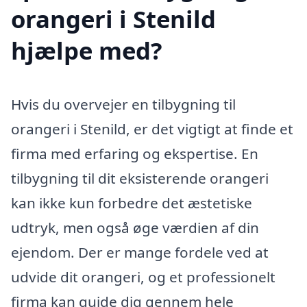
orangeri i Stenild
hjælpe med?
Hvis du overvejer en tilbygning til
orangeri i Stenild, er det vigtigt at finde et
firma med erfaring og ekspertise. En
tilbygning til dit eksisterende orangeri
kan ikke kun forbedre det æstetiske
udtryk, men også øge værdien af din
ejendom. Der er mange fordele ved at
udvide dit orangeri, og et professionelt
firma kan guide dig gennem hele