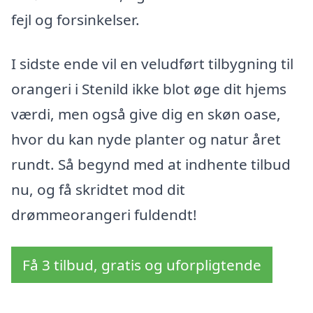
fejl og forsinkelser.
I sidste ende vil en veludført tilbygning til
orangeri i Stenild ikke blot øge dit hjems
værdi, men også give dig en skøn oase,
hvor du kan nyde planter og natur året
rundt. Så begynd med at indhente tilbud
nu, og få skridtet mod dit
drømmeorangeri fuldendt!
Få 3 tilbud, gratis og uforpligtende