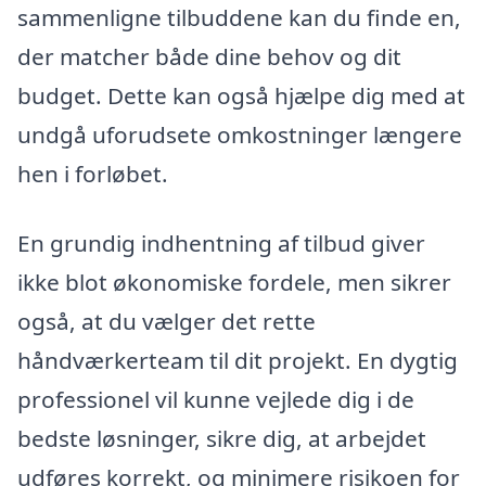
sammenligne tilbuddene kan du finde en,
der matcher både dine behov og dit
budget. Dette kan også hjælpe dig med at
undgå uforudsete omkostninger længere
hen i forløbet.
En grundig indhentning af tilbud giver
ikke blot økonomiske fordele, men sikrer
også, at du vælger det rette
håndværkerteam til dit projekt. En dygtig
professionel vil kunne vejlede dig i de
bedste løsninger, sikre dig, at arbejdet
udføres korrekt, og minimere risikoen for