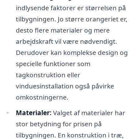
indlysende faktorer er størrelsen på
tilbygningen. Jo større orangeriet er,
desto flere materialer og mere
arbejdskraft vil være nødvendigt.
Derudover kan komplekse design og
specielle funktioner som
tagkonstruktion eller
vinduesinstallation også påvirke
omkostningerne.
Materialer:
Valget af materialer har
stor betydning for prisen på
tilbygningen. En konstruktion i træ,