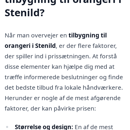
Stenild?
Når man overvejer en
tilbygning til
orangeri i Stenild
, er der flere faktorer,
der spiller ind i prissætningen. At forstå
disse elementer kan hjælpe dig med at
træffe informerede beslutninger og finde
det bedste tilbud fra lokale håndværkere.
Herunder er nogle af de mest afgørende
faktorer, der kan påvirke prisen:
Størrelse og design:
En af de mest