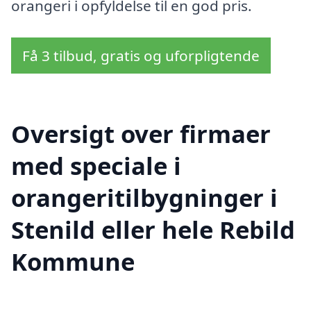
orangeri i opfyldelse til en god pris.
Få 3 tilbud, gratis og uforpligtende
Oversigt over firmaer
med speciale i
orangeritilbygninger i
Stenild eller hele Rebild
Kommune