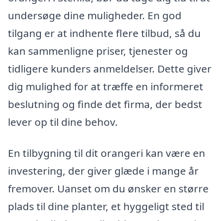
undersøge dine muligheder. En god
tilgang er at indhente flere tilbud, så du
kan sammenligne priser, tjenester og
tidligere kunders anmeldelser. Dette giver
dig mulighed for at træffe en informeret
beslutning og finde det firma, der bedst
lever op til dine behov.
En tilbygning til dit orangeri kan være en
investering, der giver glæde i mange år
fremover. Uanset om du ønsker en større
plads til dine planter, et hyggeligt sted til