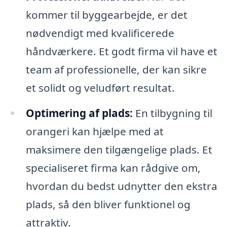
kommer til byggearbejde, er det
nødvendigt med kvalificerede
håndværkere. Et godt firma vil have et
team af professionelle, der kan sikre
et solidt og veludført resultat.
Optimering af plads:
En tilbygning til
orangeri kan hjælpe med at
maksimere den tilgængelige plads. Et
specialiseret firma kan rådgive om,
hvordan du bedst udnytter den ekstra
plads, så den bliver funktionel og
attraktiv.