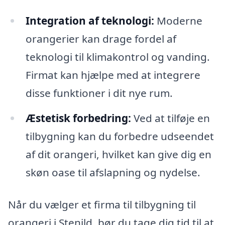
Integration af teknologi:
Moderne
orangerier kan drage fordel af
teknologi til klimakontrol og vanding.
Firmat kan hjælpe med at integrere
disse funktioner i dit nye rum.
Æstetisk forbedring:
Ved at tilføje en
tilbygning kan du forbedre udseendet
af dit orangeri, hvilket kan give dig en
skøn oase til afslapning og nydelse.
Når du vælger et firma til tilbygning til
orangeri i Stenild, bør du tage dig tid til at