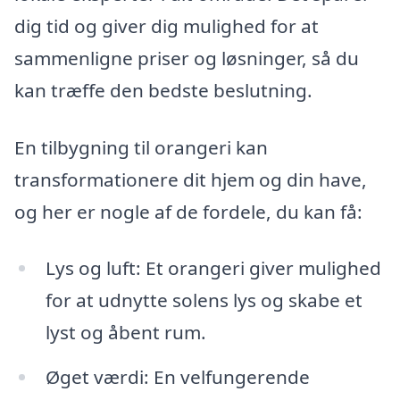
dig tid og giver dig mulighed for at
sammenligne priser og løsninger, så du
kan træffe den bedste beslutning.
En tilbygning til orangeri kan
transformationere dit hjem og din have,
og her er nogle af de fordele, du kan få:
Lys og luft: Et orangeri giver mulighed
for at udnytte solens lys og skabe et
lyst og åbent rum.
Øget værdi: En velfungerende