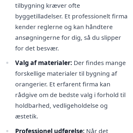
tilbygning kræver ofte
byggetilladelser. Et professionelt firma
kender reglerne og kan håndtere
ansøgningerne for dig, så du slipper
for det besvær.
Valg af materialer:
Der findes mange
forskellige materialer til bygning af
orangerier. Et erfarent firma kan
rådgive om de bedste valg i forhold til
holdbarhed, vedligeholdelse og
æstetik.
Professionel udførelse:
Når det