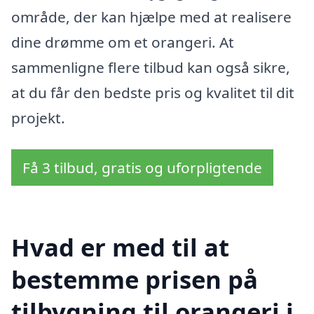
område, der kan hjælpe med at realisere
dine drømme om et orangeri. At
sammenligne flere tilbud kan også sikre,
at du får den bedste pris og kvalitet til dit
projekt.
Få 3 tilbud, gratis og uforpligtende
Hvad er med til at
bestemme prisen på
tilbygning til orangeri i