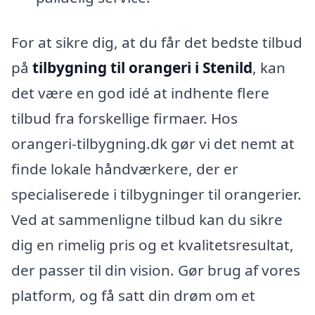
For at sikre dig, at du får det bedste tilbud
på
tilbygning til orangeri i Stenild
, kan
det være en god idé at indhente flere
tilbud fra forskellige firmaer. Hos
orangeri-tilbygning.dk gør vi det nemt at
finde lokale håndværkere, der er
specialiserede i tilbygninger til orangerier.
Ved at sammenligne tilbud kan du sikre
dig en rimelig pris og et kvalitetsresultat,
der passer til din vision. Gør brug af vores
platform, og få satt din drøm om et