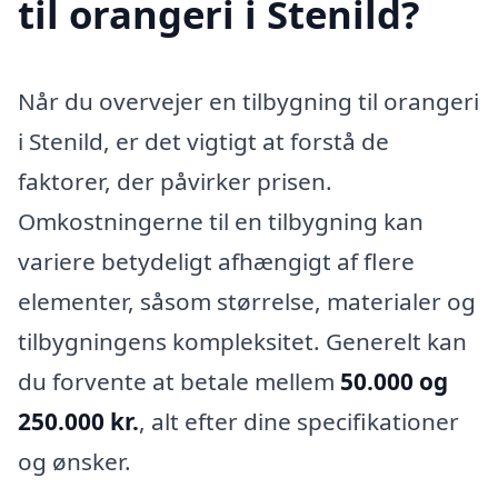
til orangeri i Stenild?
Når du overvejer en tilbygning til orangeri
i Stenild, er det vigtigt at forstå de
faktorer, der påvirker prisen.
Omkostningerne til en tilbygning kan
variere betydeligt afhængigt af flere
elementer, såsom størrelse, materialer og
tilbygningens kompleksitet. Generelt kan
du forvente at betale mellem
50.000 og
250.000 kr.
, alt efter dine specifikationer
og ønsker.