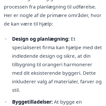
processen fra planlægning til udførelse.
Her er nogle af de primære områder, hvor
de kan være til hjælp:
Design og planlægning:
Et
specialiseret firma kan hjælpe med det
indledende design og sikre, at din
tilbygning til orangeri harmonerer
med dit eksisterende byggeri. Dette
inkluderer valg af materialer, farver og
stil.
Byggetilladelser:
At bygge en