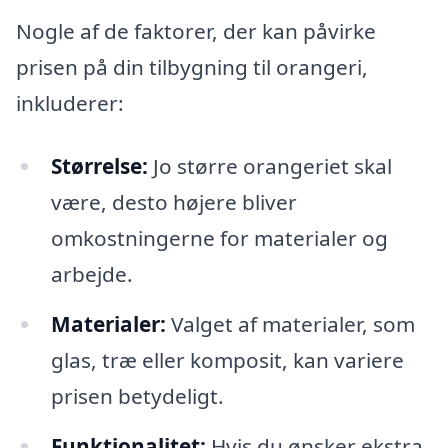
Nogle af de faktorer, der kan påvirke
prisen på din tilbygning til orangeri,
inkluderer:
Størrelse:
Jo større orangeriet skal
være, desto højere bliver
omkostningerne for materialer og
arbejde.
Materialer:
Valget af materialer, som
glas, træ eller komposit, kan variere
prisen betydeligt.
Funktionalitet:
Hvis du ønsker ekstra