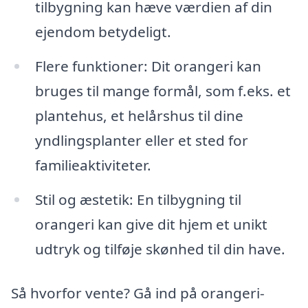
tilbygning kan hæve værdien af din
ejendom betydeligt.
Flere funktioner: Dit orangeri kan
bruges til mange formål, som f.eks. et
plantehus, et helårshus til dine
yndlingsplanter eller et sted for
familieaktiviteter.
Stil og æstetik: En tilbygning til
orangeri kan give dit hjem et unikt
udtryk og tilføje skønhed til din have.
Så hvorfor vente? Gå ind på orangeri-