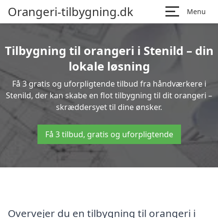
Orangeri-tilbygning.dk
Menu
Tilbygning til orangeri i Stenild – din
lokale løsning
Få 3 gratis og uforpligtende tilbud fra håndværkere i
Stenild, der kan skabe en flot tilbygning til dit orangeri –
skræddersyet til dine ønsker.
Få 3 tilbud, gratis og uforpligtende
Overvejer du en tilbygning til orangeri i