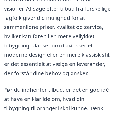
visioner. At søge efter tilbud fra forskellige
fagfolk giver dig mulighed for at
sammenligne priser, kvalitet og service,
hvilket kan føre til en mere vellykket
tilbygning. Uanset om du ønsker et
moderne design eller en mere klassisk stil,
er det essentielt at vælge en leverandør,
der forstår dine behov og ønsker.
Før du indhenter tilbud, er det en god idé
at have en klar idé om, hvad din
tilbygning til orangeri skal kunne. Tænk