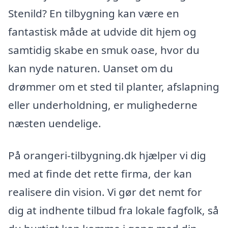
Stenild? En tilbygning kan være en
fantastisk måde at udvide dit hjem og
samtidig skabe en smuk oase, hvor du
kan nyde naturen. Uanset om du
drømmer om et sted til planter, afslapning
eller underholdning, er mulighederne
næsten uendelige.
På orangeri-tilbygning.dk hjælper vi dig
med at finde det rette firma, der kan
realisere din vision. Vi gør det nemt for
dig at indhente tilbud fra lokale fagfolk, så