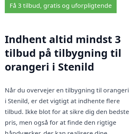
Få 3 tilbud, gratis og uforpligtende
Indhent altid mindst 3
tilbud på tilbygning til
orangeri i Stenild
Når du overvejer en tilbygning til orangeri
i Stenild, er det vigtigt at indhente flere
tilbud. Ikke blot for at sikre dig den bedste
pris, men også for at finde den rigtige
håndværker, der kan realisere dine