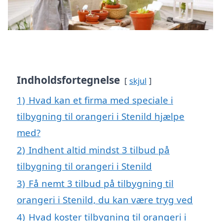
Indholdsfortegnelse
skjul
1)
Hvad kan et firma med speciale i
tilbygning til orangeri i Stenild hjælpe
med?
2)
Indhent altid mindst 3 tilbud på
tilbygning til orangeri i Stenild
3)
Få nemt 3 tilbud på tilbygning til
orangeri i Stenild, du kan være tryg ved
4)
Hvad koster tilbygning til orangeri i