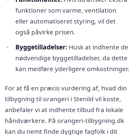
funktioner som varme, ventilation
eller automatiseret styring, vil det
også påvirke prisen.
Byggetilladelser:
Husk at indhente de
nødvendige byggetilladelser, da dette
kan medføre yderligere omkostninger.
For at få en præcis vurdering af, hvad din
tilbygning til orangeri i Stenild vil koste,
anbefaler vi at indhente tilbud fra lokale
håndværkere. På orangeri-tilbygning.dk
kan du nemt finde dygtige fagfolk i dit