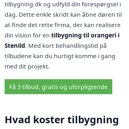
tilbygning.dk og udfyld din forespørgsel i
dag. Dette enkle skridt kan åbne døren til
at finde det rette firma, der kan realisere
din vision for en
tilbygning til orangeri i
Stenild
. Med kort behandlingstid på
tilbudene kan du hurtigt komme i gang
med dit projekt.
Få 3 tilbud, gratis og uforpligtende
Hvad koster tilbygning