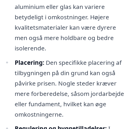
aluminium eller glas kan variere
betydeligt i omkostninger. Højere
kvalitetsmaterialer kan være dyrere
men også mere holdbare og bedre
isolerende.
Placering:
Den specifikke placering af
tilbygningen på din grund kan også
påvirke prisen. Nogle steder kræver
mere forberedelse, såsom jordarbejde
eller fundament, hvilket kan øge
omkostningerne.
Regulering og byggetilladelser:
I