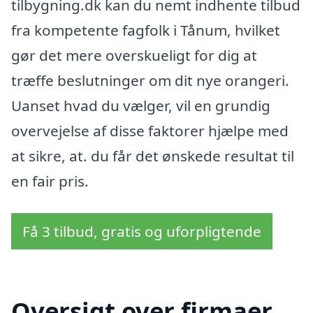
tilbygning.dk kan du nemt indhente tilbud
fra kompetente fagfolk i Tånum, hvilket
gør det mere overskueligt for dig at
træffe beslutninger om dit nye orangeri.
Uanset hvad du vælger, vil en grundig
overvejelse af disse faktorer hjælpe med
at sikre, at. du får det ønskede resultat til
en fair pris.
Få 3 tilbud, gratis og uforpligtende
Oversigt over firmaer