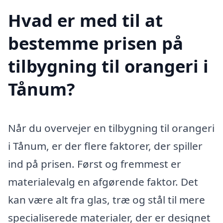
Hvad er med til at
bestemme prisen på
tilbygning til orangeri i
Tånum?
Når du overvejer en tilbygning til orangeri
i Tånum, er der flere faktorer, der spiller
ind på prisen. Først og fremmest er
materialevalg en afgørende faktor. Det
kan være alt fra glas, træ og stål til mere
specialiserede materialer, der er designet