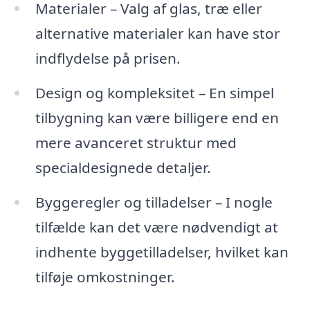
Materialer – Valg af glas, træ eller
alternative materialer kan have stor
indflydelse på prisen.
Design og kompleksitet – En simpel
tilbygning kan være billigere end en
mere avanceret struktur med
specialdesignede detaljer.
Byggeregler og tilladelser – I nogle
tilfælde kan det være nødvendigt at
indhente byggetilladelser, hvilket kan
tilføje omkostninger.