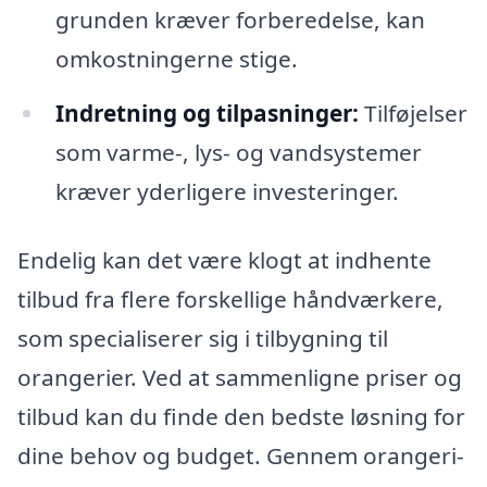
grunden kræver forberedelse, kan
omkostningerne stige.
Indretning og tilpasninger:
Tilføjelser
som varme-, lys- og vandsystemer
kræver yderligere investeringer.
Endelig kan det være klogt at indhente
tilbud fra flere forskellige håndværkere,
som specialiserer sig i tilbygning til
orangerier. Ved at sammenligne priser og
tilbud kan du finde den bedste løsning for
dine behov og budget. Gennem orangeri-