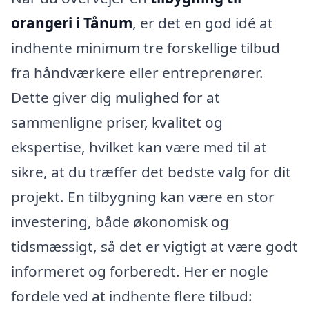
orangeri i Tånum
, er det en god idé at
indhente minimum tre forskellige tilbud
fra håndværkere eller entreprenører.
Dette giver dig mulighed for at
sammenligne priser, kvalitet og
ekspertise, hvilket kan være med til at
sikre, at du træffer det bedste valg for dit
projekt. En tilbygning kan være en stor
investering, både økonomisk og
tidsmæssigt, så det er vigtigt at være godt
informeret og forberedt. Her er nogle
fordele ved at indhente flere tilbud: