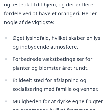
og æstetik til dit hjem, og der er flere
fordele ved at have et orangeri. Her er
nogle af de vigtigste:
Øget lysindfald, hvilket skaber en lys
og indbydende atmosfære.
Forbedrede vækstbetingelser for
planter og blomster året rundt.
Et ideelt sted for afslapning og
socialisering med familie og venner.
Muligheden for at dyrke egne frugter
og grøntsager, hvilket fremmer en