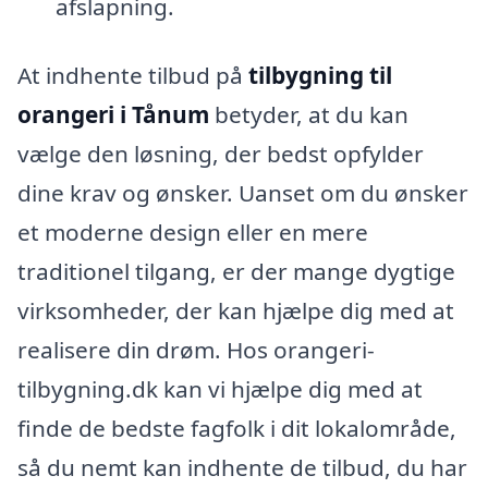
afslapning.
At indhente tilbud på
tilbygning til
orangeri i Tånum
betyder, at du kan
vælge den løsning, der bedst opfylder
dine krav og ønsker. Uanset om du ønsker
et moderne design eller en mere
traditionel tilgang, er der mange dygtige
virksomheder, der kan hjælpe dig med at
realisere din drøm. Hos orangeri-
tilbygning.dk kan vi hjælpe dig med at
finde de bedste fagfolk i dit lokalområde,
så du nemt kan indhente de tilbud, du har