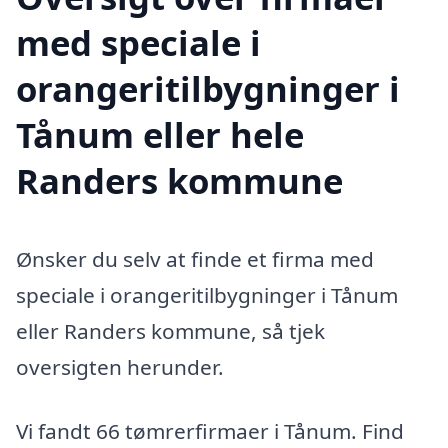
med speciale i
orangeritilbygninger i
Tånum eller hele
Randers kommune
Ønsker du selv at finde et firma med
speciale i orangeritilbygninger i Tånum
eller Randers kommune, så tjek
oversigten herunder.
Vi fandt 66 tømrerfirmaer i Tånum. Find