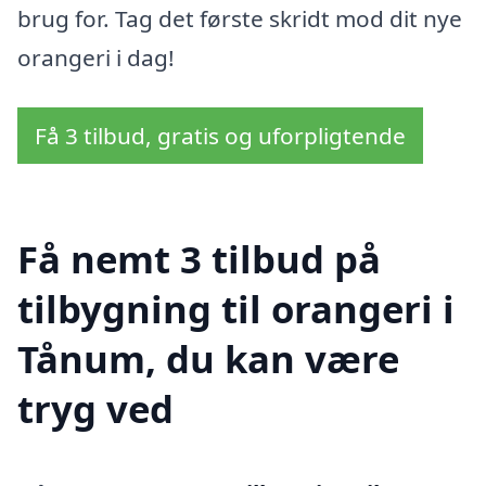
brug for. Tag det første skridt mod dit nye
orangeri i dag!
Få 3 tilbud, gratis og uforpligtende
Få nemt 3 tilbud på
tilbygning til orangeri i
Tånum, du kan være
tryg ved