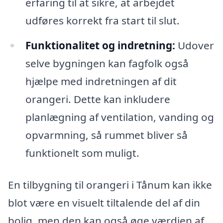
erfaring til at sikre, at arbejdet
udføres korrekt fra start til slut.
Funktionalitet og indretning:
Udover
selve bygningen kan fagfolk også
hjælpe med indretningen af dit
orangeri. Dette kan inkludere
planlægning af ventilation, vanding og
opvarmning, så rummet bliver så
funktionelt som muligt.
En tilbygning til orangeri i Tånum kan ikke
blot være en visuelt tiltalende del af din
bolig, men den kan også øge værdien af