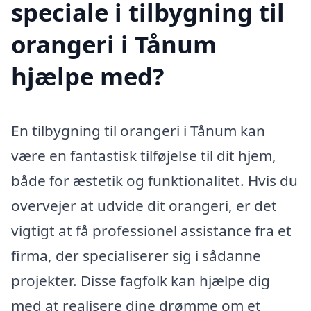
speciale i tilbygning til
orangeri i Tånum
hjælpe med?
En tilbygning til orangeri i Tånum kan
være en fantastisk tilføjelse til dit hjem,
både for æstetik og funktionalitet. Hvis du
overvejer at udvide dit orangeri, er det
vigtigt at få professionel assistance fra et
firma, der specialiserer sig i sådanne
projekter. Disse fagfolk kan hjælpe dig
med at realisere dine drømme om et