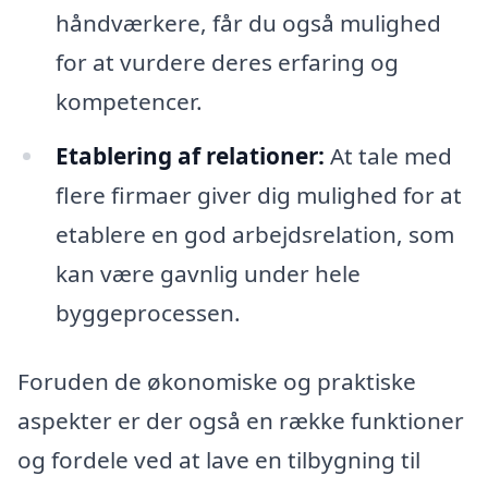
håndværkere, får du også mulighed
for at vurdere deres erfaring og
kompetencer.
Etablering af relationer:
At tale med
flere firmaer giver dig mulighed for at
etablere en god arbejdsrelation, som
kan være gavnlig under hele
byggeprocessen.
Foruden de økonomiske og praktiske
aspekter er der også en række funktioner
og fordele ved at lave en tilbygning til