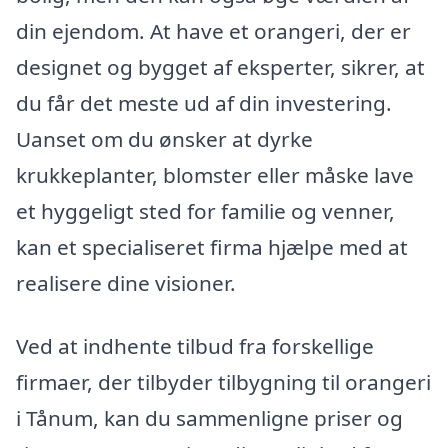
din ejendom. At have et orangeri, der er
designet og bygget af eksperter, sikrer, at
du får det meste ud af din investering.
Uanset om du ønsker at dyrke
krukkeplanter, blomster eller måske lave
et hyggeligt sted for familie og venner,
kan et specialiseret firma hjælpe med at
realisere dine visioner.
Ved at indhente tilbud fra forskellige
firmaer, der tilbyder tilbygning til orangeri
i Tånum, kan du sammenligne priser og