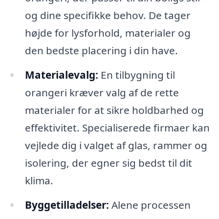
og dine specifikke behov. De tager
højde for lysforhold, materialer og
den bedste placering i din have.
Materialevalg:
En tilbygning til
orangeri kræver valg af de rette
materialer for at sikre holdbarhed og
effektivitet. Specialiserede firmaer kan
vejlede dig i valget af glas, rammer og
isolering, der egner sig bedst til dit
klima.
Byggetilladelser:
Alene processen