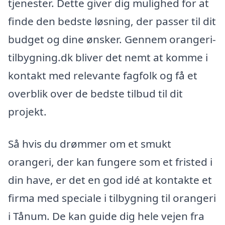
tjenester. Dette giver dig mulighed for at
finde den bedste løsning, der passer til dit
budget og dine ønsker. Gennem orangeri-
tilbygning.dk bliver det nemt at komme i
kontakt med relevante fagfolk og få et
overblik over de bedste tilbud til dit
projekt.
Så hvis du drømmer om et smukt
orangeri, der kan fungere som et fristed i
din have, er det en god idé at kontakte et
firma med speciale i tilbygning til orangeri
i Tånum. De kan guide dig hele vejen fra