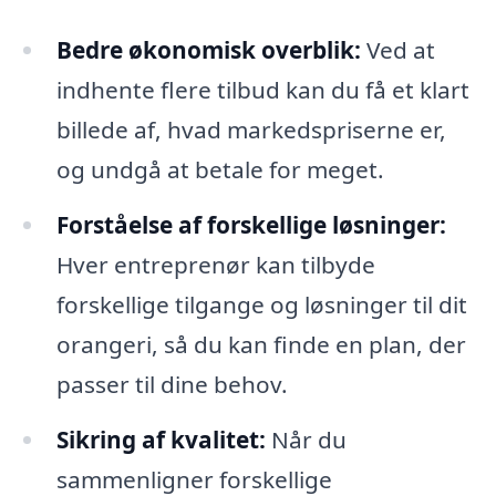
Bedre økonomisk overblik:
Ved at
indhente flere tilbud kan du få et klart
billede af, hvad markedspriserne er,
og undgå at betale for meget.
Forståelse af forskellige løsninger:
Hver entreprenør kan tilbyde
forskellige tilgange og løsninger til dit
orangeri, så du kan finde en plan, der
passer til dine behov.
Sikring af kvalitet:
Når du
sammenligner forskellige