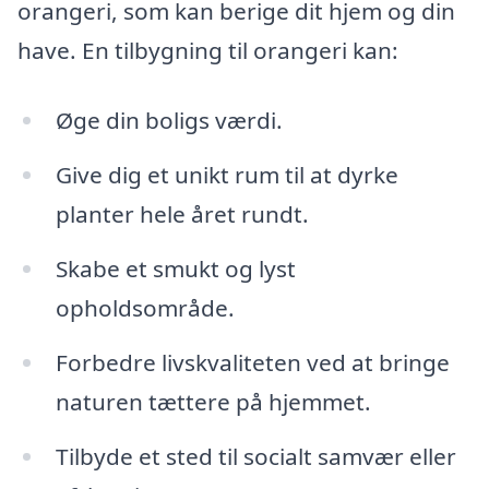
orangeri, som kan berige dit hjem og din
have. En tilbygning til orangeri kan:
Øge din boligs værdi.
Give dig et unikt rum til at dyrke
planter hele året rundt.
Skabe et smukt og lyst
opholdsområde.
Forbedre livskvaliteten ved at bringe
naturen tættere på hjemmet.
Tilbyde et sted til socialt samvær eller