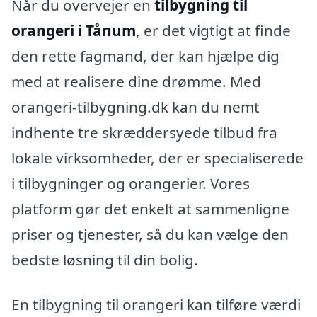
Når du overvejer en
tilbygning til
orangeri i Tånum
, er det vigtigt at finde
den rette fagmand, der kan hjælpe dig
med at realisere dine drømme. Med
orangeri-tilbygning.dk kan du nemt
indhente tre skræddersyede tilbud fra
lokale virksomheder, der er specialiserede
i tilbygninger og orangerier. Vores
platform gør det enkelt at sammenligne
priser og tjenester, så du kan vælge den
bedste løsning til din bolig.
En tilbygning til orangeri kan tilføre værdi