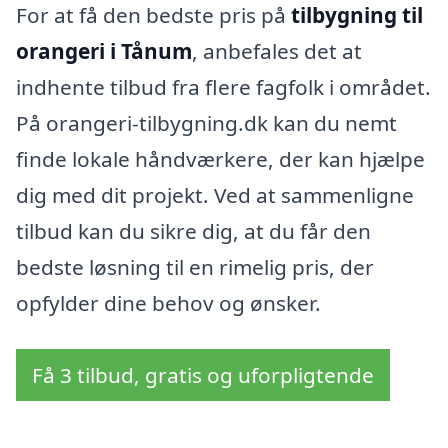
For at få den bedste pris på
tilbygning til
orangeri i Tånum
, anbefales det at
indhente tilbud fra flere fagfolk i området.
På orangeri-tilbygning.dk kan du nemt
finde lokale håndværkere, der kan hjælpe
dig med dit projekt. Ved at sammenligne
tilbud kan du sikre dig, at du får den
bedste løsning til en rimelig pris, der
opfylder dine behov og ønsker.
Få 3 tilbud, gratis og uforpligtende