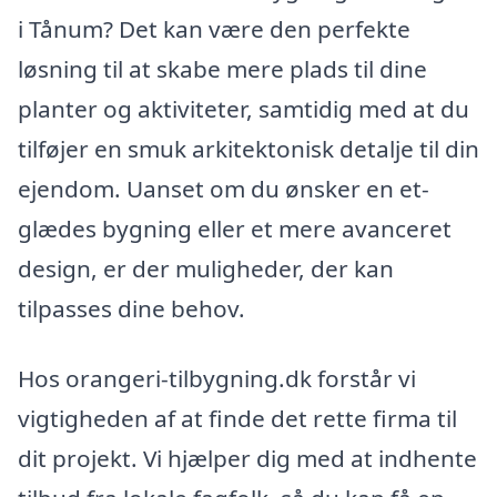
i Tånum? Det kan være den perfekte
løsning til at skabe mere plads til dine
planter og aktiviteter, samtidig med at du
tilføjer en smuk arkitektonisk detalje til din
ejendom. Uanset om du ønsker en et-
glædes bygning eller et mere avanceret
design, er der muligheder, der kan
tilpasses dine behov.
Hos orangeri-tilbygning.dk forstår vi
vigtigheden af at finde det rette firma til
dit projekt. Vi hjælper dig med at indhente