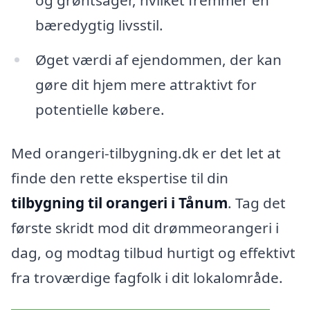
bæredygtig livsstil.
Øget værdi af ejendommen, der kan
gøre dit hjem mere attraktivt for
potentielle købere.
Med orangeri-tilbygning.dk er det let at
finde den rette ekspertise til din
tilbygning til orangeri i Tånum
. Tag det
første skridt mod dit drømmeorangeri i
dag, og modtag tilbud hurtigt og effektivt
fra troværdige fagfolk i dit lokalområde.