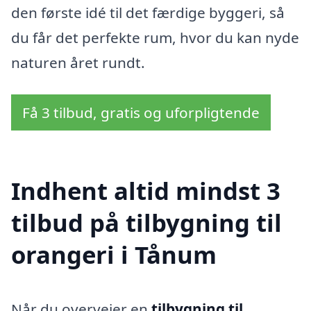
den første idé til det færdige byggeri, så
du får det perfekte rum, hvor du kan nyde
naturen året rundt.
Få 3 tilbud, gratis og uforpligtende
Indhent altid mindst 3
tilbud på tilbygning til
orangeri i Tånum
Når du overvejer en
tilbygning til