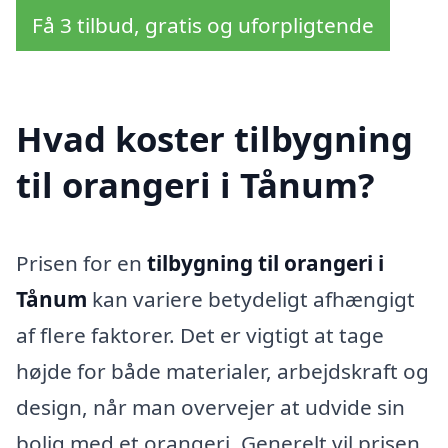
Få 3 tilbud, gratis og uforpligtende
Hvad koster tilbygning
til orangeri i Tånum?
Prisen for en
tilbygning til orangeri i
Tånum
kan variere betydeligt afhængigt
af flere faktorer. Det er vigtigt at tage
højde for både materialer, arbejdskraft og
design, når man overvejer at udvide sin
bolig med et orangeri. Generelt vil prisen