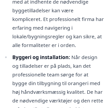
med at indhente de nødvendige
byggetilladelser kan være
kompliceret. Et professionelt firma har
erfaring med navigering i
lokale/bygningsregler og kan sikre, at
alle formaliteter er i orden.
Byggeri og installation:
Når design
og tilladelser er på plads, kan det
professionelle team sørge for at
bygge din tilbygning til orangeri med
høj håndværksmæssig kvalitet. De har
de nødvendige værktøjer og den rette