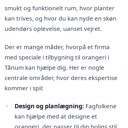
smukt og funktionelt rum, hvor planter
kan trives, og hvor du kan nyde en skøn
udendørs oplevelse, uanset vejret.
Der er mange måder, hvorpå et firma
med speciale i tilbygning til orangeri i
Tånum kan hjælpe dig. Her er nogle
centrale områder, hvor deres ekspertise
kommer i spil:
Design og planlægning:
Fagfolkene
kan hjælpe med at designe et
orangeri, der passer til din boligs stil