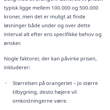
typisk ligge mellem 100.000 og 500.000
kroner, men det er muligt at finde
løsninger både under og over dette
interval alt efter ens specifikke behov og
ønsker.
Nogle faktorer, der kan påvirke prisen,
inkluderer:
Størrelsen på orangeriet – Jo større
tilbygning, desto højere vil
omkostningerne være.