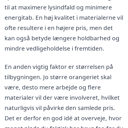
til at maximere lysindfald og minimere
energitab. En høj kvalitet i materialerne vil
ofte resultere i en højere pris, men det
kan også betyde længere holdbarhed og
mindre vedligeholdelse i fremtiden.
En anden vigtig faktor er størrelsen på
tilbygningen. Jo større orangeriet skal
være, desto mere arbejde og flere
materialer vil der være involveret, hvilket
naturligvis vil påvirke den samlede pris.
Det er derfor en god idé at overveje, hvor