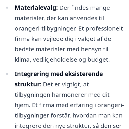
Materialevalg:
Der findes mange
materialer, der kan anvendes til
orangeri-tilbygninger. Et professionelt
firma kan vejlede dig i valget af de
bedste materialer med hensyn til
klima, vedligeholdelse og budget.
Integrering med eksisterende
struktur:
Det er vigtigt, at
tilbygningen harmonerer med dit
hjem. Et firma med erfaring i orangeri-
tilbygninger forstår, hvordan man kan
integrere den nye struktur, så den ser