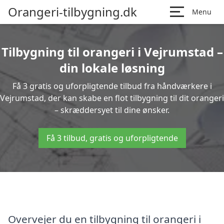
Orangeri-tilbygning.dk
Menu
Tilbygning til orangeri i Vejrumstad –
din lokale løsning
Få 3 gratis og uforpligtende tilbud fra håndværkere i
Vejrumstad, der kan skabe en flot tilbygning til dit orangeri
– skræddersyet til dine ønsker.
Få 3 tilbud, gratis og uforpligtende
Overvejer du en tilbygning til orangeri i