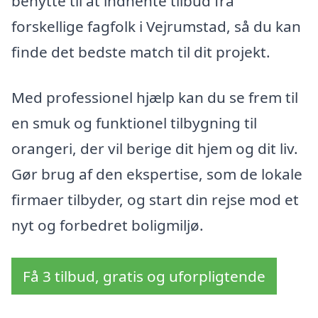
benytte til at indhente tilbud fra
forskellige fagfolk i Vejrumstad, så du kan
finde det bedste match til dit projekt.
Med professionel hjælp kan du se frem til
en smuk og funktionel tilbygning til
orangeri, der vil berige dit hjem og dit liv.
Gør brug af den ekspertise, som de lokale
firmaer tilbyder, og start din rejse mod et
nyt og forbedret boligmiljø.
Få 3 tilbud, gratis og uforpligtende