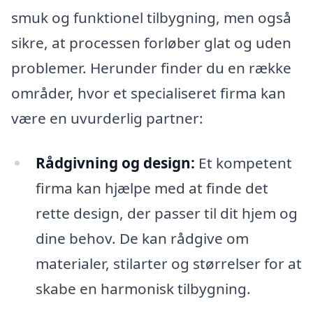
smuk og funktionel tilbygning, men også
sikre, at processen forløber glat og uden
problemer. Herunder finder du en række
områder, hvor et specialiseret firma kan
være en uvurderlig partner:
Rådgivning og design:
Et kompetent
firma kan hjælpe med at finde det
rette design, der passer til dit hjem og
dine behov. De kan rådgive om
materialer, stilarter og størrelser for at
skabe en harmonisk tilbygning.