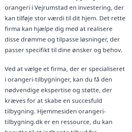
orangeri i Vejrumstad en investering, der
kan tilføje stor værdi til dit hjem. Det rette
firma kan hjælpe dig med at realisere
disse drømme og tilpasse løsninger, der
passer specifikt til dine ønsker og behov.
Ved at vælge et firma, der er specialiseret
i orangeri-tilbygninger, kan du få den
nødvendige ekspertise og støtte, der
kræves for at skabe en succesfuld
tilbygning. Hjemmesiden orangeri-
tilbygning.dk er en ressource, du kan