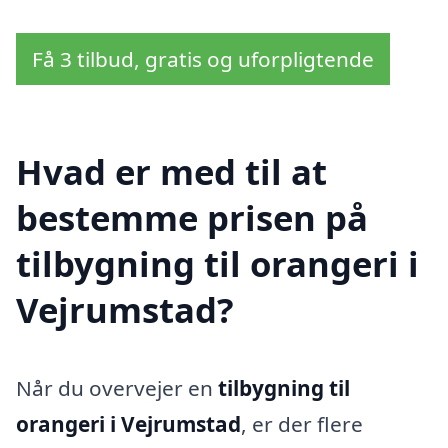
Få 3 tilbud, gratis og uforpligtende
Hvad er med til at
bestemme prisen på
tilbygning til orangeri i
Vejrumstad?
Når du overvejer en
tilbygning til
orangeri i Vejrumstad
, er der flere