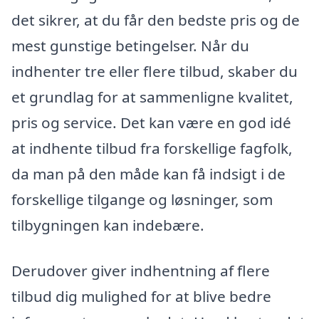
det sikrer, at du får den bedste pris og de
mest gunstige betingelser. Når du
indhenter tre eller flere tilbud, skaber du
et grundlag for at sammenligne kvalitet,
pris og service. Det kan være en god idé
at indhente tilbud fra forskellige fagfolk,
da man på den måde kan få indsigt i de
forskellige tilgange og løsninger, som
tilbygningen kan indebære.
Derudover giver indhentning af flere
tilbud dig mulighed for at blive bedre