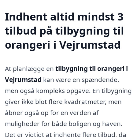
Indhent altid mindst 3
tilbud på tilbygning til
orangeri i Vejrumstad
At planlægge en
tilbygning til orangeri i
Vejrumstad
kan være en spændende,
men også kompleks opgave. En tilbygning
giver ikke blot flere kvadratmeter, men
åbner også op for en verden af
muligheder for både boligen og haven.
Det er vigtigt at indhente flere tilbud, da