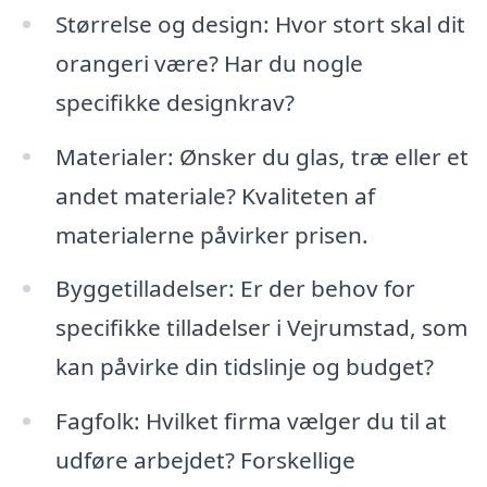
Størrelse og design: Hvor stort skal dit
orangeri være? Har du nogle
specifikke designkrav?
Materialer: Ønsker du glas, træ eller et
andet materiale? Kvaliteten af
materialerne påvirker prisen.
Byggetilladelser: Er der behov for
specifikke tilladelser i Vejrumstad, som
kan påvirke din tidslinje og budget?
Fagfolk: Hvilket firma vælger du til at
udføre arbejdet? Forskellige