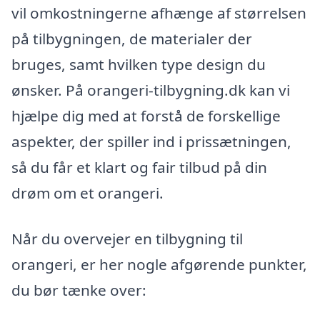
vil omkostningerne afhænge af størrelsen
på tilbygningen, de materialer der
bruges, samt hvilken type design du
ønsker. På orangeri-tilbygning.dk kan vi
hjælpe dig med at forstå de forskellige
aspekter, der spiller ind i prissætningen,
så du får et klart og fair tilbud på din
drøm om et orangeri.
Når du overvejer en tilbygning til
orangeri, er her nogle afgørende punkter,
du bør tænke over: