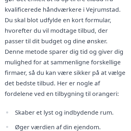
kvalificerede håndværkere i Vejrumstad.
Du skal blot udfylde en kort formular,
hvorefter du vil modtage tilbud, der
passer til dit budget og dine ønsker.
Denne metode sparer dig tid og giver dig
mulighed for at sammenligne forskellige
firmaer, så du kan være sikker på at vælge
det bedste tilbud. Her er nogle af
fordelene ved en tilbygning til orangeri:
Skaber et lyst og indbydende rum.
Øger værdien af din ejendom.