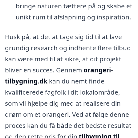
bringe naturen tættere på og skabe et
unikt rum til afslapning og inspiration.
Husk på, at det at tage sig tid til at lave
grundig research og indhente flere tilbud
kan være med til at sikre, at dit projekt
bliver en succes. Gennem
orangeri-
tilbygning.dk
kan du nemt finde
kvalificerede fagfolk i dit lokalområde,
som vil hjælpe dig med at realisere din
drøm om et orangeri. Ved at følge denne
proces kan du få både det bedste resultat
og den rette pris for din
tilbygning til