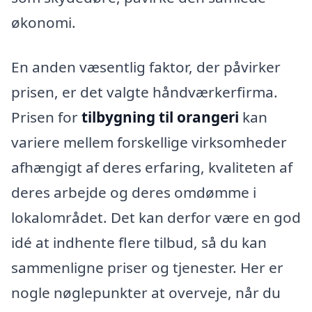
økonomi.
En anden væsentlig faktor, der påvirker
prisen, er det valgte håndværkerfirma.
Prisen for
tilbygning til orangeri
kan
variere mellem forskellige virksomheder
afhængigt af deres erfaring, kvaliteten af
deres arbejde og deres omdømme i
lokalområdet. Det kan derfor være en god
idé at indhente flere tilbud, så du kan
sammenligne priser og tjenester. Her er
nogle nøglepunkter at overveje, når du