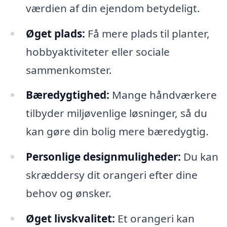
værdien af din ejendom betydeligt.
Øget plads:
Få mere plads til planter,
hobbyaktiviteter eller sociale
sammenkomster.
Bæredygtighed:
Mange håndværkere
tilbyder miljøvenlige løsninger, så du
kan gøre din bolig mere bæredygtig.
Personlige designmuligheder:
Du kan
skræddersy dit orangeri efter dine
behov og ønsker.
Øget livskvalitet:
Et orangeri kan