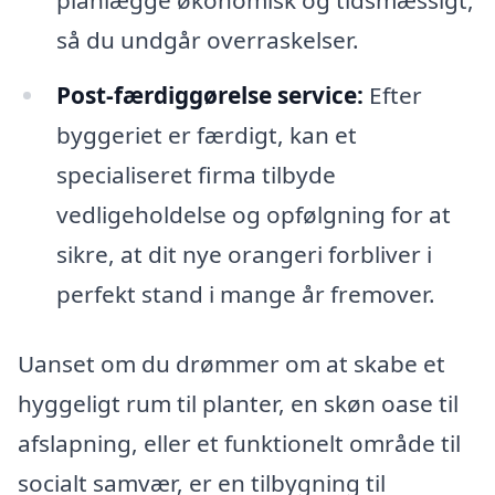
så du undgår overraskelser.
Post-færdiggørelse service:
Efter
byggeriet er færdigt, kan et
specialiseret firma tilbyde
vedligeholdelse og opfølgning for at
sikre, at dit nye orangeri forbliver i
perfekt stand i mange år fremover.
Uanset om du drømmer om at skabe et
hyggeligt rum til planter, en skøn oase til
afslapning, eller et funktionelt område til
socialt samvær, er en tilbygning til