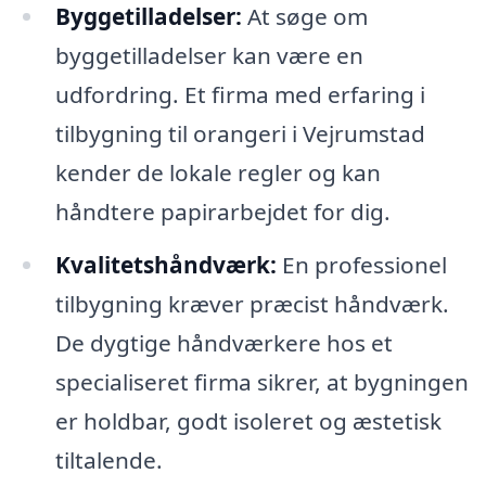
Byggetilladelser:
At søge om
byggetilladelser kan være en
udfordring. Et firma med erfaring i
tilbygning til orangeri i Vejrumstad
kender de lokale regler og kan
håndtere papirarbejdet for dig.
Kvalitetshåndværk:
En professionel
tilbygning kræver præcist håndværk.
De dygtige håndværkere hos et
specialiseret firma sikrer, at bygningen
er holdbar, godt isoleret og æstetisk
tiltalende.