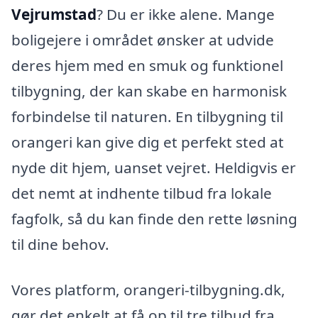
Vejrumstad
? Du er ikke alene. Mange
boligejere i området ønsker at udvide
deres hjem med en smuk og funktionel
tilbygning, der kan skabe en harmonisk
forbindelse til naturen. En tilbygning til
orangeri kan give dig et perfekt sted at
nyde dit hjem, uanset vejret. Heldigvis er
det nemt at indhente tilbud fra lokale
fagfolk, så du kan finde den rette løsning
til dine behov.
Vores platform, orangeri-tilbygning.dk,
gør det enkelt at få op til tre tilbud fra