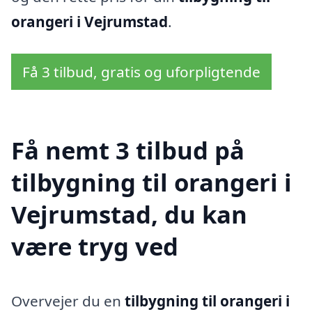
orangeri i Vejrumstad
.
Få 3 tilbud, gratis og uforpligtende
Få nemt 3 tilbud på
tilbygning til orangeri i
Vejrumstad, du kan
være tryg ved
Overvejer du en
tilbygning til orangeri i