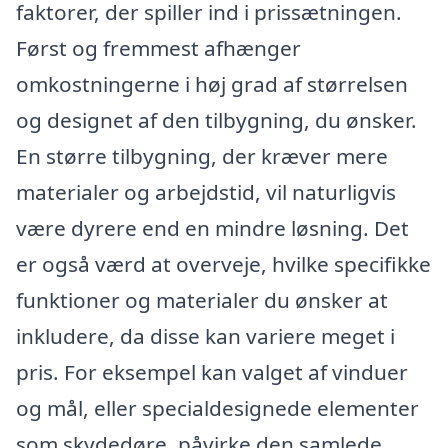
faktorer, der spiller ind i prissætningen.
Først og fremmest afhænger
omkostningerne i høj grad af størrelsen
og designet af den tilbygning, du ønsker.
En større tilbygning, der kræver mere
materialer og arbejdstid, vil naturligvis
være dyrere end en mindre løsning. Det
er også værd at overveje, hvilke specifikke
funktioner og materialer du ønsker at
inkludere, da disse kan variere meget i
pris. For eksempel kan valget af vinduer
og mål, eller specialdesignede elementer
som skydedøre, påvirke den samlede