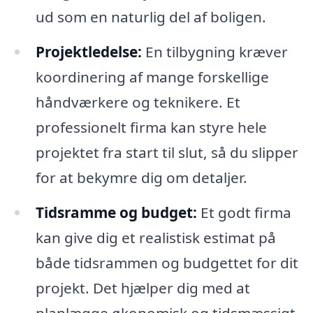
ud som en naturlig del af boligen.
Projektledelse:
En tilbygning kræver
koordinering af mange forskellige
håndværkere og teknikere. Et
professionelt firma kan styre hele
projektet fra start til slut, så du slipper
for at bekymre dig om detaljer.
Tidsramme og budget:
Et godt firma
kan give dig et realistisk estimat på
både tidsrammen og budgettet for dit
projekt. Det hjælper dig med at
planlægge økonomisk og tidsmæssigt,