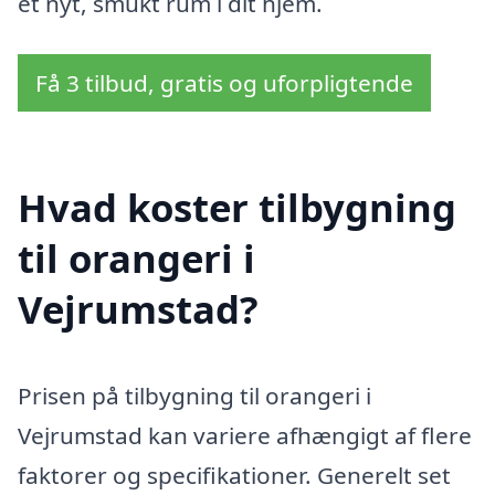
et nyt, smukt rum i dit hjem.
Få 3 tilbud, gratis og uforpligtende
Hvad koster tilbygning
til orangeri i
Vejrumstad?
Prisen på tilbygning til orangeri i
Vejrumstad kan variere afhængigt af flere
faktorer og specifikationer. Generelt set