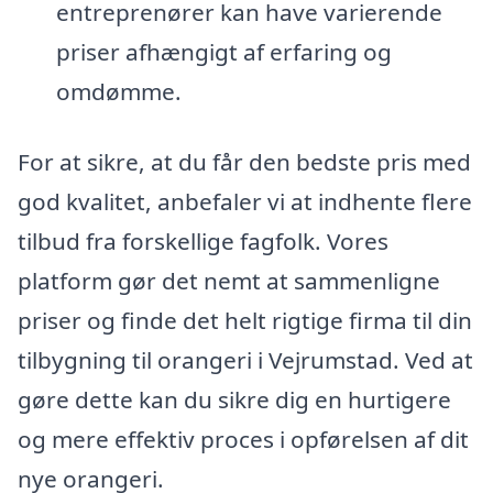
entreprenører kan have varierende
priser afhængigt af erfaring og
omdømme.
For at sikre, at du får den bedste pris med
god kvalitet, anbefaler vi at indhente flere
tilbud fra forskellige fagfolk. Vores
platform gør det nemt at sammenligne
priser og finde det helt rigtige firma til din
tilbygning til orangeri i Vejrumstad. Ved at
gøre dette kan du sikre dig en hurtigere
og mere effektiv proces i opførelsen af dit
nye orangeri.