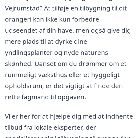
Vejrumstad? At tilføje en tilbygning til dit
orangeri kan ikke kun forbedre
udseendet af din have, men også give dig
mere plads til at dyrke dine
yndlingsplanter og nyde naturens
skønhed. Uanset om du drømmer om et
rummeligt væksthus eller et hyggeligt
opholdsrum, er det vigtigt at finde den
rette fagmand til opgaven.
Vi er her for at hjælpe dig med at indhente
tilbud fra lokale eksperter, der