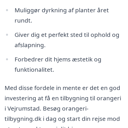
Muliggør dyrkning af planter året
rundt.
Giver dig et perfekt sted til ophold og
afslapning.
Forbedrer dit hjems æstetik og
funktionalitet.
Med disse fordele in mente er det en god
investering at få en tilbygning til orangeri
i Vejrumstad. Besøg orangeri-
tilbygning.dk i dag og start din rejse mod