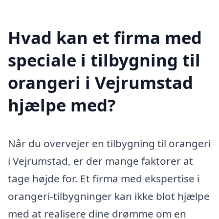
Hvad kan et firma med
speciale i tilbygning til
orangeri i Vejrumstad
hjælpe med?
Når du overvejer en tilbygning til orangeri
i Vejrumstad, er der mange faktorer at
tage højde for. Et firma med ekspertise i
orangeri-tilbygninger kan ikke blot hjælpe
med at realisere dine drømme om en