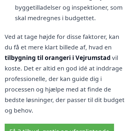
byggetilladelser og inspektioner, som
skal medregnes i budgettet.
Ved at tage højde for disse faktorer, kan
du få et mere klart billede af, hvad en
tilbygning til orangeri i Vejrumstad
vil
koste. Det er altid en god idé at inddrage
professionelle, der kan guide dig i
processen og hjælpe med at finde de
bedste løsninger, der passer til dit budget
og behov.