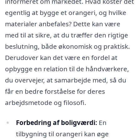
informeret om markedet. Hvad koster det
egentlig at bygge et orangeri, og hvilke
materialer anbefales? Dette kan være
med til at sikre, at du træffer den rigtige
beslutning, både økonomisk og praktisk.
Derudover kan det være en fordel at
opbygge en relation til de håndværkere,
du overvejer, at samarbejde med, så du
får en bedre forståelse for deres
arbejdsmetode og filosofi.
Forbedring af boligværdi:
En
tilbygning til orangeri kan øge