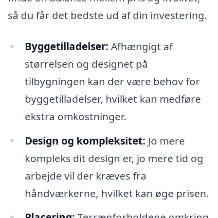
så du får det bedste ud af din investering.
Byggetilladelser:
Afhængigt af
størrelsen og designet på
tilbygningen kan der være behov for
byggetilladelser, hvilket kan medføre
ekstra omkostninger.
Design og kompleksitet:
Jo mere
kompleks dit design er, jo mere tid og
arbejde vil der kræves fra
håndværkerne, hvilket kan øge prisen.
Placering:
Terrænforholdene omkring