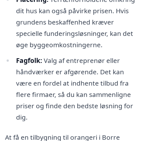
dit hus kan også påvirke prisen. Hvis
grundens beskaffenhed kræver
specielle funderingsløsninger, kan det
øge byggeomkostningerne.
Fagfolk:
Valg af entreprenør eller
håndværker er afgørende. Det kan
være en fordel at indhente tilbud fra
flere firmaer, så du kan sammenligne
priser og finde den bedste løsning for
dig.
At få en tilbygning til orangeri i Borre