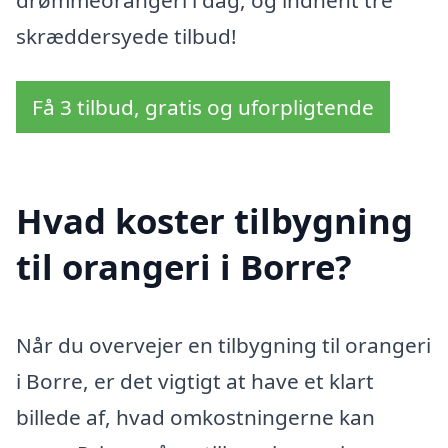
skræddersyede tilbud!
Få 3 tilbud, gratis og uforpligtende
Hvad koster tilbygning
til orangeri i Borre?
Når du overvejer en tilbygning til orangeri
i Borre, er det vigtigt at have et klart
billede af, hvad omkostningerne kan