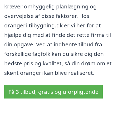
kræver omhyggelig planlægning og
overvejelse af disse faktorer. Hos
orangeri-tilbygning.dk er vi her for at
hjælpe dig med at finde det rette firma til
din opgave. Ved at indhente tilbud fra
forskellige fagfolk kan du sikre dig den
bedste pris og kvalitet, så din drøm om et
skønt orangeri kan blive realiseret.
Få 3 tilbud, gratis og uforpligtende