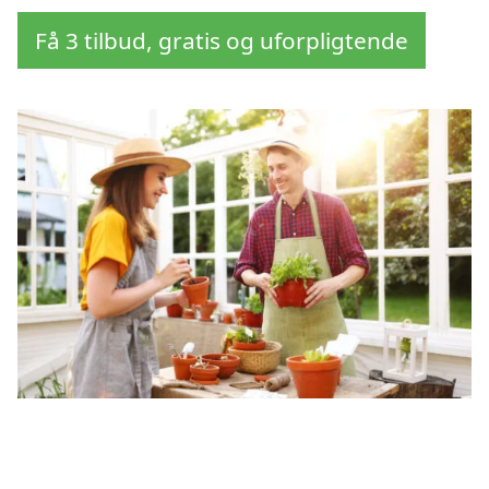
Få 3 tilbud, gratis og uforpligtende