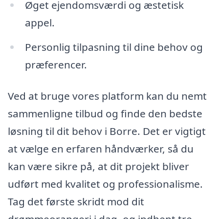
Øget ejendomsværdi og æstetisk
appel.
Personlig tilpasning til dine behov og
præferencer.
Ved at bruge vores platform kan du nemt
sammenligne tilbud og finde den bedste
løsning til dit behov i Borre. Det er vigtigt
at vælge en erfaren håndværker, så du
kan være sikre på, at dit projekt bliver
udført med kvalitet og professionalisme.
Tag det første skridt mod dit
drømmeorangeri i dag, og indhent tre