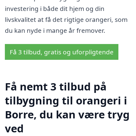
investering i både dit hjem og din
livskvalitet at få det rigtige orangeri, som
du kan nyde i mange år fremover.
Få 3 tilbud, gratis og uforpligtende
Få nemt 3 tilbud på
tilbygning til orangeri i
Borre, du kan være tryg
ved