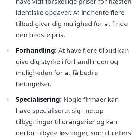
have vidt forskellige priser for næsten
identiske opgaver. At indhente flere
tilbud giver dig mulighed for at finde
den bedste pris.
Forhandling:
At have flere tilbud kan
give dig styrke i forhandlingen og
muligheden for at få bedre
betingelser.
Specialisering:
Nogle firmaer kan
have specialiseret sig i netop
tilbygninger til orangerier og kan
derfor tilbyde løsninger, som du ellers