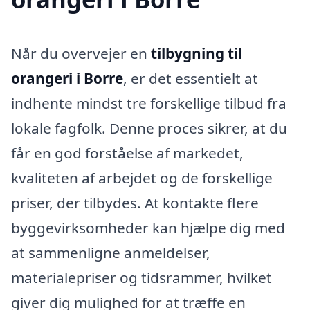
Når du overvejer en
tilbygning til
orangeri i Borre
, er det essentielt at
indhente mindst tre forskellige tilbud fra
lokale fagfolk. Denne proces sikrer, at du
får en god forståelse af markedet,
kvaliteten af arbejdet og de forskellige
priser, der tilbydes. At kontakte flere
byggevirksomheder kan hjælpe dig med
at sammenligne anmeldelser,
materialepriser og tidsrammer, hvilket
giver dig mulighed for at træffe en