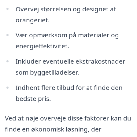
Overvej størrelsen og designet af
orangeriet.
Vær opmærksom på materialer og
energieffektivitet.
Inkluder eventuelle ekstrakostnader
som byggetilladelser.
Indhent flere tilbud for at finde den
bedste pris.
Ved at nøje overveje disse faktorer kan du
finde en økonomisk løsning, der