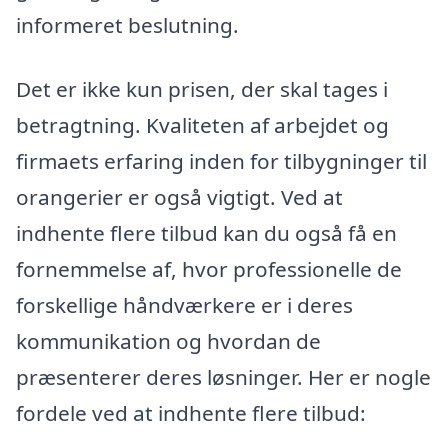
informeret beslutning.
Det er ikke kun prisen, der skal tages i
betragtning. Kvaliteten af arbejdet og
firmaets erfaring inden for tilbygninger til
orangerier er også vigtigt. Ved at
indhente flere tilbud kan du også få en
fornemmelse af, hvor professionelle de
forskellige håndværkere er i deres
kommunikation og hvordan de
præsenterer deres løsninger. Her er nogle
fordele ved at indhente flere tilbud: