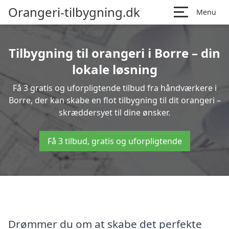
Orangeri-tilbygning.dk
Menu
Tilbygning til orangeri i Borre – din
lokale løsning
Få 3 gratis og uforpligtende tilbud fra håndværkere i
Borre, der kan skabe en flot tilbygning til dit orangeri –
skræddersyet til dine ønsker.
Få 3 tilbud, gratis og uforpligtende
Drømmer du om at skabe det perfekte