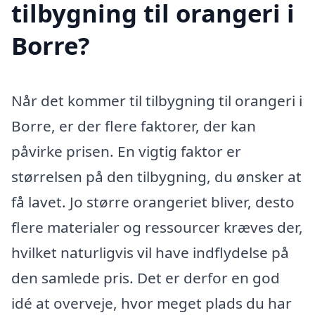
tilbygning til orangeri i
Borre?
Når det kommer til tilbygning til orangeri i
Borre, er der flere faktorer, der kan
påvirke prisen. En vigtig faktor er
størrelsen på den tilbygning, du ønsker at
få lavet. Jo større orangeriet bliver, desto
flere materialer og ressourcer kræves der,
hvilket naturligvis vil have indflydelse på
den samlede pris. Det er derfor en god
idé at overveje, hvor meget plads du har