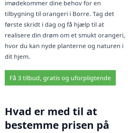
imødekommer dine behov for en
tilbygning til orangeri i Borre. Tag det
første skridt i dag og få hjælp til at
realisere din drøm om et smukt orangeri,
hvor du kan nyde planterne og naturen i
dit hjem.
Få 3 tilbud, gratis og uforpligtende
Hvad er med til at
bestemme prisen på