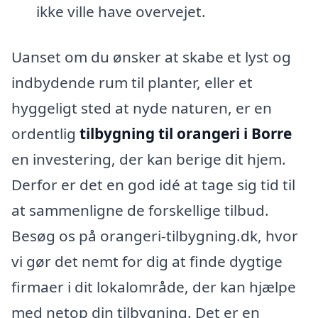
ikke ville have overvejet.
Uanset om du ønsker at skabe et lyst og
indbydende rum til planter, eller et
hyggeligt sted at nyde naturen, er en
ordentlig
tilbygning til orangeri i Borre
en investering, der kan berige dit hjem.
Derfor er det en god idé at tage sig tid til
at sammenligne de forskellige tilbud.
Besøg os på orangeri-tilbygning.dk, hvor
vi gør det nemt for dig at finde dygtige
firmaer i dit lokalområde, der kan hjælpe
med netop din tilbygning. Det er en