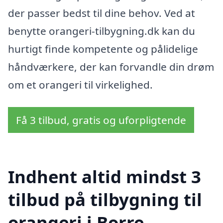
der passer bedst til dine behov. Ved at
benytte orangeri-tilbygning.dk kan du
hurtigt finde kompetente og pålidelige
håndværkere, der kan forvandle din drøm
om et orangeri til virkelighed.
Få 3 tilbud, gratis og uforpligtende
Indhent altid mindst 3
tilbud på tilbygning til
orangeri i Borre