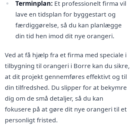
Terminplan:
Et professionelt firma vil
lave en tidsplan for byggestart og
færdiggørelse, så du kan planlægge
din tid hen imod dit nye orangeri.
Ved at få hjælp fra et firma med speciale i
tilbygning til orangeri i Borre kan du sikre,
at dit projekt gennemføres effektivt og til
din tilfredshed. Du slipper for at bekymre
dig om de små detaljer, så du kan
fokusere på at gøre dit nye orangeri til et
personligt fristed.