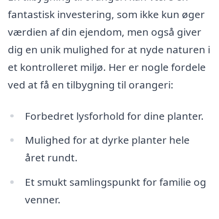
fantastisk investering, som ikke kun øger
værdien af din ejendom, men også giver
dig en unik mulighed for at nyde naturen i
et kontrolleret miljø. Her er nogle fordele
ved at få en tilbygning til orangeri:
Forbedret lysforhold for dine planter.
Mulighed for at dyrke planter hele
året rundt.
Et smukt samlingspunkt for familie og
venner.