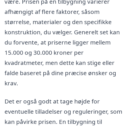
være. Prisen på en tilbygning varierer
afhængigt af flere faktorer, såsom
størrelse, materialer og den specifikke
konstruktion, du vælger. Generelt set kan
du forvente, at priserne ligger mellem
15.000 og 30.000 kroner per
kvadratmeter, men dette kan stige eller
falde baseret på dine præcise ønsker og
krav.
Det er også godt at tage højde for
eventuelle tilladelser og reguleringer, som
kan påvirke prisen. En tilbygning til