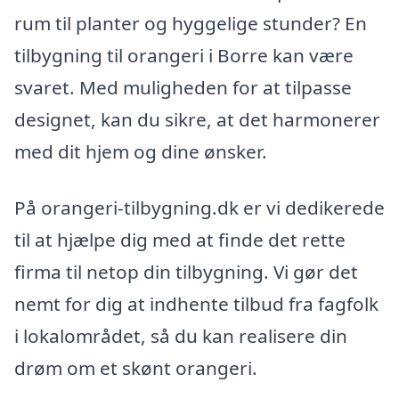
rum til planter og hyggelige stunder? En
tilbygning til orangeri i Borre kan være
svaret. Med muligheden for at tilpasse
designet, kan du sikre, at det harmonerer
med dit hjem og dine ønsker.
På orangeri-tilbygning.dk er vi dedikerede
til at hjælpe dig med at finde det rette
firma til netop din tilbygning. Vi gør det
nemt for dig at indhente tilbud fra fagfolk
i lokalområdet, så du kan realisere din
drøm om et skønt orangeri.