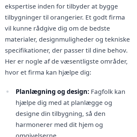
ekspertise inden for tilbyder at bygge
tilbygninger til orangerier. Et godt firma
vil kunne rådgive dig om de bedste
materialer, designmuligheder og tekniske
specifikationer, der passer til dine behov.
Her er nogle af de væsentligste områder,
hvor et firma kan hjælpe dig:
Planlægning og design:
Fagfolk kan
hjælpe dig med at planlægge og
designe din tilbygning, så den
harmonerer med dit hjem og
omgivelserne.