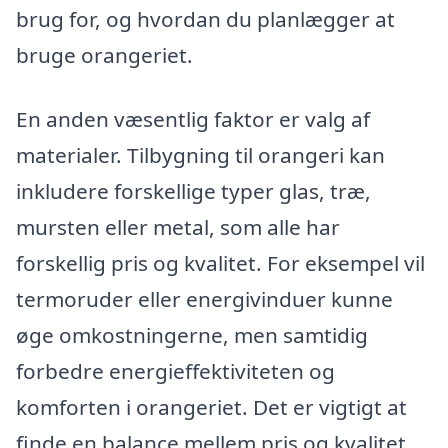
brug for, og hvordan du planlægger at
bruge orangeriet.
En anden væsentlig faktor er valg af
materialer. Tilbygning til orangeri kan
inkludere forskellige typer glas, træ,
mursten eller metal, som alle har
forskellig pris og kvalitet. For eksempel vil
termoruder eller energivinduer kunne
øge omkostningerne, men samtidig
forbedre energieffektiviteten og
komforten i orangeriet. Det er vigtigt at
finde en balance mellem pris og kvalitet,