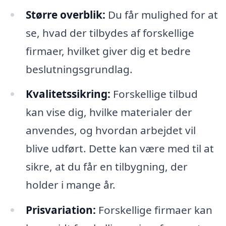
Større overblik:
Du får mulighed for at
se, hvad der tilbydes af forskellige
firmaer, hvilket giver dig et bedre
beslutningsgrundlag.
Kvalitetssikring:
Forskellige tilbud
kan vise dig, hvilke materialer der
anvendes, og hvordan arbejdet vil
blive udført. Dette kan være med til at
sikre, at du får en tilbygning, der
holder i mange år.
Prisvariation:
Forskellige firmaer kan