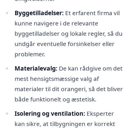
Byggetilladelser:
Et erfarent firma vil
kunne navigere i de relevante
byggetilladelser og lokale regler, så du
undgår eventuelle forsinkelser eller
problemer.
Materialevalg:
De kan rådgive om det
mest hensigtsmæssige valg af
materialer til dit orangeri, så det bliver
både funktionelt og æstetisk.
Isolering og ventilation:
Eksperter
kan sikre, at tilbygningen er korrekt