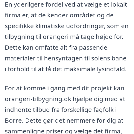
En yderligere fordel ved at vælge et lokalt
firma er, at de kender området og de
specifikke klimatiske udfordringer, som en
tilbygning til orangeri må tage højde for.
Dette kan omfatte alt fra passende
materialer til hensyntagen til solens bane
i forhold til at få det maksimale lysindfald.
For at komme i gang med dit projekt kan
orangeri-tilbygning.dk hjælpe dig med at
indhente tilbud fra forskellige fagfolk i
Borre. Dette gør det nemmere for dig at
sammenligne priser og vælge det firma,