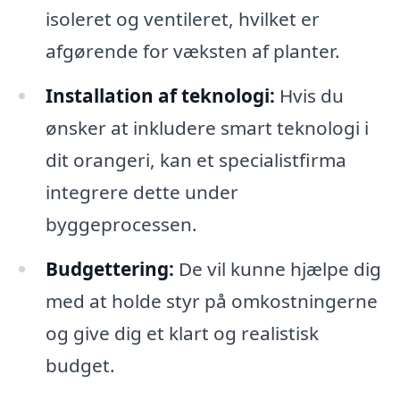
isoleret og ventileret, hvilket er
afgørende for væksten af planter.
Installation af teknologi:
Hvis du
ønsker at inkludere smart teknologi i
dit orangeri, kan et specialistfirma
integrere dette under
byggeprocessen.
Budgettering:
De vil kunne hjælpe dig
med at holde styr på omkostningerne
og give dig et klart og realistisk
budget.