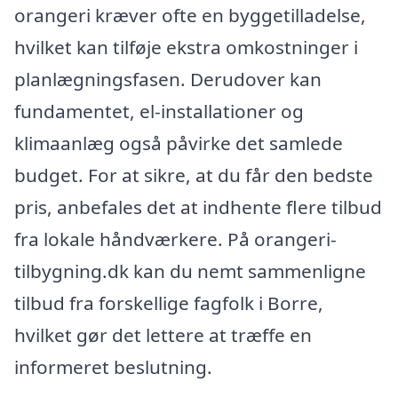
orangeri kræver ofte en byggetilladelse,
hvilket kan tilføje ekstra omkostninger i
planlægningsfasen. Derudover kan
fundamentet, el-installationer og
klimaanlæg også påvirke det samlede
budget. For at sikre, at du får den bedste
pris, anbefales det at indhente flere tilbud
fra lokale håndværkere. På orangeri-
tilbygning.dk kan du nemt sammenligne
tilbud fra forskellige fagfolk i Borre,
hvilket gør det lettere at træffe en
informeret beslutning.