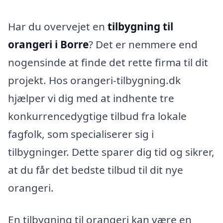
Har du overvejet en
tilbygning til
orangeri i Borre
? Det er nemmere end
nogensinde at finde det rette firma til dit
projekt. Hos orangeri-tilbygning.dk
hjælper vi dig med at indhente tre
konkurrencedygtige tilbud fra lokale
fagfolk, som specialiserer sig i
tilbygninger. Dette sparer dig tid og sikrer,
at du får det bedste tilbud til dit nye
orangeri.
En tilbygning til orangeri kan være en