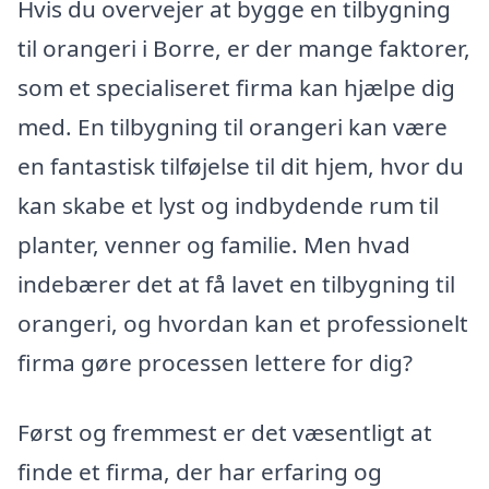
Hvis du overvejer at bygge en tilbygning
til orangeri i Borre, er der mange faktorer,
som et specialiseret firma kan hjælpe dig
med. En tilbygning til orangeri kan være
en fantastisk tilføjelse til dit hjem, hvor du
kan skabe et lyst og indbydende rum til
planter, venner og familie. Men hvad
indebærer det at få lavet en tilbygning til
orangeri, og hvordan kan et professionelt
firma gøre processen lettere for dig?
Først og fremmest er det væsentligt at
finde et firma, der har erfaring og