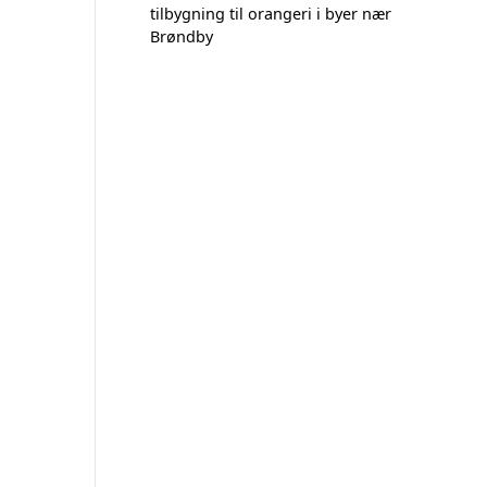
tilbygning til orangeri i byer nær
Brøndby