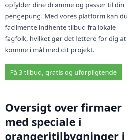
opfylder dine drømme og passer til din
pengepung. Med vores platform kan du
facilmente indhente tilbud fra lokale
fagfolk, hvilket gør det lettere for dig at
komme i mål med dit projekt.
Få 3 tilbud, gratis og uforpligtende
Oversigt over firmaer
med speciale i
orangeritilbygninger i