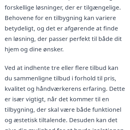
forskellige løsninger, der er tilgængelige.
Behovene for en tilbygning kan variere
betydeligt, og det er afgørende at finde
en løsning, der passer perfekt til både dit
hjem og dine ønsker.
Ved at indhente tre eller flere tilbud kan
du sammenligne tilbud i forhold til pris,
kvalitet og håndværkerens erfaring. Dette
er især vigtigt, når det kommer til en
tilbygning, der skal være både funktionel
og æstetisk tiltalende. Desuden kan det