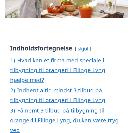
Indholdsfortegnelse
skjul
1)
Hvad kan et firma med speciale i
tilbygning til orangeri i Ellinge Lyng
hjælpe med?
2)
Indhent altid mindst 3 tilbud på
tilbygning til orangeri i Ellinge Lyng
3)
Få nemt 3 tilbud på tilbygning til
orangeri i Ellinge Lyng, du kan være tryg
ved