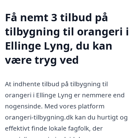
Få nemt 3 tilbud på
tilbygning til orangeri i
Ellinge Lyng, du kan
være tryg ved
At indhente tilbud på tilbygning til
orangeri i Ellinge Lyng er nemmere end
nogensinde. Med vores platform
orangeri-tilbygning.dk kan du hurtigt og
effektivt finde lokale fagfolk, der