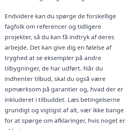
Endvidere kan du spørge de forskellige
fagfolk om referencer og tidligere
projekter, så du kan få indtryk af deres
arbejde. Det kan give dig en følelse af
tryghed at se eksempler på andre
tilbygninger, de har udført. Når du
indhenter tilbud, skal du også være
opmærksom på garantier og, hvad der er
inkluderet i tilbuddet. Læs betingelserne
grundigt og vigtigst af alt, vær ikke bange
for at spørge om afklaringer, hvis noget er