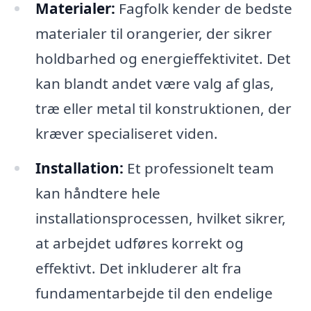
Materialer:
Fagfolk kender de bedste
materialer til orangerier, der sikrer
holdbarhed og energieffektivitet. Det
kan blandt andet være valg af glas,
træ eller metal til konstruktionen, der
kræver specialiseret viden.
Installation:
Et professionelt team
kan håndtere hele
installationsprocessen, hvilket sikrer,
at arbejdet udføres korrekt og
effektivt. Det inkluderer alt fra
fundamentarbejde til den endelige