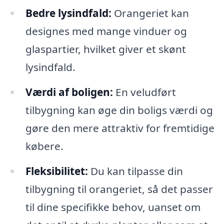
Bedre lysindfald:
Orangeriet kan
designes med mange vinduer og
glaspartier, hvilket giver et skønt
lysindfald.
Værdi af boligen:
En veludført
tilbygning kan øge din boligs værdi og
gøre den mere attraktiv for fremtidige
købere.
Fleksibilitet:
Du kan tilpasse din
tilbygning til orangeriet, så det passer
til dine specifikke behov, uanset om