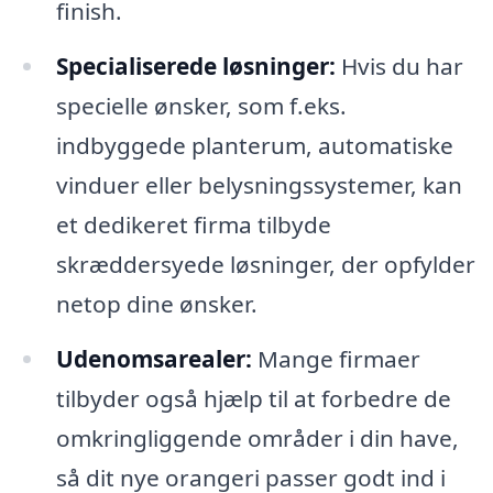
finish.
Specialiserede løsninger:
Hvis du har
specielle ønsker, som f.eks.
indbyggede planterum, automatiske
vinduer eller belysningssystemer, kan
et dedikeret firma tilbyde
skræddersyede løsninger, der opfylder
netop dine ønsker.
Udenomsarealer:
Mange firmaer
tilbyder også hjælp til at forbedre de
omkringliggende områder i din have,
så dit nye orangeri passer godt ind i