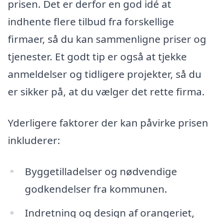
prisen. Det er derfor en god idé at
indhente flere tilbud fra forskellige
firmaer, så du kan sammenligne priser og
tjenester. Et godt tip er også at tjekke
anmeldelser og tidligere projekter, så du
er sikker på, at du vælger det rette firma.
Yderligere faktorer der kan påvirke prisen
inkluderer:
Byggetilladelser og nødvendige
godkendelser fra kommunen.
Indretning og design af orangeriet,