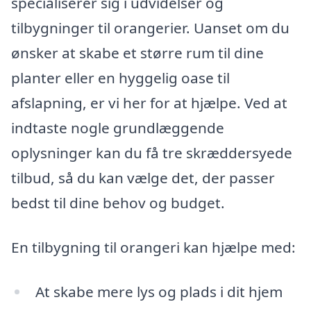
specialiserer sig i udvidelser og
tilbygninger til orangerier. Uanset om du
ønsker at skabe et større rum til dine
planter eller en hyggelig oase til
afslapning, er vi her for at hjælpe. Ved at
indtaste nogle grundlæggende
oplysninger kan du få tre skræddersyede
tilbud, så du kan vælge det, der passer
bedst til dine behov og budget.
En tilbygning til orangeri kan hjælpe med:
At skabe mere lys og plads i dit hjem