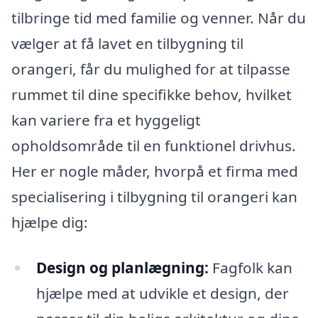
tilbringe tid med familie og venner. Når du
vælger at få lavet en tilbygning til
orangeri, får du mulighed for at tilpasse
rummet til dine specifikke behov, hvilket
kan variere fra et hyggeligt
opholdsområde til en funktionel drivhus.
Her er nogle måder, hvorpå et firma med
specialisering i tilbygning til orangeri kan
hjælpe dig:
Design og planlægning:
Fagfolk kan
hjælpe med at udvikle et design, der