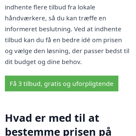
indhente flere tilbud fra lokale
håndværkere, så du kan træffe en
informeret beslutning. Ved at indhente
tilbud kan du få en bedre idé om prisen
og vælge den løsning, der passer bedst til
dit budget og dine behov.
Få 3 tilbud, gratis og uforpligtende
Hvad er med til at
bestemme prisen på