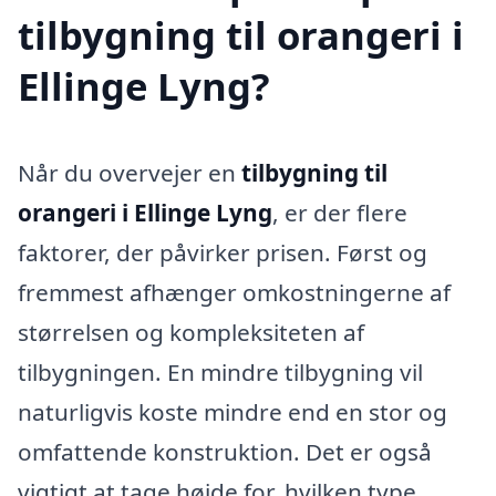
tilbygning til orangeri i
Ellinge Lyng?
Når du overvejer en
tilbygning til
orangeri i Ellinge Lyng
, er der flere
faktorer, der påvirker prisen. Først og
fremmest afhænger omkostningerne af
størrelsen og kompleksiteten af
tilbygningen. En mindre tilbygning vil
naturligvis koste mindre end en stor og
omfattende konstruktion. Det er også
vigtigt at tage højde for, hvilken type