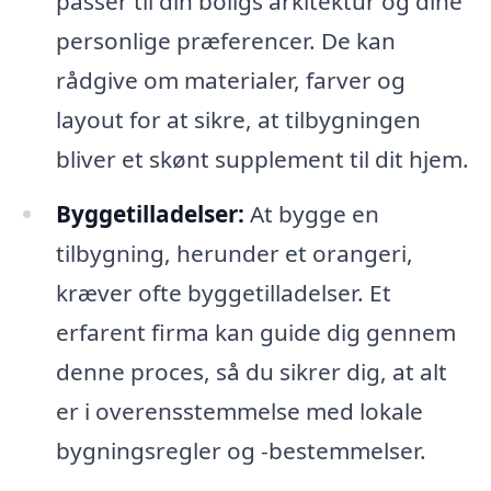
passer til din boligs arkitektur og dine
personlige præferencer. De kan
rådgive om materialer, farver og
layout for at sikre, at tilbygningen
bliver et skønt supplement til dit hjem.
Byggetilladelser:
At bygge en
tilbygning, herunder et orangeri,
kræver ofte byggetilladelser. Et
erfarent firma kan guide dig gennem
denne proces, så du sikrer dig, at alt
er i overensstemmelse med lokale
bygningsregler og -bestemmelser.