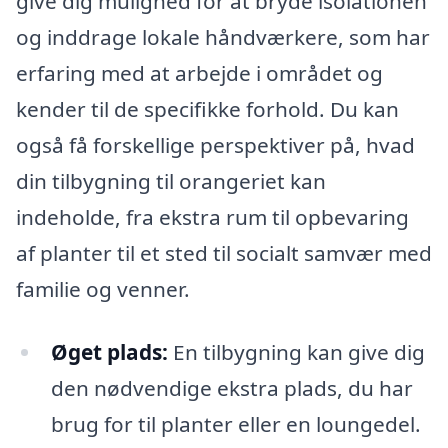
give dig mulighed for at bryde isolationen
og inddrage lokale håndværkere, som har
erfaring med at arbejde i området og
kender til de specifikke forhold. Du kan
også få forskellige perspektiver på, hvad
din tilbygning til orangeriet kan
indeholde, fra ekstra rum til opbevaring
af planter til et sted til socialt samvær med
familie og venner.
Øget plads:
En tilbygning kan give dig
den nødvendige ekstra plads, du har
brug for til planter eller en loungedel.