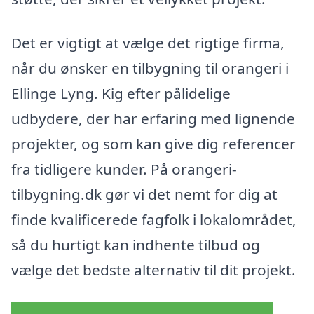
Det er vigtigt at vælge det rigtige firma,
når du ønsker en tilbygning til orangeri i
Ellinge Lyng. Kig efter pålidelige
udbydere, der har erfaring med lignende
projekter, og som kan give dig referencer
fra tidligere kunder. På orangeri-
tilbygning.dk gør vi det nemt for dig at
finde kvalificerede fagfolk i lokalområdet,
så du hurtigt kan indhente tilbud og
vælge det bedste alternativ til dit projekt.