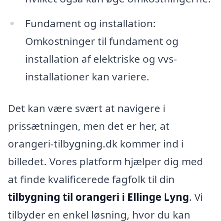
Fundament og installation:
Omkostninger til fundament og
installation af elektriske og vvs-
installationer kan variere.
Det kan være svært at navigere i
prissætningen, men det er her, at
orangeri-tilbygning.dk kommer ind i
billedet. Vores platform hjælper dig med
at finde kvalificerede fagfolk til din
tilbygning til orangeri i Ellinge Lyng
. Vi
tilbyder en enkel løsning, hvor du kan