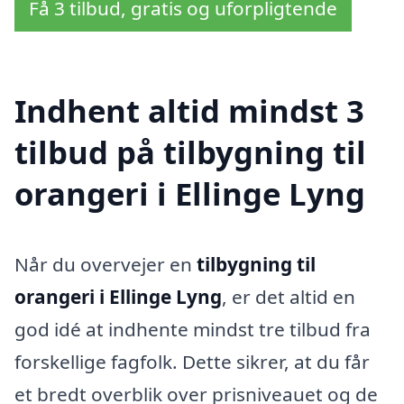
Få 3 tilbud, gratis og uforpligtende
Indhent altid mindst 3
tilbud på tilbygning til
orangeri i Ellinge Lyng
Når du overvejer en
tilbygning til
orangeri i Ellinge Lyng
, er det altid en
god idé at indhente mindst tre tilbud fra
forskellige fagfolk. Dette sikrer, at du får
et bredt overblik over prisniveauet og de