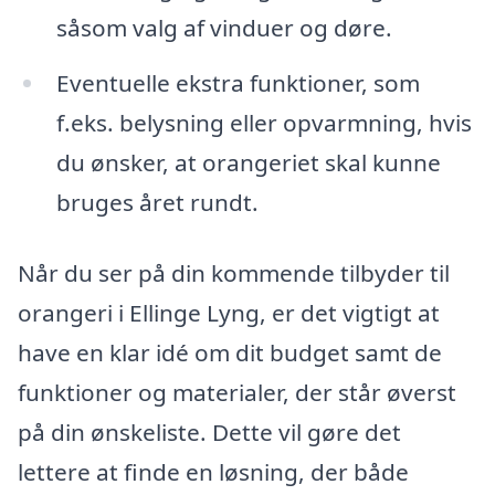
såsom valg af vinduer og døre.
Eventuelle ekstra funktioner, som
f.eks. belysning eller opvarmning, hvis
du ønsker, at orangeriet skal kunne
bruges året rundt.
Når du ser på din kommende tilbyder til
orangeri i Ellinge Lyng, er det vigtigt at
have en klar idé om dit budget samt de
funktioner og materialer, der står øverst
på din ønskeliste. Dette vil gøre det
lettere at finde en løsning, der både