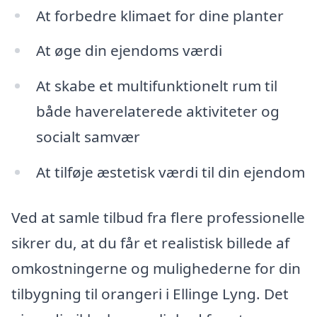
At forbedre klimaet for dine planter
At øge din ejendoms værdi
At skabe et multifunktionelt rum til
både haverelaterede aktiviteter og
socialt samvær
At tilføje æstetisk værdi til din ejendom
Ved at samle tilbud fra flere professionelle
sikrer du, at du får et realistisk billede af
omkostningerne og mulighederne for din
tilbygning til orangeri i Ellinge Lyng. Det