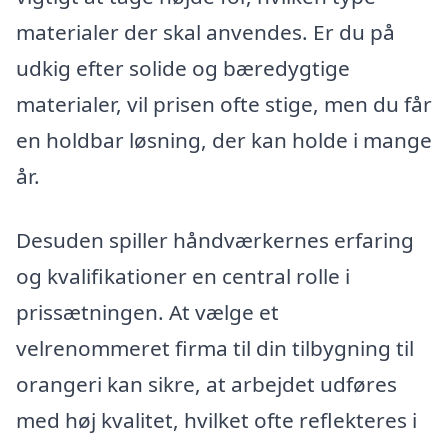
materialer der skal anvendes. Er du på
udkig efter solide og bæredygtige
materialer, vil prisen ofte stige, men du får
en holdbar løsning, der kan holde i mange
år.
Desuden spiller håndværkernes erfaring
og kvalifikationer en central rolle i
prissætningen. At vælge et
velrenommeret firma til din tilbygning til
orangeri kan sikre, at arbejdet udføres
med høj kvalitet, hvilket ofte reflekteres i