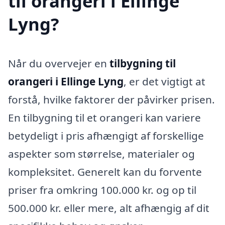
til orangeri i Ellinge
Lyng?
Når du overvejer en
tilbygning til
orangeri i Ellinge Lyng
, er det vigtigt at
forstå, hvilke faktorer der påvirker prisen.
En tilbygning til et orangeri kan variere
betydeligt i pris afhængigt af forskellige
aspekter som størrelse, materialer og
kompleksitet. Generelt kan du forvente
priser fra omkring 100.000 kr. og op til
500.000 kr. eller mere, alt afhængig af dit