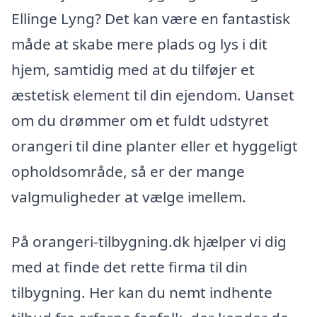
Ellinge Lyng? Det kan være en fantastisk
måde at skabe mere plads og lys i dit
hjem, samtidig med at du tilføjer et
æstetisk element til din ejendom. Uanset
om du drømmer om et fuldt udstyret
orangeri til dine planter eller et hyggeligt
opholdsområde, så er der mange
valgmuligheder at vælge imellem.
På orangeri-tilbygning.dk hjælper vi dig
med at finde det rette firma til din
tilbygning. Her kan du nemt indhente