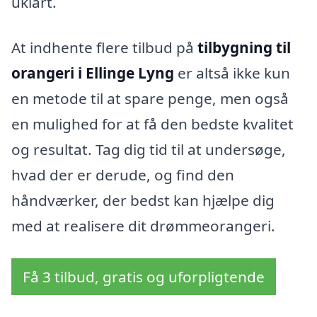
uklart.
At indhente flere tilbud på
tilbygning til
orangeri i Ellinge Lyng
er altså ikke kun
en metode til at spare penge, men også
en mulighed for at få den bedste kvalitet
og resultat. Tag dig tid til at undersøge,
hvad der er derude, og find den
håndværker, der bedst kan hjælpe dig
med at realisere dit drømmeorangeri.
Få 3 tilbud, gratis og uforpligtende