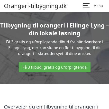
Orangeri-tilbygning.dk
Menu
Tilbygning til orangeri i Ellinge Lyng –
din lokale løsning
Få 3 gratis og uforpligtende tilbud fra håndværkere i
Ellinge Lyng, der kan skabe en flot tilbygning til dit
orangeri – skræddersyet til dine ønsker.
Få 3 tilbud, gratis og uforpligtende
Overvejer du en tilbygning til orangeri i