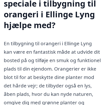
speciale i tilbygning til
orangeri i Ellinge Lyng
hjælpe med?
En tilbygning til orangeri i Ellinge Lyng
kan være en fantastisk måde at udvide dit
bosted på og tilføje en smuk og funktionel
plads til din ejendom. Orangerier er ikke
blot til for at beskytte dine planter mod
det hårde vejr; de tilbyder også en lys,
åben plads, hvor du kan nyde naturen,
omgive dig med grønne planter og