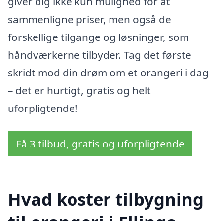
giver dig ikke kun mulighed for at
sammenligne priser, men også de
forskellige tilgange og løsninger, som
håndværkerne tilbyder. Tag det første
skridt mod din drøm om et orangeri i dag
– det er hurtigt, gratis og helt
uforpligtende!
Få 3 tilbud, gratis og uforpligtende
Hvad koster tilbygning