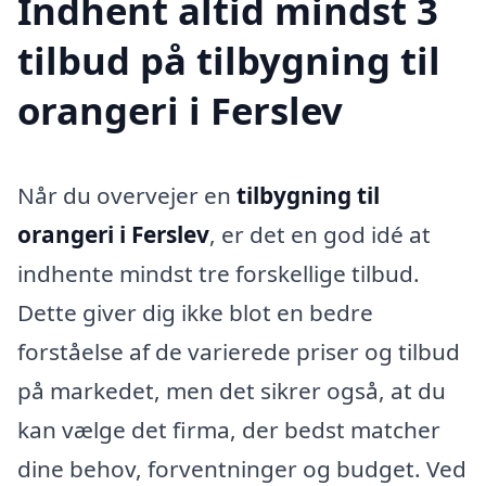
Indhent altid mindst 3
tilbud på tilbygning til
orangeri i Ferslev
Når du overvejer en
tilbygning til
orangeri i Ferslev
, er det en god idé at
indhente mindst tre forskellige tilbud.
Dette giver dig ikke blot en bedre
forståelse af de varierede priser og tilbud
på markedet, men det sikrer også, at du
kan vælge det firma, der bedst matcher
dine behov, forventninger og budget. Ved