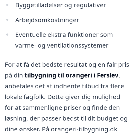
Byggetilladelser og regulativer
Arbejdsomkostninger
Eventuelle ekstra funktioner som
varme- og ventilationssystemer
For at få det bedste resultat og en fair pris
på din
tilbygning til orangeri i Ferslev
,
anbefales det at indhente tilbud fra flere
lokale fagfolk. Dette giver dig mulighed
for at sammenligne priser og finde den
løsning, der passer bedst til dit budget og
dine ønsker. På orangeri-tilbygning.dk