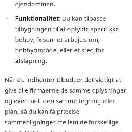
ejendommen.
Funktionalitet:
Du kan tilpasse
tilbygningen til at opfylde specifikke
behov, fx som et arbejdsrum,
hobbyområde, eller et sted for
afslapning.
Når du indhenter tilbud, er det vigtigt at
give alle firmaerne de samme oplysninger
og eventuelt den samme tegning eller
plan, så du kan få præcise
sammenligninger mellem de forskellige