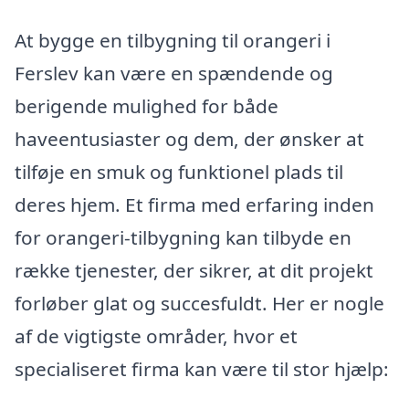
At bygge en tilbygning til orangeri i
Ferslev kan være en spændende og
berigende mulighed for både
haveentusiaster og dem, der ønsker at
tilføje en smuk og funktionel plads til
deres hjem. Et firma med erfaring inden
for orangeri-tilbygning kan tilbyde en
række tjenester, der sikrer, at dit projekt
forløber glat og succesfuldt. Her er nogle
af de vigtigste områder, hvor et
specialiseret firma kan være til stor hjælp: