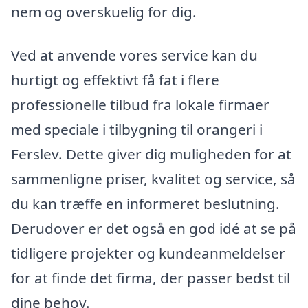
nem og overskuelig for dig.
Ved at anvende vores service kan du
hurtigt og effektivt få fat i flere
professionelle tilbud fra lokale firmaer
med speciale i tilbygning til orangeri i
Ferslev. Dette giver dig muligheden for at
sammenligne priser, kvalitet og service, så
du kan træffe en informeret beslutning.
Derudover er det også en god idé at se på
tidligere projekter og kundeanmeldelser
for at finde det firma, der passer bedst til
dine behov.