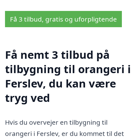
Få 3 tilbud, gratis og uforpligtende
Få nemt 3 tilbud på
tilbygning til orangeri i
Ferslev, du kan være
tryg ved
Hvis du overvejer en tilbygning til
orangeri i Ferslev, er du kommet til det