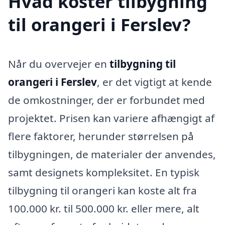
Hvad koster tilbygning
til orangeri i Ferslev?
Når du overvejer en
tilbygning til
orangeri i Ferslev
, er det vigtigt at kende
de omkostninger, der er forbundet med
projektet. Prisen kan variere afhængigt af
flere faktorer, herunder størrelsen på
tilbygningen, de materialer der anvendes,
samt designets kompleksitet. En typisk
tilbygning til orangeri kan koste alt fra
100.000 kr. til 500.000 kr. eller mere, alt