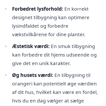
Forbedret lysforhold:
En korrekt
designet tilbygning kan optimere
lysindfaldet og forbedre
vækstvilkårene for dine planter.
Æstetisk værdi:
En smuk tilbygning
kan forbedre dit hjems udseende og
give det en unik karakter.
Øg husets værdi:
En tilbygning til
orangeri kan potentielt øge værdien
af dit hus, hvilket kan være en fordel,
hvis du en dag vælger at sælge