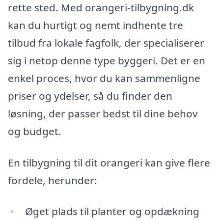
rette sted. Med orangeri-tilbygning.dk
kan du hurtigt og nemt indhente tre
tilbud fra lokale fagfolk, der specialiserer
sig i netop denne type byggeri. Det er en
enkel proces, hvor du kan sammenligne
priser og ydelser, så du finder den
løsning, der passer bedst til dine behov
og budget.
En tilbygning til dit orangeri kan give flere
fordele, herunder:
Øget plads til planter og opdækning