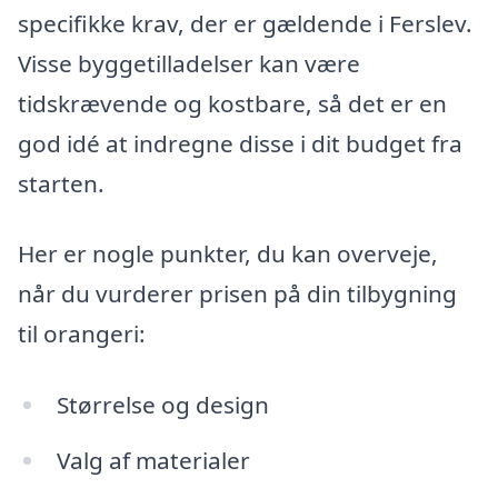
specifikke krav, der er gældende i Ferslev.
Visse byggetilladelser kan være
tidskrævende og kostbare, så det er en
god idé at indregne disse i dit budget fra
starten.
Her er nogle punkter, du kan overveje,
når du vurderer prisen på din tilbygning
til orangeri:
Størrelse og design
Valg af materialer