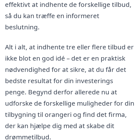
effektivt at indhente de forskellige tilbud,
så du kan træffe en informeret
beslutning.
Alt i alt, at indhente tre eller flere tilbud er
ikke blot en god idé – det er en praktisk
nødvendighed for at sikre, at du får det
bedste resultat for din investerings
penge. Begynd derfor allerede nu at
udforske de forskellige muligheder for din
tilbygning til orangeri og find det firma,
der kan hjælpe dig med at skabe dit
drømmetilbud.