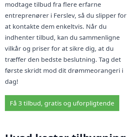
modtage tilbud fra flere erfarne
entreprenører i Ferslev, så du slipper for
at kontakte dem enkeltvis. Når du
indhenter tilbud, kan du sammenligne
vilkår og priser for at sikre dig, at du
træffer den bedste beslutning. Tag det
første skridt mod dit drømmeorangeri i
dag!
Få 3 tilbud, gratis og uforpligtende