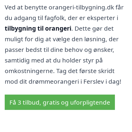
Ved at benytte orangeri-tilbygning.dk får
du adgang til fagfolk, der er eksperter i
tilbygning til orangeri
. Dette gør det
muligt for dig at vælge den løsning, der
passer bedst til dine behov og ønsker,
samtidig med at du holder styr på
omkostningerne. Tag det første skridt
mod dit drømmeorangeri i Ferslev i dag!
Få 3 tilbud, gratis og uforpligtende