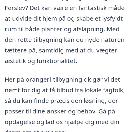
Ferslev? Det kan være en fantastisk måde
at udvide dit hjem på og skabe et lysfyldt
rum til både planter og afslapning. Med
den rette tilbygning kan du nyde naturen
tættere på, samtidig med at du vægter
æstetik og funktionalitet.
Her på orangeri-tilbygning.dk gør vi det
nemt for dig at få tilbud fra lokale fagfolk,
så du kan finde præcis den løsning, der
passer til dine ønsker og behov. Gå på
opdagelse og lad os hjælpe dig med din