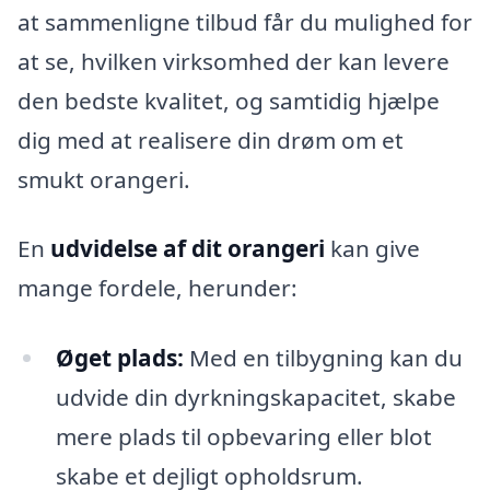
at sammenligne tilbud får du mulighed for
at se, hvilken virksomhed der kan levere
den bedste kvalitet, og samtidig hjælpe
dig med at realisere din drøm om et
smukt orangeri.
En
udvidelse af dit orangeri
kan give
mange fordele, herunder:
Øget plads:
Med en tilbygning kan du
udvide din dyrkningskapacitet, skabe
mere plads til opbevaring eller blot
skabe et dejligt opholdsrum.