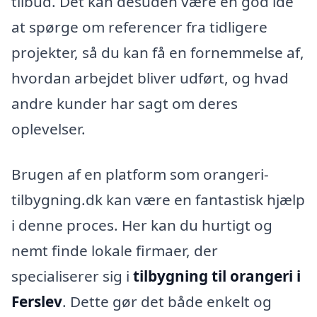
tilbud. Det kan desuden være en god idé
at spørge om referencer fra tidligere
projekter, så du kan få en fornemmelse af,
hvordan arbejdet bliver udført, og hvad
andre kunder har sagt om deres
oplevelser.
Brugen af en platform som orangeri-
tilbygning.dk kan være en fantastisk hjælp
i denne proces. Her kan du hurtigt og
nemt finde lokale firmaer, der
specialiserer sig i
tilbygning til orangeri i
Ferslev
. Dette gør det både enkelt og