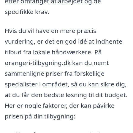
efter omfanget af arbejdet og de
specifikke krav.
Hvis du vil have en mere præcis
vurdering, er det en god idé at indhente
tilbud fra lokale håndværkere. På
orangeri-tilbygning.dk kan du nemt
sammenligne priser fra forskellige
specialister i området, så du kan sikre dig,
at du får den bedste løsning til dit budget.
Her er nogle faktorer, der kan påvirke
prisen på din tilbygning: