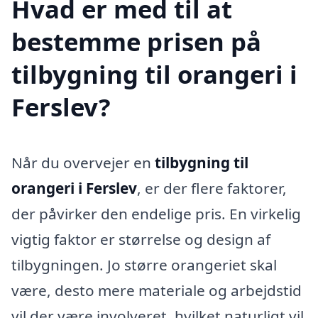
Hvad er med til at
bestemme prisen på
tilbygning til orangeri i
Ferslev?
Når du overvejer en
tilbygning til
orangeri i Ferslev
, er der flere faktorer,
der påvirker den endelige pris. En virkelig
vigtig faktor er størrelse og design af
tilbygningen. Jo større orangeriet skal
være, desto mere materiale og arbejdstid
vil der være involveret, hvilket naturligt vil