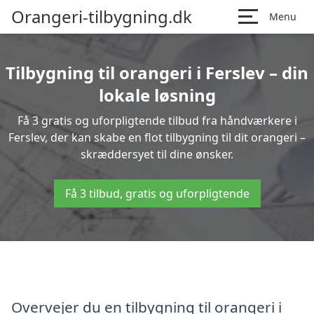
Orangeri-tilbygning.dk
Menu
Tilbygning til orangeri i Ferslev – din
lokale løsning
Få 3 gratis og uforpligtende tilbud fra håndværkere i
Ferslev, der kan skabe en flot tilbygning til dit orangeri –
skræddersyet til dine ønsker.
Få 3 tilbud, gratis og uforpligtende
Overvejer du en tilbygning til orangeri i