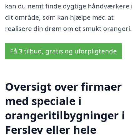
kan du nemt finde dygtige håndværkere i
dit område, som kan hjælpe med at
realisere din drøm om et smukt orangeri.
Få 3 tilbud, gratis og uforpligtende
Oversigt over firmaer
med speciale i
orangeritilbygninger i
Ferslev eller hele