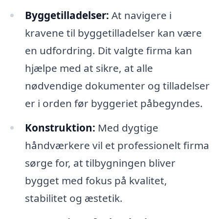
Byggetilladelser:
At navigere i
kravene til byggetilladelser kan være
en udfordring. Dit valgte firma kan
hjælpe med at sikre, at alle
nødvendige dokumenter og tilladelser
er i orden før byggeriet påbegyndes.
Konstruktion:
Med dygtige
håndværkere vil et professionelt firma
sørge for, at tilbygningen bliver
bygget med fokus på kvalitet,
stabilitet og æstetik.