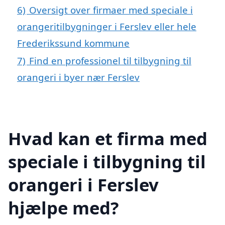
6)
Oversigt over firmaer med speciale i
orangeritilbygninger i Ferslev eller hele
Frederikssund kommune
7)
Find en professionel til tilbygning til
orangeri i byer nær Ferslev
Hvad kan et firma med
speciale i tilbygning til
orangeri i Ferslev
hjælpe med?