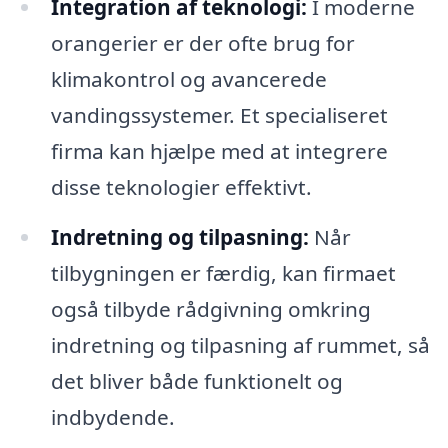
Integration af teknologi:
I moderne
orangerier er der ofte brug for
klimakontrol og avancerede
vandingssystemer. Et specialiseret
firma kan hjælpe med at integrere
disse teknologier effektivt.
Indretning og tilpasning:
Når
tilbygningen er færdig, kan firmaet
også tilbyde rådgivning omkring
indretning og tilpasning af rummet, så
det bliver både funktionelt og
indbydende.