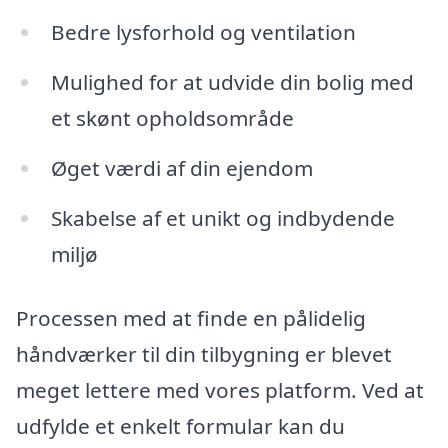
Bedre lysforhold og ventilation
Mulighed for at udvide din bolig med
et skønt opholdsområde
Øget værdi af din ejendom
Skabelse af et unikt og indbydende
miljø
Processen med at finde en pålidelig
håndværker til din tilbygning er blevet
meget lettere med vores platform. Ved at
udfylde et enkelt formular kan du