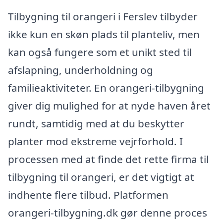
Tilbygning til orangeri i Ferslev tilbyder
ikke kun en skøn plads til planteliv, men
kan også fungere som et unikt sted til
afslapning, underholdning og
familieaktiviteter. En orangeri-tilbygning
giver dig mulighed for at nyde haven året
rundt, samtidig med at du beskytter
planter mod ekstreme vejrforhold. I
processen med at finde det rette firma til
tilbygning til orangeri, er det vigtigt at
indhente flere tilbud. Platformen
orangeri-tilbygning.dk gør denne proces