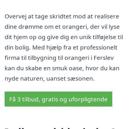
Overvej at tage skridtet mod at realisere
dine drømme om et orangeri, der vil lyse
dit hjem op og give dig en unik tilføjelse til
din bolig. Med hjælp fra et professionelt
firma til tilbygning til orangeri i Ferslev
kan du skabe en smuk oase, hvor du kan
nyde naturen, uanset sæsonen.
Få 3 tilbud, gratis og uforpligtende