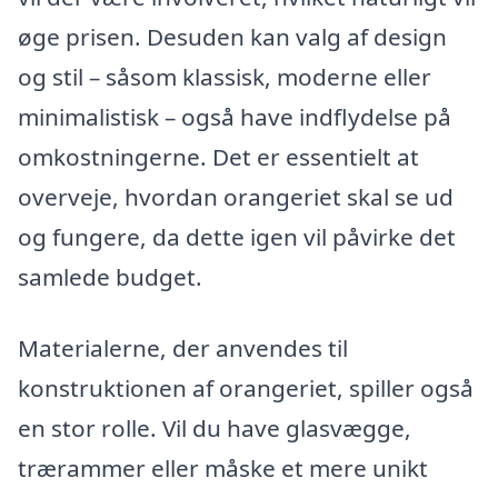
øge prisen. Desuden kan valg af design
og stil – såsom klassisk, moderne eller
minimalistisk – også have indflydelse på
omkostningerne. Det er essentielt at
overveje, hvordan orangeriet skal se ud
og fungere, da dette igen vil påvirke det
samlede budget.
Materialerne, der anvendes til
konstruktionen af orangeriet, spiller også
en stor rolle. Vil du have glasvægge,
trærammer eller måske et mere unikt