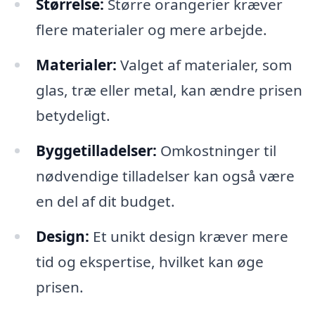
Størrelse:
Større orangerier kræver
flere materialer og mere arbejde.
Materialer:
Valget af materialer, som
glas, træ eller metal, kan ændre prisen
betydeligt.
Byggetilladelser:
Omkostninger til
nødvendige tilladelser kan også være
en del af dit budget.
Design:
Et unikt design kræver mere
tid og ekspertise, hvilket kan øge
prisen.