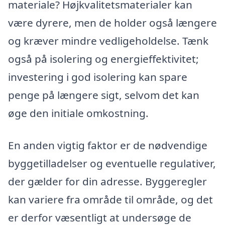
materiale? Højkvalitetsmaterialer kan
være dyrere, men de holder også længere
og kræver mindre vedligeholdelse. Tænk
også på isolering og energieffektivitet;
investering i god isolering kan spare
penge på længere sigt, selvom det kan
øge den initiale omkostning.
En anden vigtig faktor er de nødvendige
byggetilladelser og eventuelle regulativer,
der gælder for din adresse. Byggeregler
kan variere fra område til område, og det
er derfor væsentligt at undersøge de