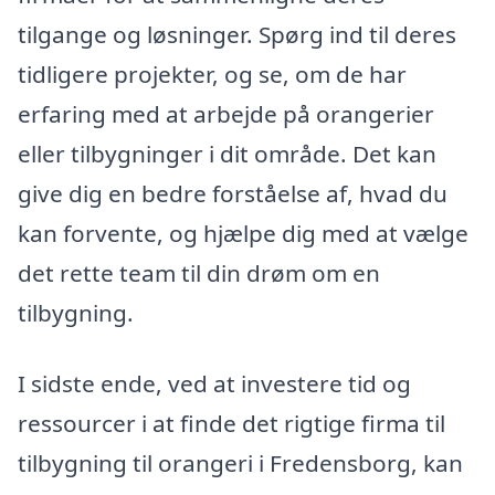
tilgange og løsninger. Spørg ind til deres
tidligere projekter, og se, om de har
erfaring med at arbejde på orangerier
eller tilbygninger i dit område. Det kan
give dig en bedre forståelse af, hvad du
kan forvente, og hjælpe dig med at vælge
det rette team til din drøm om en
tilbygning.
I sidste ende, ved at investere tid og
ressourcer i at finde det rigtige firma til
tilbygning til orangeri i Fredensborg, kan