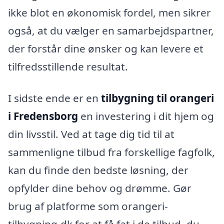
ikke blot en økonomisk fordel, men sikrer
også, at du vælger en samarbejdspartner,
der forstår dine ønsker og kan levere et
tilfredsstillende resultat.
I sidste ende er en
tilbygning til orangeri
i Fredensborg
en investering i dit hjem og
din livsstil. Ved at tage dig tid til at
sammenligne tilbud fra forskellige fagfolk,
kan du finde den bedste løsning, der
opfylder dine behov og drømme. Gør
brug af platforme som orangeri-