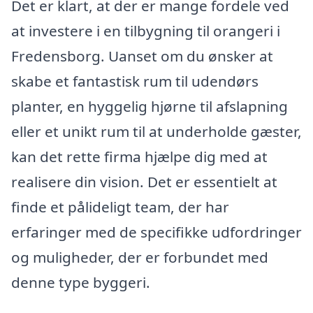
Det er klart, at der er mange fordele ved
at investere i en tilbygning til orangeri i
Fredensborg. Uanset om du ønsker at
skabe et fantastisk rum til udendørs
planter, en hyggelig hjørne til afslapning
eller et unikt rum til at underholde gæster,
kan det rette firma hjælpe dig med at
realisere din vision. Det er essentielt at
finde et pålideligt team, der har
erfaringer med de specifikke udfordringer
og muligheder, der er forbundet med
denne type byggeri.