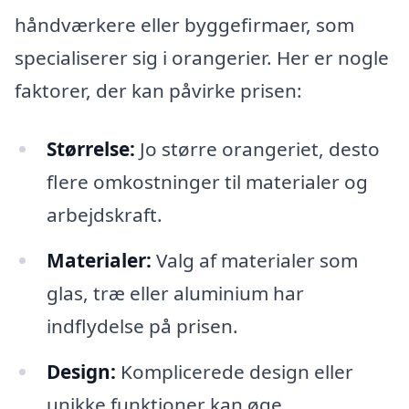
håndværkere eller byggefirmaer, som
specialiserer sig i orangerier. Her er nogle
faktorer, der kan påvirke prisen:
Størrelse:
Jo større orangeriet, desto
flere omkostninger til materialer og
arbejdskraft.
Materialer:
Valg af materialer som
glas, træ eller aluminium har
indflydelse på prisen.
Design:
Komplicerede design eller
unikke funktioner kan øge