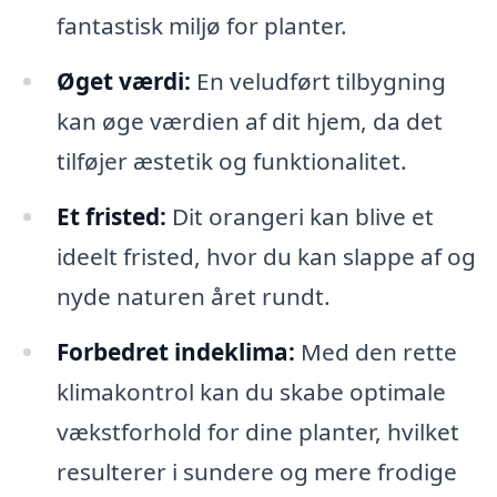
fantastisk miljø for planter.
Øget værdi:
En veludført tilbygning
kan øge værdien af dit hjem, da det
tilføjer æstetik og funktionalitet.
Et fristed:
Dit orangeri kan blive et
ideelt fristed, hvor du kan slappe af og
nyde naturen året rundt.
Forbedret indeklima:
Med den rette
klimakontrol kan du skabe optimale
vækstforhold for dine planter, hvilket
resulterer i sundere og mere frodige