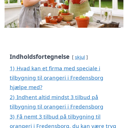
Indholdsfortegnelse
skjul
1)
Hvad kan et firma med speciale i
tilbygning til orangeri i Fredensborg
hjælpe med?
2)
Indhent altid mindst 3 tilbud på
tilbygning til orangeri i Fredensborg
3)
Få nemt 3 tilbud på tilbygning til
orangeri i Fredensborg, du kan være tryg