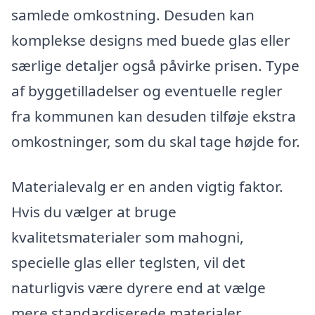
samlede omkostning. Desuden kan
komplekse designs med buede glas eller
særlige detaljer også påvirke prisen. Type
af byggetilladelser og eventuelle regler
fra kommunen kan desuden tilføje ekstra
omkostninger, som du skal tage højde for.
Materialevalg er en anden vigtig faktor.
Hvis du vælger at bruge
kvalitetsmaterialer som mahogni,
specielle glas eller teglsten, vil det
naturligvis være dyrere end at vælge
mere standardiserede materialer.