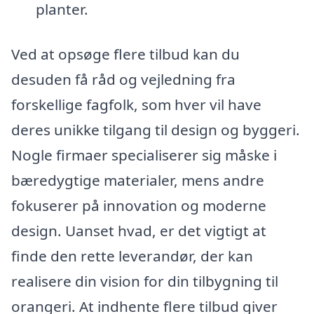
planter.
Ved at opsøge flere tilbud kan du
desuden få råd og vejledning fra
forskellige fagfolk, som hver vil have
deres unikke tilgang til design og byggeri.
Nogle firmaer specialiserer sig måske i
bæredygtige materialer, mens andre
fokuserer på innovation og moderne
design. Uanset hvad, er det vigtigt at
finde den rette leverandør, der kan
realisere din vision for din tilbygning til
orangeri. At indhente flere tilbud giver