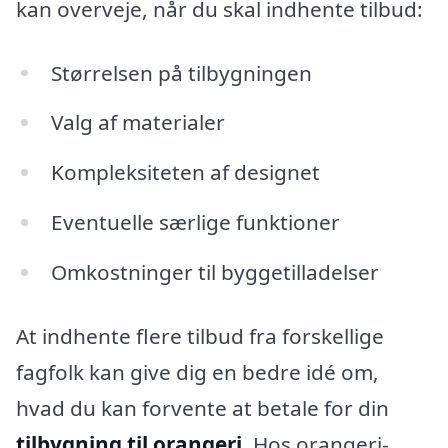
kan overveje, når du skal indhente tilbud:
Størrelsen på tilbygningen
Valg af materialer
Kompleksiteten af designet
Eventuelle særlige funktioner
Omkostninger til byggetilladelser
At indhente flere tilbud fra forskellige
fagfolk kan give dig en bedre idé om,
hvad du kan forvente at betale for din
tilbygning til orangeri
. Hos orangeri-