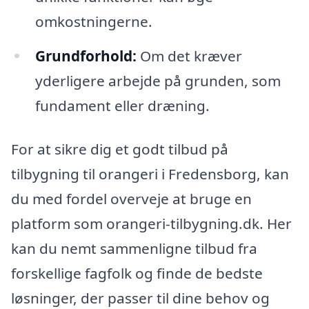
omkostningerne.
Grundforhold:
Om det kræver
yderligere arbejde på grunden, som
fundament eller dræning.
For at sikre dig et godt tilbud på
tilbygning til orangeri i Fredensborg, kan
du med fordel overveje at bruge en
platform som orangeri-tilbygning.dk. Her
kan du nemt sammenligne tilbud fra
forskellige fagfolk og finde de bedste
løsninger, der passer til dine behov og