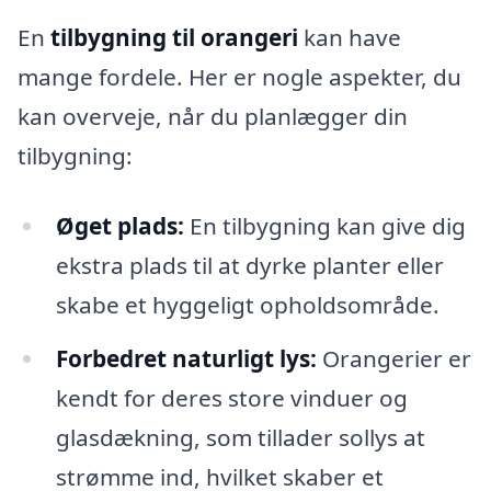
En
tilbygning til orangeri
kan have
mange fordele. Her er nogle aspekter, du
kan overveje, når du planlægger din
tilbygning:
Øget plads:
En tilbygning kan give dig
ekstra plads til at dyrke planter eller
skabe et hyggeligt opholdsområde.
Forbedret naturligt lys:
Orangerier er
kendt for deres store vinduer og
glasdækning, som tillader sollys at
strømme ind, hvilket skaber et