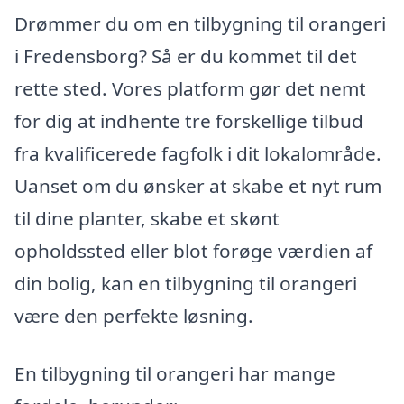
Drømmer du om en tilbygning til orangeri
i Fredensborg? Så er du kommet til det
rette sted. Vores platform gør det nemt
for dig at indhente tre forskellige tilbud
fra kvalificerede fagfolk i dit lokalområde.
Uanset om du ønsker at skabe et nyt rum
til dine planter, skabe et skønt
opholdssted eller blot forøge værdien af
din bolig, kan en tilbygning til orangeri
være den perfekte løsning.
En tilbygning til orangeri har mange