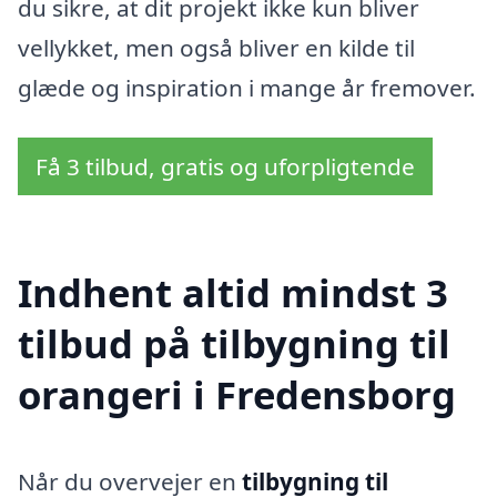
du sikre, at dit projekt ikke kun bliver
vellykket, men også bliver en kilde til
glæde og inspiration i mange år fremover.
Få 3 tilbud, gratis og uforpligtende
Indhent altid mindst 3
tilbud på tilbygning til
orangeri i Fredensborg
Når du overvejer en
tilbygning til