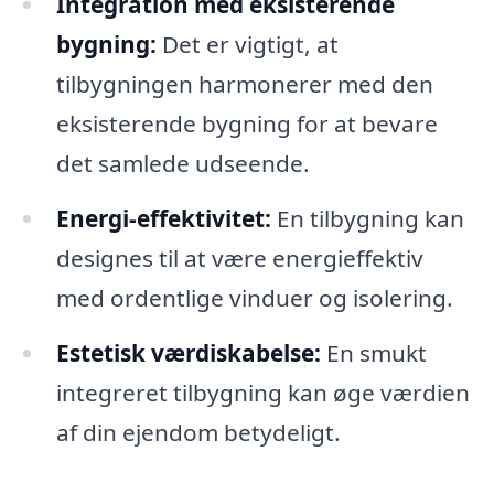
Integration med eksisterende
bygning:
Det er vigtigt, at
tilbygningen harmonerer med den
eksisterende bygning for at bevare
det samlede udseende.
Energi-effektivitet:
En tilbygning kan
designes til at være energieffektiv
med ordentlige vinduer og isolering.
Estetisk værdiskabelse:
En smukt
integreret tilbygning kan øge værdien
af din ejendom betydeligt.