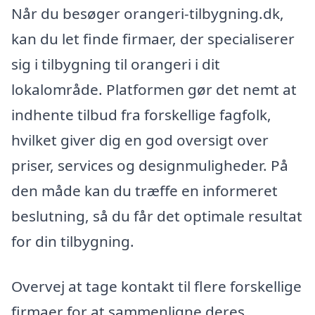
Når du besøger orangeri-tilbygning.dk,
kan du let finde firmaer, der specialiserer
sig i tilbygning til orangeri i dit
lokalområde. Platformen gør det nemt at
indhente tilbud fra forskellige fagfolk,
hvilket giver dig en god oversigt over
priser, services og designmuligheder. På
den måde kan du træffe en informeret
beslutning, så du får det optimale resultat
for din tilbygning.
Overvej at tage kontakt til flere forskellige
firmaer for at sammenligne deres