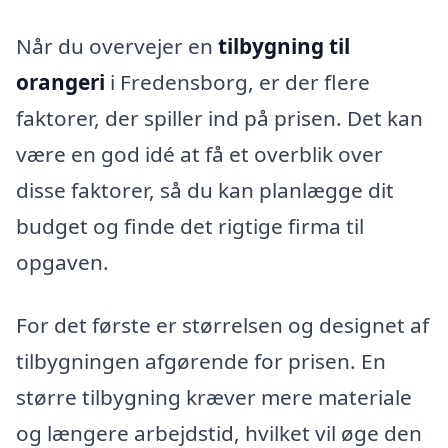
Når du overvejer en
tilbygning til
orangeri
i Fredensborg, er der flere
faktorer, der spiller ind på prisen. Det kan
være en god idé at få et overblik over
disse faktorer, så du kan planlægge dit
budget og finde det rigtige firma til
opgaven.
For det første er størrelsen og designet af
tilbygningen afgørende for prisen. En
større tilbygning kræver mere materiale
og længere arbejdstid, hvilket vil øge den