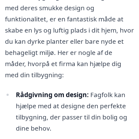
med deres smukke design og
funktionalitet, er en fantastisk måde at
skabe en lys og luftig plads i dit hjem, hvor
du kan dyrke planter eller bare nyde et
behageligt miljø. Her er nogle af de
måder, hvorpå et firma kan hjælpe dig
med din tilbygning:
Rådgivning om design:
Fagfolk kan
hjælpe med at designe den perfekte
tilbygning, der passer til din bolig og
dine behov.