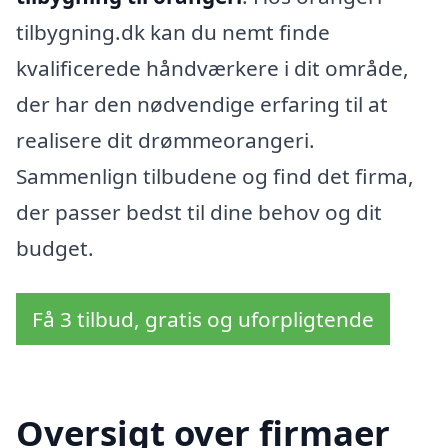
tilbygning.dk kan du nemt finde
kvalificerede håndværkere i dit område,
der har den nødvendige erfaring til at
realisere dit drømmeorangeri.
Sammenlign tilbudene og find det firma,
der passer bedst til dine behov og dit
budget.
Få 3 tilbud, gratis og uforpligtende
Oversigt over firmaer