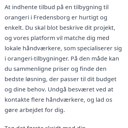
At indhente tilbud på en tilbygning til
orangeri i Fredensborg er hurtigt og
enkelt. Du skal blot beskrive dit projekt,
og vores platform vil matche dig med
lokale håndværkere, som specialiserer sig
i orangeri-tilbygninger. På den måde kan
du sammenligne priser og finde den
bedste løsning, der passer til dit budget
og dine behov. Undgå besværet ved at
kontakte flere håndværkere, og lad os
gøre arbejdet for dig.