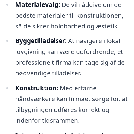
Materialevalg:
De vil rådgive om de
bedste materialer til konstruktionen,
så de sikrer holdbarhed og æstetik.
Byggetilladelser:
At navigere i lokal
lovgivning kan være udfordrende; et
professionelt firma kan tage sig af de
nødvendige tilladelser.
Konstruktion:
Med erfarne
håndværkere kan firmaet sørge for, at
tilbygningen udføres korrekt og
indenfor tidsrammen.