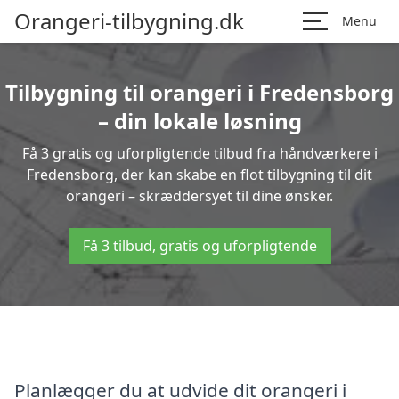
Orangeri-tilbygning.dk
Menu
Tilbygning til orangeri i Fredensborg
– din lokale løsning
Få 3 gratis og uforpligtende tilbud fra håndværkere i
Fredensborg, der kan skabe en flot tilbygning til dit
orangeri – skræddersyet til dine ønsker.
Få 3 tilbud, gratis og uforpligtende
Planlægger du at udvide dit orangeri i