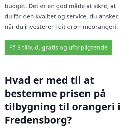
budget. Det er en god måde at sikre, at
du får den kvalitet og service, du ønsker,
når du investerer i dit drømmeorangeri.
Få 3 tilbud, gratis og uforpligtende
Hvad er med til at
bestemme prisen på
tilbygning til orangeri i
Fredensborg?