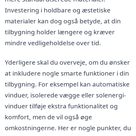
Investering i holdbare og æstetiske
materialer kan dog også betyde, at din
tilbygning holder længere og kræver
mindre vedligeholdelse over tid.
Yderligere skal du overveje, om du ønsker
at inkludere nogle smarte funktioner i din
tilbygning. For eksempel kan automatiske
vinduer, isolerede vægge eller solenergi-
vinduer tilføje ekstra funktionalitet og
komfort, men de vil også øge
omkostningerne. Her er nogle punkter, du