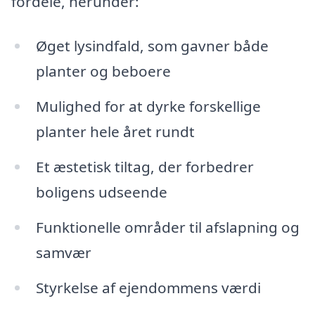
fordele, herunder:
Øget lysindfald, som gavner både
planter og beboere
Mulighed for at dyrke forskellige
planter hele året rundt
Et æstetisk tiltag, der forbedrer
boligens udseende
Funktionelle områder til afslapning og
samvær
Styrkelse af ejendommens værdi