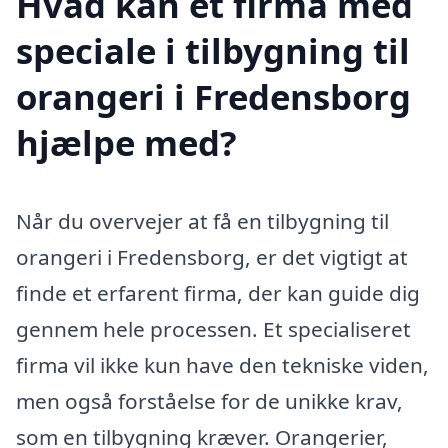
Hvad kan et firma med
speciale i tilbygning til
orangeri i Fredensborg
hjælpe med?
Når du overvejer at få en tilbygning til
orangeri i Fredensborg, er det vigtigt at
finde et erfarent firma, der kan guide dig
gennem hele processen. Et specialiseret
firma vil ikke kun have den tekniske viden,
men også forståelse for de unikke krav,
som en tilbygning kræver. Orangerier,