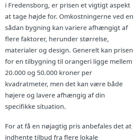
i Fredensborg, er prisen et vigtigt aspekt
at tage højde for. Omkostningerne ved en
sådan bygning kan variere afhængigt af
flere faktorer, herunder størrelse,
materialer og design. Generelt kan prisen
for en tilbygning til orangeri ligge mellem
20.000 og 50.000 kroner per
kvadratmeter, men det kan være både
højere og lavere afhængig af din
specifikke situation.
For at få en nøjagtig pris anbefales det at
indhente tilbud fra flere lokale