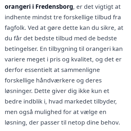
orangeri i Fredensborg
, er det vigtigt at
indhente mindst tre forskellige tilbud fra
fagfolk. Ved at gøre dette kan du sikre, at
du får det bedste tilbud med de bedste
betingelser. En tilbygning til orangeri kan
variere meget i pris og kvalitet, og det er
derfor essentielt at sammenligne
forskellige håndværkere og deres
løsninger. Dette giver dig ikke kun et
bedre indblik i, hvad markedet tilbyder,
men også mulighed for at vælge en
løsning, der passer til netop dine behov.