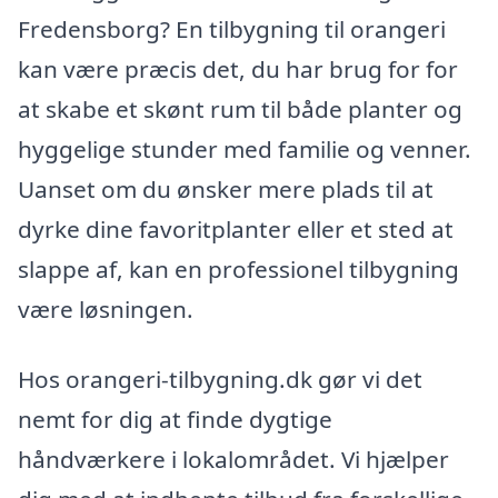
Fredensborg? En tilbygning til orangeri
kan være præcis det, du har brug for for
at skabe et skønt rum til både planter og
hyggelige stunder med familie og venner.
Uanset om du ønsker mere plads til at
dyrke dine favoritplanter eller et sted at
slappe af, kan en professionel tilbygning
være løsningen.
Hos orangeri-tilbygning.dk gør vi det
nemt for dig at finde dygtige
håndværkere i lokalområdet. Vi hjælper