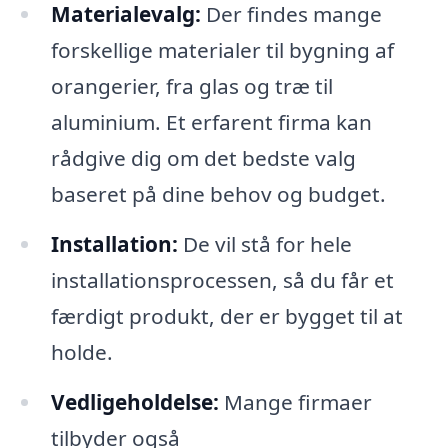
Materialevalg:
Der findes mange
forskellige materialer til bygning af
orangerier, fra glas og træ til
aluminium. Et erfarent firma kan
rådgive dig om det bedste valg
baseret på dine behov og budget.
Installation:
De vil stå for hele
installationsprocessen, så du får et
færdigt produkt, der er bygget til at
holde.
Vedligeholdelse:
Mange firmaer
tilbyder også