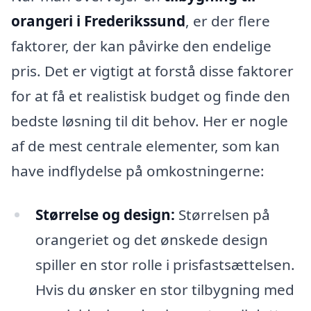
orangeri i Frederikssund
, er der flere
faktorer, der kan påvirke den endelige
pris. Det er vigtigt at forstå disse faktorer
for at få et realistisk budget og finde den
bedste løsning til dit behov. Her er nogle
af de mest centrale elementer, som kan
have indflydelse på omkostningerne:
Størrelse og design:
Størrelsen på
orangeriet og det ønskede design
spiller en stor rolle i prisfastsættelsen.
Hvis du ønsker en stor tilbygning med