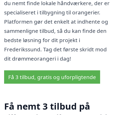
du nemt finde lokale håndværkere, der er
specialiseret i tilbygning til orangerier.
Platformen gør det enkelt at indhente og
sammenligne tilbud, så du kan finde den
bedste løsning for dit projekt i
Frederikssund. Tag det første skridt mod
dit drømmeorangeri i dag!
Få 3 tilbud, gratis og uforpligtende
Få nemt 3 tilbud på