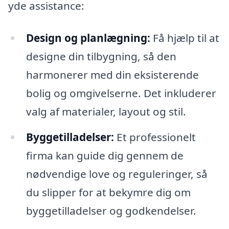
yde assistance:
Design og planlægning:
Få hjælp til at
designe din tilbygning, så den
harmonerer med din eksisterende
bolig og omgivelserne. Det inkluderer
valg af materialer, layout og stil.
Byggetilladelser:
Et professionelt
firma kan guide dig gennem de
nødvendige love og reguleringer, så
du slipper for at bekymre dig om
byggetilladelser og godkendelser.