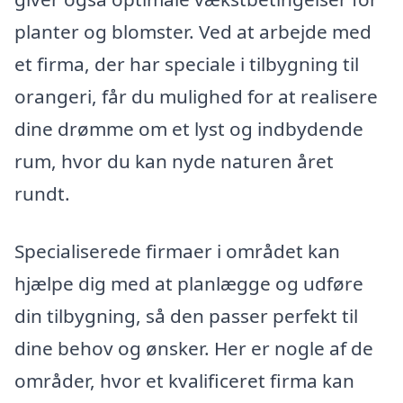
planter og blomster. Ved at arbejde med
et firma, der har speciale i tilbygning til
orangeri, får du mulighed for at realisere
dine drømme om et lyst og indbydende
rum, hvor du kan nyde naturen året
rundt.
Specialiserede firmaer i området kan
hjælpe dig med at planlægge og udføre
din tilbygning, så den passer perfekt til
dine behov og ønsker. Her er nogle af de
områder, hvor et kvalificeret firma kan