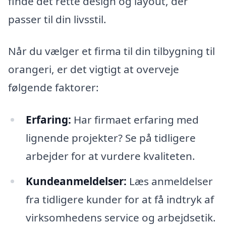
finde det rette design og layout, der
passer til din livsstil.
Når du vælger et firma til din tilbygning til
orangeri, er det vigtigt at overveje
følgende faktorer:
Erfaring:
Har firmaet erfaring med
lignende projekter? Se på tidligere
arbejder for at vurdere kvaliteten.
Kundeanmeldelser:
Læs anmeldelser
fra tidligere kunder for at få indtryk af
virksomhedens service og arbejdsetik.