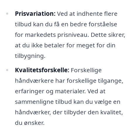
Prisvariation:
Ved at indhente flere
tilbud kan du få en bedre forståelse
for markedets prisniveau. Dette sikrer,
at du ikke betaler for meget for din
tilbygning.
Kvalitetsforskelle:
Forskellige
håndværkere har forskellige tilgange,
erfaringer og materialer. Ved at
sammenligne tilbud kan du vælge en
håndværker, der tilbyder den kvalitet,
du ønsker.