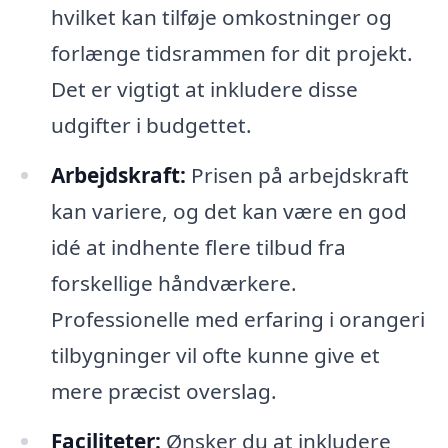
hvilket kan tilføje omkostninger og
forlænge tidsrammen for dit projekt.
Det er vigtigt at inkludere disse
udgifter i budgettet.
Arbejdskraft:
Prisen på arbejdskraft
kan variere, og det kan være en god
idé at indhente flere tilbud fra
forskellige håndværkere.
Professionelle med erfaring i orangeri
tilbygninger vil ofte kunne give et
mere præcist overslag.
Faciliteter:
Ønsker du at inkludere