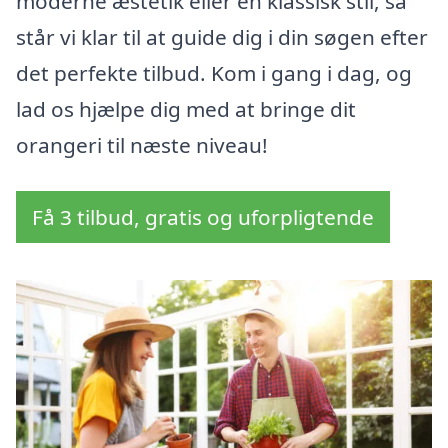
moderne æstetik eller en klassisk stil, så
står vi klar til at guide dig i din søgen efter
det perfekte tilbud. Kom i gang i dag, og
lad os hjælpe dig med at bringe dit
orangeri til næste niveau!
Få 3 tilbud, gratis og uforpligtende