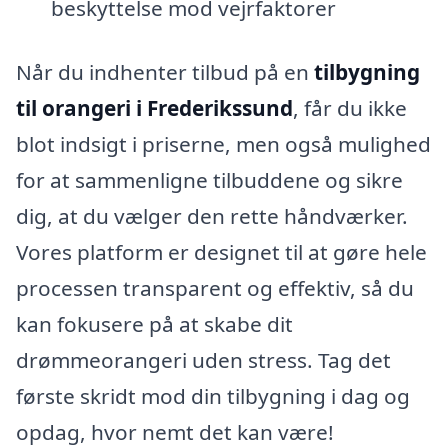
beskyttelse mod vejrfaktorer
Når du indhenter tilbud på en
tilbygning
til orangeri i Frederikssund
, får du ikke
blot indsigt i priserne, men også mulighed
for at sammenligne tilbuddene og sikre
dig, at du vælger den rette håndværker.
Vores platform er designet til at gøre hele
processen transparent og effektiv, så du
kan fokusere på at skabe dit
drømmeorangeri uden stress. Tag det
første skridt mod din tilbygning i dag og
opdag, hvor nemt det kan være!