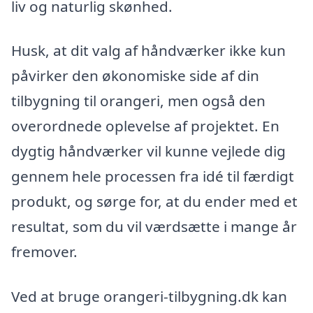
liv og naturlig skønhed.
Husk, at dit valg af håndværker ikke kun
påvirker den økonomiske side af din
tilbygning til orangeri, men også den
overordnede oplevelse af projektet. En
dygtig håndværker vil kunne vejlede dig
gennem hele processen fra idé til færdigt
produkt, og sørge for, at du ender med et
resultat, som du vil værdsætte i mange år
fremover.
Ved at bruge orangeri-tilbygning.dk kan