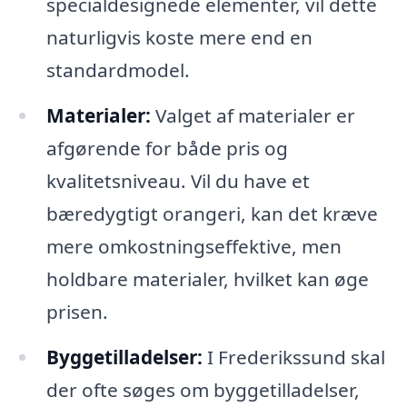
specialdesignede elementer, vil dette
naturligvis koste mere end en
standardmodel.
Materialer:
Valget af materialer er
afgørende for både pris og
kvalitetsniveau. Vil du have et
bæredygtigt orangeri, kan det kræve
mere omkostningseffektive, men
holdbare materialer, hvilket kan øge
prisen.
Byggetilladelser:
I Frederikssund skal
der ofte søges om byggetilladelser,