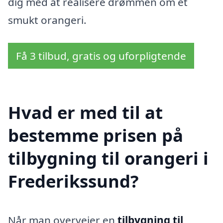
dig med at realisere drømmen om et
smukt orangeri.
Få 3 tilbud, gratis og uforpligtende
Hvad er med til at
bestemme prisen på
tilbygning til orangeri i
Frederikssund?
Når man overvejer en
tilbygning til