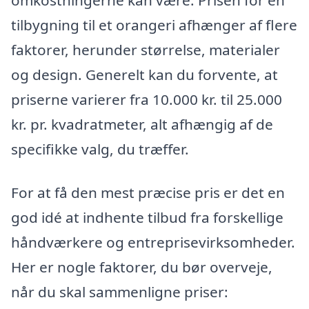
tilbygning til et orangeri afhænger af flere
faktorer, herunder størrelse, materialer
og design. Generelt kan du forvente, at
priserne varierer fra 10.000 kr. til 25.000
kr. pr. kvadratmeter, alt afhængig af de
specifikke valg, du træffer.
For at få den mest præcise pris er det en
god idé at indhente tilbud fra forskellige
håndværkere og entreprisevirksomheder.
Her er nogle faktorer, du bør overveje,
når du skal sammenligne priser: