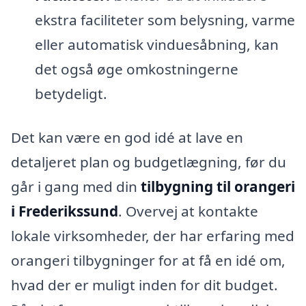
ekstra faciliteter som belysning, varme
eller automatisk vinduesåbning, kan
det også øge omkostningerne
betydeligt.
Det kan være en god idé at lave en
detaljeret plan og budgetlægning, før du
går i gang med din
tilbygning til orangeri
i Frederikssund
. Overvej at kontakte
lokale virksomheder, der har erfaring med
orangeri tilbygninger for at få en idé om,
hvad der er muligt inden for dit budget.