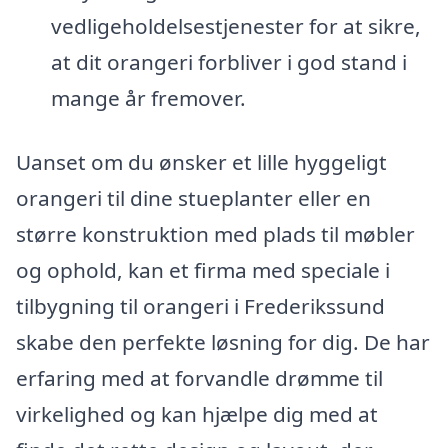
vedligeholdelsestjenester for at sikre,
at dit orangeri forbliver i god stand i
mange år fremover.
Uanset om du ønsker et lille hyggeligt
orangeri til dine stueplanter eller en
større konstruktion med plads til møbler
og ophold, kan et firma med speciale i
tilbygning til orangeri i Frederikssund
skabe den perfekte løsning for dig. De har
erfaring med at forvandle drømme til
virkelighed og kan hjælpe dig med at