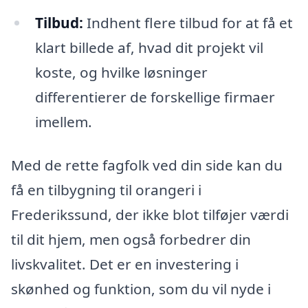
Tilbud:
Indhent flere tilbud for at få et
klart billede af, hvad dit projekt vil
koste, og hvilke løsninger
differentierer de forskellige firmaer
imellem.
Med de rette fagfolk ved din side kan du
få en tilbygning til orangeri i
Frederikssund, der ikke blot tilføjer værdi
til dit hjem, men også forbedrer din
livskvalitet. Det er en investering i
skønhed og funktion, som du vil nyde i