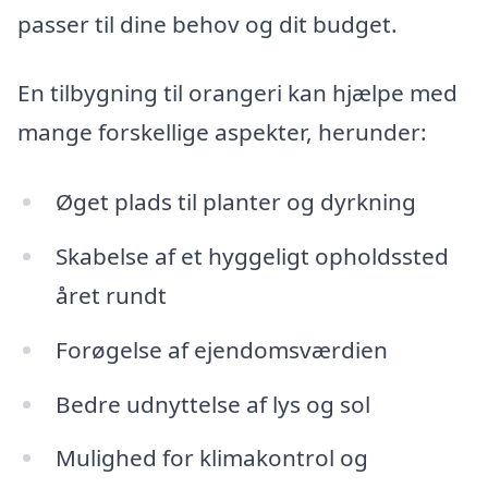
passer til dine behov og dit budget.
En tilbygning til orangeri kan hjælpe med
mange forskellige aspekter, herunder:
Øget plads til planter og dyrkning
Skabelse af et hyggeligt opholdssted
året rundt
Forøgelse af ejendomsværdien
Bedre udnyttelse af lys og sol
Mulighed for klimakontrol og