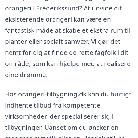
orangeri i Frederikssund? At udvide dit
eksisterende orangeri kan være en
fantastisk måde at skabe et ekstra rum til
planter eller socialt samvær. Vi gør det
nemt for dig at finde de rette fagfolk i dit
område, som kan hjælpe med at realisere
dine drømme.
Hos orangeri-tilbygning.dk kan du hurtigt
indhente tilbud fra kompetente
virksomheder, der specialiserer sig i
tilbygninger. Uanset om du ønsker en