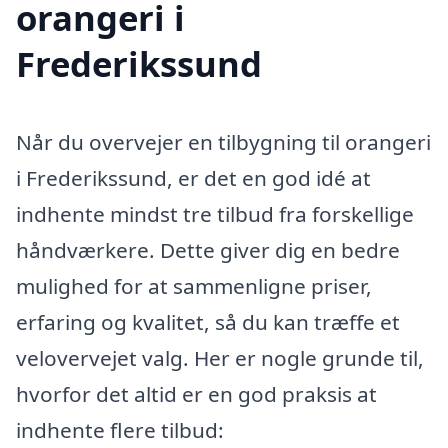
orangeri i
Frederikssund
Når du overvejer en tilbygning til orangeri
i Frederikssund, er det en god idé at
indhente mindst tre tilbud fra forskellige
håndværkere. Dette giver dig en bedre
mulighed for at sammenligne priser,
erfaring og kvalitet, så du kan træffe et
velovervejet valg. Her er nogle grunde til,
hvorfor det altid er en god praksis at
indhente flere tilbud: