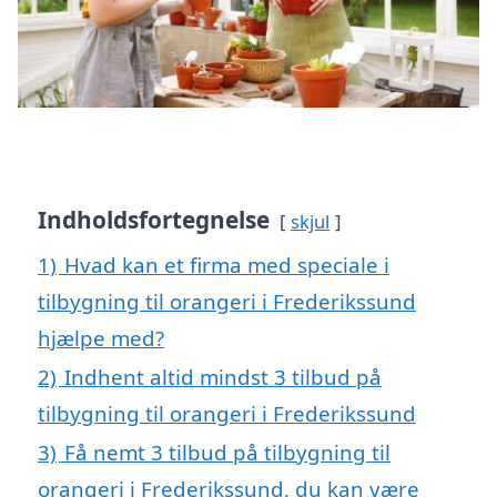
Indholdsfortegnelse
skjul
1)
Hvad kan et firma med speciale i
tilbygning til orangeri i Frederikssund
hjælpe med?
2)
Indhent altid mindst 3 tilbud på
tilbygning til orangeri i Frederikssund
3)
Få nemt 3 tilbud på tilbygning til
orangeri i Frederikssund, du kan være