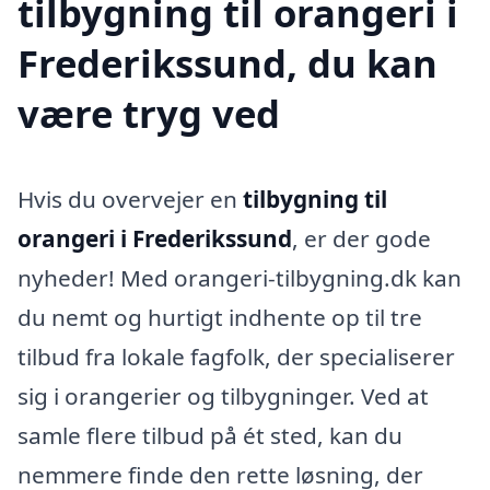
tilbygning til orangeri i
Frederikssund, du kan
være tryg ved
Hvis du overvejer en
tilbygning til
orangeri i Frederikssund
, er der gode
nyheder! Med orangeri-tilbygning.dk kan
du nemt og hurtigt indhente op til tre
tilbud fra lokale fagfolk, der specialiserer
sig i orangerier og tilbygninger. Ved at
samle flere tilbud på ét sted, kan du
nemmere finde den rette løsning, der