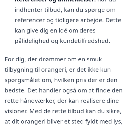
indhenter tilbud, kan du spørge om
referencer og tidligere arbejde. Dette
kan give dig en idé om deres
pålidelighed og kundetilfredshed.
For dig, der drømmer om en smuk
tilbygning til orangeri, er det ikke kun
spørgsmålet om, hvilken pris der er den
bedste. Det handler også om at finde den
rette håndværker, der kan realisere dine
visioner. Med de rette tilbud kan du sikre,
at dit orangeri bliver et sted fyldt med lys,