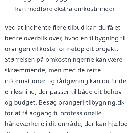
kan medføre ekstra omkostninger.
Ved at indhente flere tilbud kan du få et
bedre overblik over, hvad en tilbygning til
orangeri vil koste for netop dit projekt.
Størrelsen på omkostningerne kan være
skræmmende, men med de rette
informationer og rådgivning kan du finde
en løsning, der passer til både dit behov
og budget. Besøg orangeri-tilbygning.dk
for at få adgang til professionelle
håndværkere i dit område, der kan hjælpe