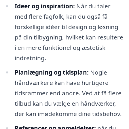
Ideer og inspiration:
Når du taler
med flere fagfolk, kan du også få
forskellige idéer til design og løsning
på din tilbygning, hvilket kan resultere
i en mere funktionel og æstetisk
indretning.
Planlægning og tidsplan:
Nogle
håndværkere kan have hurtigere
tidsrammer end andre. Ved at få flere
tilbud kan du vælge en håndværker,
der kan imødekomme dine tidsbehov.
Referencer og anmeldelser:
når du