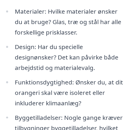
Materialer: Hvilke materialer ønsker
du at bruge? Glas, træ og stål har alle
forskellige prisklasser.
Design: Har du specielle
designønsker? Det kan påvirke både
arbejdstid og materialevalg.
Funktionsdygtighed: Ønsker du, at dit
orangeri skal være isoleret eller
inkluderer klimaanlæg?
Byggetilladelser: Nogle gange kræver
tilbygninger byggetilladelser, hvilket