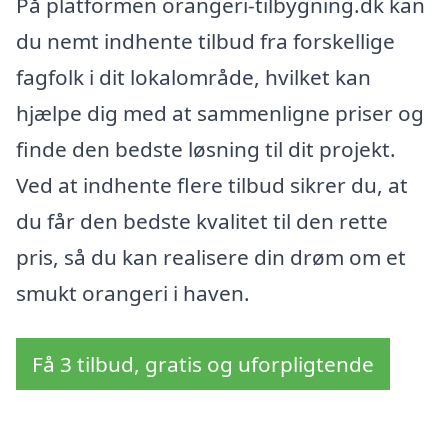
På platformen orangeri-tilbygning.dk kan
du nemt indhente tilbud fra forskellige
fagfolk i dit lokalområde, hvilket kan
hjælpe dig med at sammenligne priser og
finde den bedste løsning til dit projekt.
Ved at indhente flere tilbud sikrer du, at
du får den bedste kvalitet til den rette
pris, så du kan realisere din drøm om et
smukt orangeri i haven.
Få 3 tilbud, gratis og uforpligtende