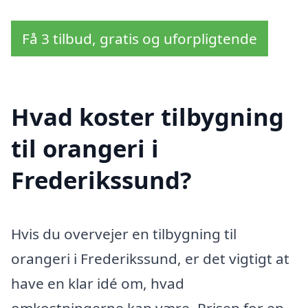
Få 3 tilbud, gratis og uforpligtende
Hvad koster tilbygning
til orangeri i
Frederikssund?
Hvis du overvejer en tilbygning til
orangeri i Frederikssund, er det vigtigt at
have en klar idé om, hvad
omkostningerne kan være. Prisen for en