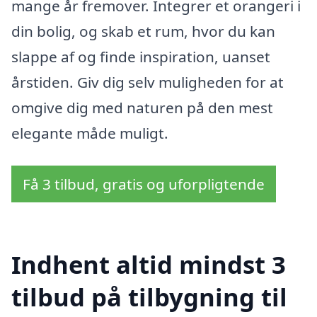
mange år fremover. Integrer et orangeri i
din bolig, og skab et rum, hvor du kan
slappe af og finde inspiration, uanset
årstiden. Giv dig selv muligheden for at
omgive dig med naturen på den mest
elegante måde muligt.
Få 3 tilbud, gratis og uforpligtende
Indhent altid mindst 3
tilbud på tilbygning til