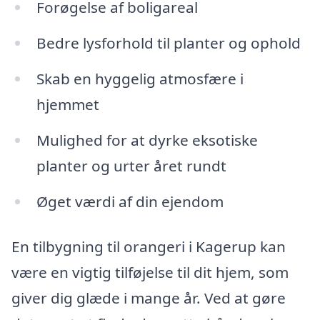
Forøgelse af boligareal
Bedre lysforhold til planter og ophold
Skab en hyggelig atmosfære i
hjemmet
Mulighed for at dyrke eksotiske
planter og urter året rundt
Øget værdi af din ejendom
En tilbygning til orangeri i Kagerup kan
være en vigtig tilføjelse til dit hjem, som
giver dig glæde i mange år. Ved at gøre