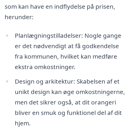
som kan have en indflydelse på prisen,
herunder:
Planlægningstilladelser: Nogle gange
er det nødvendigt at få godkendelse
fra kommunen, hvilket kan medføre
ekstra omkostninger.
Design og arkitektur: Skabelsen af et
unikt design kan øge omkostningerne,
men det sikrer også, at dit orangeri
bliver en smuk og funktionel del af dit
hjem.