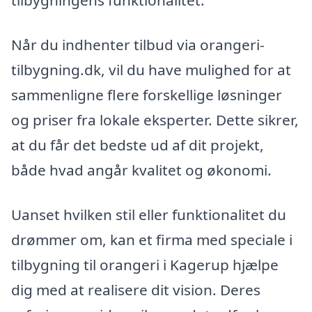
tilbygningens funktionalitet.
Når du indhenter tilbud via orangeri-
tilbygning.dk, vil du have mulighed for at
sammenligne flere forskellige løsninger
og priser fra lokale eksperter. Dette sikrer,
at du får det bedste ud af dit projekt,
både hvad angår kvalitet og økonomi.
Uanset hvilken stil eller funktionalitet du
drømmer om, kan et firma med speciale i
tilbygning til orangeri i Kagerup hjælpe
dig med at realisere dit vision. Deres