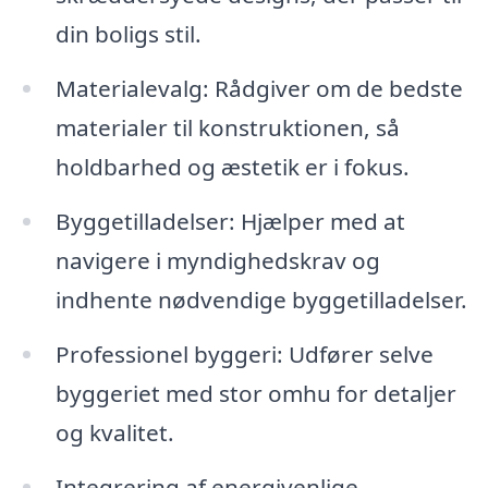
din boligs stil.
Materialevalg: Rådgiver om de bedste
materialer til konstruktionen, så
holdbarhed og æstetik er i fokus.
Byggetilladelser: Hjælper med at
navigere i myndighedskrav og
indhente nødvendige byggetilladelser.
Professionel byggeri: Udfører selve
byggeriet med stor omhu for detaljer
og kvalitet.
Integrering af energivenlige