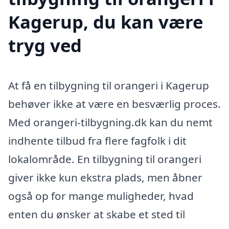
Kagerup, du kan være
tryg ved
At få en tilbygning til orangeri i Kagerup
behøver ikke at være en besværlig proces.
Med orangeri-tilbygning.dk kan du nemt
indhente tilbud fra flere fagfolk i dit
lokalområde. En tilbygning til orangeri
giver ikke kun ekstra plads, men åbner
også op for mange muligheder, hvad
enten du ønsker at skabe et sted til