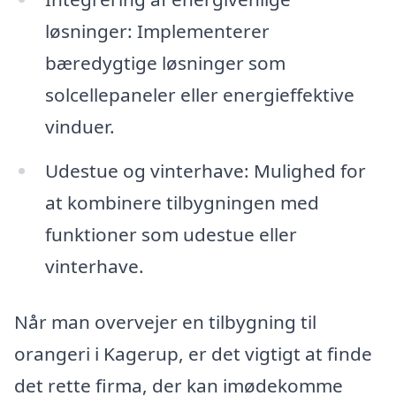
løsninger: Implementerer
bæredygtige løsninger som
solcellepaneler eller energieffektive
vinduer.
Udestue og vinterhave: Mulighed for
at kombinere tilbygningen med
funktioner som udestue eller
vinterhave.
Når man overvejer en tilbygning til
orangeri i Kagerup, er det vigtigt at finde
det rette firma, der kan imødekomme