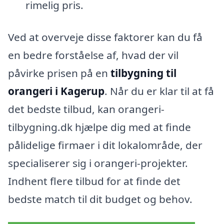
rimelig pris.
Ved at overveje disse faktorer kan du få
en bedre forståelse af, hvad der vil
påvirke prisen på en
tilbygning til
orangeri i Kagerup
. Når du er klar til at få
det bedste tilbud, kan orangeri-
tilbygning.dk hjælpe dig med at finde
pålidelige firmaer i dit lokalområde, der
specialiserer sig i orangeri-projekter.
Indhent flere tilbud for at finde det
bedste match til dit budget og behov.