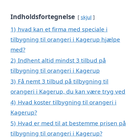
Indholdsfortegnelse
skjul
1)
hvad kan et firma med speciale i
tilbygning til orangeri i Kagerup hjælpe
med?
2)
Indhent altid mindst 3 tilbud på
tilbygning til orangeri i Kagerup
3)
Få nemt 3 tilbud på tilbygning til
orangeri i Kagerup, du kan være tryg ved
4)
Hvad koster tilbygning til orangeri i
Kagerup?
5)
Hvad er med til at bestemme prisen på
tilbygning til orangeri i Kagerup?