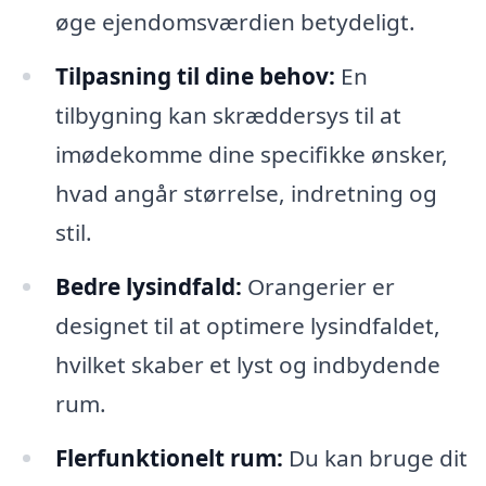
øge ejendomsværdien betydeligt.
Tilpasning til dine behov:
En
tilbygning kan skræddersys til at
imødekomme dine specifikke ønsker,
hvad angår størrelse, indretning og
stil.
Bedre lysindfald:
Orangerier er
designet til at optimere lysindfaldet,
hvilket skaber et lyst og indbydende
rum.
Flerfunktionelt rum:
Du kan bruge dit