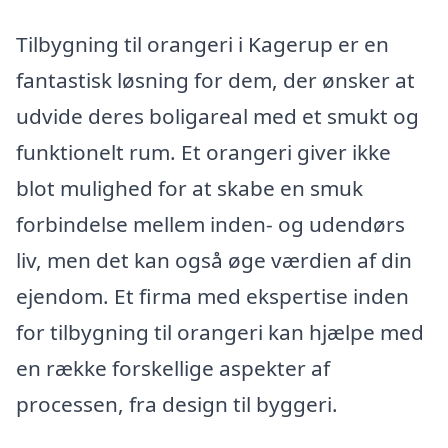
Tilbygning til orangeri i Kagerup er en
fantastisk løsning for dem, der ønsker at
udvide deres boligareal med et smukt og
funktionelt rum. Et orangeri giver ikke
blot mulighed for at skabe en smuk
forbindelse mellem inden- og udendørs
liv, men det kan også øge værdien af din
ejendom. Et firma med ekspertise inden
for tilbygning til orangeri kan hjælpe med
en række forskellige aspekter af
processen, fra design til byggeri.