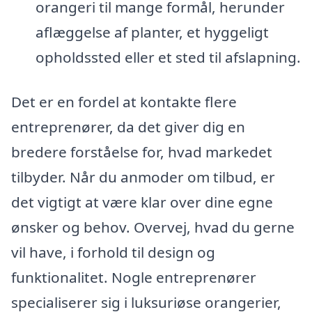
orangeri til mange formål, herunder
aflæggelse af planter, et hyggeligt
opholdssted eller et sted til afslapning.
Det er en fordel at kontakte flere
entreprenører, da det giver dig en
bredere forståelse for, hvad markedet
tilbyder. Når du anmoder om tilbud, er
det vigtigt at være klar over dine egne
ønsker og behov. Overvej, hvad du gerne
vil have, i forhold til design og
funktionalitet. Nogle entreprenører
specialiserer sig i luksuriøse orangerier,