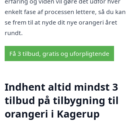
erfaring og viden vil gøre det udfor hver
enkelt fase af processen lettere, så du kan
se frem til at nyde dit nye orangeri året
rundt.
Få 3 tilbud, gratis og uforpligtende
Indhent altid mindst 3
tilbud på tilbygning til
orangeri i Kagerup