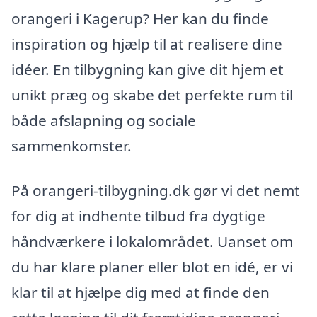
orangeri i Kagerup? Her kan du finde
inspiration og hjælp til at realisere dine
idéer. En tilbygning kan give dit hjem et
unikt præg og skabe det perfekte rum til
både afslapning og sociale
sammenkomster.
På orangeri-tilbygning.dk gør vi det nemt
for dig at indhente tilbud fra dygtige
håndværkere i lokalområdet. Uanset om
du har klare planer eller blot en idé, er vi
klar til at hjælpe dig med at finde den