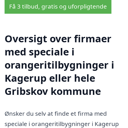
Få 3 tilbud, gratis og uforpligtende
Oversigt over firmaer
med speciale i
orangeritilbygninger i
Kagerup eller hele
Gribskov kommune
Ønsker du selv at finde et firma med
speciale i orangeritilbygninger i Kagerup