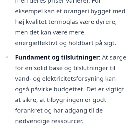
men deres priser varierer. For
eksempel kan et orangeri bygget med
høj kvalitet termoglas være dyrere,
men det kan være mere
energieffektivt og holdbart på sigt.
Fundament og tilslutninger:
At sørge
for en solid base og tilslutninger til
vand- og elektricitetsforsyning kan
også påvirke budgettet. Det er vigtigt
at sikre, at tilbygningen er godt
forankret og har adgang til de
nødvendige ressourcer.