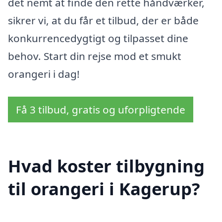
det nemt at finde den rette håndværker,
sikrer vi, at du får et tilbud, der er både
konkurrencedygtigt og tilpasset dine
behov. Start din rejse mod et smukt
orangeri i dag!
Få 3 tilbud, gratis og uforpligtende
Hvad koster tilbygning
til orangeri i Kagerup?