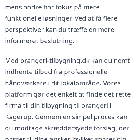
mens andre har fokus på mere
funktionelle løsninger. Ved at få flere
perspektiver kan du træffe en mere
informeret beslutning.
Med orangeri-tilbygning.dk kan du nemt
indhente tilbud fra professionelle
håndværkere i dit lokalområde. Vores
platform gør det enkelt at finde det rette
firma til din tilbygning til orangeri i
Kagerup. Gennem en simpel proces kan
du modtage skræddersyede forslag, der
passer til dine ønsker, hvilket sparer dig