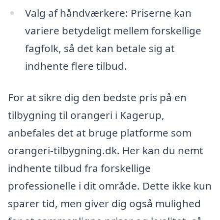
Valg af håndværkere: Priserne kan
variere betydeligt mellem forskellige
fagfolk, så det kan betale sig at
indhente flere tilbud.
For at sikre dig den bedste pris på en
tilbygning til orangeri i Kagerup,
anbefales det at bruge platforme som
orangeri-tilbygning.dk. Her kan du nemt
indhente tilbud fra forskellige
professionelle i dit område. Dette ikke kun
sparer tid, men giver dig også mulighed