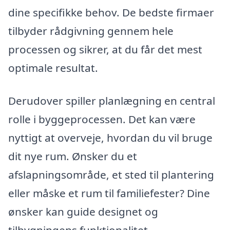
dine specifikke behov. De bedste firmaer
tilbyder rådgivning gennem hele
processen og sikrer, at du får det mest
optimale resultat.
Derudover spiller planlægning en central
rolle i byggeprocessen. Det kan være
nyttigt at overveje, hvordan du vil bruge
dit nye rum. Ønsker du et
afslapningsområde, et sted til plantering
eller måske et rum til familiefester? Dine
ønsker kan guide designet og