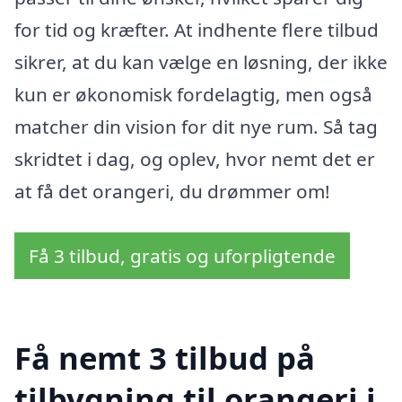
for tid og kræfter. At indhente flere tilbud
sikrer, at du kan vælge en løsning, der ikke
kun er økonomisk fordelagtig, men også
matcher din vision for dit nye rum. Så tag
skridtet i dag, og oplev, hvor nemt det er
at få det orangeri, du drømmer om!
Få 3 tilbud, gratis og uforpligtende
Få nemt 3 tilbud på
tilbygning til orangeri i