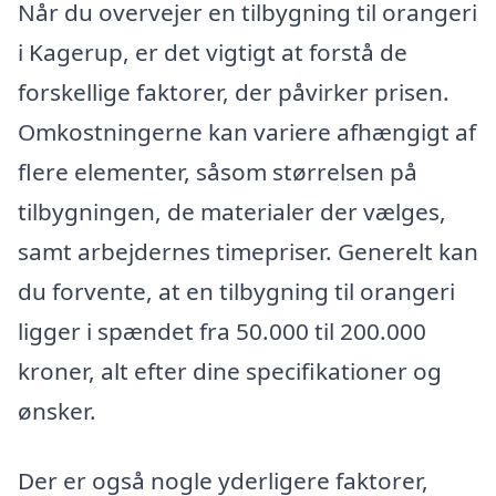
Når du overvejer en tilbygning til orangeri
i Kagerup, er det vigtigt at forstå de
forskellige faktorer, der påvirker prisen.
Omkostningerne kan variere afhængigt af
flere elementer, såsom størrelsen på
tilbygningen, de materialer der vælges,
samt arbejdernes timepriser. Generelt kan
du forvente, at en tilbygning til orangeri
ligger i spændet fra 50.000 til 200.000
kroner, alt efter dine specifikationer og
ønsker.
Der er også nogle yderligere faktorer,