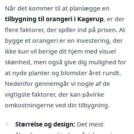
Når det kommer til at planlægge en
tilbygning til orangeri i Kagerup
, er der
flere faktorer, der spiller ind på prisen. At
bygge et orangeri er en investering, der
ikke kun vil berige dit hjem med visuel
skønhed, men også give dig mulighed for
at nyde planter og blomster året rundt.
Nedenfor gennemgår vi nogle af de
vigtigste faktorer, der kan påvirke
omkostningerne ved din tilbygning.
Størrelse og design:
Det mest