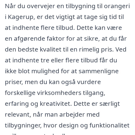
Når du overvejer en tilbygning til orangeri
i Kagerup, er det vigtigt at tage sig tid til
at indhente flere tilbud. Dette kan være
en afgørende faktor for at sikre, at du får
den bedste kvalitet til en rimelig pris. Ved
at indhente tre eller flere tilbud får du
ikke blot mulighed for at sammenligne
priser, men du kan også vurdere
forskellige virksomheders tilgang,
erfaring og kreativitet. Dette er særligt
relevant, når man arbejder med
tilbygninger, hvor design og funktionalitet