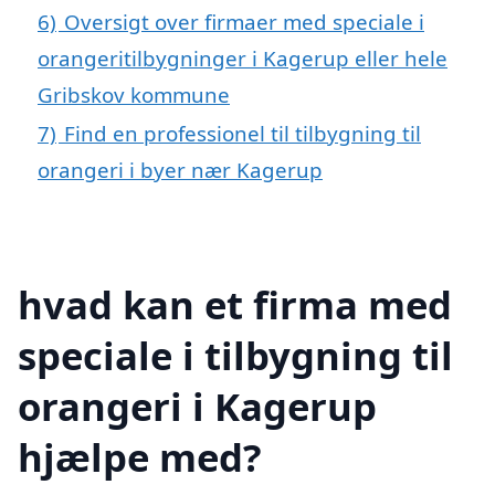
6)
Oversigt over firmaer med speciale i
orangeritilbygninger i Kagerup eller hele
Gribskov kommune
7)
Find en professionel til tilbygning til
orangeri i byer nær Kagerup
hvad kan et firma med
speciale i tilbygning til
orangeri i Kagerup
hjælpe med?