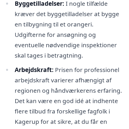
Byggetilladelser:
I nogle tilfælde
kræver det byggetilladelser at bygge
en tilbygning til et orangeri.
Udgifterne for ansøgning og
eventuelle nødvendige inspektioner
skal tages i betragtning.
Arbejdskraft:
Prisen for professionel
arbejdskraft varierer afhængigt af
regionen og håndværkerens erfaring.
Det kan være en god idé at indhente
flere tilbud fra forskellige fagfolk i
Kagerup for at sikre, at du får en