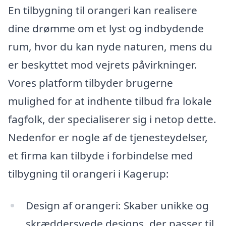
En tilbygning til orangeri kan realisere
dine drømme om et lyst og indbydende
rum, hvor du kan nyde naturen, mens du
er beskyttet mod vejrets påvirkninger.
Vores platform tilbyder brugerne
mulighed for at indhente tilbud fra lokale
fagfolk, der specialiserer sig i netop dette.
Nedenfor er nogle af de tjenesteydelser,
et firma kan tilbyde i forbindelse med
tilbygning til orangeri i Kagerup:
Design af orangeri: Skaber unikke og
skræddersyede designs, der passer til