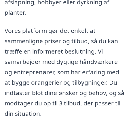
afslapning, hobbyer eller dyrkning af
planter.
Vores platform gør det enkelt at
sammenligne priser og tilbud, så du kan
træffe en informeret beslutning. Vi
samarbejder med dygtige håndværkere
og entreprenører, som har erfaring med
at bygge orangerier og tilbygninger. Du
indtaster blot dine ønsker og behov, og så
modtager du op til 3 tilbud, der passer til
din situation.