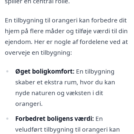
spiller en central rolle.
En tilbygning til orangeri kan forbedre dit
hjem på flere måder og tilføje værdi til din
ejendom. Her er nogle af fordelene ved at
overveje en tilbygning:
Øget boligkomfort:
En tilbygning
skaber et ekstra rum, hvor du kan
nyde naturen og væksten i dit
orangeri.
Forbedret boligens værdi:
En
veludført tilbygning til orangeri kan