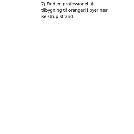
7)
Find en professionel til
tilbygning til orangeri i byer nær
Kelstrup Strand