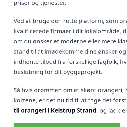
priser og tjenester.
Ved at bruge den rette platform, som or
kvalificerede firmaer i dit lokalområde, d
om du ønsker et moderne eller mere klass
stand til at imødekomme dine ønsker og 
indhente tilbud fra forskellige fagfolk, 
beslutning for dit byggeprojekt.
Så hvis drømmen om et skønt orangeri, hvo
kortene, er det nu tid til at tage det før
til orangeri i Kelstrup Strand
, og lad de