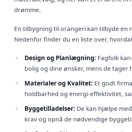
drømme.
En tilbygning til orangeri kan tilbyde e
Nedenfor finder du en liste over, hvordan
Design og Planlægning:
Fagfolk kan 
bolig og dine ønsker, mens de tager h
Materialer og Kvalitet:
Et godt firma
holdbarhed og energi-effektivitet, sa
Byggetilladelser:
De kan hjælpe med 
krav og opnå de nødvendige byggetil