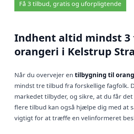
Få 3 tilbud, gratis og uforpligtende
Indhent altid mindst 3 
orangeri i Kelstrup Str
Når du overvejer en
tilbygning til orang
mindst tre tilbud fra forskellige fagfolk.
markedet tilbyder, og sikre, at du får det
flere tilbud kan også hjælpe dig med at s
vigtigt for at træffe en velinformeret bes