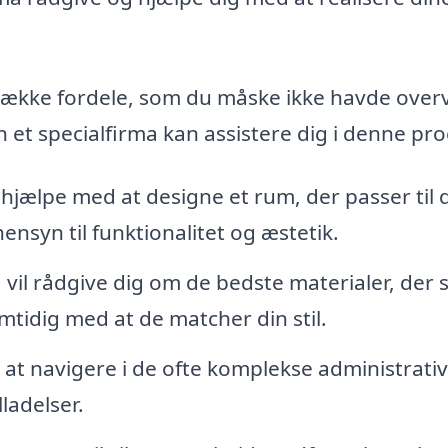
n række fordele, som du måske ikke havde overv
 et specialfirma kan assistere dig i denne pro
hjælpe med at designe et rum, der passer til 
ensyn til funktionalitet og æstetik.
 vil rådgive dig om de bedste materialer, der s
mtidig med at de matcher din stil.
at navigere i de ofte komplekse administrati
ladelser.