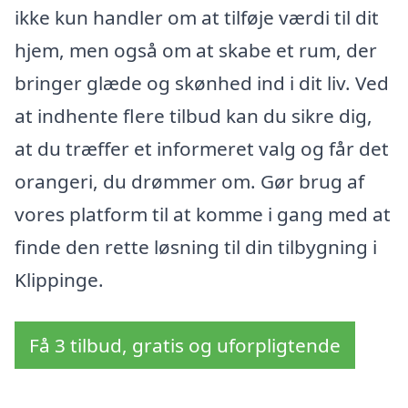
ikke kun handler om at tilføje værdi til dit
hjem, men også om at skabe et rum, der
bringer glæde og skønhed ind i dit liv. Ved
at indhente flere tilbud kan du sikre dig,
at du træffer et informeret valg og får det
orangeri, du drømmer om. Gør brug af
vores platform til at komme i gang med at
finde den rette løsning til din tilbygning i
Klippinge.
Få 3 tilbud, gratis og uforpligtende