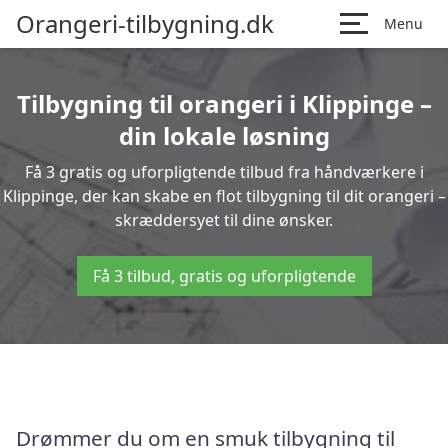
Orangeri-tilbygning.dk
Menu
Tilbygning til orangeri i Klippinge –
din lokale løsning
Få 3 gratis og uforpligtende tilbud fra håndværkere i
Klippinge, der kan skabe en flot tilbygning til dit orangeri –
skræddersyet til dine ønsker.
Få 3 tilbud, gratis og uforpligtende
Drømmer du om en smuk tilbygning til