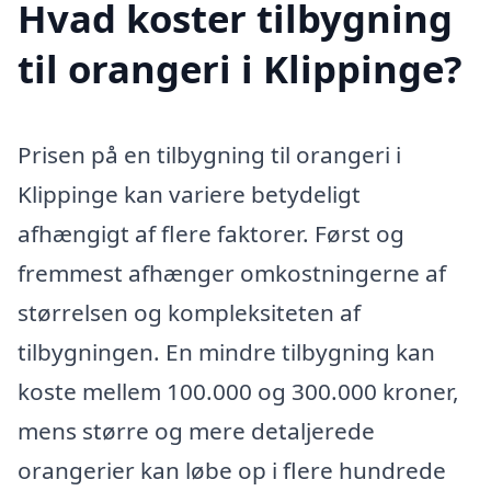
Hvad koster tilbygning
til orangeri i Klippinge?
Prisen på en tilbygning til orangeri i
Klippinge kan variere betydeligt
afhængigt af flere faktorer. Først og
fremmest afhænger omkostningerne af
størrelsen og kompleksiteten af
tilbygningen. En mindre tilbygning kan
koste mellem 100.000 og 300.000 kroner,
mens større og mere detaljerede
orangerier kan løbe op i flere hundrede