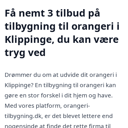
Få nemt 3 tilbud på
tilbygning til orangeri i
Klippinge, du kan være
tryg ved
Drømmer du om at udvide dit orangeri i
Klippinge? En tilbygning til orangeri kan
gøre en stor forskel i dit hjem og have.
Med vores platform, orangeri-
tilbygning.dk, er det blevet lettere end
nogensinde at finde det rette firma til