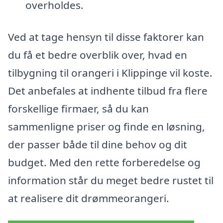
overholdes.
Ved at tage hensyn til disse faktorer kan
du få et bedre overblik over, hvad en
tilbygning til orangeri i Klippinge vil koste.
Det anbefales at indhente tilbud fra flere
forskellige firmaer, så du kan
sammenligne priser og finde en løsning,
der passer både til dine behov og dit
budget. Med den rette forberedelse og
information står du meget bedre rustet til
at realisere dit drømmeorangeri.