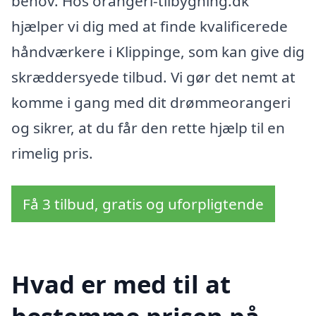
behov. Hos orangeri-tilbygning.dk
hjælper vi dig med at finde kvalificerede
håndværkere i Klippinge, som kan give dig
skræddersyede tilbud. Vi gør det nemt at
komme i gang med dit drømmeorangeri
og sikrer, at du får den rette hjælp til en
rimelig pris.
Få 3 tilbud, gratis og uforpligtende
Hvad er med til at