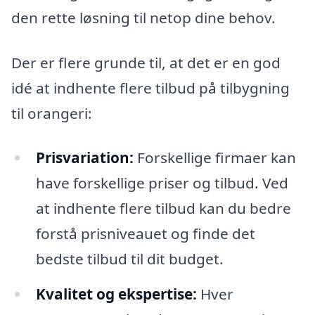
den rette løsning til netop dine behov.
Der er flere grunde til, at det er en god
idé at indhente flere tilbud på tilbygning
til orangeri:
Prisvariation:
Forskellige firmaer kan
have forskellige priser og tilbud. Ved
at indhente flere tilbud kan du bedre
forstå prisniveauet og finde det
bedste tilbud til dit budget.
Kvalitet og ekspertise:
Hver