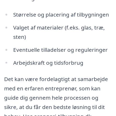
Størrelse og placering af tilbygningen
Valget af materialer (f.eks. glas, træ,
sten)
Eventuelle tilladelser og reguleringer
Arbejdskraft og tidsforbrug
Det kan være fordelagtigt at samarbejde
med en erfaren entreprenør, som kan
guide dig gennem hele processen og
sikre, at du får den bedste løsning til dit