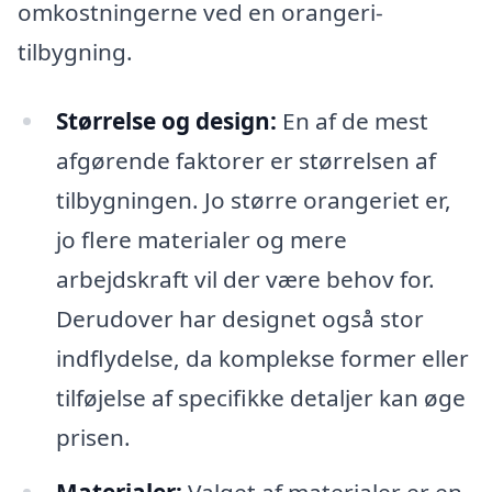
omkostningerne ved en orangeri-
tilbygning.
Størrelse og design:
En af de mest
afgørende faktorer er størrelsen af
tilbygningen. Jo større orangeriet er,
jo flere materialer og mere
arbejdskraft vil der være behov for.
Derudover har designet også stor
indflydelse, da komplekse former eller
tilføjelse af specifikke detaljer kan øge
prisen.