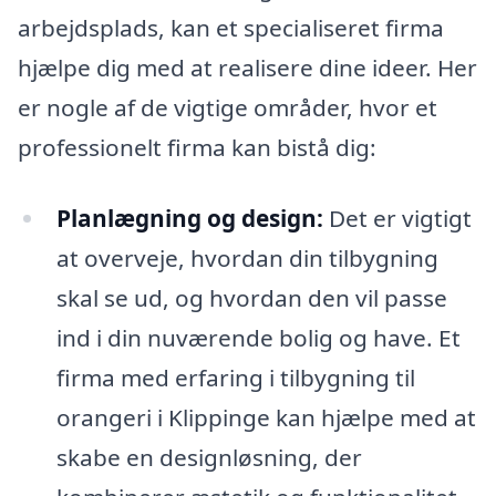
arbejdsplads, kan et specialiseret firma
hjælpe dig med at realisere dine ideer. Her
er nogle af de vigtige områder, hvor et
professionelt firma kan bistå dig:
Planlægning og design:
Det er vigtigt
at overveje, hvordan din tilbygning
skal se ud, og hvordan den vil passe
ind i din nuværende bolig og have. Et
firma med erfaring i tilbygning til
orangeri i Klippinge kan hjælpe med at
skabe en designløsning, der