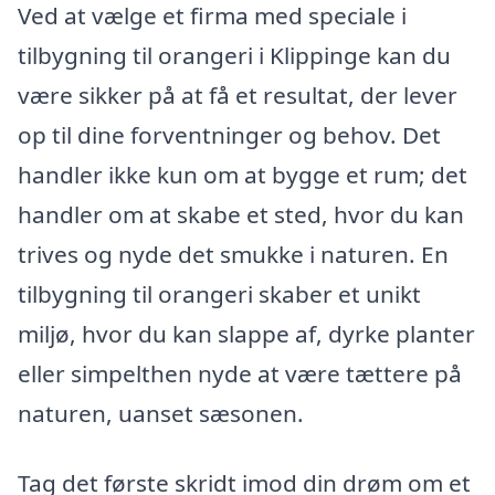
Ved at vælge et firma med speciale i
tilbygning til orangeri i Klippinge kan du
være sikker på at få et resultat, der lever
op til dine forventninger og behov. Det
handler ikke kun om at bygge et rum; det
handler om at skabe et sted, hvor du kan
trives og nyde det smukke i naturen. En
tilbygning til orangeri skaber et unikt
miljø, hvor du kan slappe af, dyrke planter
eller simpelthen nyde at være tættere på
naturen, uanset sæsonen.
Tag det første skridt imod din drøm om et