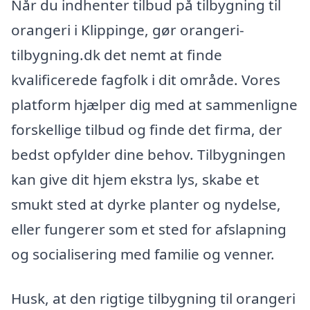
Når du indhenter tilbud på tilbygning til
orangeri i Klippinge, gør orangeri-
tilbygning.dk det nemt at finde
kvalificerede fagfolk i dit område. Vores
platform hjælper dig med at sammenligne
forskellige tilbud og finde det firma, der
bedst opfylder dine behov. Tilbygningen
kan give dit hjem ekstra lys, skabe et
smukt sted at dyrke planter og nydelse,
eller fungerer som et sted for afslapning
og socialisering med familie og venner.
Husk, at den rigtige tilbygning til orangeri