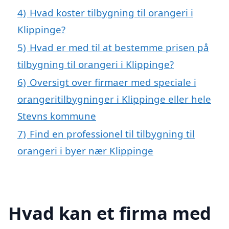
4)
Hvad koster tilbygning til orangeri i
Klippinge?
5)
Hvad er med til at bestemme prisen på
tilbygning til orangeri i Klippinge?
6)
Oversigt over firmaer med speciale i
orangeritilbygninger i Klippinge eller hele
Stevns kommune
7)
Find en professionel til tilbygning til
orangeri i byer nær Klippinge
Hvad kan et firma med