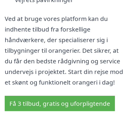
Ved at bruge vores platform kan du
indhente tilbud fra forskellige
håndværkere, der specialiserer sig i
tilbygninger til orangerier. Det sikrer, at
du får den bedste rådgivning og service
undervejs i projektet. Start din rejse mod
et skønt og funktionelt orangeri i dag!
Få 3 tilbud, gratis og uforpligtende