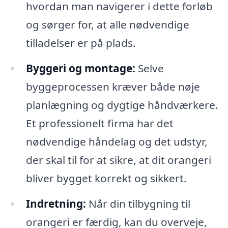
hvordan man navigerer i dette forløb
og sørger for, at alle nødvendige
tilladelser er på plads.
Byggeri og montage:
Selve
byggeprocessen kræver både nøje
planlægning og dygtige håndværkere.
Et professionelt firma har det
nødvendige håndelag og det udstyr,
der skal til for at sikre, at dit orangeri
bliver bygget korrekt og sikkert.
Indretning:
Når din tilbygning til
orangeri er færdig, kan du overveje,