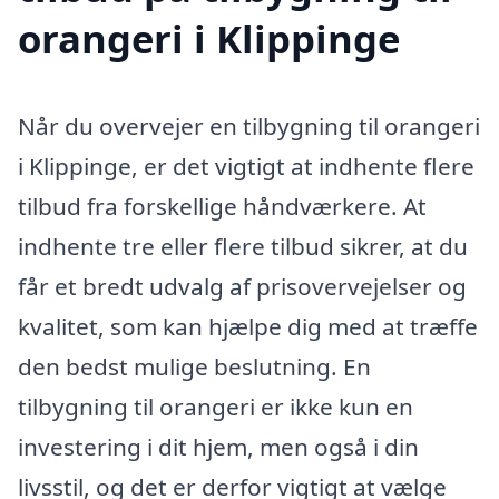
orangeri i Klippinge
Når du overvejer en tilbygning til orangeri
i Klippinge, er det vigtigt at indhente flere
tilbud fra forskellige håndværkere. At
indhente tre eller flere tilbud sikrer, at du
får et bredt udvalg af prisovervejelser og
kvalitet, som kan hjælpe dig med at træffe
den bedst mulige beslutning. En
tilbygning til orangeri er ikke kun en
investering i dit hjem, men også i din
livsstil, og det er derfor vigtigt at vælge