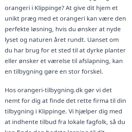
orangeri i Klippinge? At give dit hjem et
unikt præg med et orangeri kan være den
perfekte løsning, hvis du ønsker at nyde
lyset og naturen året rundt. Uanset om
du har brug for et sted til at dyrke planter
eller ønsker et værelse til afslapning, kan
en tilbygning gøre en stor forskel.
Hos orangeri-tilbygning.dk gør vi det
nemt for dig at finde det rette firma til din
tilbygning i Klippinge. Vi hjælper dig med
at indhente tilbud fra lokale fagfolk, så du