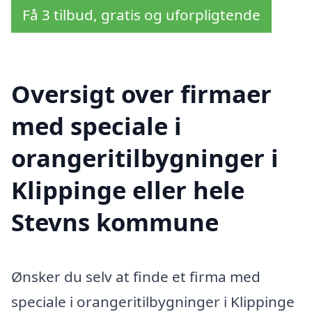
Få 3 tilbud, gratis og uforpligtende
Oversigt over firmaer
med speciale i
orangeritilbygninger i
Klippinge eller hele
Stevns kommune
Ønsker du selv at finde et firma med
speciale i orangeritilbygninger i Klippinge