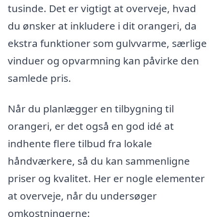
tusinde. Det er vigtigt at overveje, hvad
du ønsker at inkludere i dit orangeri, da
ekstra funktioner som gulvvarme, særlige
vinduer og opvarmning kan påvirke den
samlede pris.
Når du planlægger en tilbygning til
orangeri, er det også en god idé at
indhente flere tilbud fra lokale
håndværkere, så du kan sammenligne
priser og kvalitet. Her er nogle elementer
at overveje, når du undersøger
omkostningerne: