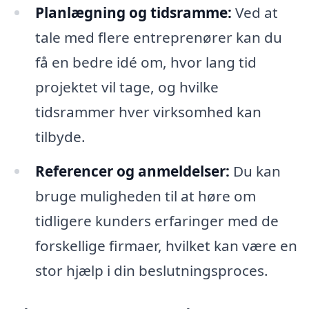
Planlægning og tidsramme:
Ved at
tale med flere entreprenører kan du
få en bedre idé om, hvor lang tid
projektet vil tage, og hvilke
tidsrammer hver virksomhed kan
tilbyde.
Referencer og anmeldelser:
Du kan
bruge muligheden til at høre om
tidligere kunders erfaringer med de
forskellige firmaer, hvilket kan være en
stor hjælp i din beslutningsproces.