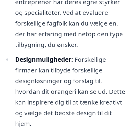
entreprenør har deres egne styrker
og specialiteter. Ved at evaluere
forskellige fagfolk kan du vælge en,
der har erfaring med netop den type
tilbygning, du ønsker.
Designmuligheder:
Forskellige
firmaer kan tilbyde forskellige
designløsninger og forslag til,
hvordan dit orangeri kan se ud. Dette
kan inspirere dig til at tænke kreativt
og vælge det bedste design til dit
hjem.