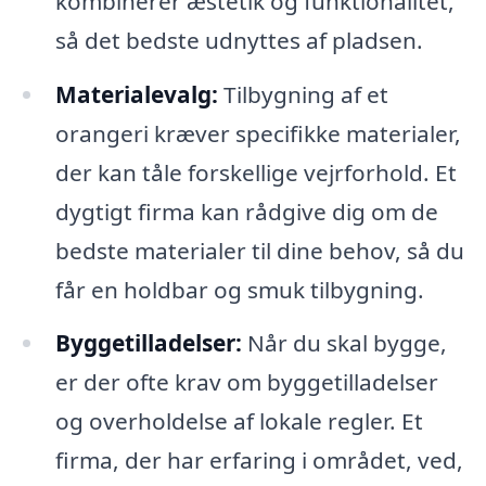
kombinerer æstetik og funktionalitet,
så det bedste udnyttes af pladsen.
Materialevalg:
Tilbygning af et
orangeri kræver specifikke materialer,
der kan tåle forskellige vejrforhold. Et
dygtigt firma kan rådgive dig om de
bedste materialer til dine behov, så du
får en holdbar og smuk tilbygning.
Byggetilladelser:
Når du skal bygge,
er der ofte krav om byggetilladelser
og overholdelse af lokale regler. Et
firma, der har erfaring i området, ved,