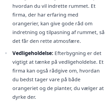
hvordan du vil indrette rummet. Et
firma, der har erfaring med
orangerier, kan give gode råd om
indretning og tilpasning af rummet, så
det får den rette atmosfære.
Vedligeholdelse:
Efterbygning er det
vigtigt at tænke på vedligeholdelse. Et
firma kan også rådgive om, hvordan
du bedst tager vare på både
orangeriet og de planter, du vælger at
dyrke der.