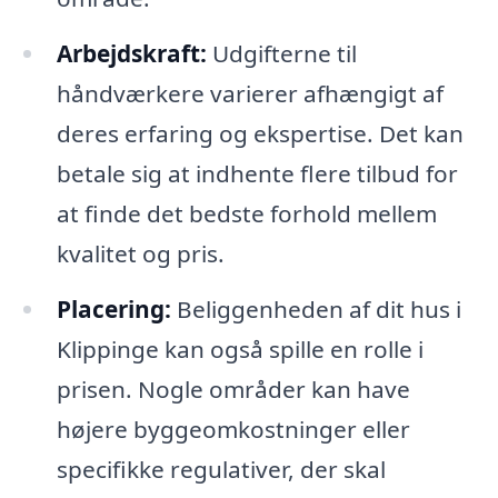
Arbejdskraft:
Udgifterne til
håndværkere varierer afhængigt af
deres erfaring og ekspertise. Det kan
betale sig at indhente flere tilbud for
at finde det bedste forhold mellem
kvalitet og pris.
Placering:
Beliggenheden af dit hus i
Klippinge kan også spille en rolle i
prisen. Nogle områder kan have
højere byggeomkostninger eller
specifikke regulativer, der skal