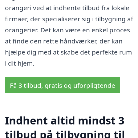
orangeri ved at indhente tilbud fra lokale
firmaer, der specialiserer sig i tilbygning af
orangerier. Det kan være en enkel proces
at finde den rette håndværker, der kan
hjælpe dig med at skabe det perfekte rum
i dit hjem.
Få 3 tilbud, gratis og uforpligtende
Indhent altid mindst 3
tilbud på tilbygning til