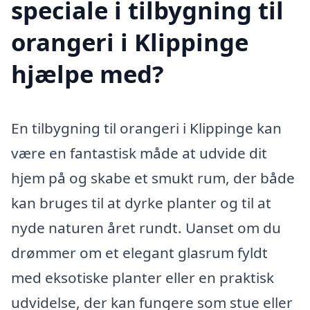
speciale i tilbygning til
orangeri i Klippinge
hjælpe med?
En tilbygning til orangeri i Klippinge kan
være en fantastisk måde at udvide dit
hjem på og skabe et smukt rum, der både
kan bruges til at dyrke planter og til at
nyde naturen året rundt. Uanset om du
drømmer om et elegant glasrum fyldt
med eksotiske planter eller en praktisk
udvidelse, der kan fungere som stue eller