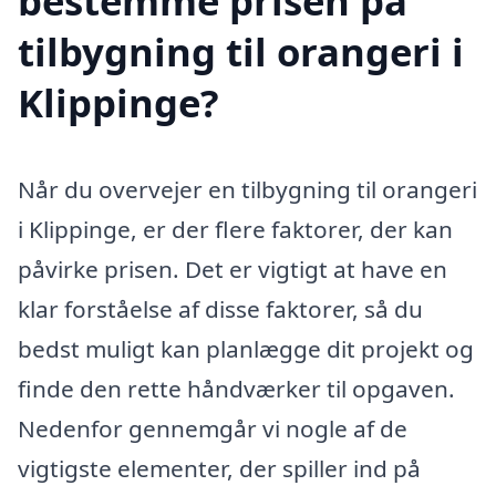
bestemme prisen på
tilbygning til orangeri i
Klippinge?
Når du overvejer en tilbygning til orangeri
i Klippinge, er der flere faktorer, der kan
påvirke prisen. Det er vigtigt at have en
klar forståelse af disse faktorer, så du
bedst muligt kan planlægge dit projekt og
finde den rette håndværker til opgaven.
Nedenfor gennemgår vi nogle af de
vigtigste elementer, der spiller ind på