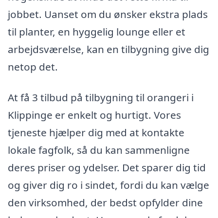
jobbet. Uanset om du ønsker ekstra plads
til planter, en hyggelig lounge eller et
arbejdsværelse, kan en tilbygning give dig
netop det.
At få 3 tilbud på tilbygning til orangeri i
Klippinge er enkelt og hurtigt. Vores
tjeneste hjælper dig med at kontakte
lokale fagfolk, så du kan sammenligne
deres priser og ydelser. Det sparer dig tid
og giver dig ro i sindet, fordi du kan vælge
den virksomhed, der bedst opfylder dine