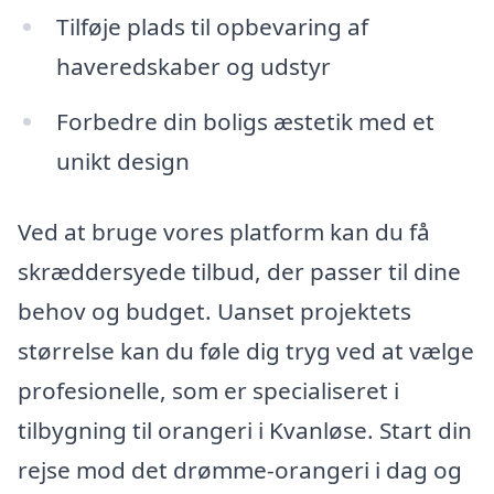
Tilføje plads til opbevaring af
haveredskaber og udstyr
Forbedre din boligs æstetik med et
unikt design
Ved at bruge vores platform kan du få
skræddersyede tilbud, der passer til dine
behov og budget. Uanset projektets
størrelse kan du føle dig tryg ved at vælge
profesionelle, som er specialiseret i
tilbygning til orangeri i Kvanløse. Start din
rejse mod det drømme-orangeri i dag og