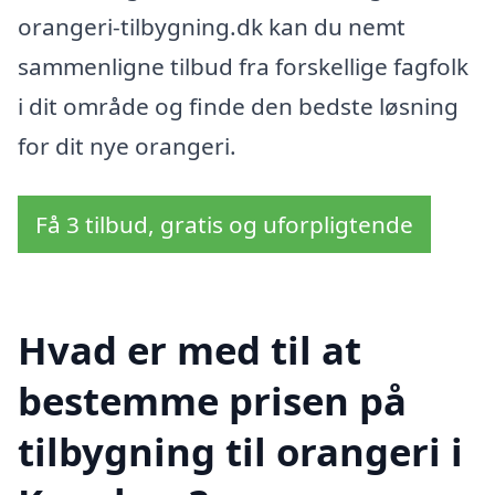
orangeri-tilbygning.dk kan du nemt
sammenligne tilbud fra forskellige fagfolk
i dit område og finde den bedste løsning
for dit nye orangeri.
Få 3 tilbud, gratis og uforpligtende
Hvad er med til at
bestemme prisen på
tilbygning til orangeri i