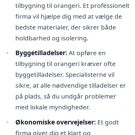
tilbygning til orangeri. Et professionelt
firma vil hjælpe dig med at vælge de
bedste materialer, der sikrer både
holdbarhed og isolering.
Byggetilladelser:
At opføre en
tilbygning til orangeri kræver ofte
byggetilladelser. Specialisterne vil
sikre, at alle nødvendige tilladelser er
på plads, så du undgår problemer
med lokale myndigheder.
Økonomiske overvejelser:
Et godt
firma giver dig et klart og