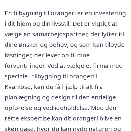
En tilbygning til orangeri er en investering
i dit hjem og din livsstil. Det er vigtigt at
vælge en samarbejdspartner, der lytter til
dine ønsker og behov, og som kan tilbyde
løsninger, der lever op til dine
forventninger. Ved at vælge et firma med
speciale i tilbygning til orangeri i
Kvanløse, kan du få hjælp til alt fra
planlægning og design til den endelige
opførelse og vedligeholdelse. Med den
rette ekspertise kan dit orangeri blive en
skøn oase, hvor du kan nyde naturen og