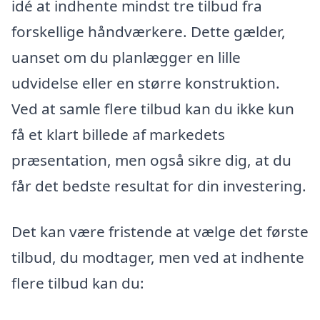
idé at indhente mindst tre tilbud fra
forskellige håndværkere. Dette gælder,
uanset om du planlægger en lille
udvidelse eller en større konstruktion.
Ved at samle flere tilbud kan du ikke kun
få et klart billede af markedets
præsentation, men også sikre dig, at du
får det bedste resultat for din investering.
Det kan være fristende at vælge det første
tilbud, du modtager, men ved at indhente
flere tilbud kan du: