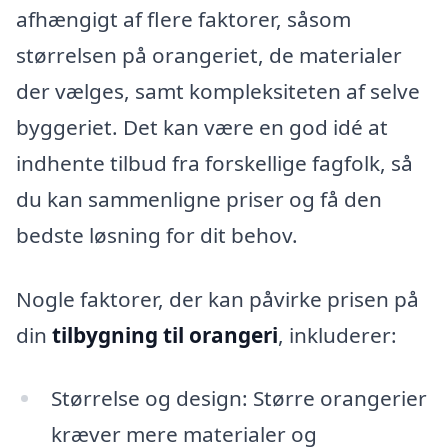
afhængigt af flere faktorer, såsom
størrelsen på orangeriet, de materialer
der vælges, samt kompleksiteten af selve
byggeriet. Det kan være en god idé at
indhente tilbud fra forskellige fagfolk, så
du kan sammenligne priser og få den
bedste løsning for dit behov.
Nogle faktorer, der kan påvirke prisen på
din
tilbygning til orangeri
, inkluderer:
Størrelse og design: Større orangerier
kræver mere materialer og