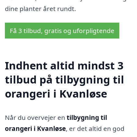
dine planter året rundt.
Få 3 tilbud, gratis og uforpligtende
Indhent altid mindst 3
tilbud på tilbygning til
orangeri i Kvanløse
Når du overvejer en
tilbygning til
orangeri i Kvanløse
, er det altid en god