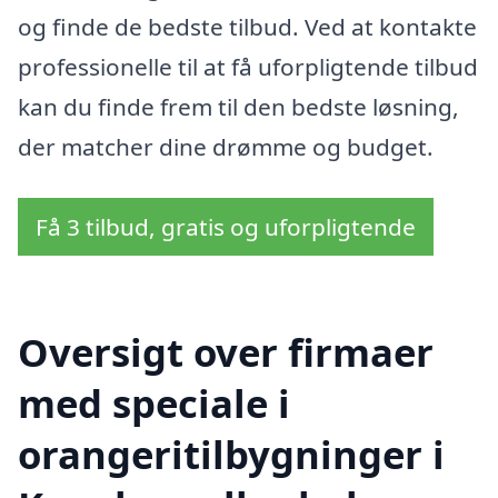
og finde de bedste tilbud. Ved at kontakte
professionelle til at få uforpligtende tilbud
kan du finde frem til den bedste løsning,
der matcher dine drømme og budget.
Få 3 tilbud, gratis og uforpligtende
Oversigt over firmaer
med speciale i
orangeritilbygninger i