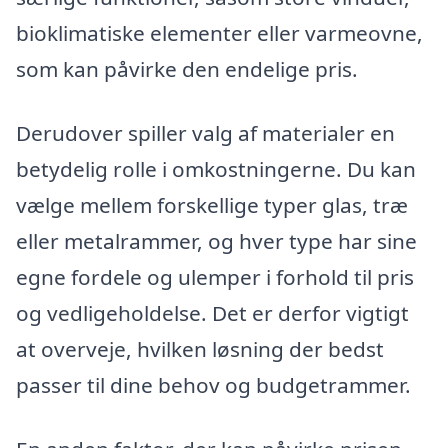
bioklimatiske elementer eller varmeovne,
som kan påvirke den endelige pris.
Derudover spiller valg af materialer en
betydelig rolle i omkostningerne. Du kan
vælge mellem forskellige typer glas, træ
eller metalrammer, og hver type har sine
egne fordele og ulemper i forhold til pris
og vedligeholdelse. Det er derfor vigtigt
at overveje, hvilken løsning der bedst
passer til dine behov og budgetrammer.