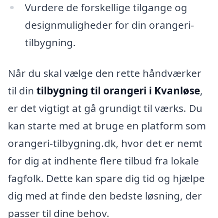
Vurdere de forskellige tilgange og
designmuligheder for din orangeri-
tilbygning.
Når du skal vælge den rette håndværker
til din
tilbygning til orangeri i Kvanløse
,
er det vigtigt at gå grundigt til værks. Du
kan starte med at bruge en platform som
orangeri-tilbygning.dk, hvor det er nemt
for dig at indhente flere tilbud fra lokale
fagfolk. Dette kan spare dig tid og hjælpe
dig med at finde den bedste løsning, der
passer til dine behov.