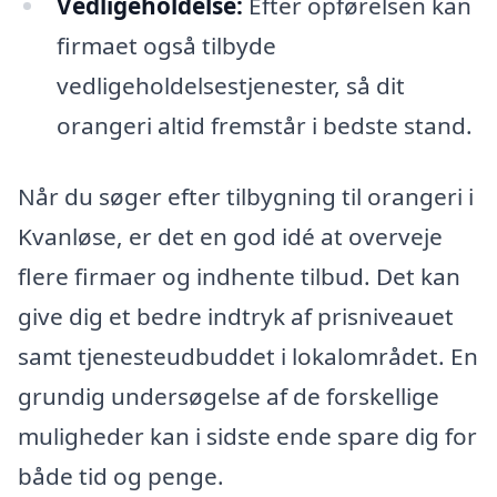
Vedligeholdelse:
Efter opførelsen kan
firmaet også tilbyde
vedligeholdelsestjenester, så dit
orangeri altid fremstår i bedste stand.
Når du søger efter tilbygning til orangeri i
Kvanløse, er det en god idé at overveje
flere firmaer og indhente tilbud. Det kan
give dig et bedre indtryk af prisniveauet
samt tjenesteudbuddet i lokalområdet. En
grundig undersøgelse af de forskellige
muligheder kan i sidste ende spare dig for
både tid og penge.