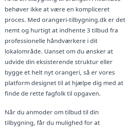
behøver ikke at være en kompliceret
proces. Med orangeri-tilbygning.dk er det
nemt og hurtigt at indhente 3 tilbud fra
professionelle håndværkere i dit
lokalområde. Uanset om du ønsker at
udvide din eksisterende struktur eller
bygge et helt nyt orangeri, så er vores
platform designet til at hjælpe dig med at
finde de rette fagfolk til opgaven.
Når du anmoder om tilbud til din
tilbygning, får du mulighed for at