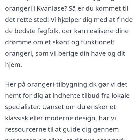
orangeri i Kvanløse? Så er du kommet til
det rette sted! Vi hjælper dig med at finde
de bedste fagfolk, der kan realisere dine
drømme om et skønt og funktionelt
orangeri, som vil berige din have og dit
hjem.
Her på orangeri-tilbygning.dk gør vi det
nemt for dig at indhente tilbud fra lokale
specialister. Uanset om du ønsker et
klassisk eller moderne design, har vi
ressourcerne til at guide dig gennem