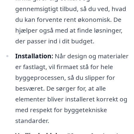
gennemsigtigt tilbud, så du ved, hvad
du kan forvente rent økonomisk. De
hjælper også med at finde løsninger,
der passer ind i dit budget.
Installation:
Når design og materialer
er fastlagt, vil firmaet stå for hele
byggeprocessen, så du slipper for
besværet. De sørger for, at alle
elementer bliver installeret korrekt og
med respekt for byggetekniske
standarder.