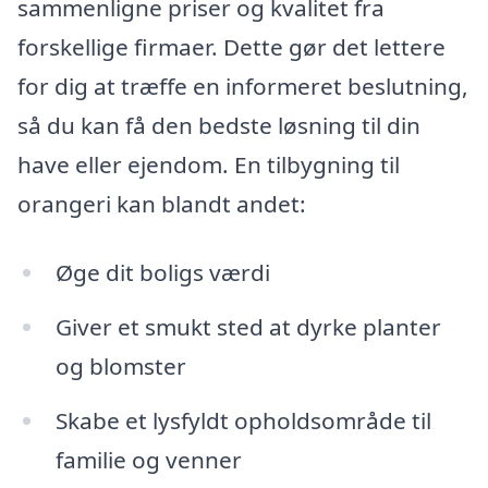
sammenligne priser og kvalitet fra
forskellige firmaer. Dette gør det lettere
for dig at træffe en informeret beslutning,
så du kan få den bedste løsning til din
have eller ejendom. En tilbygning til
orangeri kan blandt andet:
Øge dit boligs værdi
Giver et smukt sted at dyrke planter
og blomster
Skabe et lysfyldt opholdsområde til
familie og venner