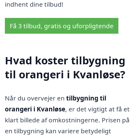
indhent dine tilbud!
Få 3 tilbud, gratis og uforpligtende
Hvad koster tilbygning
til orangeri i Kvanløse?
Når du overvejer en
tilbygning til
orangeri i Kvanløse
, er det vigtigt at få et
klart billede af omkostningerne. Prisen på
en tilbygning kan variere betydeligt