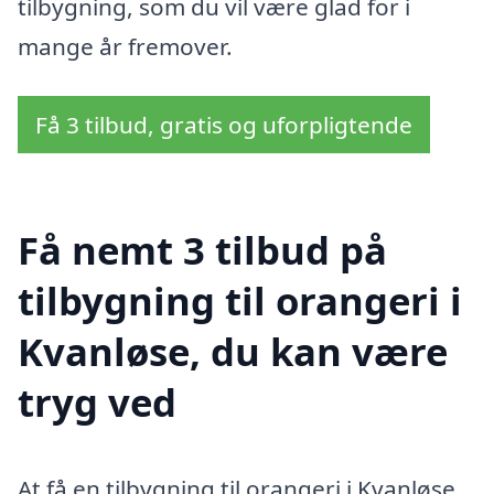
tilbygning, som du vil være glad for i
mange år fremover.
Få 3 tilbud, gratis og uforpligtende
Få nemt 3 tilbud på
tilbygning til orangeri i
Kvanløse, du kan være
tryg ved
At få en tilbygning til orangeri i Kvanløse