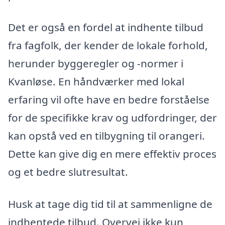
Det er også en fordel at indhente tilbud
fra fagfolk, der kender de lokale forhold,
herunder byggeregler og -normer i
Kvanløse. En håndværker med lokal
erfaring vil ofte have en bedre forståelse
for de specifikke krav og udfordringer, der
kan opstå ved en tilbygning til orangeri.
Dette kan give dig en mere effektiv proces
og et bedre slutresultat.
Husk at tage dig tid til at sammenligne de
indhentede tilbud. Overvej ikke kun