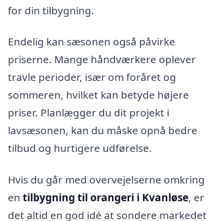
for din tilbygning.
Endelig kan sæsonen også påvirke
priserne. Mange håndværkere oplever
travle perioder, især om foråret og
sommeren, hvilket kan betyde højere
priser. Planlægger du dit projekt i
lavsæsonen, kan du måske opnå bedre
tilbud og hurtigere udførelse.
Hvis du går med overvejelserne omkring
en
tilbygning til orangeri i Kvanløse
, er
det altid en god idé at sondere markedet