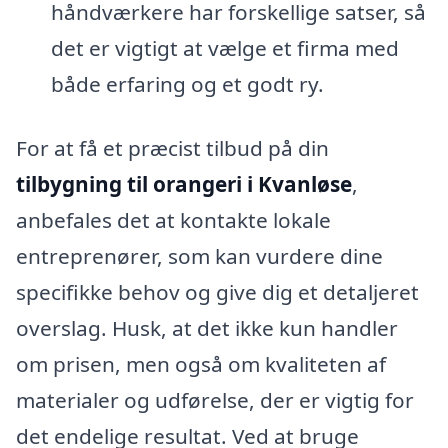
håndværkere har forskellige satser, så
det er vigtigt at vælge et firma med
både erfaring og et godt ry.
For at få et præcist tilbud på din
tilbygning til orangeri i Kvanløse
,
anbefales det at kontakte lokale
entreprenører, som kan vurdere dine
specifikke behov og give dig et detaljeret
overslag. Husk, at det ikke kun handler
om prisen, men også om kvaliteten af
materialer og udførelse, der er vigtig for
det endelige resultat. Ved at bruge