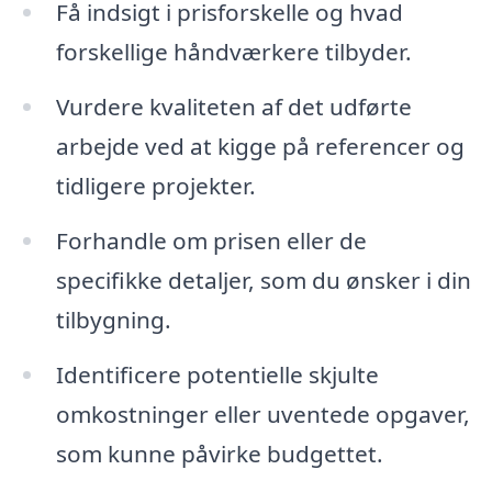
Få indsigt i prisforskelle og hvad
forskellige håndværkere tilbyder.
Vurdere kvaliteten af det udførte
arbejde ved at kigge på referencer og
tidligere projekter.
Forhandle om prisen eller de
specifikke detaljer, som du ønsker i din
tilbygning.
Identificere potentielle skjulte
omkostninger eller uventede opgaver,
som kunne påvirke budgettet.