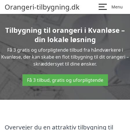
Orangeri-tilbygning.dk
Menu
Tilbygning til orangeri i Kvanløse –
din lokale løsning
Få 3 gratis og uforpligtende tilbud fra håndværkere i
Kvanløse, der kan skabe en flot tilbygning til dit orangeri –
skræddersyet til dine ønsker.
Få 3 tilbud, gratis og uforpligtende
Overvejer du en attraktiv tilbygning til