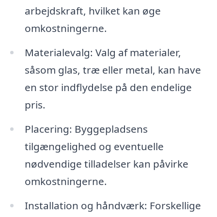
arbejdskraft, hvilket kan øge
omkostningerne.
Materialevalg: Valg af materialer,
såsom glas, træ eller metal, kan have
en stor indflydelse på den endelige
pris.
Placering: Byggepladsens
tilgængelighed og eventuelle
nødvendige tilladelser kan påvirke
omkostningerne.
Installation og håndværk: Forskellige