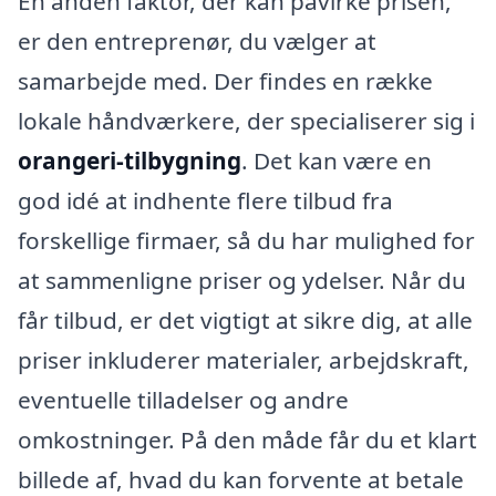
En anden faktor, der kan påvirke prisen,
er den entreprenør, du vælger at
samarbejde med. Der findes en række
lokale håndværkere, der specialiserer sig i
orangeri-tilbygning
. Det kan være en
god idé at indhente flere tilbud fra
forskellige firmaer, så du har mulighed for
at sammenligne priser og ydelser. Når du
får tilbud, er det vigtigt at sikre dig, at alle
priser inkluderer materialer, arbejdskraft,
eventuelle tilladelser og andre
omkostninger. På den måde får du et klart
billede af, hvad du kan forvente at betale