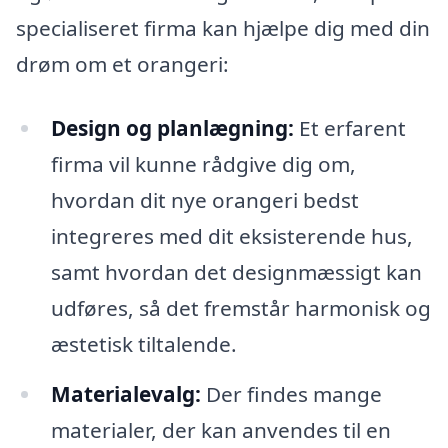
specialiseret firma kan hjælpe dig med din
drøm om et orangeri:
Design og planlægning:
Et erfarent
firma vil kunne rådgive dig om,
hvordan dit nye orangeri bedst
integreres med dit eksisterende hus,
samt hvordan det designmæssigt kan
udføres, så det fremstår harmonisk og
æstetisk tiltalende.
Materialevalg:
Der findes mange
materialer, der kan anvendes til en