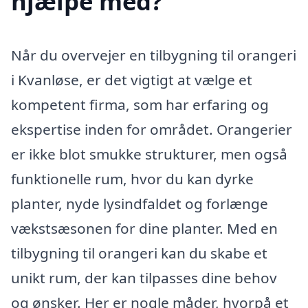
hjælpe med?
Når du overvejer en tilbygning til orangeri
i Kvanløse, er det vigtigt at vælge et
kompetent firma, som har erfaring og
ekspertise inden for området. Orangerier
er ikke blot smukke strukturer, men også
funktionelle rum, hvor du kan dyrke
planter, nyde lysindfaldet og forlænge
vækstsæsonen for dine planter. Med en
tilbygning til orangeri kan du skabe et
unikt rum, der kan tilpasses dine behov
og ønsker. Her er nogle måder, hvorpå et