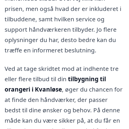
prisen, men også hvad der er inkluderet i
tilbuddene, samt hvilken service og
support håndværkeren tilbyder. Jo flere
oplysninger du har, desto bedre kan du
træffe en informeret beslutning.
Ved at tage skridtet mod at indhente tre
eller flere tilbud til din
tilbygning til
orangeri i Kvanløse
, øger du chancen for
at finde den håndværker, der passer
bedst til dine ønsker og behov. På denne
måde kan du være sikker på, at du får en