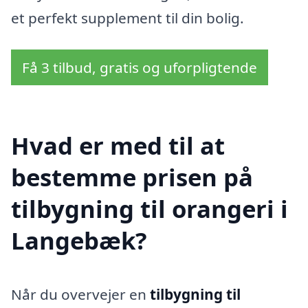
et perfekt supplement til din bolig.
Få 3 tilbud, gratis og uforpligtende
Hvad er med til at
bestemme prisen på
tilbygning til orangeri i
Langebæk?
Når du overvejer en
tilbygning til