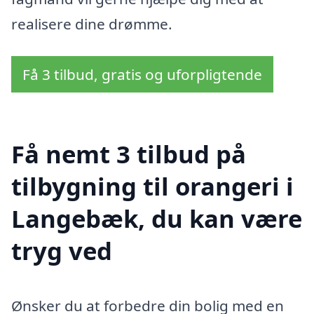
realisere dine drømme.
Få 3 tilbud, gratis og uforpligtende
Få nemt 3 tilbud på
tilbygning til orangeri i
Langebæk, du kan være
tryg ved
Ønsker du at forbedre din bolig med en