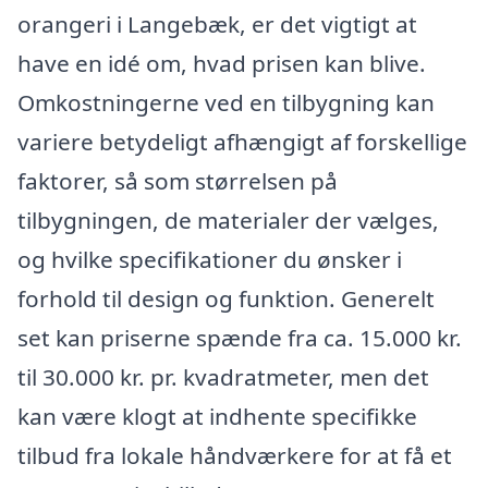
orangeri i Langebæk, er det vigtigt at
have en idé om, hvad prisen kan blive.
Omkostningerne ved en tilbygning kan
variere betydeligt afhængigt af forskellige
faktorer, så som størrelsen på
tilbygningen, de materialer der vælges,
og hvilke specifikationer du ønsker i
forhold til design og funktion. Generelt
set kan priserne spænde fra ca. 15.000 kr.
til 30.000 kr. pr. kvadratmeter, men det
kan være klogt at indhente specifikke
tilbud fra lokale håndværkere for at få et