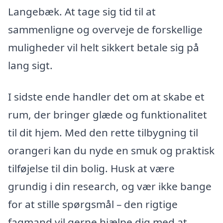
Langebæk. At tage sig tid til at
sammenligne og overveje de forskellige
muligheder vil helt sikkert betale sig på
lang sigt.
I sidste ende handler det om at skabe et
rum, der bringer glæde og funktionalitet
til dit hjem. Med den rette tilbygning til
orangeri kan du nyde en smuk og praktisk
tilføjelse til din bolig. Husk at være
grundig i din research, og vær ikke bange
for at stille spørgsmål – den rigtige
fagmand vil gerne hjælpe dig med at