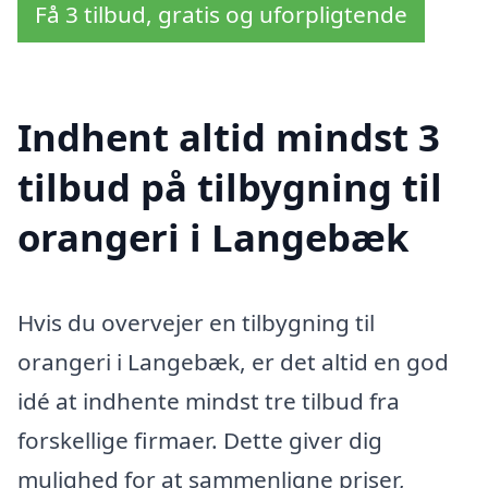
Få 3 tilbud, gratis og uforpligtende
Indhent altid mindst 3
tilbud på tilbygning til
orangeri i Langebæk
Hvis du overvejer en tilbygning til
orangeri i Langebæk, er det altid en god
idé at indhente mindst tre tilbud fra
forskellige firmaer. Dette giver dig
mulighed for at sammenligne priser,