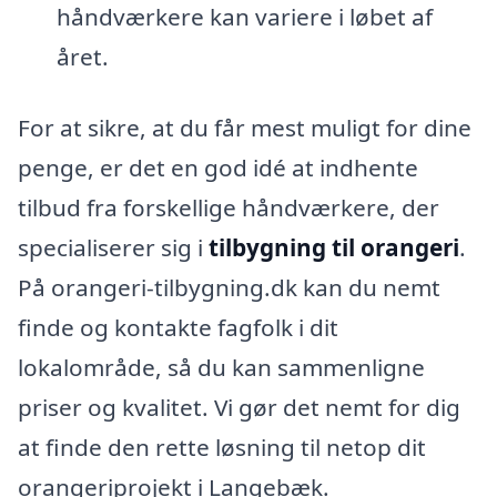
håndværkere kan variere i løbet af
året.
For at sikre, at du får mest muligt for dine
penge, er det en god idé at indhente
tilbud fra forskellige håndværkere, der
specialiserer sig i
tilbygning til orangeri
.
På orangeri-tilbygning.dk kan du nemt
finde og kontakte fagfolk i dit
lokalområde, så du kan sammenligne
priser og kvalitet. Vi gør det nemt for dig
at finde den rette løsning til netop dit
orangeriprojekt i Langebæk.