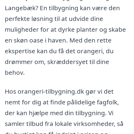
Langebæk? En tilbygning kan være den
perfekte løsning til at udvide dine
muligheder for at dyrke planter og skabe
en skøn oase i haven. Med den rette
ekspertise kan du få det orangeri, du
drømmer om, skræddersyet til dine
behov.
Hos orangeri-tilbygning.dk gør vi det
nemt for dig at finde pålidelige fagfolk,
der kan hjælpe med din tilbygning. Vi
samler tilbud fra lokale virksomheder, så