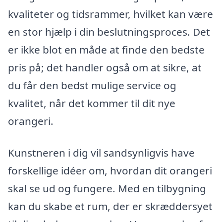
kvaliteter og tidsrammer, hvilket kan være
en stor hjælp i din beslutningsproces. Det
er ikke blot en måde at finde den bedste
pris på; det handler også om at sikre, at
du får den bedst mulige service og
kvalitet, når det kommer til dit nye
orangeri.
Kunstneren i dig vil sandsynligvis have
forskellige idéer om, hvordan dit orangeri
skal se ud og fungere. Med en tilbygning
kan du skabe et rum, der er skræddersyet