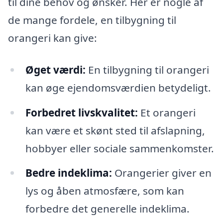
til dine behov og ønsker. Her er nogle af
de mange fordele, en tilbygning til
orangeri kan give:
Øget værdi:
En tilbygning til orangeri
kan øge ejendomsværdien betydeligt.
Forbedret livskvalitet:
Et orangeri
kan være et skønt sted til afslapning,
hobbyer eller sociale sammenkomster.
Bedre indeklima:
Orangerier giver en
lys og åben atmosfære, som kan
forbedre det generelle indeklima.