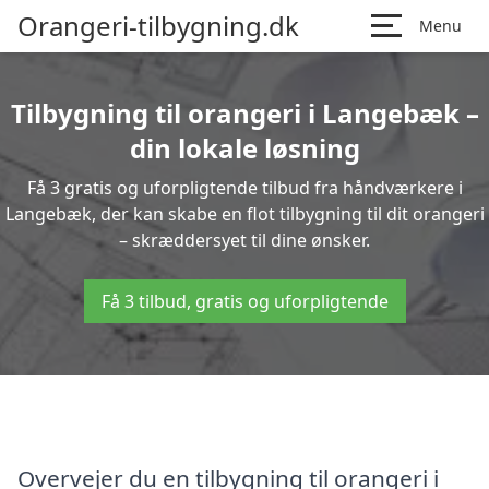
Orangeri-tilbygning.dk
Menu
Tilbygning til orangeri i Langebæk –
din lokale løsning
Få 3 gratis og uforpligtende tilbud fra håndværkere i
Langebæk, der kan skabe en flot tilbygning til dit orangeri
– skræddersyet til dine ønsker.
Få 3 tilbud, gratis og uforpligtende
Overvejer du en tilbygning til orangeri i