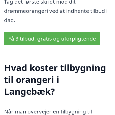
Tag det første skridt mod dit
drømmeorangeri ved at indhente tilbud i
dag.
Få 3 tilbud, gratis og uforpligtende
Hvad koster tilbygning
til orangeri i
Langebæk?
Når man overvejer en tilbygning til