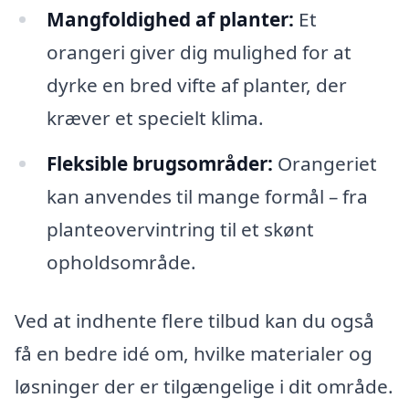
Mangfoldighed af planter:
Et
orangeri giver dig mulighed for at
dyrke en bred vifte af planter, der
kræver et specielt klima.
Fleksible brugsområder:
Orangeriet
kan anvendes til mange formål – fra
planteovervintring til et skønt
opholdsområde.
Ved at indhente flere tilbud kan du også
få en bedre idé om, hvilke materialer og
løsninger der er tilgængelige i dit område.