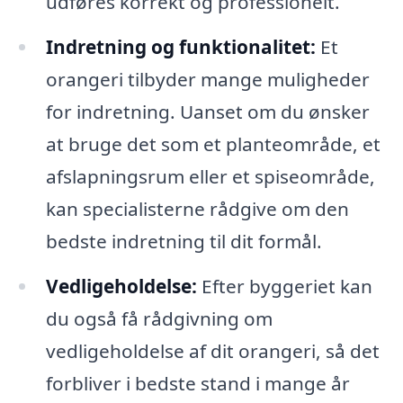
udføres korrekt og professionelt.
Indretning og funktionalitet:
Et
orangeri tilbyder mange muligheder
for indretning. Uanset om du ønsker
at bruge det som et planteområde, et
afslapningsrum eller et spiseområde,
kan specialisterne rådgive om den
bedste indretning til dit formål.
Vedligeholdelse:
Efter byggeriet kan
du også få rådgivning om
vedligeholdelse af dit orangeri, så det
forbliver i bedste stand i mange år