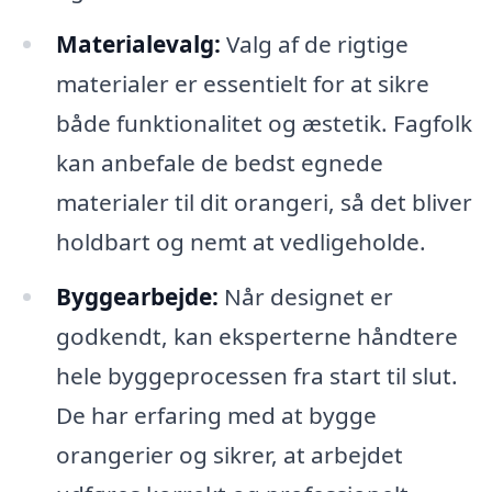
Materialevalg:
Valg af de rigtige
materialer er essentielt for at sikre
både funktionalitet og æstetik. Fagfolk
kan anbefale de bedst egnede
materialer til dit orangeri, så det bliver
holdbart og nemt at vedligeholde.
Byggearbejde:
Når designet er
godkendt, kan eksperterne håndtere
hele byggeprocessen fra start til slut.
De har erfaring med at bygge
orangerier og sikrer, at arbejdet