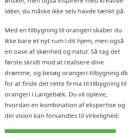
ønsker, men også inspirere med kreative
idéer, du måske ikke selv havde tænkt på.
Med en tilbygning til orangeri skaber du
ikke bare et nyt rum i dit hjem, men også
en oase af skønhed og natur. Så tag det
første skridt mod at realisere dine
drømme, og besøg orangeri-tilbygning.dk
for at finde det rette firma til tilbygning til
orangeri i Langebæk. Du vil opleve,
hvordan en kombination af ekspertise og
din vision kan forvandles til virkelighed.