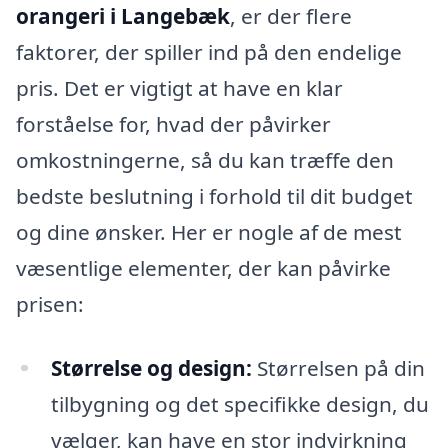
orangeri i Langebæk
, er der flere
faktorer, der spiller ind på den endelige
pris. Det er vigtigt at have en klar
forståelse for, hvad der påvirker
omkostningerne, så du kan træffe den
bedste beslutning i forhold til dit budget
og dine ønsker. Her er nogle af de mest
væsentlige elementer, der kan påvirke
prisen:
Størrelse og design:
Størrelsen på din
tilbygning og det specifikke design, du
vælger, kan have en stor indvirkning