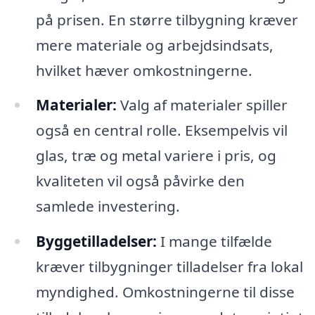
på prisen. En større tilbygning kræver
mere materiale og arbejdsindsats,
hvilket hæver omkostningerne.
Materialer:
Valg af materialer spiller
også en central rolle. Eksempelvis vil
glas, træ og metal variere i pris, og
kvaliteten vil også påvirke den
samlede investering.
Byggetilladelser:
I mange tilfælde
kræver tilbygninger tilladelser fra lokal
myndighed. Omkostningerne til disse