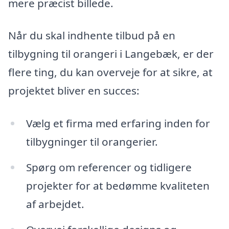
mere præcist billede.
Når du skal indhente tilbud på en
tilbygning til orangeri i Langebæk, er der
flere ting, du kan overveje for at sikre, at
projektet bliver en succes:
Vælg et firma med erfaring inden for
tilbygninger til orangerier.
Spørg om referencer og tidligere
projekter for at bedømme kvaliteten
af arbejdet.