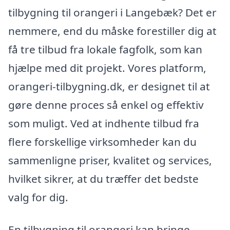
tilbygning til orangeri i Langebæk? Det er
nemmere, end du måske forestiller dig at
få tre tilbud fra lokale fagfolk, som kan
hjælpe med dit projekt. Vores platform,
orangeri-tilbygning.dk, er designet til at
gøre denne proces så enkel og effektiv
som muligt. Ved at indhente tilbud fra
flere forskellige virksomheder kan du
sammenligne priser, kvalitet og services,
hvilket sikrer, at du træffer det bedste
valg for dig.
En tilbygning til orangeri kan bringe