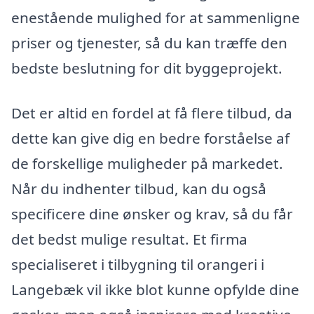
enestående mulighed for at sammenligne
priser og tjenester, så du kan træffe den
bedste beslutning for dit byggeprojekt.
Det er altid en fordel at få flere tilbud, da
dette kan give dig en bedre forståelse af
de forskellige muligheder på markedet.
Når du indhenter tilbud, kan du også
specificere dine ønsker og krav, så du får
det bedst mulige resultat. Et firma
specialiseret i tilbygning til orangeri i
Langebæk vil ikke blot kunne opfylde dine