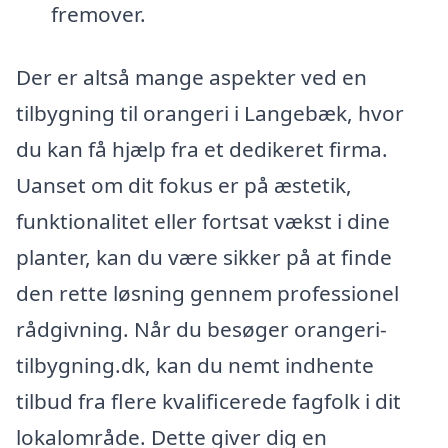
fremover.
Der er altså mange aspekter ved en
tilbygning til orangeri i Langebæk, hvor
du kan få hjælp fra et dedikeret firma.
Uanset om dit fokus er på æstetik,
funktionalitet eller fortsat vækst i dine
planter, kan du være sikker på at finde
den rette løsning gennem professionel
rådgivning. Når du besøger orangeri-
tilbygning.dk, kan du nemt indhente
tilbud fra flere kvalificerede fagfolk i dit
lokalområde. Dette giver dig en