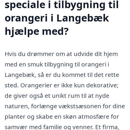
speciale i tilbygning til
orangeri i Langebæk
hjælpe med?
Hvis du drømmer om at udvide dit hjem
med en smuk tilbygning til orangeri i
Langebæk, så er du kommet til det rette
sted. Orangerier er ikke kun dekorative;
de giver også et unikt rum til at nyde
naturen, forlænge vækstsæsonen for dine
planter og skabe en skøn atmosfære for
samvær med familie og venner. Et firma,