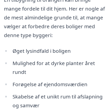
mange fordele til dit hjem. Her er nogle af
de mest almindelige grunde til, at mange
vælger at forbedre deres boliger med
denne type byggeri:
Øget lysindfald i boligen
Mulighed for at dyrke planter året
rundt
Forøgelse af ejendomsværdien
Skabelse af et unikt rum til afslapning
og samvær