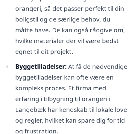
orangeri, så det passer perfekt til din
boligstil og de særlige behov, du
måtte have. De kan også rådgive om,
hvilke materialer der vil være bedst
egnet til dit projekt.
Byggetilladelser:
At få de nødvendige
byggetilladelser kan ofte være en
kompleks proces. Et firma med
erfaring i tilbygning til orangeri i
Langebæk har kendskab til lokale love
og regler, hvilket kan spare dig for tid
og frustration.