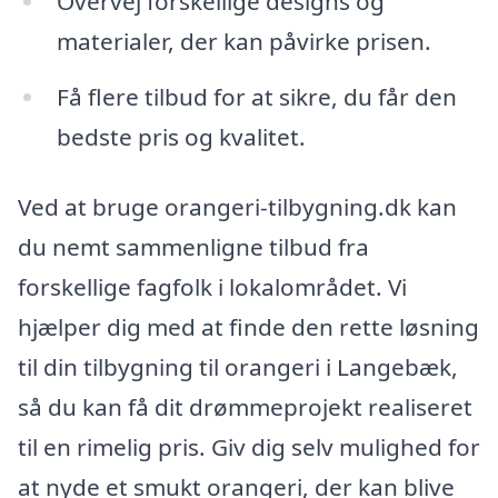
Overvej forskellige designs og
materialer, der kan påvirke prisen.
Få flere tilbud for at sikre, du får den
bedste pris og kvalitet.
Ved at bruge orangeri-tilbygning.dk kan
du nemt sammenligne tilbud fra
forskellige fagfolk i lokalområdet. Vi
hjælper dig med at finde den rette løsning
til din tilbygning til orangeri i Langebæk,
så du kan få dit drømmeprojekt realiseret
til en rimelig pris. Giv dig selv mulighed for
at nyde et smukt orangeri, der kan blive