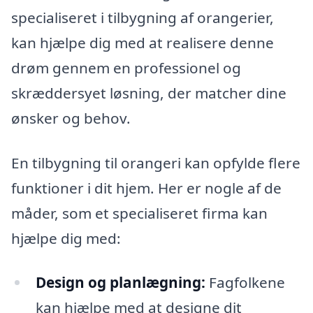
specialiseret i tilbygning af orangerier,
kan hjælpe dig med at realisere denne
drøm gennem en professionel og
skræddersyet løsning, der matcher dine
ønsker og behov.
En tilbygning til orangeri kan opfylde flere
funktioner i dit hjem. Her er nogle af de
måder, som et specialiseret firma kan
hjælpe dig med:
Design og planlægning:
Fagfolkene
kan hjælpe med at designe dit