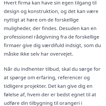
Hvert firma kan have sin egen tilgang til
design og konstruktion, og det kan være
nyttigt at høre om de forskellige
muligheder, der findes. Desuden kan en
professionel rådgivning fra de forskellige
firmaer give dig værdifuld indsigt, som du
måske ikke selv har overvejet.
Når du indhenter tilbud, skal du sørge for
at spørge om erfaring, referencer og
tidligere projekter. Det kan give dig en
følelse af, hvem der er bedst egnet til at
udføre din tilbygning til orangeri i