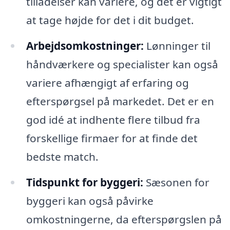
tilladelser kan variere, og det er vigtigt
at tage højde for det i dit budget.
Arbejdsomkostninger:
Lønninger til
håndværkere og specialister kan også
variere afhængigt af erfaring og
efterspørgsel på markedet. Det er en
god idé at indhente flere tilbud fra
forskellige firmaer for at finde det
bedste match.
Tidspunkt for byggeri:
Sæsonen for
byggeri kan også påvirke
omkostningerne, da efterspørgslen på