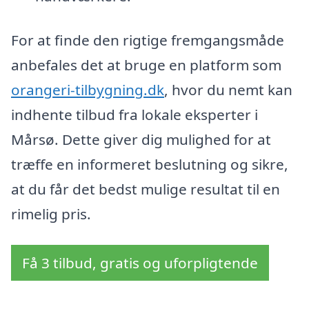
For at finde den rigtige fremgangsmåde
anbefales det at bruge en platform som
orangeri-tilbygning.dk
, hvor du nemt kan
indhente tilbud fra lokale eksperter i
Mårsø. Dette giver dig mulighed for at
træffe en informeret beslutning og sikre,
at du får det bedst mulige resultat til en
rimelig pris.
Få 3 tilbud, gratis og uforpligtende