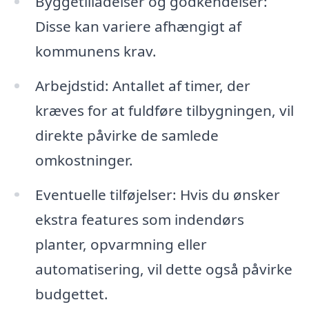
Byggetilladelser og godkendelser:
Disse kan variere afhængigt af
kommunens krav.
Arbejdstid: Antallet af timer, der
kræves for at fuldføre tilbygningen, vil
direkte påvirke de samlede
omkostninger.
Eventuelle tilføjelser: Hvis du ønsker
ekstra features som indendørs
planter, opvarmning eller
automatisering, vil dette også påvirke
budgettet.