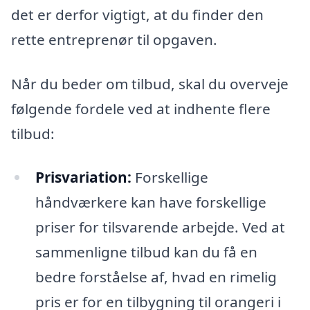
det er derfor vigtigt, at du finder den
rette entreprenør til opgaven.
Når du beder om tilbud, skal du overveje
følgende fordele ved at indhente flere
tilbud:
Prisvariation:
Forskellige
håndværkere kan have forskellige
priser for tilsvarende arbejde. Ved at
sammenligne tilbud kan du få en
bedre forståelse af, hvad en rimelig
pris er for en tilbygning til orangeri i