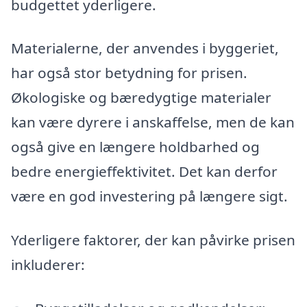
budgettet yderligere.
Materialerne, der anvendes i byggeriet,
har også stor betydning for prisen.
Økologiske og bæredygtige materialer
kan være dyrere i anskaffelse, men de kan
også give en længere holdbarhed og
bedre energieffektivitet. Det kan derfor
være en god investering på længere sigt.
Yderligere faktorer, der kan påvirke prisen
inkluderer: