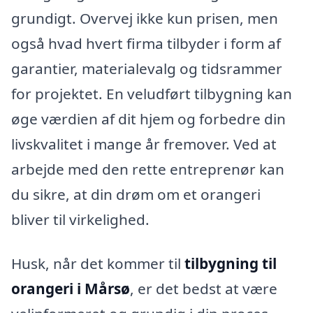
grundigt. Overvej ikke kun prisen, men
også hvad hvert firma tilbyder i form af
garantier, materialevalg og tidsrammer
for projektet. En veludført tilbygning kan
øge værdien af dit hjem og forbedre din
livskvalitet i mange år fremover. Ved at
arbejde med den rette entreprenør kan
du sikre, at din drøm om et orangeri
bliver til virkelighed.
Husk, når det kommer til
tilbygning til
orangeri i Mårsø
, er det bedst at være