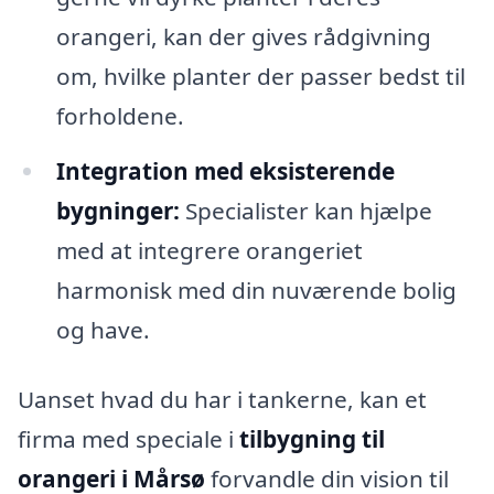
orangeri, kan der gives rådgivning
om, hvilke planter der passer bedst til
forholdene.
Integration med eksisterende
bygninger:
Specialister kan hjælpe
med at integrere orangeriet
harmonisk med din nuværende bolig
og have.
Uanset hvad du har i tankerne, kan et
firma med speciale i
tilbygning til
orangeri i Mårsø
forvandle din vision til