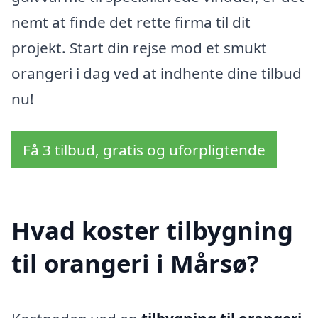
nemt at finde det rette firma til dit
projekt. Start din rejse mod et smukt
orangeri i dag ved at indhente dine tilbud
nu!
Få 3 tilbud, gratis og uforpligtende
Hvad koster tilbygning
til orangeri i Mårsø?