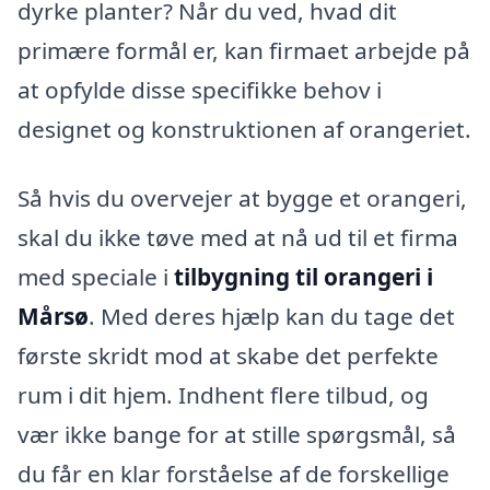
dyrke planter? Når du ved, hvad dit
primære formål er, kan firmaet arbejde på
at opfylde disse specifikke behov i
designet og konstruktionen af orangeriet.
Så hvis du overvejer at bygge et orangeri,
skal du ikke tøve med at nå ud til et firma
med speciale i
tilbygning til orangeri i
Mårsø
. Med deres hjælp kan du tage det
første skridt mod at skabe det perfekte
rum i dit hjem. Indhent flere tilbud, og
vær ikke bange for at stille spørgsmål, så
du får en klar forståelse af de forskellige