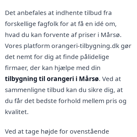
Det anbefales at indhente tilbud fra
forskellige fagfolk for at få en idé om,
hvad du kan forvente af priser i Mårsø.
Vores platform orangeri-tilbygning.dk gør
det nemt for dig at finde pålidelige
firmaer, der kan hjælpe med din
tilbygning til orangeri i Mårsø
. Ved at
sammenligne tilbud kan du sikre dig, at
du får det bedste forhold mellem pris og
kvalitet.
Ved at tage højde for ovenstående