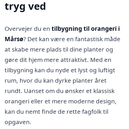
tryg ved
Overvejer du en
tilbygning til orangeri i
Mårsø
? Det kan være en fantastisk måde
at skabe mere plads til dine planter og
gøre dit hjem mere attraktivt. Med en
tilbygning kan du nyde et lyst og luftigt
rum, hvor du kan dyrke planter året
rundt. Uanset om du ønsker et klassisk
orangeri eller et mere moderne design,
kan du nemt finde de rette fagfolk til
opgaven.