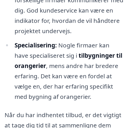
forskellige firmaer kommunikerer med
dig. God kundeservice kan være en
indikator for, hvordan de vil håndtere
projektet undervejs.
Specialisering:
Nogle firmaer kan
have specialiseret sig i
tilbygninger til
orangerier
, mens andre har bredere
erfaring. Det kan være en fordel at
vælge en, der har erfaring specifikt
med bygning af orangerier.
Når du har indhentet tilbud, er det vigtigt
at tage dig tid til at sammenligne dem