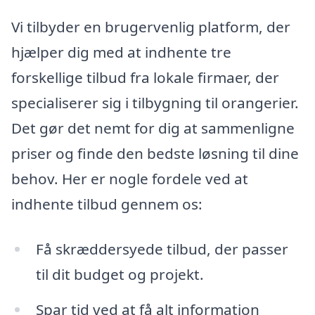
Vi tilbyder en brugervenlig platform, der
hjælper dig med at indhente tre
forskellige tilbud fra lokale firmaer, der
specialiserer sig i tilbygning til orangerier.
Det gør det nemt for dig at sammenligne
priser og finde den bedste løsning til dine
behov. Her er nogle fordele ved at
indhente tilbud gennem os:
Få skræddersyede tilbud, der passer
til dit budget og projekt.
Spar tid ved at få alt information