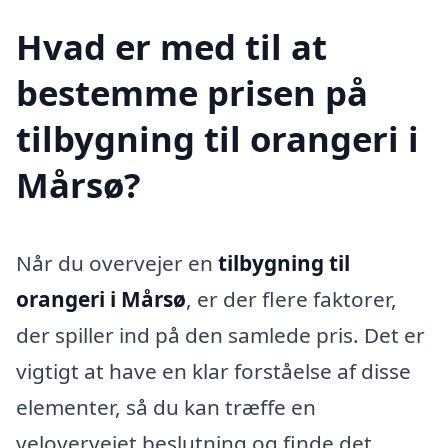
Hvad er med til at
bestemme prisen på
tilbygning til orangeri i
Mårsø?
Når du overvejer en
tilbygning til
orangeri i Mårsø
, er der flere faktorer,
der spiller ind på den samlede pris. Det er
vigtigt at have en klar forståelse af disse
elementer, så du kan træffe en
velovervejet beslutning og finde det