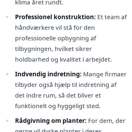
klima året rundt.
Professionel konstruktion:
Et team af
håndværkere vil stå for den
professionelle opbygning af
tilbygningen, hvilket sikrer
holdbarhed og kvalitet i arbejdet.
Indvendig indretning:
Mange firmaer
tilbyder også hjælp til indretning af
det indre rum, så det bliver et
funktionelt og hyggeligt sted.
Rådgivning om planter:
For dem, der
gerne vil dyrke planter i deres