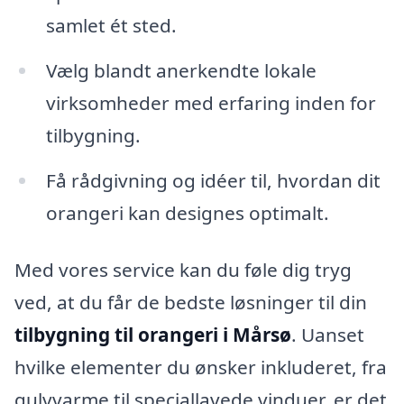
samlet ét sted.
Vælg blandt anerkendte lokale
virksomheder med erfaring inden for
tilbygning.
Få rådgivning og idéer til, hvordan dit
orangeri kan designes optimalt.
Med vores service kan du føle dig tryg
ved, at du får de bedste løsninger til din
tilbygning til orangeri i Mårsø
. Uanset
hvilke elementer du ønsker inkluderet, fra
gulvvarme til speciallavede vinduer, er det