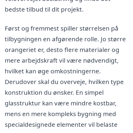
bedste tilbud til dit projekt.
Først og fremmest spiller størrelsen på
tilbygningen en afgørende rolle. Jo større
orangeriet er, desto flere materialer og
mere arbejdskraft vil være nødvendigt,
hvilket kan øge omkostningerne.
Derudover skal du overveje, hvilken type
konstruktion du ønsker. En simpel
glasstruktur kan være mindre kostbar,
mens en mere kompleks bygning med
specialdesignede elementer vil belaste