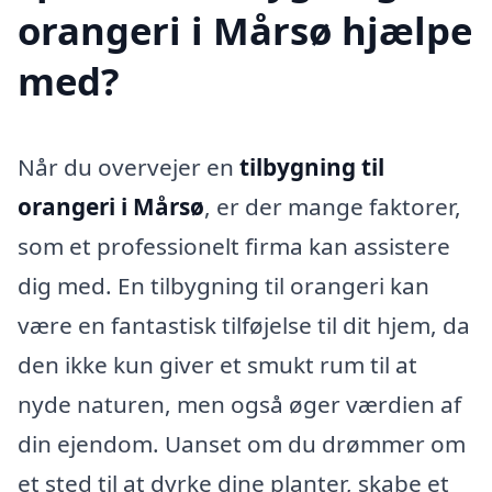
orangeri i Mårsø hjælpe
med?
Når du overvejer en
tilbygning til
orangeri i Mårsø
, er der mange faktorer,
som et professionelt firma kan assistere
dig med. En tilbygning til orangeri kan
være en fantastisk tilføjelse til dit hjem, da
den ikke kun giver et smukt rum til at
nyde naturen, men også øger værdien af
din ejendom. Uanset om du drømmer om
et sted til at dyrke dine planter, skabe et