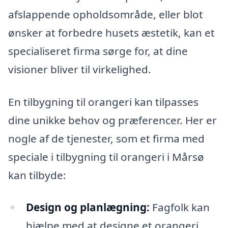
afslappende opholdsområde, eller blot
ønsker at forbedre husets æstetik, kan et
specialiseret firma sørge for, at dine
visioner bliver til virkelighed.
En tilbygning til orangeri kan tilpasses
dine unikke behov og præferencer. Her er
nogle af de tjenester, som et firma med
speciale i tilbygning til orangeri i Mårsø
kan tilbyde:
Design og planlægning:
Fagfolk kan
hjælpe med at designe et orangeri,