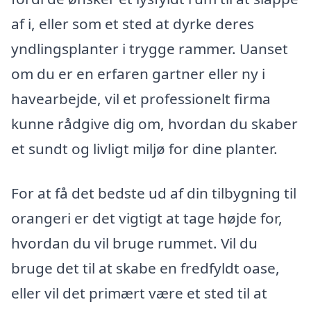
af i, eller som et sted at dyrke deres
yndlingsplanter i trygge rammer. Uanset
om du er en erfaren gartner eller ny i
havearbejde, vil et professionelt firma
kunne rådgive dig om, hvordan du skaber
et sundt og livligt miljø for dine planter.
For at få det bedste ud af din tilbygning til
orangeri er det vigtigt at tage højde for,
hvordan du vil bruge rummet. Vil du
bruge det til at skabe en fredfyldt oase,
eller vil det primært være et sted til at