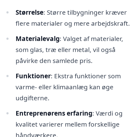
Størrelse
: Større tilbygninger kræver
flere materialer og mere arbejdskraft.
Materialevalg
: Valget af materialer,
som glas, træ eller metal, vil også
påvirke den samlede pris.
Funktioner
: Ekstra funktioner som
varme- eller klimaanlæg kan øge
udgifterne.
Entreprenørens erfaring
: Værdi og
kvalitet varierer mellem forskellige
håndværkere.