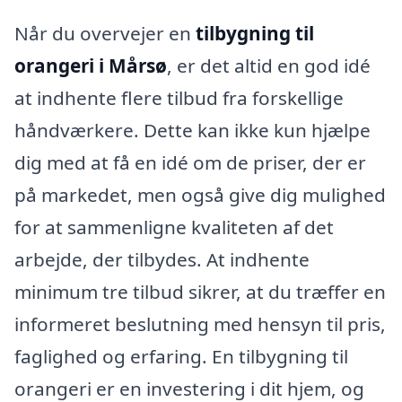
Når du overvejer en
tilbygning til
orangeri i Mårsø
, er det altid en god idé
at indhente flere tilbud fra forskellige
håndværkere. Dette kan ikke kun hjælpe
dig med at få en idé om de priser, der er
på markedet, men også give dig mulighed
for at sammenligne kvaliteten af det
arbejde, der tilbydes. At indhente
minimum tre tilbud sikrer, at du træffer en
informeret beslutning med hensyn til pris,
faglighed og erfaring. En tilbygning til
orangeri er en investering i dit hjem, og