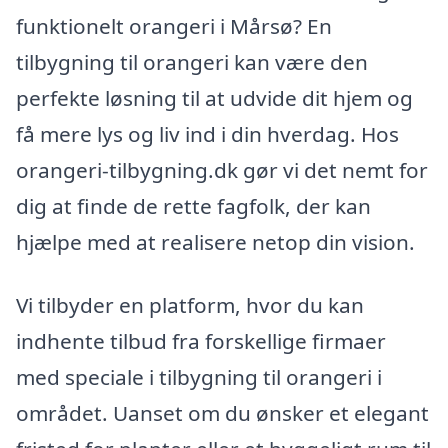
funktionelt orangeri i Mårsø? En
tilbygning til orangeri kan være den
perfekte løsning til at udvide dit hjem og
få mere lys og liv ind i din hverdag. Hos
orangeri-tilbygning.dk gør vi det nemt for
dig at finde de rette fagfolk, der kan
hjælpe med at realisere netop din vision.
Vi tilbyder en platform, hvor du kan
indhente tilbud fra forskellige firmaer
med speciale i tilbygning til orangeri i
området. Uanset om du ønsker et elegant