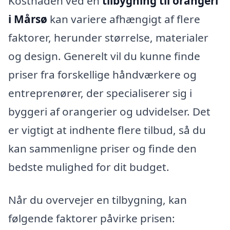
Kostnaden ved en
tilbygning til orangeri
i Mårsø
kan variere afhængigt af flere
faktorer, herunder størrelse, materialer
og design. Generelt vil du kunne finde
priser fra forskellige håndværkere og
entreprenører, der specialiserer sig i
byggeri af orangerier og udvidelser. Det
er vigtigt at indhente flere tilbud, så du
kan sammenligne priser og finde den
bedste mulighed for dit budget.
Når du overvejer en tilbygning, kan
følgende faktorer påvirke prisen: