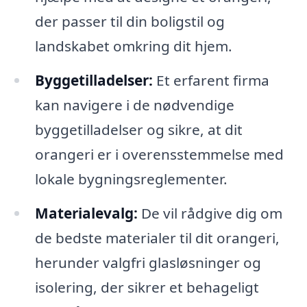
der passer til din boligstil og
landskabet omkring dit hjem.
Byggetilladelser:
Et erfarent firma
kan navigere i de nødvendige
byggetilladelser og sikre, at dit
orangeri er i overensstemmelse med
lokale bygningsreglementer.
Materialevalg:
De vil rådgive dig om
de bedste materialer til dit orangeri,
herunder valgfri glasløsninger og
isolering, der sikrer et behageligt