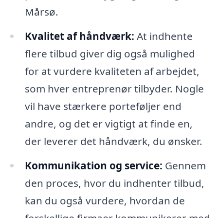
Mårsø.
Kvalitet af håndværk:
At indhente
flere tilbud giver dig også mulighed
for at vurdere kvaliteten af arbejdet,
som hver entreprenør tilbyder. Nogle
vil have stærkere porteføljer end
andre, og det er vigtigt at finde en,
der leverer det håndværk, du ønsker.
Kommunikation og service:
Gennem
den proces, hvor du indhenter tilbud,
kan du også vurdere, hvordan de