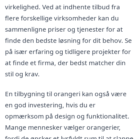
virkelighed. Ved at indhente tilbud fra
flere forskellige virksomheder kan du
sammenligne priser og tjenester for at
finde den bedste løsning for dit behov. Se
på især erfaring og tidligere projekter for
at finde et firma, der bedst matcher din
stil og krav.
En tilbygning til orangeri kan også være
en god investering, hvis du er
opmærksom på design og funktionalitet.
Mange mennesker vælger orangerier,
fordi de ønsker et lysfyldt rum til at slappe