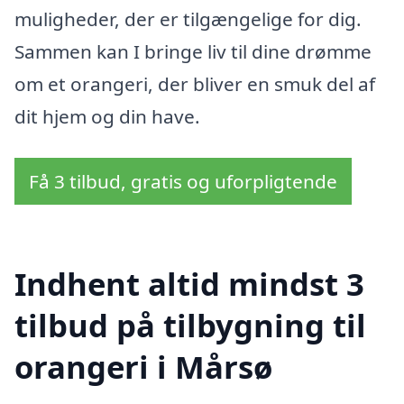
muligheder, der er tilgængelige for dig.
Sammen kan I bringe liv til dine drømme
om et orangeri, der bliver en smuk del af
dit hjem og din have.
Få 3 tilbud, gratis og uforpligtende
Indhent altid mindst 3
tilbud på tilbygning til
orangeri i Mårsø