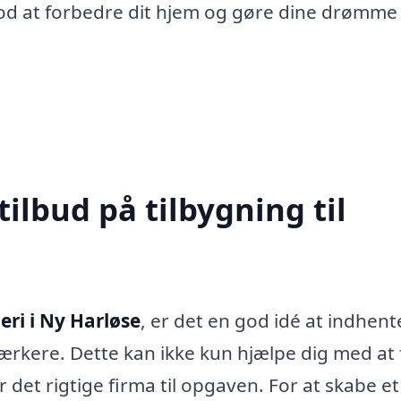
mod at forbedre dit hjem og gøre dine drømme t
tilbud på tilbygning til
eri i Ny Harløse
, er det en god idé at indhent
ærkere. Dette kan ikke kun hjælpe dig med at 
 det rigtige firma til opgaven. For at skabe et