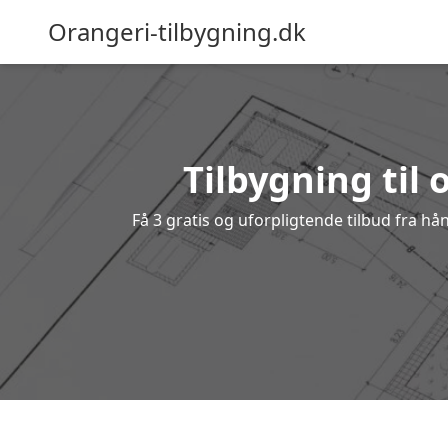
Orangeri-tilbygning.dk
Tilbygning til 
Få 3 gratis og uforpligtende tilbud fra hån