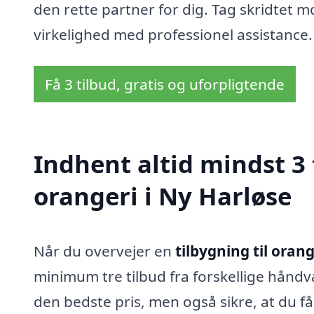
den rette partner for dig. Tag skridtet 
virkelighed med professionel assistance.
Få 3 tilbud, gratis og uforpligtende
Indhent altid mindst 3 
orangeri i Ny Harløse
Når du overvejer en
tilbygning til orang
minimum tre tilbud fra forskellige håndv
den bedste pris, men også sikre, at du får