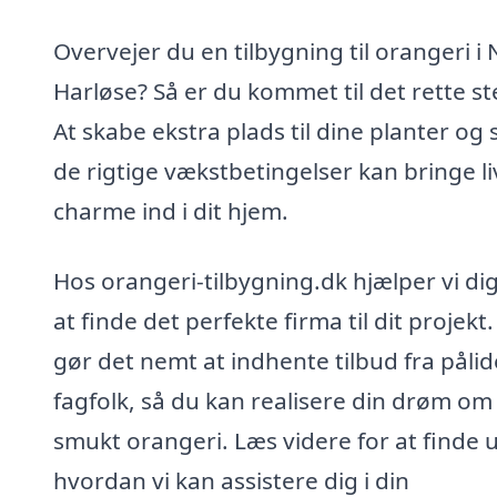
Overvejer du en tilbygning til orangeri i 
Harløse? Så er du kommet til det rette st
At skabe ekstra plads til dine planter og 
de rigtige vækstbetingelser kan bringe li
charme ind i dit hjem.
Hos orangeri-tilbygning.dk hjælper vi d
at finde det perfekte firma til dit projekt.
gør det nemt at indhente tilbud fra pålid
fagfolk, så du kan realisere din drøm om
smukt orangeri. Læs videre for at finde u
hvordan vi kan assistere dig i din