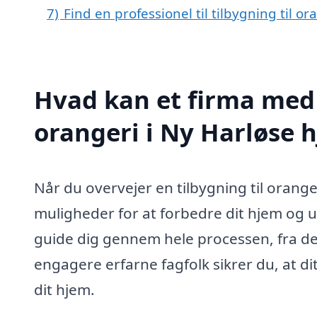
7)
Find en professionel til tilbygning til o
Hvad kan et firma med s
orangeri i Ny Harløse 
Når du overvejer en tilbygning til orange
muligheder for at forbedre dit hjem og u
guide dig gennem hele processen, fra de 
engagere erfarne fagfolk sikrer du, at dit
dit hjem.