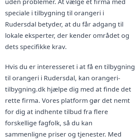
uden problemer. At vælge et firma med
speciale i tilbygning til orangeri i
Rudersdal betyder, at du får adgang til
lokale eksperter, der kender området og
dets specifikke krav.
Hvis du er interesseret i at få en tilbygning
til orangeri i Rudersdal, kan orangeri-
tilbygning.dk hjælpe dig med at finde det
rette firma. Vores platform gør det nemt
for dig at indhente tilbud fra flere
forskellige fagfolk, så du kan
sammenligne priser og tjenester. Med