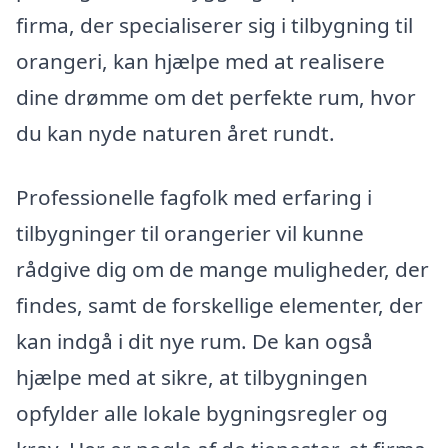
firma, der specialiserer sig i tilbygning til
orangeri, kan hjælpe med at realisere
dine drømme om det perfekte rum, hvor
du kan nyde naturen året rundt.
Professionelle fagfolk med erfaring i
tilbygninger til orangerier vil kunne
rådgive dig om de mange muligheder, der
findes, samt de forskellige elementer, der
kan indgå i dit nye rum. De kan også
hjælpe med at sikre, at tilbygningen
opfylder alle lokale bygningsregler og