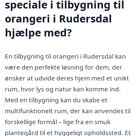
speciale i tilbygning til
orangeri i Rudersdal
hjælpe med?
En tilbygning til orangeri i Rudersdal kan
være den perfekte løsning for dem, der
ønsker at udvide deres hjem med et unikt
rum, hvor lys og natur kan komme ind.
Med en tilbygning kan du skabe et
multifunktionelt rum, der kan anvendes til
forskellige formål – lige fra en smuk
plantegård til et hyggeligt opholdssted. Et