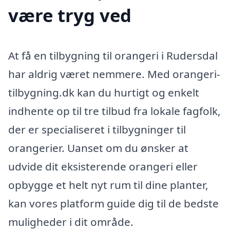
være tryg ved
At få en tilbygning til orangeri i Rudersdal
har aldrig været nemmere. Med orangeri-
tilbygning.dk kan du hurtigt og enkelt
indhente op til tre tilbud fra lokale fagfolk,
der er specialiseret i tilbygninger til
orangerier. Uanset om du ønsker at
udvide dit eksisterende orangeri eller
opbygge et helt nyt rum til dine planter,
kan vores platform guide dig til de bedste
muligheder i dit område.