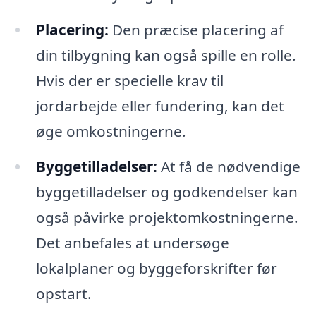
Placering:
Den præcise placering af
din tilbygning kan også spille en rolle.
Hvis der er specielle krav til
jordarbejde eller fundering, kan det
øge omkostningerne.
Byggetilladelser:
At få de nødvendige
byggetilladelser og godkendelser kan
også påvirke projektomkostningerne.
Det anbefales at undersøge
lokalplaner og byggeforskrifter før
opstart.