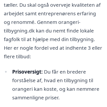
tæller. Du skal også overveje kvaliteten af
arbejdet samt entreprenørens erfaring
og renommé. Gennem orangeri-
tilbygning.dk kan du nemt finde lokale
fagfolk til at hjælpe med din tilbygning.
Her er nogle fordel ved at indhente 3 eller
flere tilbud:
Prisoversigt:
Du får en bredere
forståelse af, hvad en tilbygning til
orangeri kan koste, og kan nemmere
sammenligne priser.