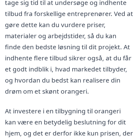
tage sig tid til at undersøge og indhente
tilbud fra forskellige entreprenører. Ved at
gøre dette kan du vurdere priser,
materialer og arbejdstider, så du kan
finde den bedste løsning til dit projekt. At
indhente flere tilbud sikrer også, at du får
et godt indblik i, hvad markedet tilbyder,
og hvordan du bedst kan realisere din
drøm om et skønt orangeri.
At investere i en tilbygning til orangeri
kan være en betydelig beslutning for dit
hjem, og det er derfor ikke kun prisen, der