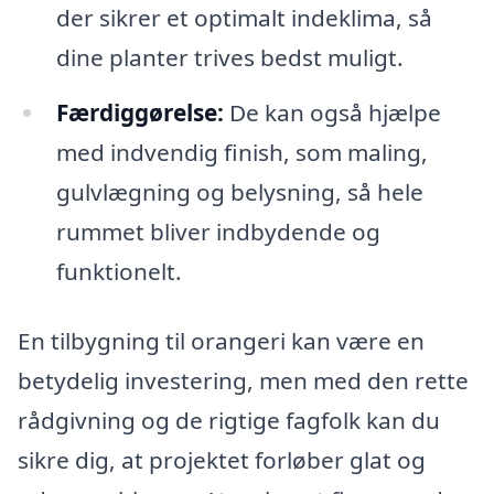
der sikrer et optimalt indeklima, så
dine planter trives bedst muligt.
Færdiggørelse:
De kan også hjælpe
med indvendig finish, som maling,
gulvlægning og belysning, så hele
rummet bliver indbydende og
funktionelt.
En tilbygning til orangeri kan være en
betydelig investering, men med den rette
rådgivning og de rigtige fagfolk kan du
sikre dig, at projektet forløber glat og