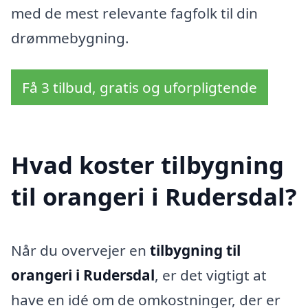
med de mest relevante fagfolk til din
drømmebygning.
Få 3 tilbud, gratis og uforpligtende
Hvad koster tilbygning
til orangeri i Rudersdal?
Når du overvejer en
tilbygning til
orangeri i Rudersdal
, er det vigtigt at
have en idé om de omkostninger, der er