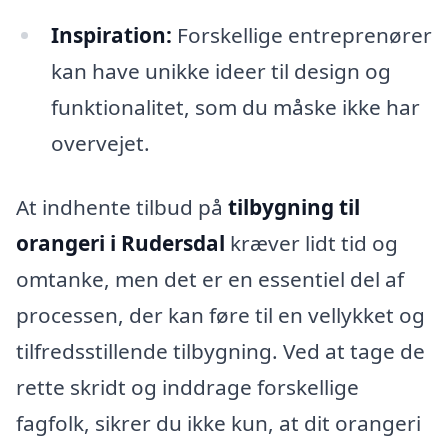
Inspiration:
Forskellige entreprenører
kan have unikke ideer til design og
funktionalitet, som du måske ikke har
overvejet.
At indhente tilbud på
tilbygning til
orangeri i Rudersdal
kræver lidt tid og
omtanke, men det er en essentiel del af
processen, der kan føre til en vellykket og
tilfredsstillende tilbygning. Ved at tage de
rette skridt og inddrage forskellige
fagfolk, sikrer du ikke kun, at dit orangeri