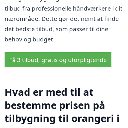
tilbud fra professionelle håndværkere i dit
nærområde. Dette gør det nemt at finde
det bedste tilbud, som passer til dine
behov og budget.
Få 3 tilbud, gratis og uforpligtende
Hvad er med til at
bestemme prisen på
tilbygning til orangeri i