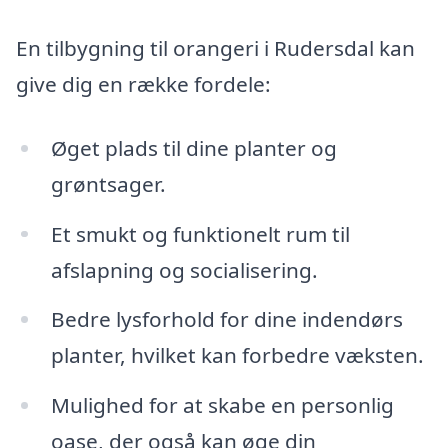
En tilbygning til orangeri i Rudersdal kan
give dig en række fordele:
Øget plads til dine planter og
grøntsager.
Et smukt og funktionelt rum til
afslapning og socialisering.
Bedre lysforhold for dine indendørs
planter, hvilket kan forbedre væksten.
Mulighed for at skabe en personlig
oase, der også kan øge din