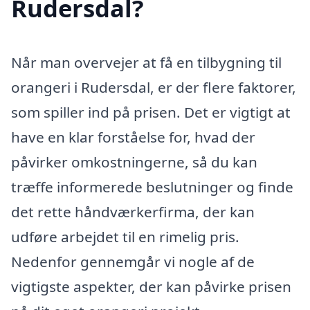
Rudersdal?
Når man overvejer at få en tilbygning til
orangeri i Rudersdal, er der flere faktorer,
som spiller ind på prisen. Det er vigtigt at
have en klar forståelse for, hvad der
påvirker omkostningerne, så du kan
træffe informerede beslutninger og finde
det rette håndværkerfirma, der kan
udføre arbejdet til en rimelig pris.
Nedenfor gennemgår vi nogle af de
vigtigste aspekter, der kan påvirke prisen