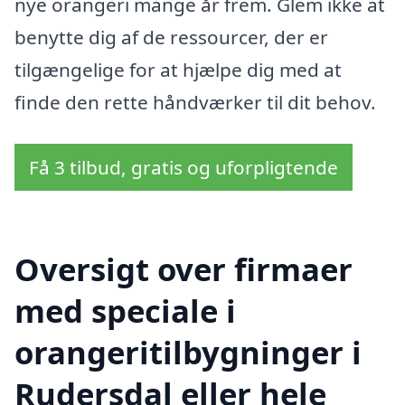
nye orangeri mange år frem. Glem ikke at
benytte dig af de ressourcer, der er
tilgængelige for at hjælpe dig med at
finde den rette håndværker til dit behov.
Få 3 tilbud, gratis og uforpligtende
Oversigt over firmaer
med speciale i
orangeritilbygninger i
Rudersdal eller hele