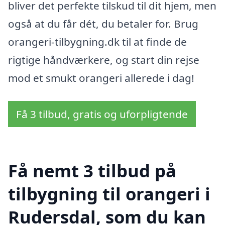
bliver det perfekte tilskud til dit hjem, men
også at du får dét, du betaler for. Brug
orangeri-tilbygning.dk til at finde de
rigtige håndværkere, og start din rejse
mod et smukt orangeri allerede i dag!
Få 3 tilbud, gratis og uforpligtende
Få nemt 3 tilbud på
tilbygning til orangeri i
Rudersdal, som du kan