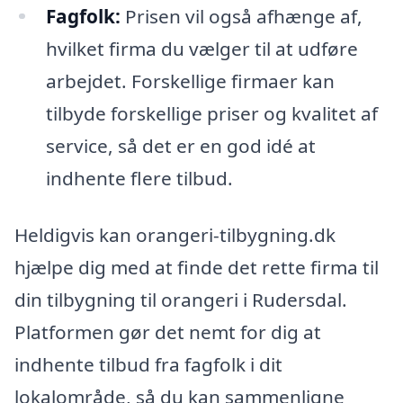
Fagfolk:
Prisen vil også afhænge af,
hvilket firma du vælger til at udføre
arbejdet. Forskellige firmaer kan
tilbyde forskellige priser og kvalitet af
service, så det er en god idé at
indhente flere tilbud.
Heldigvis kan orangeri-tilbygning.dk
hjælpe dig med at finde det rette firma til
din tilbygning til orangeri i Rudersdal.
Platformen gør det nemt for dig at
indhente tilbud fra fagfolk i dit
lokalområde, så du kan sammenligne