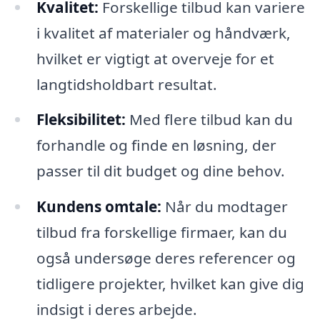
Kvalitet:
Forskellige tilbud kan variere
i kvalitet af materialer og håndværk,
hvilket er vigtigt at overveje for et
langtidsholdbart resultat.
Fleksibilitet:
Med flere tilbud kan du
forhandle og finde en løsning, der
passer til dit budget og dine behov.
Kundens omtale:
Når du modtager
tilbud fra forskellige firmaer, kan du
også undersøge deres referencer og
tidligere projekter, hvilket kan give dig
indsigt i deres arbejde.