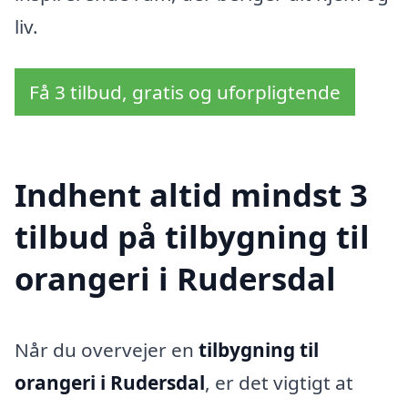
liv.
Få 3 tilbud, gratis og uforpligtende
Indhent altid mindst 3
tilbud på tilbygning til
orangeri i Rudersdal
Når du overvejer en
tilbygning til
orangeri i Rudersdal
, er det vigtigt at