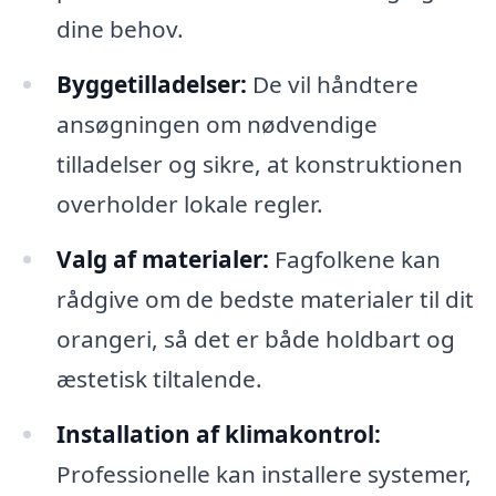
dine behov.
Byggetilladelser:
De vil håndtere
ansøgningen om nødvendige
tilladelser og sikre, at konstruktionen
overholder lokale regler.
Valg af materialer:
Fagfolkene kan
rådgive om de bedste materialer til dit
orangeri, så det er både holdbart og
æstetisk tiltalende.
Installation af klimakontrol:
Professionelle kan installere systemer,