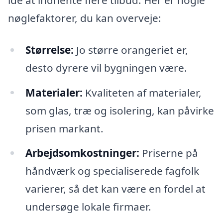
nøglefaktorer, du kan overveje:
Størrelse:
Jo større orangeriet er,
desto dyrere vil bygningen være.
Materialer:
Kvaliteten af materialer,
som glas, træ og isolering, kan påvirke
prisen markant.
Arbejdsomkostninger:
Priserne på
håndværk og specialiserede fagfolk
varierer, så det kan være en fordel at
undersøge lokale firmaer.