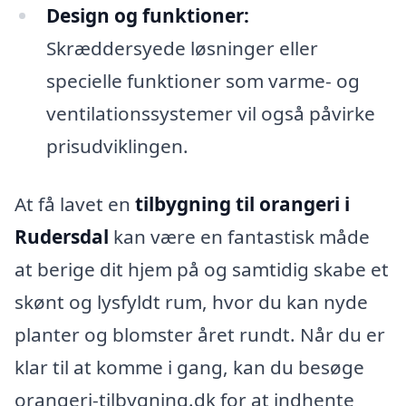
Design og funktioner:
Skræddersyede løsninger eller
specielle funktioner som varme- og
ventilationssystemer vil også påvirke
prisudviklingen.
At få lavet en
tilbygning til orangeri i
Rudersdal
kan være en fantastisk måde
at berige dit hjem på og samtidig skabe et
skønt og lysfyldt rum, hvor du kan nyde
planter og blomster året rundt. Når du er
klar til at komme i gang, kan du besøge
orangeri-tilbygning.dk for at indhente