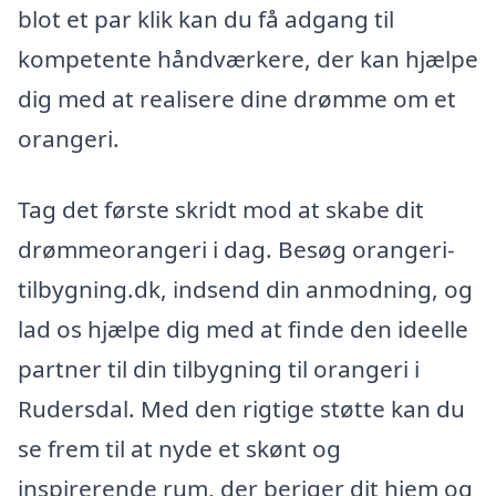
blot et par klik kan du få adgang til
kompetente håndværkere, der kan hjælpe
dig med at realisere dine drømme om et
orangeri.
Tag det første skridt mod at skabe dit
drømmeorangeri i dag. Besøg orangeri-
tilbygning.dk, indsend din anmodning, og
lad os hjælpe dig med at finde den ideelle
partner til din tilbygning til orangeri i
Rudersdal. Med den rigtige støtte kan du
se frem til at nyde et skønt og
inspirerende rum, der beriger dit hjem og