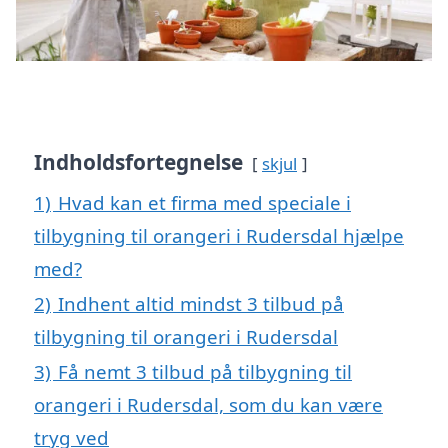
Indholdsfortegnelse
skjul
1)
Hvad kan et firma med speciale i
tilbygning til orangeri i Rudersdal hjælpe
med?
2)
Indhent altid mindst 3 tilbud på
tilbygning til orangeri i Rudersdal
3)
Få nemt 3 tilbud på tilbygning til
orangeri i Rudersdal, som du kan være
tryg ved