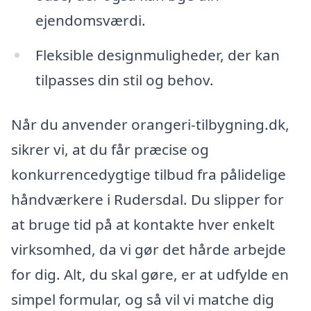
ejendomsværdi.
Fleksible designmuligheder, der kan
tilpasses din stil og behov.
Når du anvender orangeri-tilbygning.dk,
sikrer vi, at du får præcise og
konkurrencedygtige tilbud fra pålidelige
håndværkere i Rudersdal. Du slipper for
at bruge tid på at kontakte hver enkelt
virksomhed, da vi gør det hårde arbejde
for dig. Alt, du skal gøre, er at udfylde en
simpel formular, og så vil vi matche dig