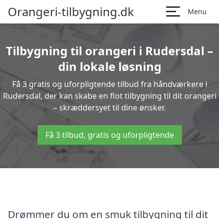
Orangeri-tilbygning.dk
Menu
Tilbygning til orangeri i Rudersdal –
din lokale løsning
Få 3 gratis og uforpligtende tilbud fra håndværkere i
Rudersdal, der kan skabe en flot tilbygning til dit orangeri
– skræddersyet til dine ønsker.
Få 3 tilbud, gratis og uforpligtende
Drømmer du om en smuk tilbygning til dit