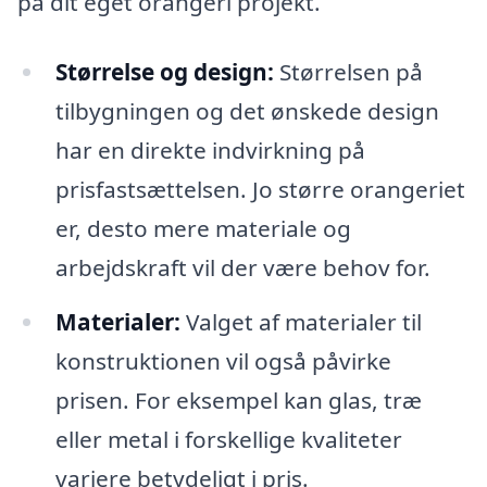
på dit eget orangeri projekt.
Størrelse og design:
Størrelsen på
tilbygningen og det ønskede design
har en direkte indvirkning på
prisfastsættelsen. Jo større orangeriet
er, desto mere materiale og
arbejdskraft vil der være behov for.
Materialer:
Valget af materialer til
konstruktionen vil også påvirke
prisen. For eksempel kan glas, træ
eller metal i forskellige kvaliteter
variere betydeligt i pris.