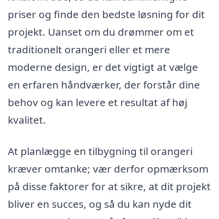
priser og finde den bedste løsning for dit
projekt. Uanset om du drømmer om et
traditionelt orangeri eller et mere
moderne design, er det vigtigt at vælge
en erfaren håndværker, der forstår dine
behov og kan levere et resultat af høj
kvalitet.
At planlægge en tilbygning til orangeri
kræver omtanke; vær derfor opmærksom
på disse faktorer for at sikre, at dit projekt
bliver en succes, og så du kan nyde dit