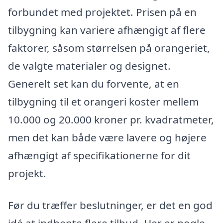
forbundet med projektet. Prisen på en
tilbygning kan variere afhængigt af flere
faktorer, såsom størrelsen på orangeriet,
de valgte materialer og designet.
Generelt set kan du forvente, at en
tilbygning til et orangeri koster mellem
10.000 og 20.000 kroner pr. kvadratmeter,
men det kan både være lavere og højere
afhængigt af specifikationerne for dit
projekt.
Før du træffer beslutninger, er det en god
idé at indhente flere tilbud. Her er nogle