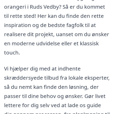
orangeri i Ruds Vedby? Så er du kommet
til rette sted! Her kan du finde den rette
inspiration og de bedste fagfolk til at
realisere dit projekt, uanset om du ønsker
en moderne udvidelse eller et klassisk
touch.
Vi hjælper dig med at indhente
skræddersyede tilbud fra lokale eksperter,
så du nemt kan finde den løsning, der
passer til dine behov og ønsker. Gør livet
lettere for dig selv ved at lade os guide