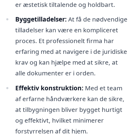
er æstetisk tiltalende og holdbart.
Byggetilladelser:
At få de nødvendige
tilladelser kan være en kompliceret
proces. Et professionelt firma har
erfaring med at navigere i de juridiske
krav og kan hjælpe med at sikre, at
alle dokumenter er i orden.
Effektiv konstruktion:
Med et team
af erfarne håndværkere kan de sikre,
at tilbygningen bliver bygget hurtigt
og effektivt, hvilket minimerer
forstyrrelsen af dit hjem.