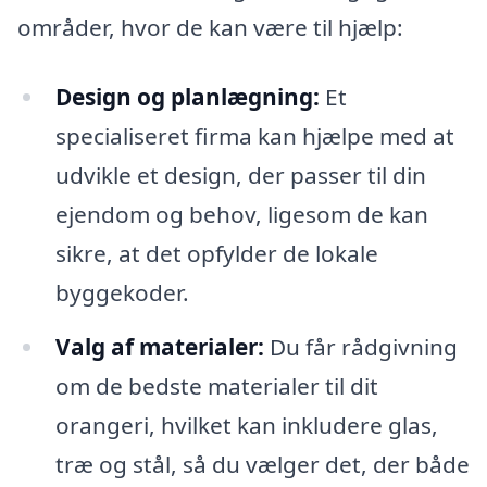
områder, hvor de kan være til hjælp:
Design og planlægning:
Et
specialiseret firma kan hjælpe med at
udvikle et design, der passer til din
ejendom og behov, ligesom de kan
sikre, at det opfylder de lokale
byggekoder.
Valg af materialer:
Du får rådgivning
om de bedste materialer til dit
orangeri, hvilket kan inkludere glas,
træ og stål, så du vælger det, der både