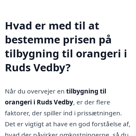
Hvad er med til at
bestemme prisen på
tilbygning til orangeri i
Ruds Vedby?
Når du overvejer en
tilbygning til
orangeri i Ruds Vedby
, er der flere
faktorer, der spiller ind i prissætningen.
Det er vigtigt at have en god forståelse af,
hvad der påvirker omkostningerne, så du