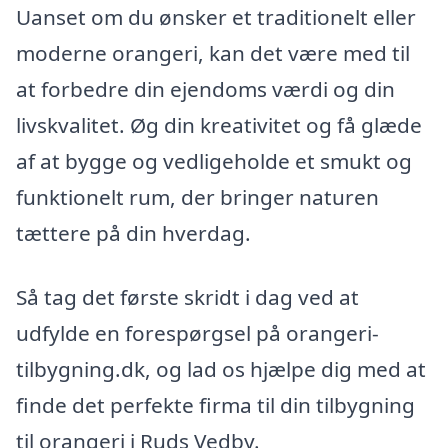
Uanset om du ønsker et traditionelt eller
moderne orangeri, kan det være med til
at forbedre din ejendoms værdi og din
livskvalitet. Øg din kreativitet og få glæde
af at bygge og vedligeholde et smukt og
funktionelt rum, der bringer naturen
tættere på din hverdag.
Så tag det første skridt i dag ved at
udfylde en forespørgsel på orangeri-
tilbygning.dk, og lad os hjælpe dig med at
finde det perfekte firma til din tilbygning
til orangeri i Ruds Vedby.