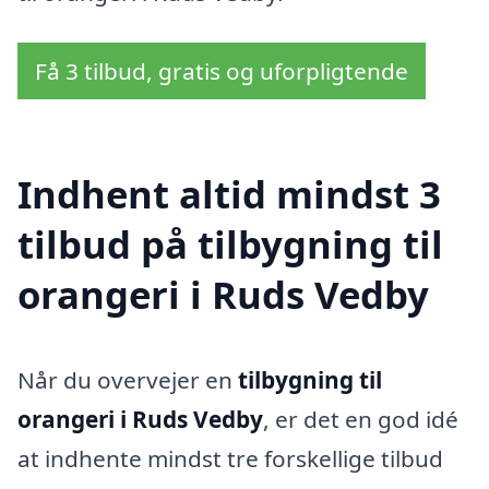
Få 3 tilbud, gratis og uforpligtende
Indhent altid mindst 3
tilbud på tilbygning til
orangeri i Ruds Vedby
Når du overvejer en
tilbygning til
orangeri i Ruds Vedby
, er det en god idé
at indhente mindst tre forskellige tilbud