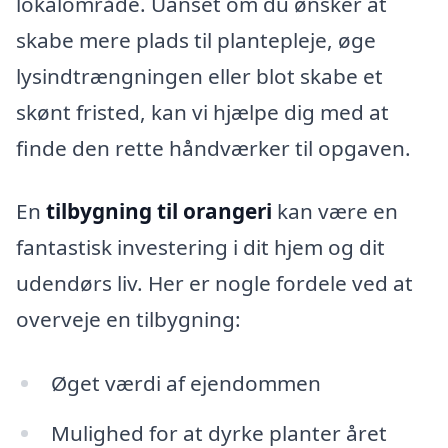
lokalområde. Uanset om du ønsker at
skabe mere plads til plantepleje, øge
lysindtrængningen eller blot skabe et
skønt fristed, kan vi hjælpe dig med at
finde den rette håndværker til opgaven.
En
tilbygning til orangeri
kan være en
fantastisk investering i dit hjem og dit
udendørs liv. Her er nogle fordele ved at
overveje en tilbygning:
Øget værdi af ejendommen
Mulighed for at dyrke planter året