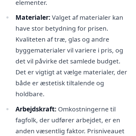
elementer.
Materialer:
Valget af materialer kan
have stor betydning for prisen.
Kvaliteten af træ, glas og andre
byggematerialer vil variere i pris, og
det vil påvirke det samlede budget.
Det er vigtigt at vælge materialer, der
både er æstetisk tiltalende og
holdbare.
Arbejdskraft:
Omkostningerne til
fagfolk, der udfører arbejdet, er en
anden væsentlig faktor. Prisniveauet