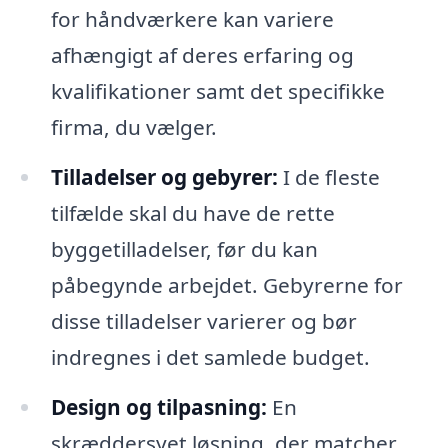
for håndværkere kan variere
afhængigt af deres erfaring og
kvalifikationer samt det specifikke
firma, du vælger.
Tilladelser og gebyrer:
I de fleste
tilfælde skal du have de rette
byggetilladelser, før du kan
påbegynde arbejdet. Gebyrerne for
disse tilladelser varierer og bør
indregnes i det samlede budget.
Design og tilpasning:
En
skræddersyet løsning, der matcher