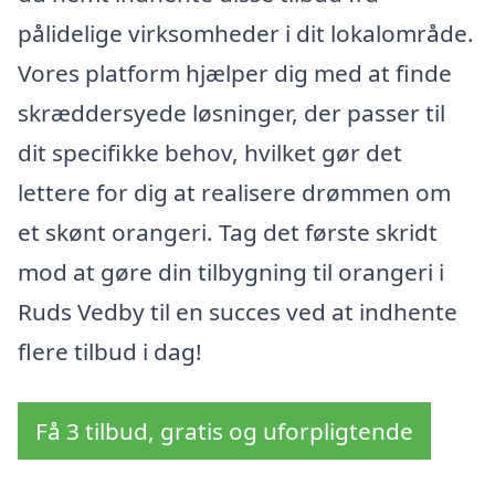
pålidelige virksomheder i dit lokalområde.
Vores platform hjælper dig med at finde
skræddersyede løsninger, der passer til
dit specifikke behov, hvilket gør det
lettere for dig at realisere drømmen om
et skønt orangeri. Tag det første skridt
mod at gøre din tilbygning til orangeri i
Ruds Vedby til en succes ved at indhente
flere tilbud i dag!
Få 3 tilbud, gratis og uforpligtende