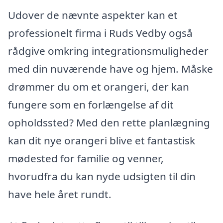
Udover de nævnte aspekter kan et
professionelt firma i Ruds Vedby også
rådgive omkring integrationsmuligheder
med din nuværende have og hjem. Måske
drømmer du om et orangeri, der kan
fungere som en forlængelse af dit
opholdssted? Med den rette planlægning
kan dit nye orangeri blive et fantastisk
mødested for familie og venner,
hvorudfra du kan nyde udsigten til din
have hele året rundt.