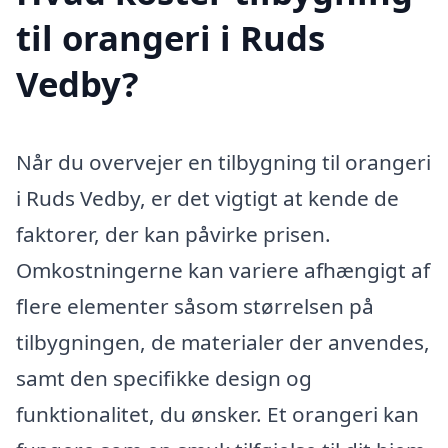
til orangeri i Ruds
Vedby?
Når du overvejer en tilbygning til orangeri
i Ruds Vedby, er det vigtigt at kende de
faktorer, der kan påvirke prisen.
Omkostningerne kan variere afhængigt af
flere elementer såsom størrelsen på
tilbygningen, de materialer der anvendes,
samt den specifikke design og
funktionalitet, du ønsker. Et orangeri kan