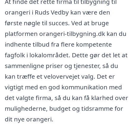
At finde det rette firma til tilbygning til
orangeri i Ruds Vedby kan være den
første nøgle til succes. Ved at bruge
platformen orangeri-tilbygning.dk kan du
indhente tilbud fra flere kompetente
fagfolk i lokalområdet. Dette gør det let at
sammenligne priser og tjenester, så du
kan træffe et velovervejet valg. Det er
vigtigt med en god kommunikation med
det valgte firma, så du kan få klarhed over
mulighederne, budget og tidsramme for
dit nye orangeri.