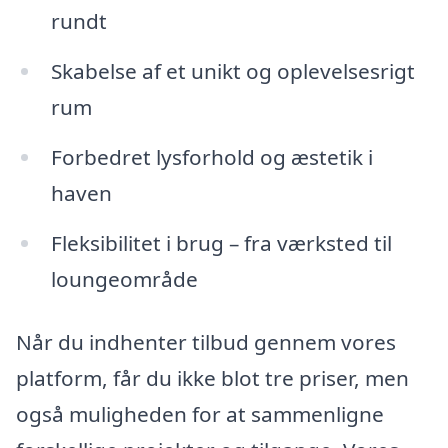
rundt
Skabelse af et unikt og oplevelsesrigt
rum
Forbedret lysforhold og æstetik i
haven
Fleksibilitet i brug – fra værksted til
loungeområde
Når du indhenter tilbud gennem vores
platform, får du ikke blot tre priser, men
også muligheden for at sammenligne