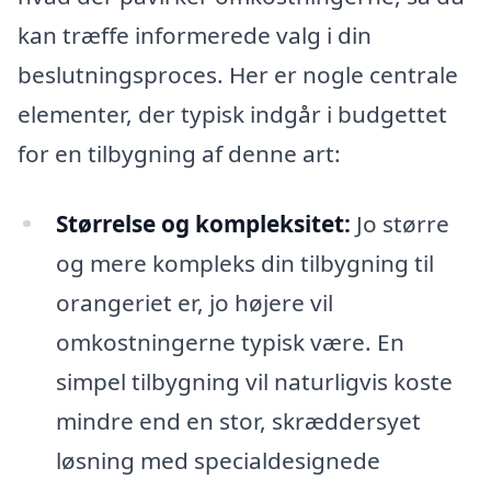
kan træffe informerede valg i din
beslutningsproces. Her er nogle centrale
elementer, der typisk indgår i budgettet
for en tilbygning af denne art:
Størrelse og kompleksitet:
Jo større
og mere kompleks din tilbygning til
orangeriet er, jo højere vil
omkostningerne typisk være. En
simpel tilbygning vil naturligvis koste
mindre end en stor, skræddersyet
løsning med specialdesignede