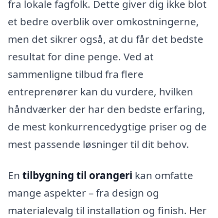
fra lokale fagfolk. Dette giver dig ikke blot
et bedre overblik over omkostningerne,
men det sikrer også, at du får det bedste
resultat for dine penge. Ved at
sammenligne tilbud fra flere
entreprenører kan du vurdere, hvilken
håndværker der har den bedste erfaring,
de mest konkurrencedygtige priser og de
mest passende løsninger til dit behov.
En
tilbygning til orangeri
kan omfatte
mange aspekter – fra design og
materialevalg til installation og finish. Her