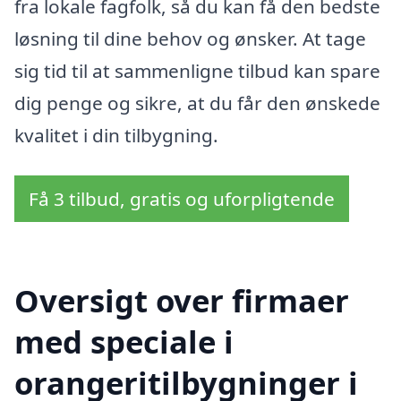
fra lokale fagfolk, så du kan få den bedste
løsning til dine behov og ønsker. At tage
sig tid til at sammenligne tilbud kan spare
dig penge og sikre, at du får den ønskede
kvalitet i din tilbygning.
Få 3 tilbud, gratis og uforpligtende
Oversigt over firmaer
med speciale i
orangeritilbygninger i