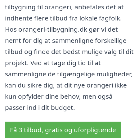
tilbygning til orangeri, anbefales det at
indhente flere tilbud fra lokale fagfolk.
Hos orangeri-tilbygning.dk gør vi det
nemt for dig at sammenligne forskellige
tilbud og finde det bedst mulige valg til dit
projekt. Ved at tage dig tid til at
sammenligne de tilgængelige muligheder,
kan du sikre dig, at dit nye orangeri ikke
kun opfylder dine behov, men også
passer ind i dit budget.
Få 3 tilbud, gratis og uforpligtende