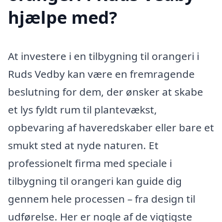
hjælpe med?
At investere i en tilbygning til orangeri i
Ruds Vedby kan være en fremragende
beslutning for dem, der ønsker at skabe
et lys fyldt rum til plantevækst,
opbevaring af haveredskaber eller bare et
smukt sted at nyde naturen. Et
professionelt firma med speciale i
tilbygning til orangeri kan guide dig
gennem hele processen – fra design til
udførelse. Her er nogle af de vigtigste