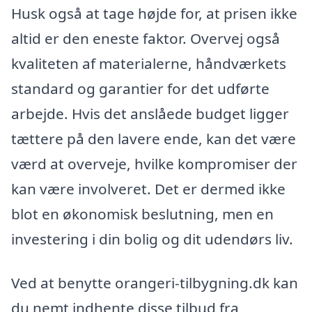
Husk også at tage højde for, at prisen ikke
altid er den eneste faktor. Overvej også
kvaliteten af materialerne, håndværkets
standard og garantier for det udførte
arbejde. Hvis det anslåede budget ligger
tættere på den lavere ende, kan det være
værd at overveje, hvilke kompromiser der
kan være involveret. Det er dermed ikke
blot en økonomisk beslutning, men en
investering i din bolig og dit udendørs liv.
Ved at benytte orangeri-tilbygning.dk kan
du nemt indhente disse tilbud fra