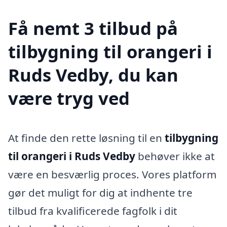
Få nemt 3 tilbud på
tilbygning til orangeri i
Ruds Vedby, du kan
være tryg ved
At finde den rette løsning til en
tilbygning
til orangeri i Ruds Vedby
behøver ikke at
være en besværlig proces. Vores platform
gør det muligt for dig at indhente tre
tilbud fra kvalificerede fagfolk i dit