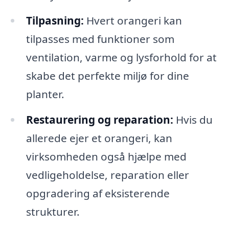
Tilpasning:
Hvert orangeri kan
tilpasses med funktioner som
ventilation, varme og lysforhold for at
skabe det perfekte miljø for dine
planter.
Restaurering og reparation:
Hvis du
allerede ejer et orangeri, kan
virksomheden også hjælpe med
vedligeholdelse, reparation eller
opgradering af eksisterende
strukturer.