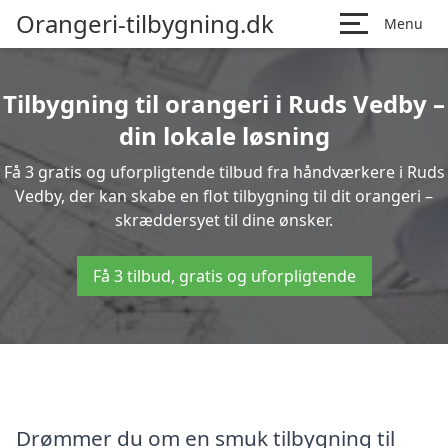
Orangeri-tilbygning.dk
Menu
Tilbygning til orangeri i Ruds Vedby –
din lokale løsning
Få 3 gratis og uforpligtende tilbud fra håndværkere i Ruds
Vedby, der kan skabe en flot tilbygning til dit orangeri –
skræddersyet til dine ønsker.
Få 3 tilbud, gratis og uforpligtende
Drømmer du om en smuk tilbygning til