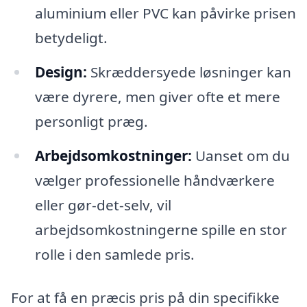
aluminium eller PVC kan påvirke prisen
betydeligt.
Design:
Skræddersyede løsninger kan
være dyrere, men giver ofte et mere
personligt præg.
Arbejdsomkostninger:
Uanset om du
vælger professionelle håndværkere
eller gør-det-selv, vil
arbejdsomkostningerne spille en stor
rolle i den samlede pris.
For at få en præcis pris på din specifikke