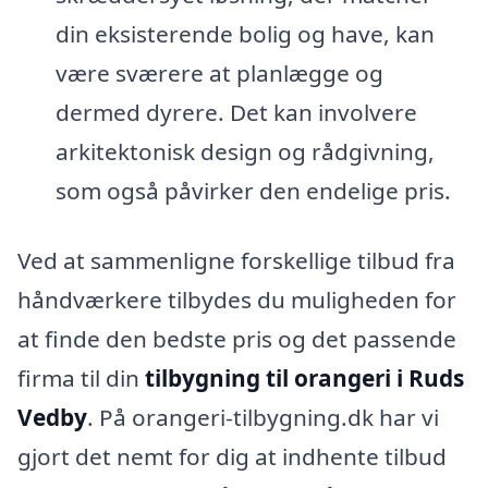
din eksisterende bolig og have, kan
være sværere at planlægge og
dermed dyrere. Det kan involvere
arkitektonisk design og rådgivning,
som også påvirker den endelige pris.
Ved at sammenligne forskellige tilbud fra
håndværkere tilbydes du muligheden for
at finde den bedste pris og det passende
firma til din
tilbygning til orangeri i Ruds
Vedby
. På orangeri-tilbygning.dk har vi
gjort det nemt for dig at indhente tilbud