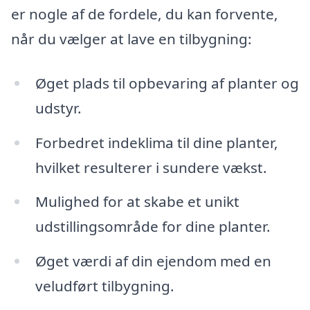
er nogle af de fordele, du kan forvente,
når du vælger at lave en tilbygning:
Øget plads til opbevaring af planter og
udstyr.
Forbedret indeklima til dine planter,
hvilket resulterer i sundere vækst.
Mulighed for at skabe et unikt
udstillingsområde for dine planter.
Øget værdi af din ejendom med en
veludført tilbygning.