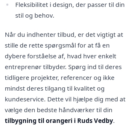
Fleksibilitet i design, der passer til din
stil og behov.
Når du indhenter tilbud, er det vigtigt at
stille de rette spørgsmål for at få en
dybere forståelse af, hvad hver enkelt
entreprenør tilbyder. Spørg ind til deres
tidligere projekter, referencer og ikke
mindst deres tilgang til kvalitet og
kundeservice. Dette vil hjælpe dig med at
vælge den bedste håndværker til din
tilbygning til orangeri i Ruds Vedby
.