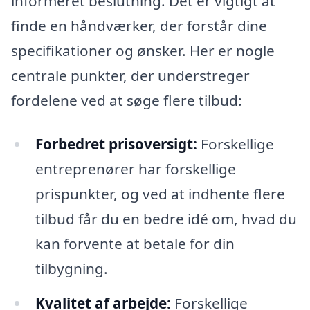
informeret beslutning. Det er vigtigt at
finde en håndværker, der forstår dine
specifikationer og ønsker. Her er nogle
centrale punkter, der understreger
fordelene ved at søge flere tilbud:
Forbedret prisoversigt:
Forskellige
entreprenører har forskellige
prispunkter, og ved at indhente flere
tilbud får du en bedre idé om, hvad du
kan forvente at betale for din
tilbygning.
Kvalitet af arbejde:
Forskellige