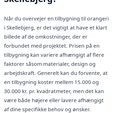
Når du overvejer en tilbygning til orangeri
i Skellebjerg, er det vigtigt at have et klart
billede af de omkostninger, der er
forbundet med projektet. Prisen på en
tilbygning kan variere afhængigt af flere
faktorer såsom materialer, design og
arbejdskraft. Generelt kan du forvente, at
en tilbygning koster mellem 15.000 og
30.000 kr. pr. kvadratmeter, men det kan
være både højere eller lavere afhængigt
af dine specifikke behov og ønsker.