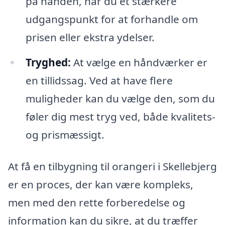
på hånden, har du et stærkere
udgangspunkt for at forhandle om
prisen eller ekstra ydelser.
Tryghed:
At vælge en håndværker er
en tillidssag. Ved at have flere
muligheder kan du vælge den, som du
føler dig mest tryg ved, både kvalitets-
og prismæssigt.
At få en tilbygning til orangeri i Skellebjerg
er en proces, der kan være kompleks,
men med den rette forberedelse og
information kan du sikre, at du træffer