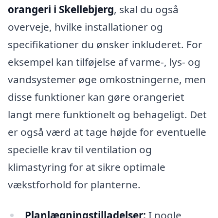
orangeri i Skellebjerg
, skal du også
overveje, hvilke installationer og
specifikationer du ønsker inkluderet. For
eksempel kan tilføjelse af varme-, lys- og
vandsystemer øge omkostningerne, men
disse funktioner kan gøre orangeriet
langt mere funktionelt og behageligt. Det
er også værd at tage højde for eventuelle
specielle krav til ventilation og
klimastyring for at sikre optimale
vækstforhold for planterne.
Planlægningstilladelser:
I nogle