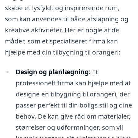
skabe et lysfyldt og inspirerende rum,
som kan anvendes til både afslapning og
kreative aktiviteter. Her er nogle af de
måder, som et specialiseret firma kan
hjælpe med din tilbygning til orangeri:
Design og planlægning:
Et
professionelt firma kan hjælpe med at
designe en tilbygning til orangeri, der
passer perfekt til din boligs stil og dine
behov. De kan give råd om materialer,
størrelser og udformninger, som vil