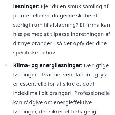
løsninger:
Ejer du en smuk samling af
planter eller vil du gerne skabe et
særligt rum til afslapning? Et firma kan
hjælpe med at tilpasse indretningen af
dit nye orangeri, så det opfylder dine
specifikke behov.
Klima- og energiløsninger:
De rigtige
løsninger til varme, ventilation og lys
er essentielle for at sikre et godt
indeklima i dit orangeri. Professionelle
kan rådgive om energieffektive
løsninger, der sikrer et behageligt