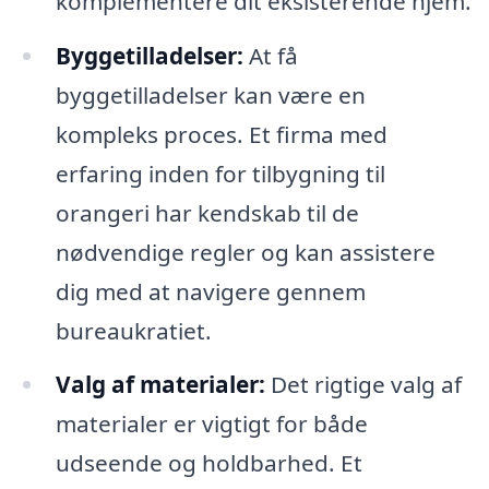
komplementere dit eksisterende hjem.
Byggetilladelser:
At få
byggetilladelser kan være en
kompleks proces. Et firma med
erfaring inden for tilbygning til
orangeri har kendskab til de
nødvendige regler og kan assistere
dig med at navigere gennem
bureaukratiet.
Valg af materialer:
Det rigtige valg af
materialer er vigtigt for både
udseende og holdbarhed. Et