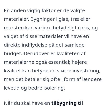
En anden vigtig faktor er de valgte
materialer. Bygninger i glas, træ eller
mursten kan variere betydeligt i pris, og
valget af disse materialer vil have en
direkte indflydelse på det samlede
budget. Derudover er kvaliteten af
materialerne også essentiel; højere
kvalitet kan betyde en større investering,
men det betaler sig ofte i form af længere
levetid og bedre isolering.
Når du skal have en
tilbygning til