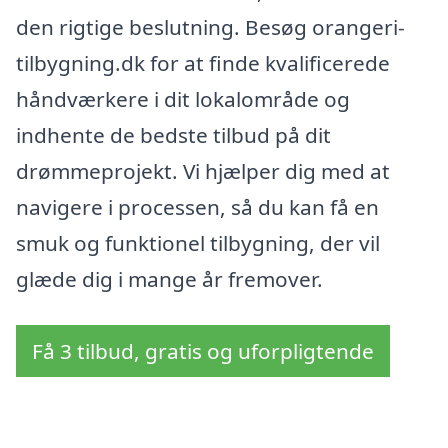
den rigtige beslutning. Besøg orangeri-
tilbygning.dk for at finde kvalificerede
håndværkere i dit lokalområde og
indhente de bedste tilbud på dit
drømmeprojekt. Vi hjælper dig med at
navigere i processen, så du kan få en
smuk og funktionel tilbygning, der vil
glæde dig i mange år fremover.
Få 3 tilbud, gratis og uforpligtende