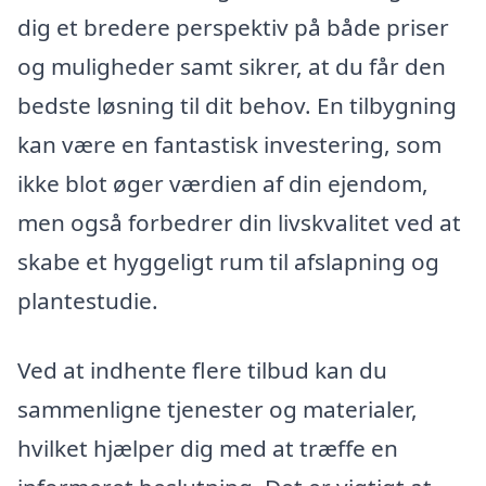
dig et bredere perspektiv på både priser
og muligheder samt sikrer, at du får den
bedste løsning til dit behov. En tilbygning
kan være en fantastisk investering, som
ikke blot øger værdien af din ejendom,
men også forbedrer din livskvalitet ved at
skabe et hyggeligt rum til afslapning og
plantestudie.
Ved at indhente flere tilbud kan du
sammenligne tjenester og materialer,
hvilket hjælper dig med at træffe en