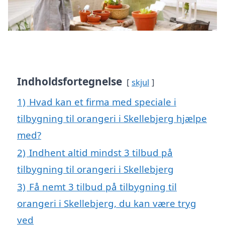
Indholdsfortegnelse
skjul
1)
Hvad kan et firma med speciale i
tilbygning til orangeri i Skellebjerg hjælpe
med?
2)
Indhent altid mindst 3 tilbud på
tilbygning til orangeri i Skellebjerg
3)
Få nemt 3 tilbud på tilbygning til
orangeri i Skellebjerg, du kan være tryg
ved