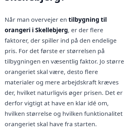
Når man overvejer en
tilbygning til
orangeri i Skellebjerg
, er der flere
faktorer, der spiller ind på den endelige
pris. For det første er størrelsen på
tilbygningen en væsentlig faktor. Jo større
orangeriet skal være, desto flere
materialer og mere arbejdskraft kræves
der, hvilket naturligvis øger prisen. Det er
derfor vigtigt at have en klar idé om,
hvilken størrelse og hvilken funktionalitet
orangeriet skal have fra starten.