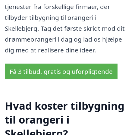
tjenester fra forskellige firmaer, der
tilbyder tilbygning til orangeri i
Skellebjerg. Tag det første skridt mod dit
drømmeorangeri i dag og lad os hjælpe
dig med at realisere dine ideer.
Få 3 tilbud, gratis og uforpligtende
Hvad koster tilbygning
til orangeri i
Skellebjerg?