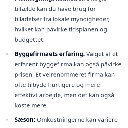
tilfælde kan du have brug for
tilladelser fra lokale myndigheder,
hvilket kan påvirke tidsplanen og
budgettet.
Byggefirmaets erfaring:
Valget af et
erfarent byggefirma kan også påvirke
prisen. Et velrenommeret firma kan
ofte tilbyde hurtigere og mere
effektivt arbejde, men det kan også
koste mere.
Sæson:
Omkostningerne kan variere