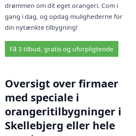
drømmen om dit eget orangeri. Сom i
gang i dag, og opdag mulighederne for
din nytænkte tilbygning!
Få 3 tilbud, gratis og uforpligtende
Oversigt over firmaer
med speciale i
orangeritilbygninger i
Skellebjerg eller hele