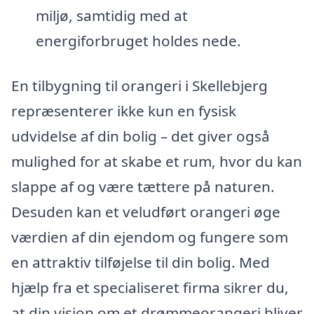
miljø, samtidig med at
energiforbruget holdes nede.
En tilbygning til orangeri i Skellebjerg
repræsenterer ikke kun en fysisk
udvidelse af din bolig – det giver også
mulighed for at skabe et rum, hvor du kan
slappe af og være tættere på naturen.
Desuden kan et veludført orangeri øge
værdien af din ejendom og fungere som
en attraktiv tilføjelse til din bolig. Med
hjælp fra et specialiseret firma sikrer du,
at din vision om et drømmeorangeri bliver