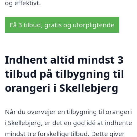
og effektivt.
Få 3 tilbud, gratis og uforpligtende
Indhent altid mindst 3
tilbud på tilbygning til
orangeri i Skellebjerg
Når du overvejer en tilbygning til orangeri
i Skellebjerg, er det en god idé at indhente
mindst tre forskellige tilbud. Dette giver