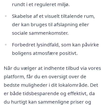
rundt i et reguleret miljø.
Skabelse af et visuelt tiltalende rum,
der kan bruges til afslapning eller
sociale sammenkomster.
Forbedret lysindfald, som kan påvirke
boligens atmosfære positivt.
Når du vælger at indhente tilbud via vores
platform, får du en oversigt over de
bedste muligheder i dit lokalområde. Det
er både tidsbesparende og effektivt, da
du hurtigt kan sammenligne priser og