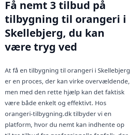
Få nemt 3 tilbud på
tilbygning til orangeri i
Skellebjerg, du kan
være tryg ved
At få en tilbygning til orangeri i Skellebjerg
er en proces, der kan virke overvældende,
men med den rette hjælp kan det faktisk
være både enkelt og effektivt. Hos
orangeri-tilbygning.dk tilbyder vi en
platform, hvor du nemt kan indhente op