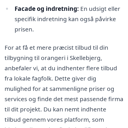
Facade og indretning:
En udsigt eller
specifik indretning kan også påvirke
prisen.
For at få et mere præcist tilbud til din
tilbygning til orangeri i Skellebjerg,
anbefaler vi, at du indhenter flere tilbud
fra lokale fagfolk. Dette giver dig
mulighed for at sammenligne priser og
services og finde det mest passende firma
til dit projekt. Du kan nemt indhente
tilbud gennem vores platform, som