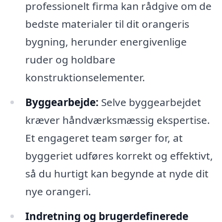
professionelt firma kan rådgive om de
bedste materialer til dit orangeris
bygning, herunder energivenlige
ruder og holdbare
konstruktionselementer.
Byggearbejde:
Selve byggearbejdet
kræver håndværksmæssig ekspertise.
Et engageret team sørger for, at
byggeriet udføres korrekt og effektivt,
så du hurtigt kan begynde at nyde dit
nye orangeri.
Indretning og brugerdefinerede