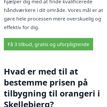
hjælper dig med at finde kvalificerede
håndværkere i dit område. Vores mål er at
gøre hele processen mere overskuelig og
effektiv for dig.
Få 3 tilbud, gratis og uforpligtende
Hvad er med til at
bestemme prisen på
tilbygning til orangeri i
Skellebjerg?