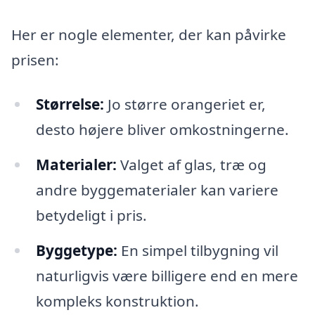
Her er nogle elementer, der kan påvirke
prisen:
Størrelse:
Jo større orangeriet er,
desto højere bliver omkostningerne.
Materialer:
Valget af glas, træ og
andre byggematerialer kan variere
betydeligt i pris.
Byggetype:
En simpel tilbygning vil
naturligvis være billigere end en mere
kompleks konstruktion.