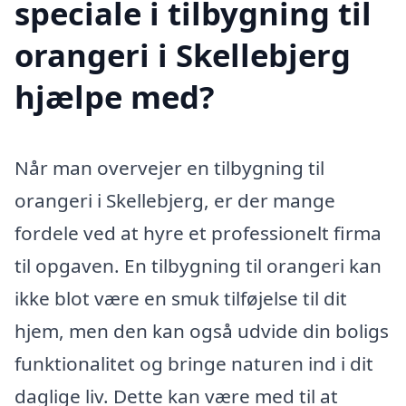
speciale i tilbygning til
orangeri i Skellebjerg
hjælpe med?
Når man overvejer en tilbygning til
orangeri i Skellebjerg, er der mange
fordele ved at hyre et professionelt firma
til opgaven. En tilbygning til orangeri kan
ikke blot være en smuk tilføjelse til dit
hjem, men den kan også udvide din boligs
funktionalitet og bringe naturen ind i dit
daglige liv. Dette kan være med til at