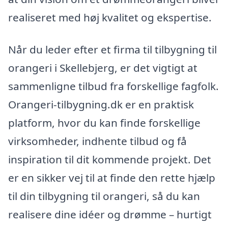
realiseret med høj kvalitet og ekspertise.
Når du leder efter et firma til tilbygning til
orangeri i Skellebjerg, er det vigtigt at
sammenligne tilbud fra forskellige fagfolk.
Orangeri-tilbygning.dk er en praktisk
platform, hvor du kan finde forskellige
virksomheder, indhente tilbud og få
inspiration til dit kommende projekt. Det
er en sikker vej til at finde den rette hjælp
til din tilbygning til orangeri, så du kan
realisere dine idéer og drømme – hurtigt