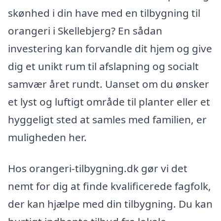
skønhed i din have med en tilbygning til
orangeri i Skellebjerg? En sådan
investering kan forvandle dit hjem og give
dig et unikt rum til afslapning og socialt
samvær året rundt. Uanset om du ønsker
et lyst og luftigt område til planter eller et
hyggeligt sted at samles med familien, er
muligheden her.
Hos orangeri-tilbygning.dk gør vi det
nemt for dig at finde kvalificerede fagfolk,
der kan hjælpe med din tilbygning. Du kan