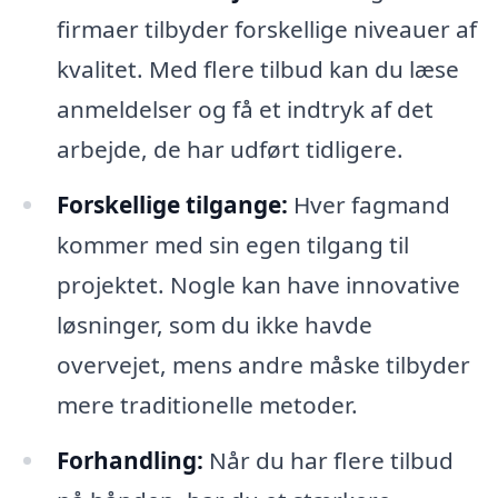
firmaer tilbyder forskellige niveauer af
kvalitet. Med flere tilbud kan du læse
anmeldelser og få et indtryk af det
arbejde, de har udført tidligere.
Forskellige tilgange:
Hver fagmand
kommer med sin egen tilgang til
projektet. Nogle kan have innovative
løsninger, som du ikke havde
overvejet, mens andre måske tilbyder
mere traditionelle metoder.
Forhandling:
Når du har flere tilbud